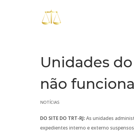
Unidades do 
não funciona
NOTÍCIAS
DO SITE DO TRT-RJ:
As unidades administr
expedientes interno e externo suspensos n