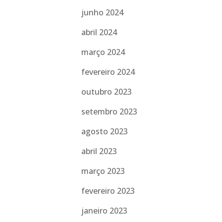
junho 2024
abril 2024
março 2024
fevereiro 2024
outubro 2023
setembro 2023
agosto 2023
abril 2023
março 2023
fevereiro 2023
janeiro 2023