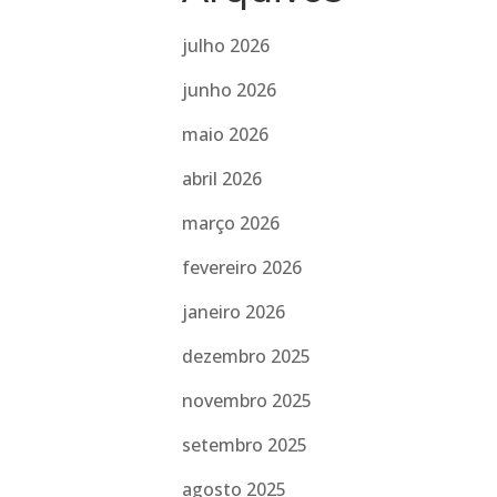
julho 2026
junho 2026
maio 2026
abril 2026
março 2026
fevereiro 2026
janeiro 2026
dezembro 2025
novembro 2025
setembro 2025
agosto 2025