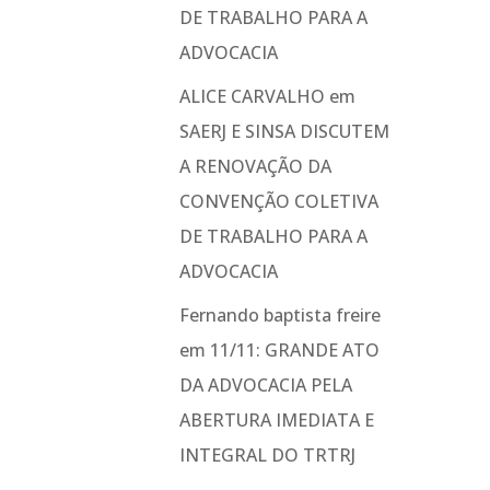
DE TRABALHO PARA A
ADVOCACIA
ALICE CARVALHO
em
SAERJ E SINSA DISCUTEM
A RENOVAÇÃO DA
CONVENÇÃO COLETIVA
DE TRABALHO PARA A
ADVOCACIA
Fernando baptista freire
em
11/11: GRANDE ATO
DA ADVOCACIA PELA
ABERTURA IMEDIATA E
INTEGRAL DO TRTRJ