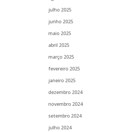
julho 2025
junho 2025
maio 2025
abril 2025
março 2025
fevereiro 2025
janeiro 2025
dezembro 2024
novembro 2024
setembro 2024
julho 2024