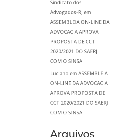
Sindicato dos
Advogados-RJ
em
ASSEMBLEIA ON-LINE DA
ADVOCACIA APROVA
PROPOSTA DE CCT
2020/2021 DO SAERJ
COM O SINSA
Luciano
em
ASSEMBLEIA
ON-LINE DA ADVOCACIA
APROVA PROPOSTA DE
CCT 2020/2021 DO SAERJ
COM O SINSA
Arquivos