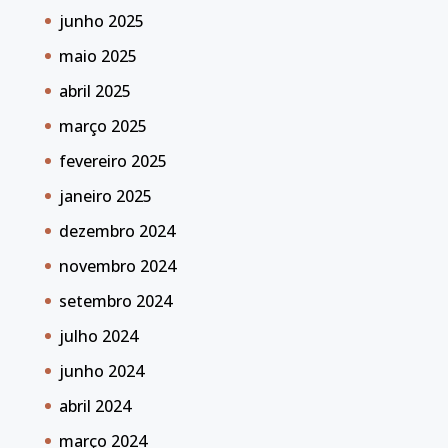
junho 2025
maio 2025
abril 2025
março 2025
fevereiro 2025
janeiro 2025
dezembro 2024
novembro 2024
setembro 2024
julho 2024
junho 2024
abril 2024
março 2024