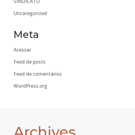
SINDICATO
Uncategorized
Meta
Acessar
Feed de posts
Feed de comentários
WordPress.org
Archives