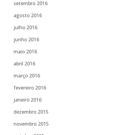
setembro 2016
agosto 2016
julho 2016
junho 2016
maio 2016
abril 2016
março 2016
fevereiro 2016
janeiro 2016
dezembro 2015
novembro 2015