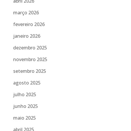
abril 2026
março 2026
fevereiro 2026
janeiro 2026
dezembro 2025
novembro 2025
setembro 2025
agosto 2025
julho 2025
junho 2025
maio 2025
abril 2025