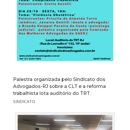
Palestra organizada pelo Sindicato dos
Advogados-RJ sobre a CLT e a reforma
trabalhista lota auditório do TRT
SINDICATO