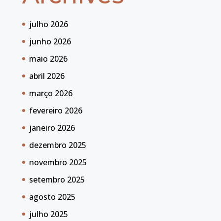
julho 2026
junho 2026
maio 2026
abril 2026
março 2026
fevereiro 2026
janeiro 2026
dezembro 2025
novembro 2025
setembro 2025
agosto 2025
julho 2025