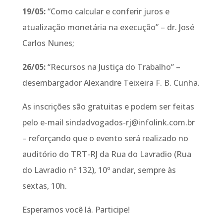
19/05:
“Como calcular e conferir juros e
atualização monetária na execução” – dr. José
Carlos Nunes;
26/05:
“Recursos na Justiça do Trabalho” –
desembargador Alexandre Teixeira F. B. Cunha.
As inscrições são gratuitas e podem ser feitas
pelo e-mail sindadvogados-rj@infolink.com.br
– reforçando que o evento será realizado no
auditório do TRT-RJ da Rua do Lavradio (Rua
do Lavradio nº 132), 10º andar, sempre às
sextas, 10h.
Esperamos você lá. Participe!