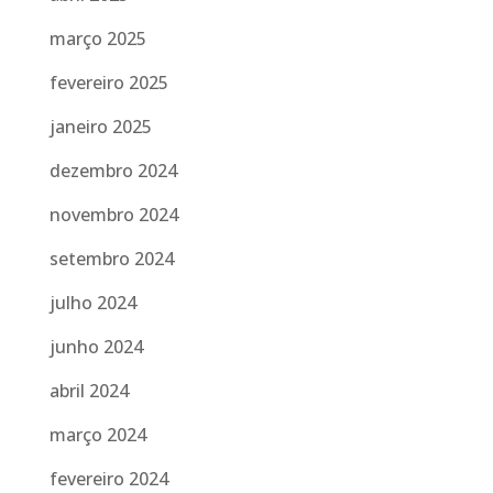
março 2025
fevereiro 2025
janeiro 2025
dezembro 2024
novembro 2024
setembro 2024
julho 2024
junho 2024
abril 2024
março 2024
fevereiro 2024