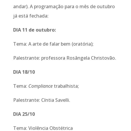
andar). A programação para o mês de outubro
já está fechada:
DIA 11 de outubro:
Tema: A arte de falar bem (oratória);
Palestrante: professora Rosângela Christovão.
DIA 18/10
Tema:
Compliance
trabalhista;
Palestrante: Cíntia Savelli.
DIA 25/10
Tema: Violência Obstétrica