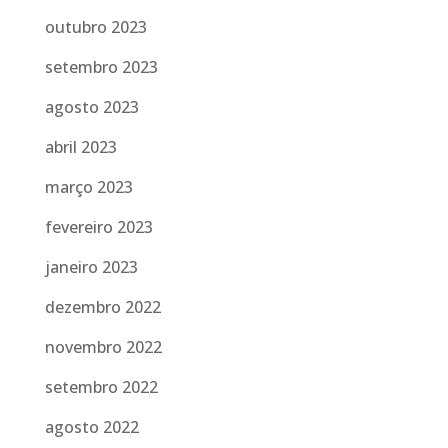
outubro 2023
setembro 2023
agosto 2023
abril 2023
março 2023
fevereiro 2023
janeiro 2023
dezembro 2022
novembro 2022
setembro 2022
agosto 2022