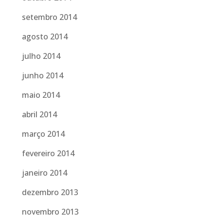
setembro 2014
agosto 2014
julho 2014
junho 2014
maio 2014
abril 2014
março 2014
fevereiro 2014
janeiro 2014
dezembro 2013
novembro 2013