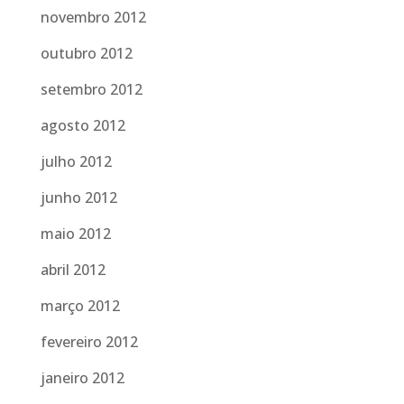
novembro 2012
outubro 2012
setembro 2012
agosto 2012
julho 2012
junho 2012
maio 2012
abril 2012
março 2012
fevereiro 2012
janeiro 2012