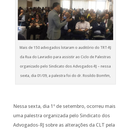
Mais de 150 advogados lotaram o auditório do TRT-RJ
da Rua do Lavradio para assistir ao Ciclo de Palestras
organizado pelo Sindicato dos Advogados-RJ – nessa
sexta, dia 01/09, a palestra foi do dr. Rosildo Bomfim,
Nessa sexta, dia 1º de setembro, ocorreu mais
uma palestra organizada pelo Sindicato dos
Advogados-RJ sobre as alterações da CLT pela