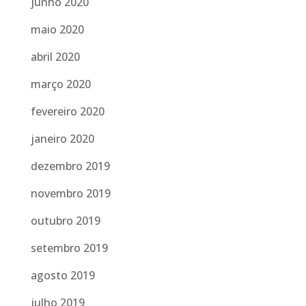
junho 2020
maio 2020
abril 2020
março 2020
fevereiro 2020
janeiro 2020
dezembro 2019
novembro 2019
outubro 2019
setembro 2019
agosto 2019
julho 2019