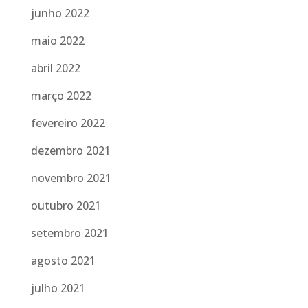
junho 2022
maio 2022
abril 2022
março 2022
fevereiro 2022
dezembro 2021
novembro 2021
outubro 2021
setembro 2021
agosto 2021
julho 2021