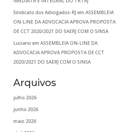
IMEDIATA E INTEGRAL DO TRTRJ
Sindicato dos Advogados-RJ
em
ASSEMBLEIA
ON-LINE DA ADVOCACIA APROVA PROPOSTA
DE CCT 2020/2021 DO SAERJ COM O SINSA
Luciano
em
ASSEMBLEIA ON-LINE DA
ADVOCACIA APROVA PROPOSTA DE CCT
2020/2021 DO SAERJ COM O SINSA
Arquivos
julho 2026
junho 2026
maio 2026