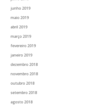
junho 2019
maio 2019
abril 2019
março 2019
fevereiro 2019
janeiro 2019
dezembro 2018
novembro 2018
outubro 2018
setembro 2018
agosto 2018