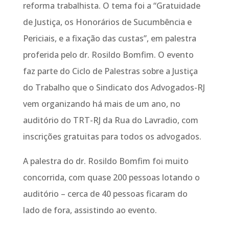
reforma trabalhista. O tema foi a “Gratuidade
de Justiça, os Honorários de Sucumbência e
Periciais, e a fixação das custas”, em palestra
proferida pelo dr. Rosildo Bomfim. O evento
faz parte do Ciclo de Palestras sobre a Justiça
do Trabalho que o Sindicato dos Advogados-RJ
vem organizando há mais de um ano, no
auditório do TRT-RJ da Rua do Lavradio, com
inscrições gratuitas para todos os advogados.
A palestra do dr. Rosildo Bomfim foi muito
concorrida, com quase 200 pessoas lotando o
auditório – cerca de 40 pessoas ficaram do
lado de fora, assistindo ao evento.