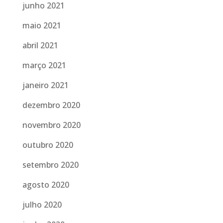
junho 2021
maio 2021
abril 2021
março 2021
janeiro 2021
dezembro 2020
novembro 2020
outubro 2020
setembro 2020
agosto 2020
julho 2020