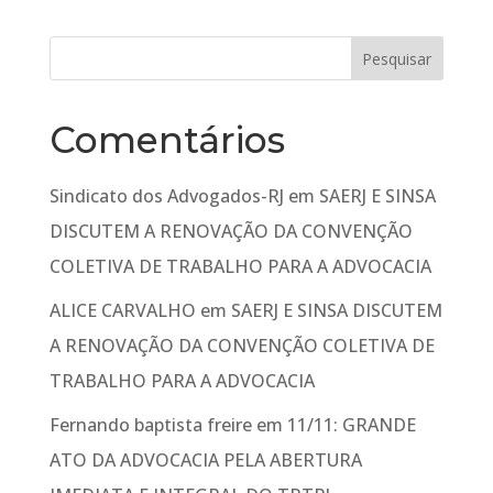
Comentários
Sindicato dos Advogados-RJ
em
SAERJ E SINSA
DISCUTEM A RENOVAÇÃO DA CONVENÇÃO
COLETIVA DE TRABALHO PARA A ADVOCACIA
ALICE CARVALHO
em
SAERJ E SINSA DISCUTEM
A RENOVAÇÃO DA CONVENÇÃO COLETIVA DE
TRABALHO PARA A ADVOCACIA
Fernando baptista freire
em
11/11: GRANDE
ATO DA ADVOCACIA PELA ABERTURA