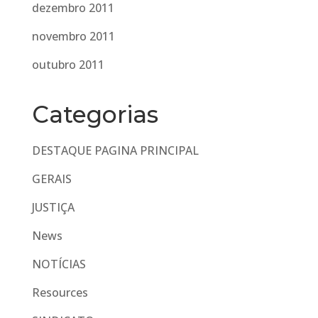
dezembro 2011
novembro 2011
outubro 2011
Categorias
DESTAQUE PAGINA PRINCIPAL
GERAIS
JUSTIÇA
News
NOTÍCIAS
Resources