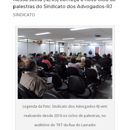
palestras do Sindicato dos Advogados-RJ
SINDICATO
Legenda da foto: Sindicato dos Advogados-RJ vem
realizando desde 2016 os ciclos de palestras, no
auditório do TRT da Rua do Lavradio⁠⁠⁠⁠