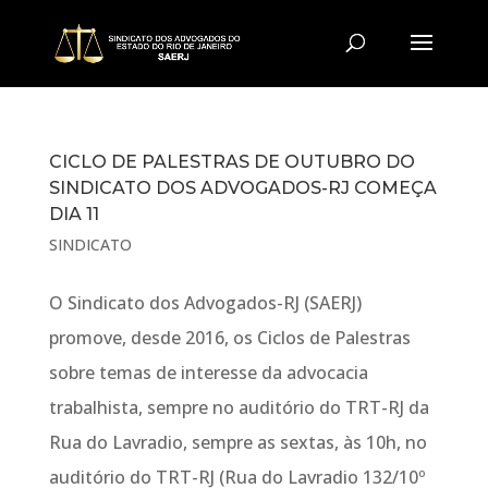
CICLO DE PALESTRAS DE OUTUBRO DO
SINDICATO DOS ADVOGADOS-RJ COMEÇA
DIA 11
SINDICATO
O Sindicato dos Advogados-RJ (SAERJ)
promove, desde 2016, os Ciclos de Palestras
sobre temas de interesse da advocacia
trabalhista, sempre no auditório do TRT-RJ da
Rua do Lavradio, sempre as sextas, às 10h, no
auditório do TRT-RJ (Rua do Lavradio 132/10º