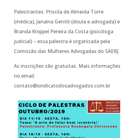
Palestrantes: Priscila de Almeida Torre
(médica), Janaína Gentili (doula e advogada) e
Branda Knippel Pereira da Costa (psicóloga
judicial) – essa palestra é organizada pela
Comissão das Mulheres Advogadas do SAERJ.
As inscrições são gratuitas. Mais informações
no email:
contato@sindicatodosadvogados.com.br