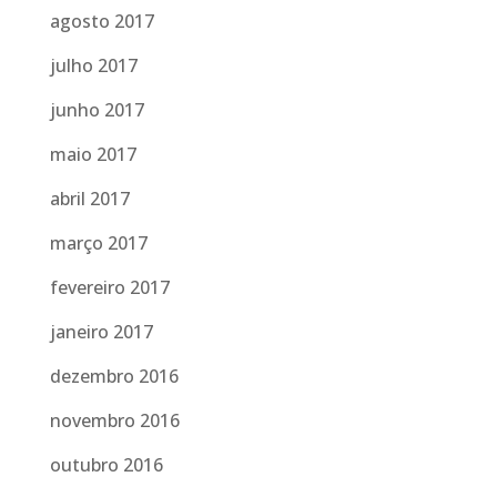
agosto 2017
julho 2017
junho 2017
maio 2017
abril 2017
março 2017
fevereiro 2017
janeiro 2017
dezembro 2016
novembro 2016
outubro 2016