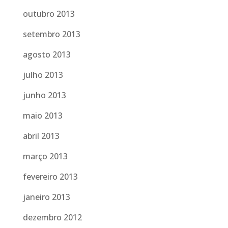
outubro 2013
setembro 2013
agosto 2013
julho 2013
junho 2013
maio 2013
abril 2013
março 2013
fevereiro 2013
janeiro 2013
dezembro 2012