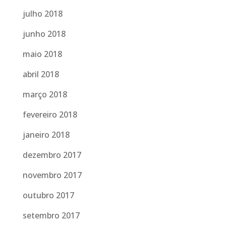
julho 2018
junho 2018
maio 2018
abril 2018
março 2018
fevereiro 2018
janeiro 2018
dezembro 2017
novembro 2017
outubro 2017
setembro 2017