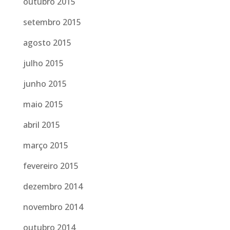
outubro 2015
setembro 2015
agosto 2015
julho 2015
junho 2015
maio 2015
abril 2015
março 2015
fevereiro 2015
dezembro 2014
novembro 2014
outubro 2014