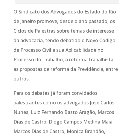
O Sindicato dos Advogados do Estado do Rio
de Janeiro promove, desde o ano passado, os
Ciclos de Palestras sobre temas de interesse
da advocacia, tendo debatido o Novo Código
de Processo Civil e sua Aplicabilidade no
Processo do Trabalho, a reforma trabalhista,
as propostas de reforma da Previdência, entre
outros.
Para os debates já foram convidados
palestrantes como os advogados José Carlos
Nunes, Luiz Fernando Basto Aragão, Marcos
Dias de Castro, Diogo Campos Medina Maia,
Marcos Dias de Castro, Monica Brandão,