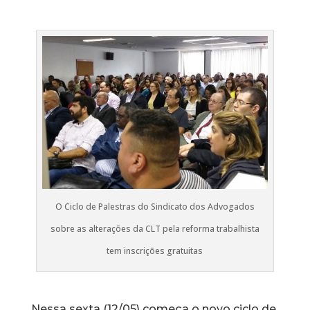
O Ciclo de Palestras do Sindicato dos Advogados
sobre as alterações da CLT pela reforma trabalhista
tem inscrições gratuitas
Nessa sexta (12/05) começa o novo ciclo de