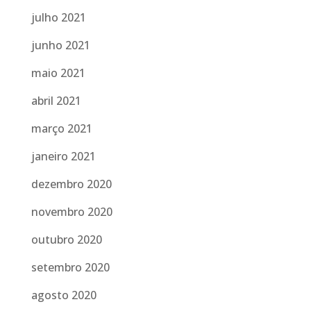
julho 2021
junho 2021
maio 2021
abril 2021
março 2021
janeiro 2021
dezembro 2020
novembro 2020
outubro 2020
setembro 2020
agosto 2020