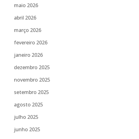
maio 2026
abril 2026
março 2026
fevereiro 2026
janeiro 2026
dezembro 2025
novembro 2025
setembro 2025
agosto 2025
julho 2025
junho 2025