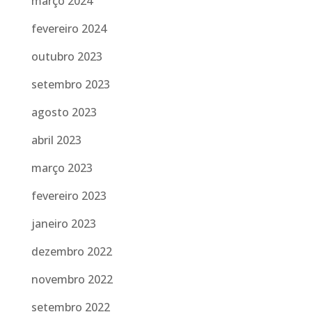
março 2024
fevereiro 2024
outubro 2023
setembro 2023
agosto 2023
abril 2023
março 2023
fevereiro 2023
janeiro 2023
dezembro 2022
novembro 2022
setembro 2022