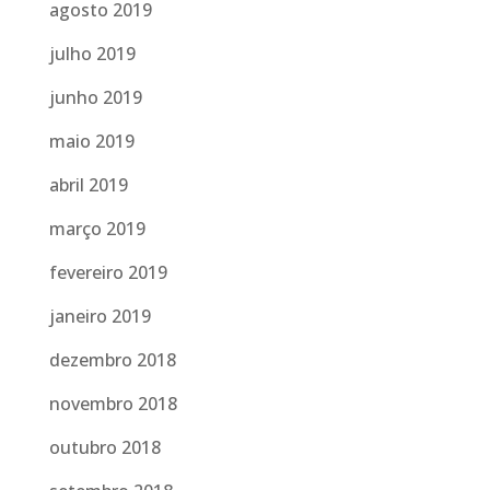
agosto 2019
julho 2019
junho 2019
maio 2019
abril 2019
março 2019
fevereiro 2019
janeiro 2019
dezembro 2018
novembro 2018
outubro 2018