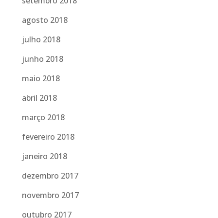
setembro 2018
agosto 2018
julho 2018
junho 2018
maio 2018
abril 2018
março 2018
fevereiro 2018
janeiro 2018
dezembro 2017
novembro 2017
outubro 2017