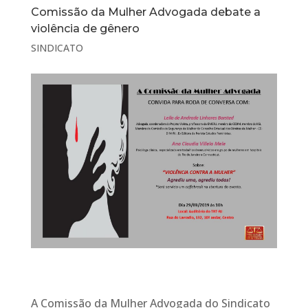
Comissão da Mulher Advogada debate a
violência de gênero
SINDICATO
A Comissão da Mulher Advogada do Sindicato