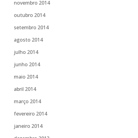
novembro 2014
outubro 2014
setembro 2014
agosto 2014
julho 2014
junho 2014
maio 2014
abril 2014
março 2014
fevereiro 2014
janeiro 2014