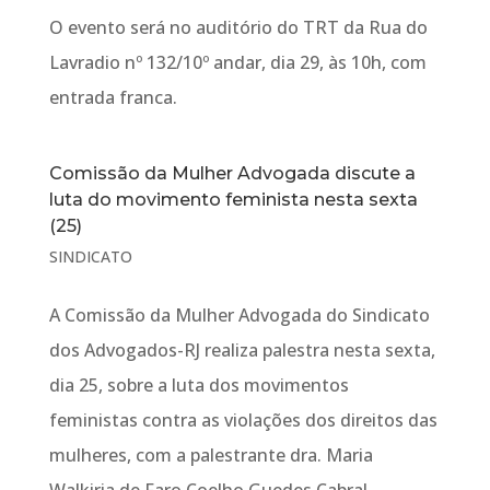
O evento será no auditório do TRT da Rua do
Lavradio nº 132/10º andar, dia 29, às 10h, com
entrada franca.
Comissão da Mulher Advogada discute a
luta do movimento feminista nesta sexta
(25)
SINDICATO
A Comissão da Mulher Advogada do Sindicato
dos Advogados-RJ realiza palestra nesta sexta,
dia 25, sobre a luta dos movimentos
feministas contra as violações dos direitos das
mulheres, com a palestrante dra. Maria
Walkiria de Faro Coelho Guedes Cabral.