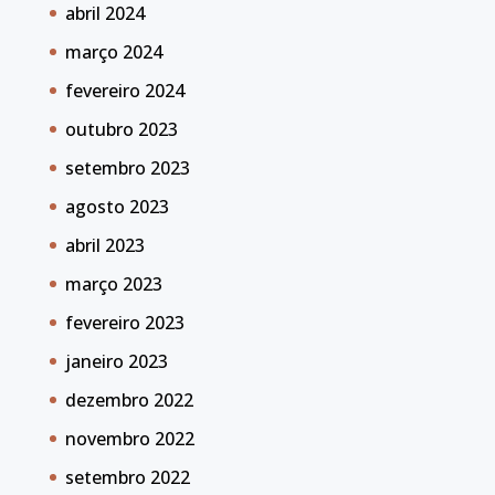
abril 2024
março 2024
fevereiro 2024
outubro 2023
setembro 2023
agosto 2023
abril 2023
março 2023
fevereiro 2023
janeiro 2023
dezembro 2022
novembro 2022
setembro 2022