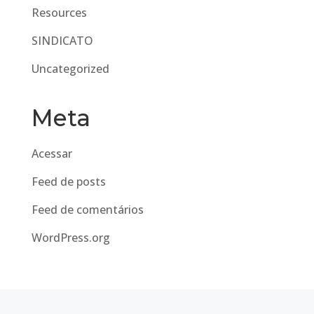
Resources
SINDICATO
Uncategorized
Meta
Acessar
Feed de posts
Feed de comentários
WordPress.org