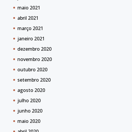
maio 2021
abril 2021
março 2021
janeiro 2021
dezembro 2020
novembro 2020
outubro 2020
setembro 2020
agosto 2020
julho 2020
junho 2020
maio 2020
abril 2020