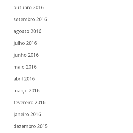
outubro 2016
setembro 2016
agosto 2016
julho 2016
junho 2016
maio 2016
abril 2016
março 2016
fevereiro 2016
janeiro 2016
dezembro 2015