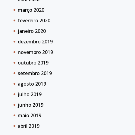
março 2020
fevereiro 2020
janeiro 2020
dezembro 2019
novembro 2019
outubro 2019
setembro 2019
agosto 2019
julho 2019
junho 2019
maio 2019
abril 2019