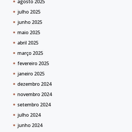
agosto 2025
julho 2025
junho 2025
maio 2025
abril 2025
março 2025
fevereiro 2025
janeiro 2025
dezembro 2024
novembro 2024
setembro 2024
julho 2024
junho 2024