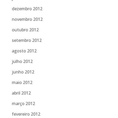
dezembro 2012
novembro 2012
outubro 2012
setembro 2012
agosto 2012
julho 2012
junho 2012
maio 2012
abril 2012
março 2012
fevereiro 2012