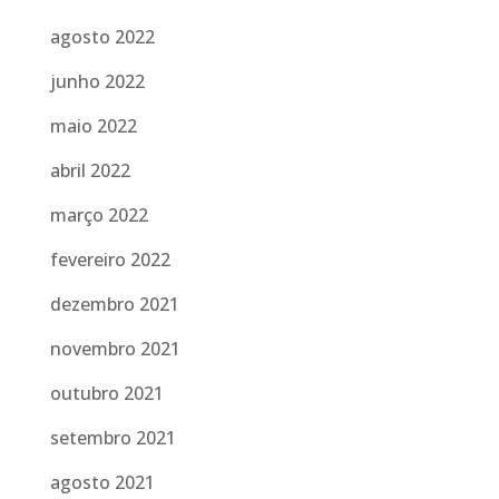
agosto 2022
junho 2022
maio 2022
abril 2022
março 2022
fevereiro 2022
dezembro 2021
novembro 2021
outubro 2021
setembro 2021
agosto 2021