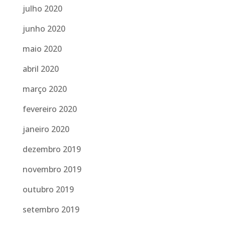
julho 2020
junho 2020
maio 2020
abril 2020
março 2020
fevereiro 2020
janeiro 2020
dezembro 2019
novembro 2019
outubro 2019
setembro 2019