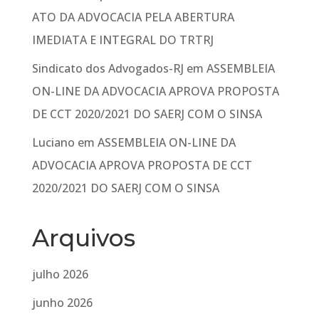
ATO DA ADVOCACIA PELA ABERTURA
IMEDIATA E INTEGRAL DO TRTRJ
Sindicato dos Advogados-RJ
em
ASSEMBLEIA
ON-LINE DA ADVOCACIA APROVA PROPOSTA
DE CCT 2020/2021 DO SAERJ COM O SINSA
Luciano
em
ASSEMBLEIA ON-LINE DA
ADVOCACIA APROVA PROPOSTA DE CCT
2020/2021 DO SAERJ COM O SINSA
Arquivos
julho 2026
junho 2026