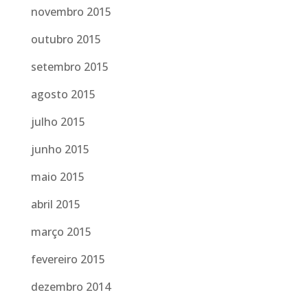
novembro 2015
outubro 2015
setembro 2015
agosto 2015
julho 2015
junho 2015
maio 2015
abril 2015
março 2015
fevereiro 2015
dezembro 2014