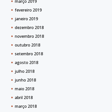
março 2019
fevereiro 2019
janeiro 2019
dezembro 2018
novembro 2018
outubro 2018
setembro 2018
agosto 2018
julho 2018
junho 2018
maio 2018
abril 2018
março 2018