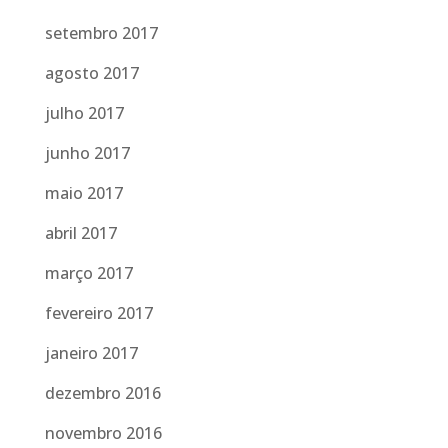
setembro 2017
agosto 2017
julho 2017
junho 2017
maio 2017
abril 2017
março 2017
fevereiro 2017
janeiro 2017
dezembro 2016
novembro 2016