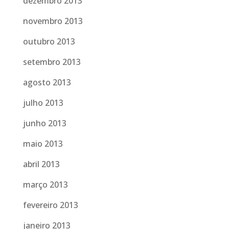
dezembro 2013
novembro 2013
outubro 2013
setembro 2013
agosto 2013
julho 2013
junho 2013
maio 2013
abril 2013
março 2013
fevereiro 2013
janeiro 2013