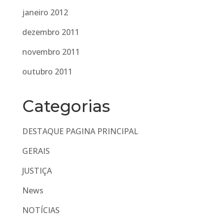
janeiro 2012
dezembro 2011
novembro 2011
outubro 2011
Categorias
DESTAQUE PAGINA PRINCIPAL
GERAIS
JUSTIÇA
News
NOTÍCIAS