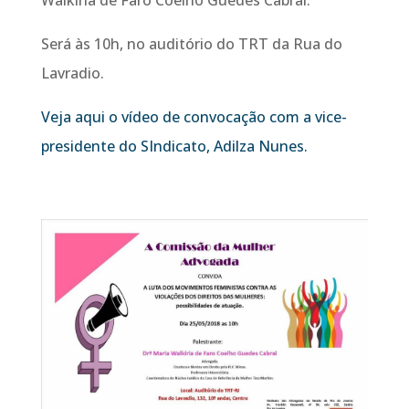
Será às 10h, no auditório do TRT da Rua do
Lavradio.
Veja aqui o vídeo de convocação com a vice-
presidente do SIndicato, Adilza Nunes.