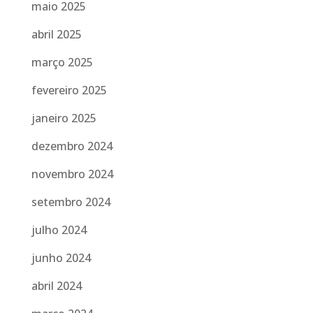
maio 2025
abril 2025
março 2025
fevereiro 2025
janeiro 2025
dezembro 2024
novembro 2024
setembro 2024
julho 2024
junho 2024
abril 2024