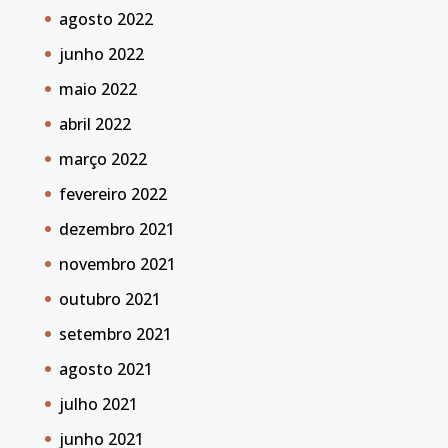
agosto 2022
junho 2022
maio 2022
abril 2022
março 2022
fevereiro 2022
dezembro 2021
novembro 2021
outubro 2021
setembro 2021
agosto 2021
julho 2021
junho 2021