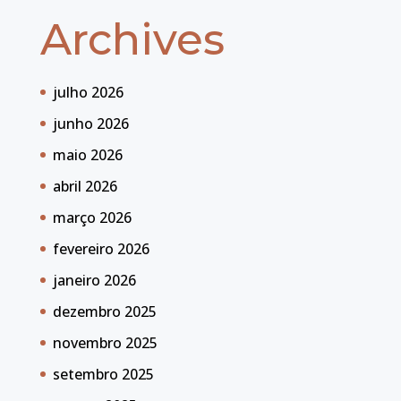
Archives
julho 2026
junho 2026
maio 2026
abril 2026
março 2026
fevereiro 2026
janeiro 2026
dezembro 2025
novembro 2025
setembro 2025