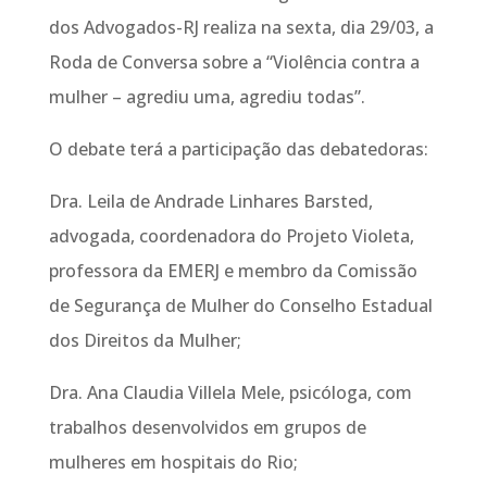
dos Advogados-RJ realiza na sexta, dia 29/03, a
Roda de Conversa sobre a “Violência contra a
mulher – agrediu uma, agrediu todas”.
O debate terá a participação das debatedoras:
Dra. Leila de Andrade Linhares Barsted,
advogada, coordenadora do Projeto Violeta,
professora da EMERJ e membro da Comissão
de Segurança de Mulher do Conselho Estadual
dos Direitos da Mulher;
Dra. Ana Claudia Villela Mele, psicóloga, com
trabalhos desenvolvidos em grupos de
mulheres em hospitais do Rio;