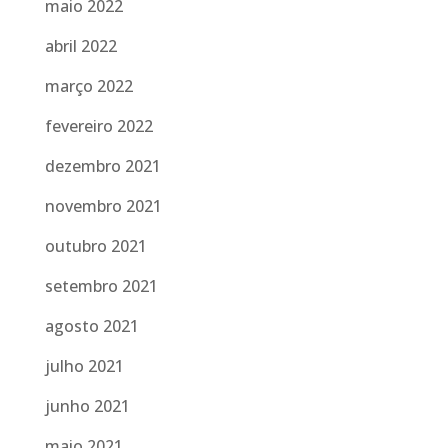
maio 2022
abril 2022
março 2022
fevereiro 2022
dezembro 2021
novembro 2021
outubro 2021
setembro 2021
agosto 2021
julho 2021
junho 2021
maio 2021