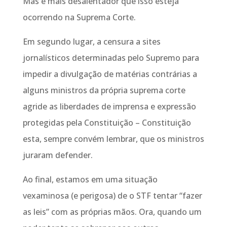
Mas é mais desalentador que isso esteja
ocorrendo na Suprema Corte.
Em segundo lugar, a censura a sites
jornalísticos determinadas pelo Supremo para
impedir a divulgação de matérias contrárias a
alguns ministros da própria suprema corte
agride as liberdades de imprensa e expressão
protegidas pela Constituição – Constituição
esta, sempre convém lembrar, que os ministros
juraram defender.
Ao final, estamos em uma situação
vexaminosa (e perigosa) de o STF tentar “fazer
as leis” com as próprias mãos. Ora, quando um