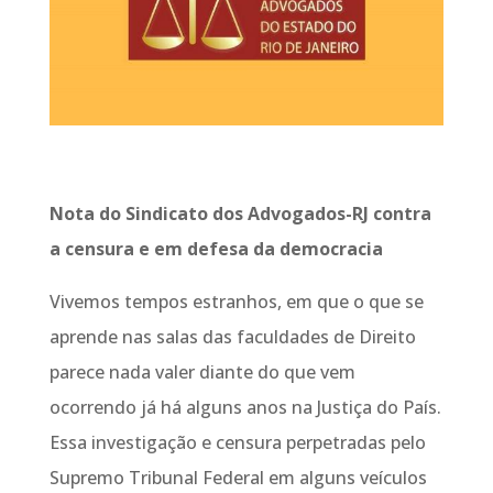
Nota do Sindicato dos Advogados-RJ contra
a censura e em defesa da democracia
Vivemos tempos estranhos, em que o que se
aprende nas salas das faculdades de Direito
parece nada valer diante do que vem
ocorrendo já há alguns anos na Justiça do País.
Essa investigação e censura perpetradas pelo
Supremo Tribunal Federal em alguns veículos