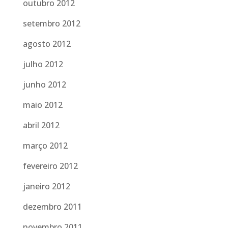
outubro 2012
setembro 2012
agosto 2012
julho 2012
junho 2012
maio 2012
abril 2012
março 2012
fevereiro 2012
janeiro 2012
dezembro 2011
novembro 2011