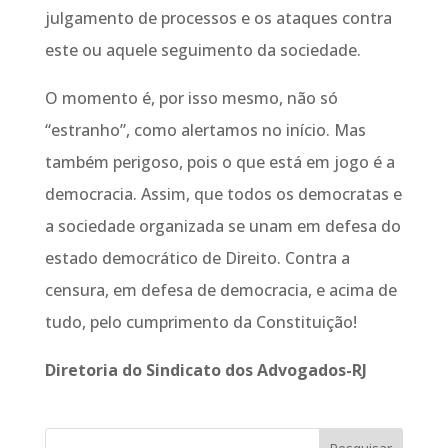
julgamento de processos e os ataques contra
este ou aquele seguimento da sociedade.
O momento é, por isso mesmo, não só
“estranho”, como alertamos no início. Mas
também perigoso, pois o que está em jogo é a
democracia. Assim, que todos os democratas e
a sociedade organizada se unam em defesa do
estado democrático de Direito. Contra a
censura, em defesa de democracia, e acima de
tudo, pelo cumprimento da Constituição!
Diretoria do Sindicato dos Advogados-RJ