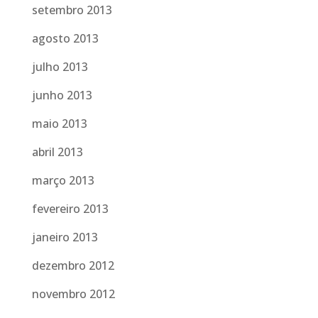
setembro 2013
agosto 2013
julho 2013
junho 2013
maio 2013
abril 2013
março 2013
fevereiro 2013
janeiro 2013
dezembro 2012
novembro 2012