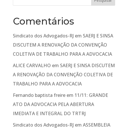
Comentários
Sindicato dos Advogados-RJ
em
SAERJ E SINSA
DISCUTEM A RENOVAÇÃO DA CONVENÇÃO
COLETIVA DE TRABALHO PARA A ADVOCACIA
ALICE CARVALHO
em
SAERJ E SINSA DISCUTEM
A RENOVAÇÃO DA CONVENÇÃO COLETIVA DE
TRABALHO PARA A ADVOCACIA
Fernando baptista freire
em
11/11: GRANDE
ATO DA ADVOCACIA PELA ABERTURA
IMEDIATA E INTEGRAL DO TRTRJ
Sindicato dos Advogados-RJ
em
ASSEMBLEIA