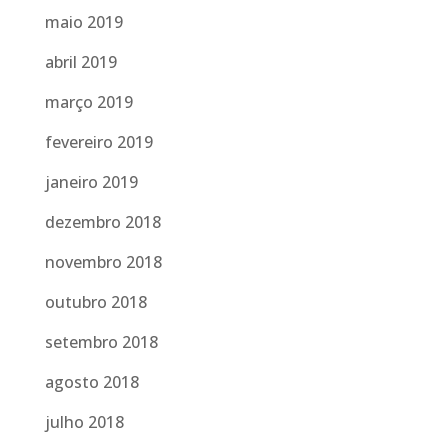
maio 2019
abril 2019
março 2019
fevereiro 2019
janeiro 2019
dezembro 2018
novembro 2018
outubro 2018
setembro 2018
agosto 2018
julho 2018