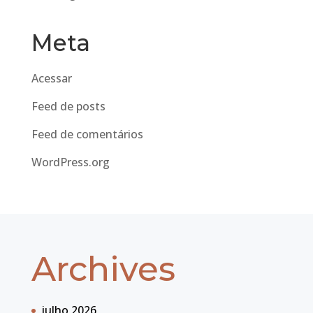
Meta
Acessar
Feed de posts
Feed de comentários
WordPress.org
Archives
julho 2026