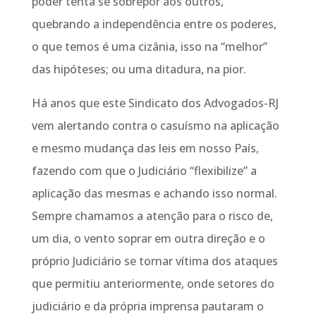
poder tenta se sobrepor aos outros,
quebrando a independência entre os poderes,
o que temos é uma cizânia, isso na “melhor”
das hipóteses; ou uma ditadura, na pior.
Há anos que este Sindicato dos Advogados-RJ
vem alertando contra o casuísmo na aplicação
e mesmo mudança das leis em nosso País,
fazendo com que o Judiciário “flexibilize” a
aplicação das mesmas e achando isso normal.
Sempre chamamos a atenção para o risco de,
um dia, o vento soprar em outra direção e o
próprio Judiciário se tornar vítima dos ataques
que permitiu anteriormente, onde setores do
judiciário e da própria imprensa pautaram o