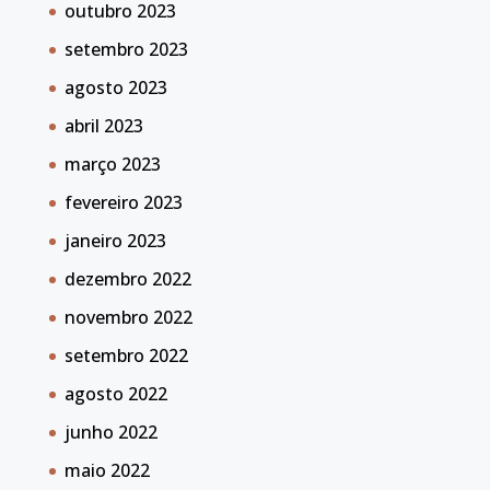
outubro 2023
setembro 2023
agosto 2023
abril 2023
março 2023
fevereiro 2023
janeiro 2023
dezembro 2022
novembro 2022
setembro 2022
agosto 2022
junho 2022
maio 2022