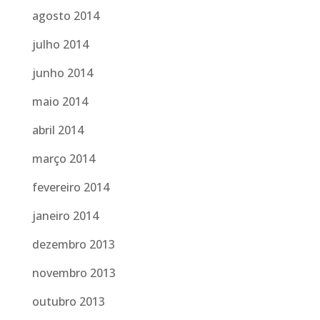
agosto 2014
julho 2014
junho 2014
maio 2014
abril 2014
março 2014
fevereiro 2014
janeiro 2014
dezembro 2013
novembro 2013
outubro 2013