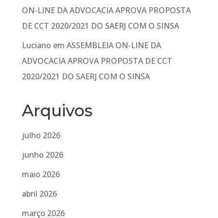
ON-LINE DA ADVOCACIA APROVA PROPOSTA
DE CCT 2020/2021 DO SAERJ COM O SINSA
Luciano
em
ASSEMBLEIA ON-LINE DA
ADVOCACIA APROVA PROPOSTA DE CCT
2020/2021 DO SAERJ COM O SINSA
Arquivos
julho 2026
junho 2026
maio 2026
abril 2026
março 2026