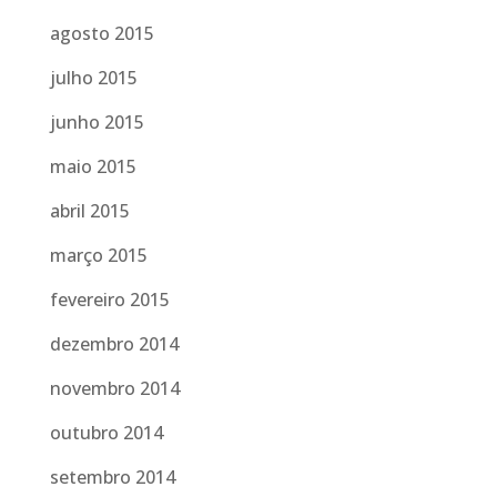
agosto 2015
julho 2015
junho 2015
maio 2015
abril 2015
março 2015
fevereiro 2015
dezembro 2014
novembro 2014
outubro 2014
setembro 2014