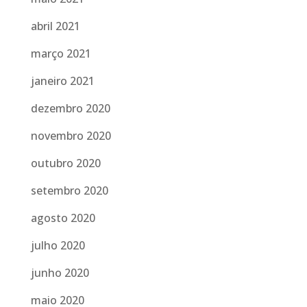
abril 2021
março 2021
janeiro 2021
dezembro 2020
novembro 2020
outubro 2020
setembro 2020
agosto 2020
julho 2020
junho 2020
maio 2020