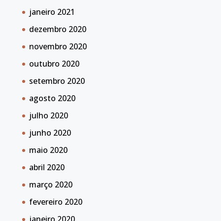
janeiro 2021
dezembro 2020
novembro 2020
outubro 2020
setembro 2020
agosto 2020
julho 2020
junho 2020
maio 2020
abril 2020
março 2020
fevereiro 2020
janeiro 2020