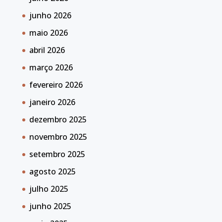
junho 2026
maio 2026
abril 2026
março 2026
fevereiro 2026
janeiro 2026
dezembro 2025
novembro 2025
setembro 2025
agosto 2025
julho 2025
junho 2025