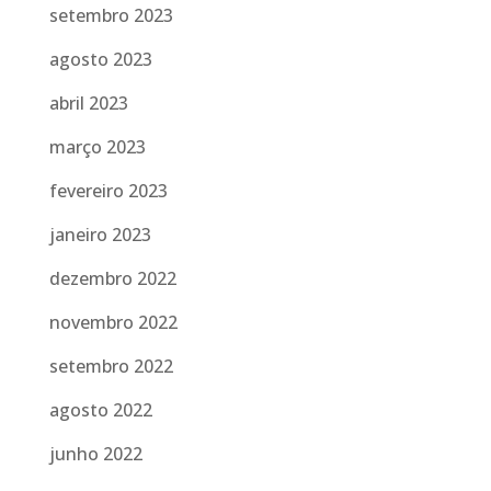
setembro 2023
agosto 2023
abril 2023
março 2023
fevereiro 2023
janeiro 2023
dezembro 2022
novembro 2022
setembro 2022
agosto 2022
junho 2022