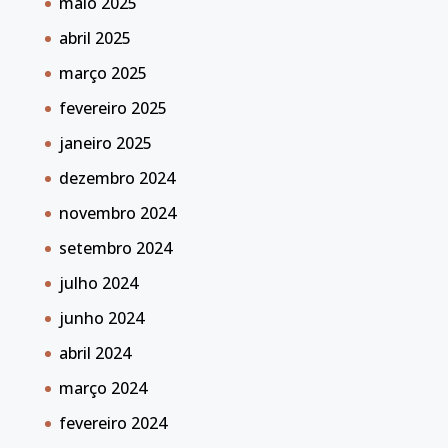
maio 2025
abril 2025
março 2025
fevereiro 2025
janeiro 2025
dezembro 2024
novembro 2024
setembro 2024
julho 2024
junho 2024
abril 2024
março 2024
fevereiro 2024