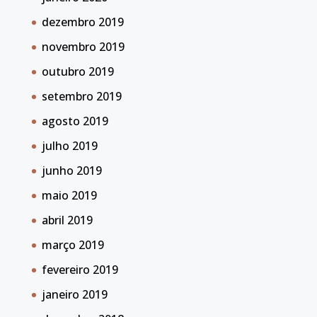
dezembro 2019
novembro 2019
outubro 2019
setembro 2019
agosto 2019
julho 2019
junho 2019
maio 2019
abril 2019
março 2019
fevereiro 2019
janeiro 2019