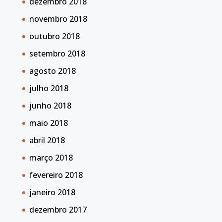
dezembro 2018
novembro 2018
outubro 2018
setembro 2018
agosto 2018
julho 2018
junho 2018
maio 2018
abril 2018
março 2018
fevereiro 2018
janeiro 2018
dezembro 2017