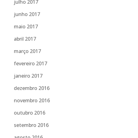
julho 2017
junho 2017
maio 2017
abril 2017
março 2017
fevereiro 2017
janeiro 2017
dezembro 2016
novembro 2016
outubro 2016
setembro 2016
agosto 2016