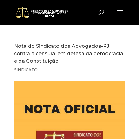
Nota do Sindicato dos Advogados-RJ
contra a censura, em defesa da democracia
e da Constituição
SINDICATO