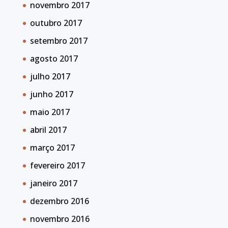
novembro 2017
outubro 2017
setembro 2017
agosto 2017
julho 2017
junho 2017
maio 2017
abril 2017
março 2017
fevereiro 2017
janeiro 2017
dezembro 2016
novembro 2016