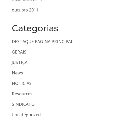
outubro 2011
Categorias
DESTAQUE PAGINA PRINCIPAL
GERAIS
JUSTIÇA
News
NOTÍCIAS
Resources
SINDICATO
Uncategorized