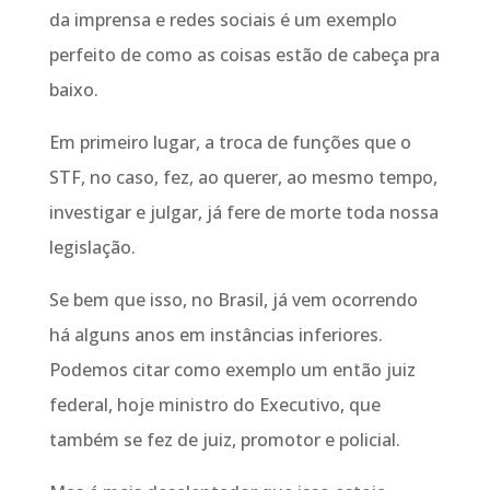
da imprensa e redes sociais é um exemplo
perfeito de como as coisas estão de cabeça pra
baixo.
Em primeiro lugar, a troca de funções que o
STF, no caso, fez, ao querer, ao mesmo tempo,
investigar e julgar, já fere de morte toda nossa
legislação.
Se bem que isso, no Brasil, já vem ocorrendo
há alguns anos em instâncias inferiores.
Podemos citar como exemplo um então juiz
federal, hoje ministro do Executivo, que
também se fez de juiz, promotor e policial.