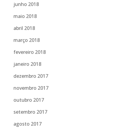
junho 2018
maio 2018
abril 2018
março 2018
fevereiro 2018
janeiro 2018
dezembro 2017
novembro 2017
outubro 2017
setembro 2017
agosto 2017