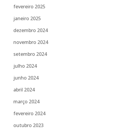
fevereiro 2025
janeiro 2025
dezembro 2024
novembro 2024
setembro 2024
julho 2024
junho 2024
abril 2024
março 2024
fevereiro 2024
outubro 2023