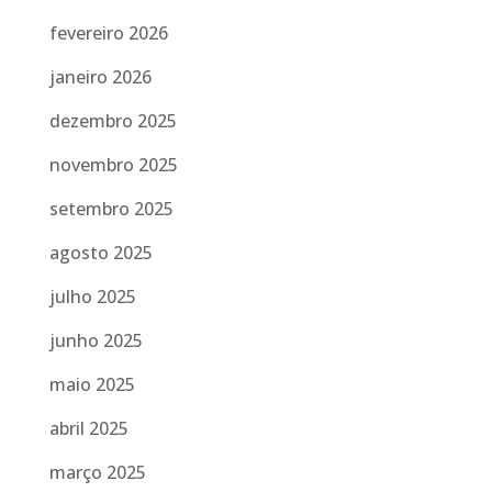
fevereiro 2026
janeiro 2026
dezembro 2025
novembro 2025
setembro 2025
agosto 2025
julho 2025
junho 2025
maio 2025
abril 2025
março 2025