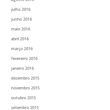
julho 2016
junho 2016
maio 2016
abril 2016
março 2016
fevereiro 2016
janeiro 2016
dezembro 2015
novembro 2015
outubro 2015
setembro 2015