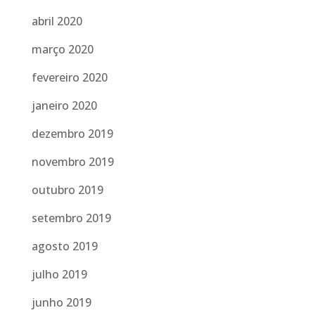
abril 2020
março 2020
fevereiro 2020
janeiro 2020
dezembro 2019
novembro 2019
outubro 2019
setembro 2019
agosto 2019
julho 2019
junho 2019