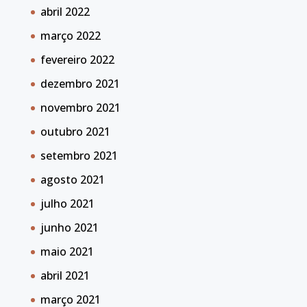
abril 2022
março 2022
fevereiro 2022
dezembro 2021
novembro 2021
outubro 2021
setembro 2021
agosto 2021
julho 2021
junho 2021
maio 2021
abril 2021
março 2021