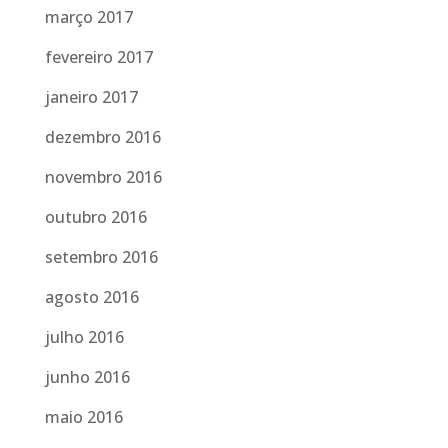
março 2017
fevereiro 2017
janeiro 2017
dezembro 2016
novembro 2016
outubro 2016
setembro 2016
agosto 2016
julho 2016
junho 2016
maio 2016