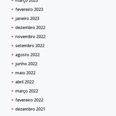
março 2023
fevereiro 2023
janeiro 2023
dezembro 2022
novembro 2022
setembro 2022
agosto 2022
junho 2022
maio 2022
abril 2022
março 2022
fevereiro 2022
dezembro 2021