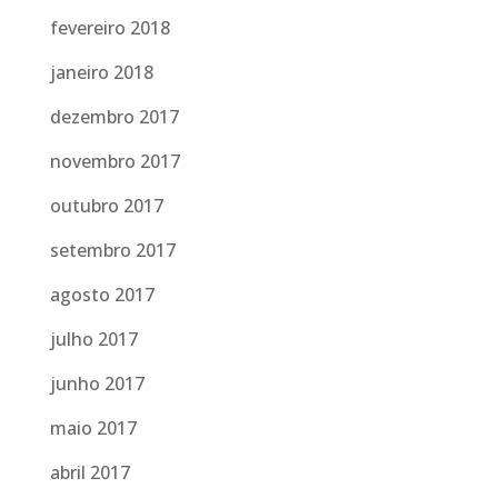
fevereiro 2018
janeiro 2018
dezembro 2017
novembro 2017
outubro 2017
setembro 2017
agosto 2017
julho 2017
junho 2017
maio 2017
abril 2017