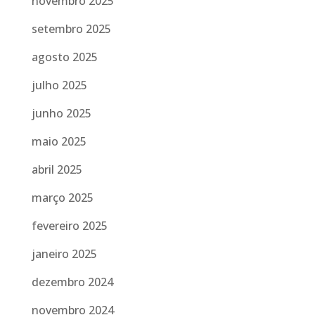
novembro 2025
setembro 2025
agosto 2025
julho 2025
junho 2025
maio 2025
abril 2025
março 2025
fevereiro 2025
janeiro 2025
dezembro 2024
novembro 2024