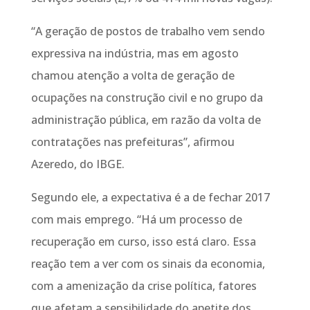
“A geração de postos de trabalho vem sendo
expressiva na indústria, mas em agosto
chamou atenção a volta de geração de
ocupações na construção civil e no grupo da
administração pública, em razão da volta de
contratações nas prefeituras”, afirmou
Azeredo, do IBGE.
Segundo ele, a expectativa é a de fechar 2017
com mais emprego. “Há um processo de
recuperação em curso, isso está claro. Essa
reação tem a ver com os sinais da economia,
com a amenização da crise política, fatores
que afetam a sensibilidade do apetite dos