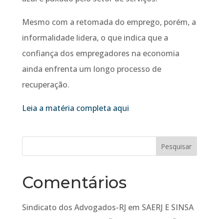
Mesmo com a retomada do emprego, porém, a
informalidade lidera, o que indica que a
confiança dos empregadores na economia
ainda enfrenta um longo processo de
recuperação.
Leia a matéria completa aqui
Comentários
Sindicato dos Advogados-RJ
em
SAERJ E SINSA