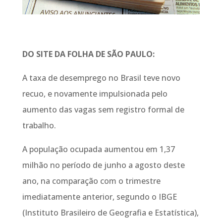
DO SITE DA FOLHA DE SÃO PAULO:
A taxa de desemprego no Brasil teve novo
recuo, e novamente impulsionada pelo
aumento das vagas sem registro formal de
trabalho.
A população ocupada aumentou em 1,37
milhão no período de junho a agosto deste
ano, na comparação com o trimestre
imediatamente anterior, segundo o IBGE
(Instituto Brasileiro de Geografia e Estatística),