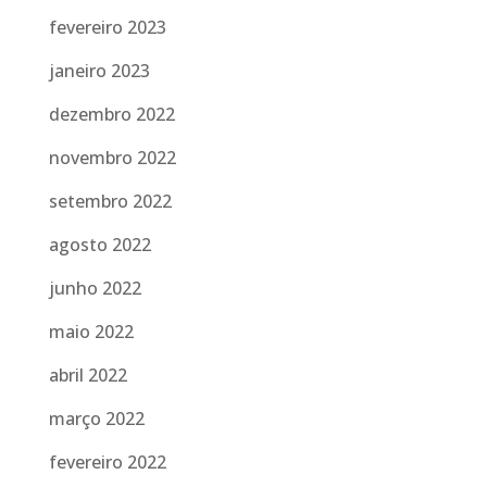
fevereiro 2023
janeiro 2023
dezembro 2022
novembro 2022
setembro 2022
agosto 2022
junho 2022
maio 2022
abril 2022
março 2022
fevereiro 2022