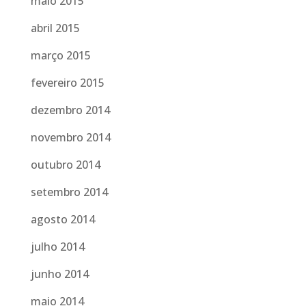
maio 2015
abril 2015
março 2015
fevereiro 2015
dezembro 2014
novembro 2014
outubro 2014
setembro 2014
agosto 2014
julho 2014
junho 2014
maio 2014