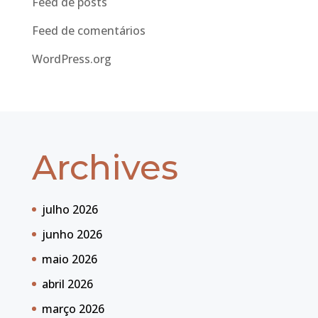
Feed de posts
Feed de comentários
WordPress.org
Archives
julho 2026
junho 2026
maio 2026
abril 2026
março 2026