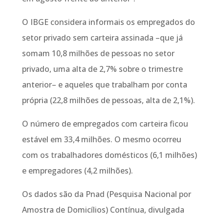
O IBGE considera informais os empregados do
setor privado sem carteira assinada –que já
somam 10,8 milhões de pessoas no setor
privado, uma alta de 2,7% sobre o trimestre
anterior– e aqueles que trabalham por conta
própria (22,8 milhões de pessoas, alta de 2,1%).
O número de empregados com carteira ficou
estável em 33,4 milhões. O mesmo ocorreu
com os trabalhadores domésticos (6,1 milhões)
e empregadores (4,2 milhões).
Os dados são da Pnad (Pesquisa Nacional por
Amostra de Domicílios) Contínua, divulgada