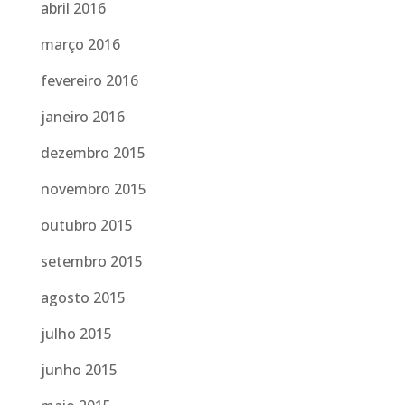
abril 2016
março 2016
fevereiro 2016
janeiro 2016
dezembro 2015
novembro 2015
outubro 2015
setembro 2015
agosto 2015
julho 2015
junho 2015