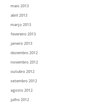
maio 2013
abril 2013
março 2013
fevereiro 2013
janeiro 2013
dezembro 2012
novembro 2012
outubro 2012
setembro 2012
agosto 2012
julho 2012