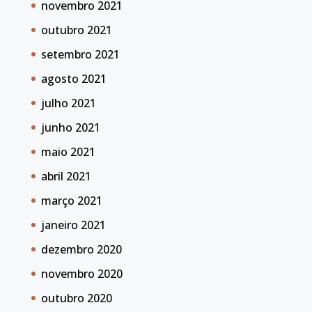
novembro 2021
outubro 2021
setembro 2021
agosto 2021
julho 2021
junho 2021
maio 2021
abril 2021
março 2021
janeiro 2021
dezembro 2020
novembro 2020
outubro 2020