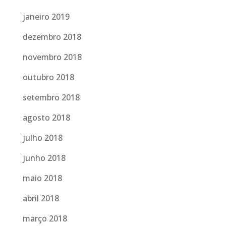
janeiro 2019
dezembro 2018
novembro 2018
outubro 2018
setembro 2018
agosto 2018
julho 2018
junho 2018
maio 2018
abril 2018
março 2018