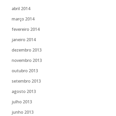
abril 2014
março 2014
fevereiro 2014
janeiro 2014
dezembro 2013
novembro 2013
outubro 2013
setembro 2013
agosto 2013
julho 2013
junho 2013