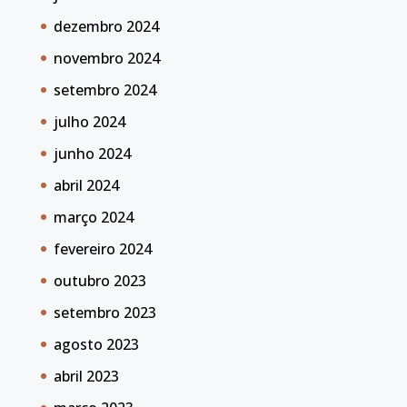
dezembro 2024
novembro 2024
setembro 2024
julho 2024
junho 2024
abril 2024
março 2024
fevereiro 2024
outubro 2023
setembro 2023
agosto 2023
abril 2023