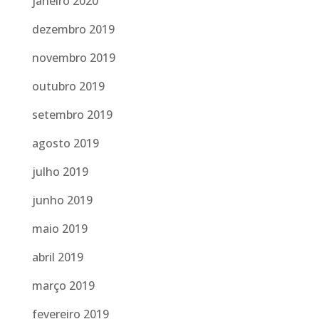
janeiro 2020
dezembro 2019
novembro 2019
outubro 2019
setembro 2019
agosto 2019
julho 2019
junho 2019
maio 2019
abril 2019
março 2019
fevereiro 2019