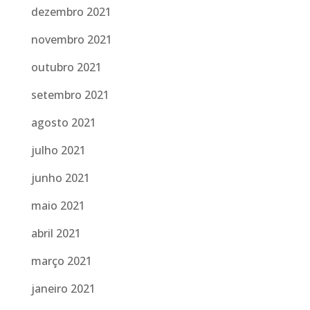
dezembro 2021
novembro 2021
outubro 2021
setembro 2021
agosto 2021
julho 2021
junho 2021
maio 2021
abril 2021
março 2021
janeiro 2021