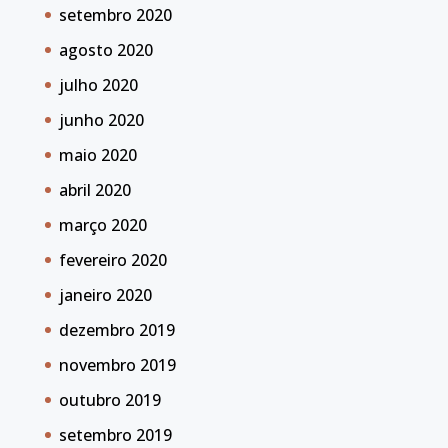
setembro 2020
agosto 2020
julho 2020
junho 2020
maio 2020
abril 2020
março 2020
fevereiro 2020
janeiro 2020
dezembro 2019
novembro 2019
outubro 2019
setembro 2019