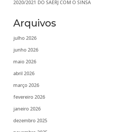
2020/2021 DO SAERJ COM O SINSA
Arquivos
julho 2026
junho 2026
maio 2026
abril 2026
março 2026
fevereiro 2026
janeiro 2026
dezembro 2025