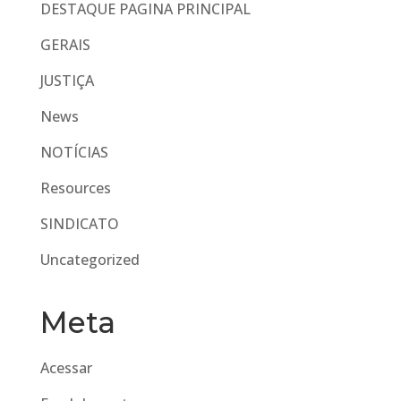
DESTAQUE PAGINA PRINCIPAL
GERAIS
JUSTIÇA
News
NOTÍCIAS
Resources
SINDICATO
Uncategorized
Meta
Acessar