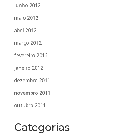
junho 2012
maio 2012
abril 2012
março 2012
fevereiro 2012
janeiro 2012
dezembro 2011
novembro 2011
outubro 2011
Categorias