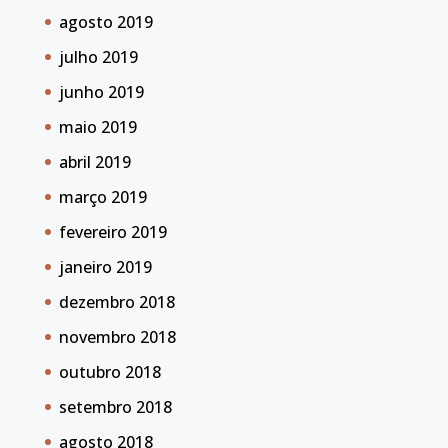
agosto 2019
julho 2019
junho 2019
maio 2019
abril 2019
março 2019
fevereiro 2019
janeiro 2019
dezembro 2018
novembro 2018
outubro 2018
setembro 2018
agosto 2018