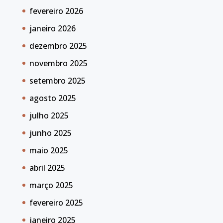
fevereiro 2026
janeiro 2026
dezembro 2025
novembro 2025
setembro 2025
agosto 2025
julho 2025
junho 2025
maio 2025
abril 2025
março 2025
fevereiro 2025
janeiro 2025