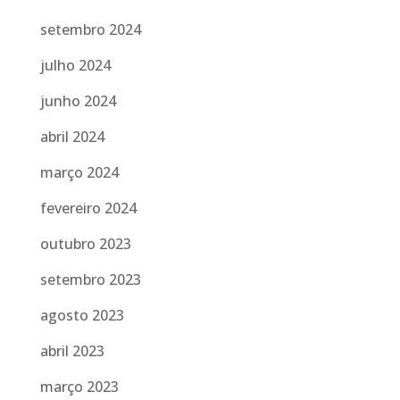
setembro 2024
julho 2024
junho 2024
abril 2024
março 2024
fevereiro 2024
outubro 2023
setembro 2023
agosto 2023
abril 2023
março 2023