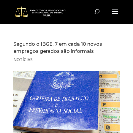
Segundo o IBGE, 7 em cada 10 novos
empregos gerados são informais
NOTÍCIAS