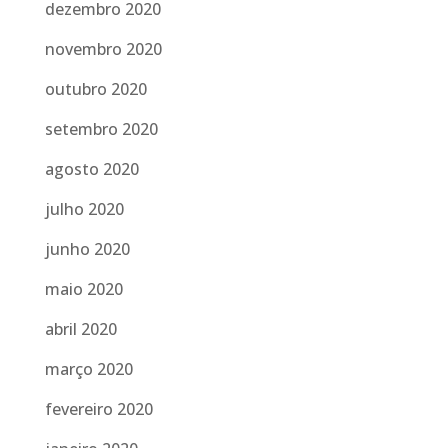
dezembro 2020
novembro 2020
outubro 2020
setembro 2020
agosto 2020
julho 2020
junho 2020
maio 2020
abril 2020
março 2020
fevereiro 2020