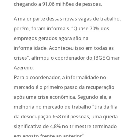
chegando a 91,06 milhões de pessoas.
A maior parte dessas novas vagas de trabalho,
porém, foram informais. “Quase 70% dos
empregos gerados agora são na
informalidade. Aconteceu isso em todas as
crises”, afirmou o coordenador do IBGE Cimar
Azeredo.
Para o coordenador, a informalidade no
mercado é o primeiro passo da recuperação
após uma crise econômica. Segundo ele, a
melhoria no mercado de trabalho “tira da fila
da desocupação 658 mil pessoas, uma queda
significativa de 4,8% no trimestre terminado
em agosto frente ao anterior”.