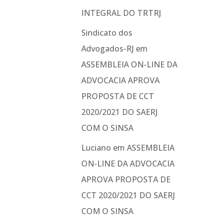
INTEGRAL DO TRTRJ
Sindicato dos
Advogados-RJ
em
ASSEMBLEIA ON-LINE DA
ADVOCACIA APROVA
PROPOSTA DE CCT
2020/2021 DO SAERJ
COM O SINSA
Luciano
em
ASSEMBLEIA
ON-LINE DA ADVOCACIA
APROVA PROPOSTA DE
CCT 2020/2021 DO SAERJ
COM O SINSA