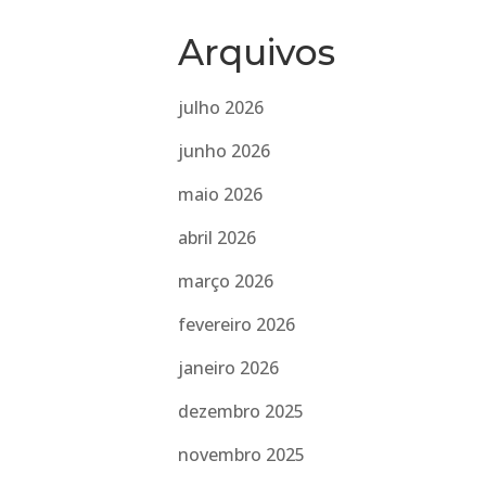
Arquivos
julho 2026
junho 2026
maio 2026
abril 2026
março 2026
fevereiro 2026
janeiro 2026
dezembro 2025
novembro 2025