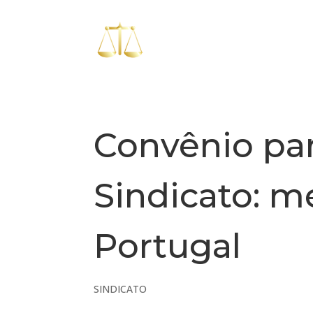
Convênio par
Sindicato: 
Portugal
SINDICATO