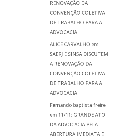
RENOVAÇÃO DA
CONVENÇÃO COLETIVA
DE TRABALHO PARA A
ADVOCACIA
ALICE CARVALHO
em
SAERJ E SINSA DISCUTEM
A RENOVAÇÃO DA
CONVENÇÃO COLETIVA
DE TRABALHO PARA A
ADVOCACIA
Fernando baptista freire
em
11/11: GRANDE ATO
DA ADVOCACIA PELA
ABERTURA IMEDIATA E