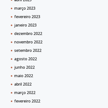
março 2023
fevereiro 2023
janeiro 2023
dezembro 2022
novembro 2022
setembro 2022
agosto 2022
junho 2022
maio 2022
abril 2022
março 2022
fevereiro 2022