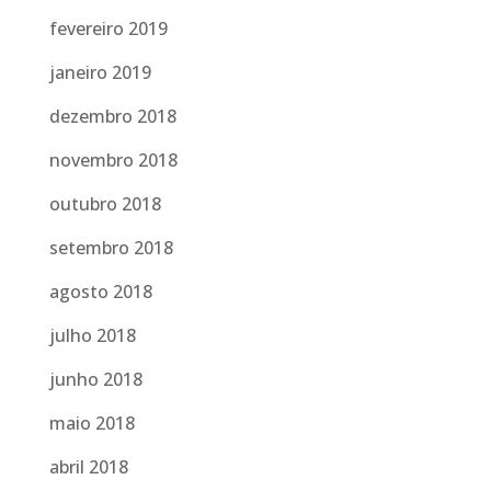
fevereiro 2019
janeiro 2019
dezembro 2018
novembro 2018
outubro 2018
setembro 2018
agosto 2018
julho 2018
junho 2018
maio 2018
abril 2018