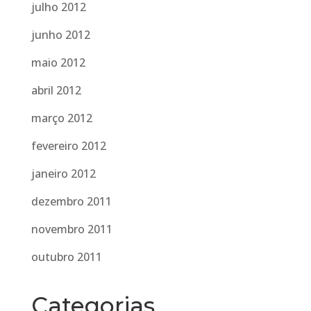
julho 2012
junho 2012
maio 2012
abril 2012
março 2012
fevereiro 2012
janeiro 2012
dezembro 2011
novembro 2011
outubro 2011
Categorias