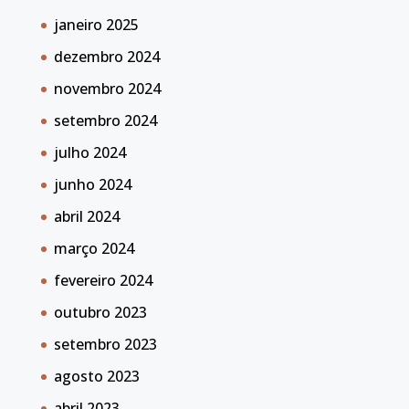
janeiro 2025
dezembro 2024
novembro 2024
setembro 2024
julho 2024
junho 2024
abril 2024
março 2024
fevereiro 2024
outubro 2023
setembro 2023
agosto 2023
abril 2023