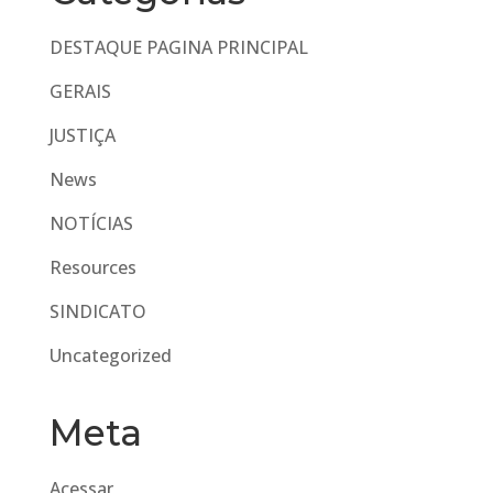
DESTAQUE PAGINA PRINCIPAL
GERAIS
JUSTIÇA
News
NOTÍCIAS
Resources
SINDICATO
Uncategorized
Meta
Acessar