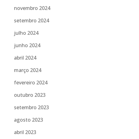
novembro 2024
setembro 2024
julho 2024
junho 2024
abril 2024
março 2024
fevereiro 2024
outubro 2023
setembro 2023
agosto 2023
abril 2023