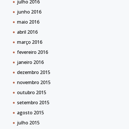
julho 2016
junho 2016
maio 2016
abril 2016
março 2016
fevereiro 2016
janeiro 2016
dezembro 2015
novembro 2015
outubro 2015
setembro 2015
agosto 2015
julho 2015