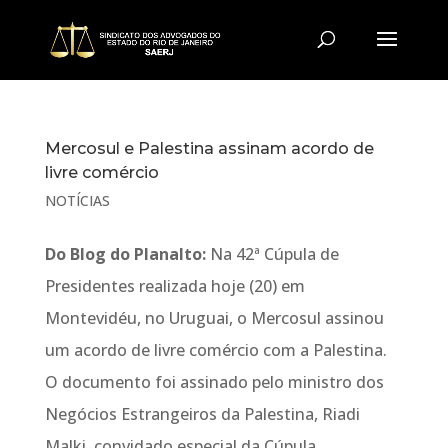
Mercosul e Palestina assinam acordo de
livre comércio
NOTÍCIAS
Do Blog do Planalto:
Na 42ª Cúpula de
Presidentes realizada hoje (20) em
Montevidéu, no Uruguai, o Mercosul assinou
um acordo de livre comércio com a Palestina.
O documento foi assinado pelo ministro dos
Negócios Estrangeiros da Palestina, Riadi
Malki, convidado especial da Cúpula.