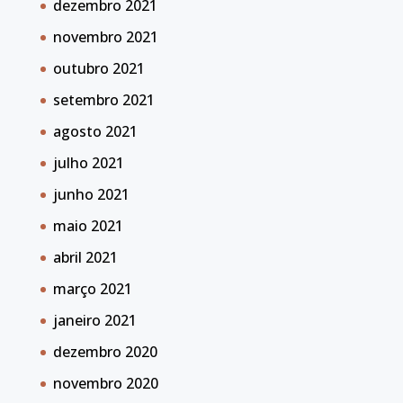
dezembro 2021
novembro 2021
outubro 2021
setembro 2021
agosto 2021
julho 2021
junho 2021
maio 2021
abril 2021
março 2021
janeiro 2021
dezembro 2020
novembro 2020