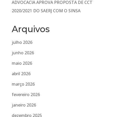
ADVOCACIA APROVA PROPOSTA DE CCT
2020/2021 DO SAERJ COM O SINSA
Arquivos
julho 2026
junho 2026
maio 2026
abril 2026
março 2026
fevereiro 2026
janeiro 2026
dezembro 2025