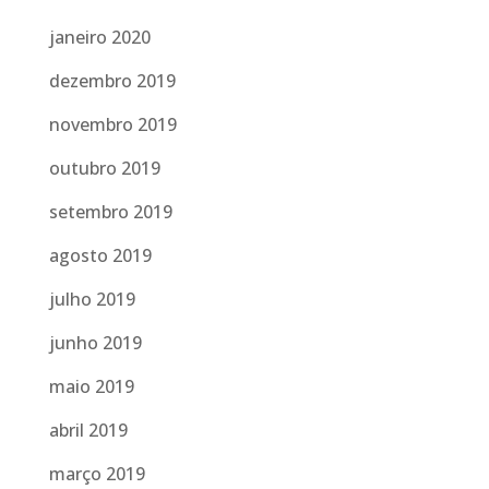
janeiro 2020
dezembro 2019
novembro 2019
outubro 2019
setembro 2019
agosto 2019
julho 2019
junho 2019
maio 2019
abril 2019
março 2019