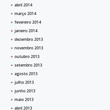
abril 2014
março 2014
fevereiro 2014
janeiro 2014
dezembro 2013
novembro 2013
outubro 2013
setembro 2013
agosto 2013
julho 2013
junho 2013
maio 2013
abril 2013