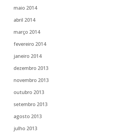
maio 2014
abril 2014
março 2014
fevereiro 2014
janeiro 2014
dezembro 2013
novembro 2013
outubro 2013
setembro 2013
agosto 2013
julho 2013