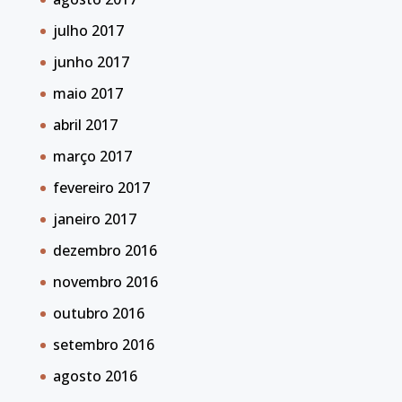
julho 2017
junho 2017
maio 2017
abril 2017
março 2017
fevereiro 2017
janeiro 2017
dezembro 2016
novembro 2016
outubro 2016
setembro 2016
agosto 2016