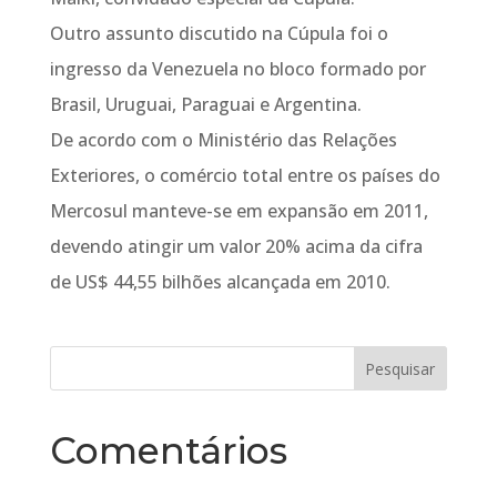
Outro assunto discutido na Cúpula foi o
ingresso da Venezuela no bloco formado por
Brasil, Uruguai, Paraguai e Argentina.
De acordo com o Ministério das Relações
Exteriores, o comércio total entre os países do
Mercosul manteve-se em expansão em 2011,
devendo atingir um valor 20% acima da cifra
de US$ 44,55 bilhões alcançada em 2010.
Comentários