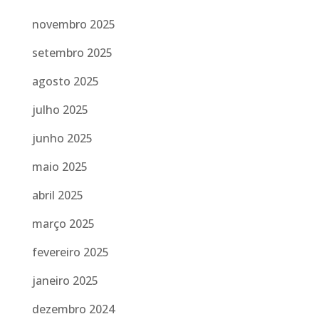
novembro 2025
setembro 2025
agosto 2025
julho 2025
junho 2025
maio 2025
abril 2025
março 2025
fevereiro 2025
janeiro 2025
dezembro 2024