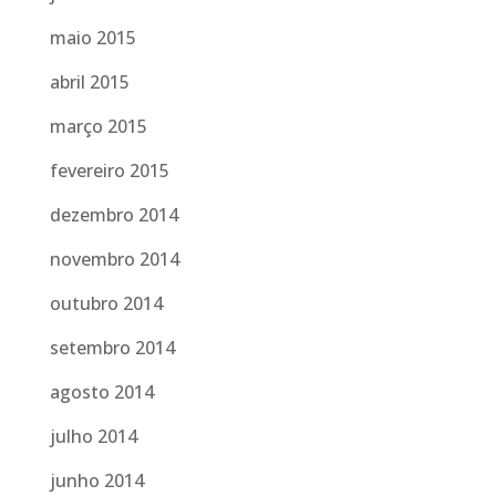
maio 2015
abril 2015
março 2015
fevereiro 2015
dezembro 2014
novembro 2014
outubro 2014
setembro 2014
agosto 2014
julho 2014
junho 2014