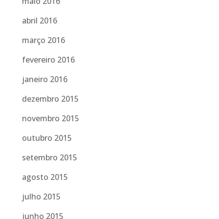
maio 2016
abril 2016
março 2016
fevereiro 2016
janeiro 2016
dezembro 2015
novembro 2015
outubro 2015
setembro 2015
agosto 2015
julho 2015
junho 2015