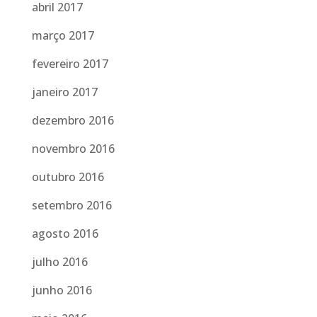
abril 2017
março 2017
fevereiro 2017
janeiro 2017
dezembro 2016
novembro 2016
outubro 2016
setembro 2016
agosto 2016
julho 2016
junho 2016