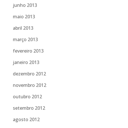
junho 2013
maio 2013
abril 2013
março 2013
fevereiro 2013
janeiro 2013
dezembro 2012
novembro 2012
outubro 2012
setembro 2012
agosto 2012