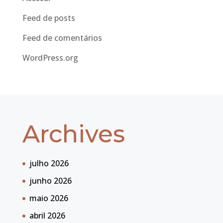
Feed de posts
Feed de comentários
WordPress.org
Archives
julho 2026
junho 2026
maio 2026
abril 2026