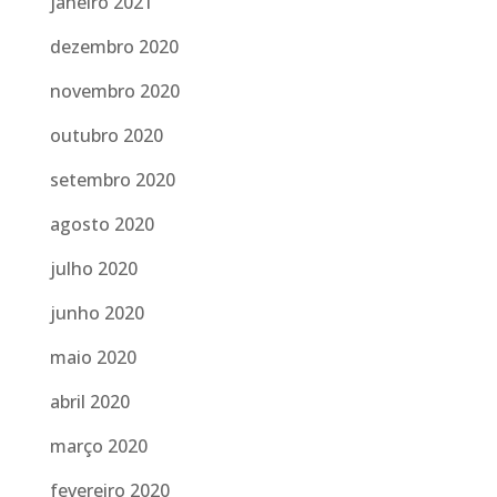
janeiro 2021
dezembro 2020
novembro 2020
outubro 2020
setembro 2020
agosto 2020
julho 2020
junho 2020
maio 2020
abril 2020
março 2020
fevereiro 2020