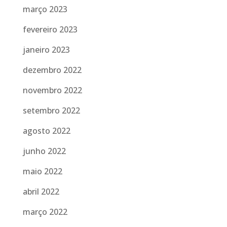
março 2023
fevereiro 2023
janeiro 2023
dezembro 2022
novembro 2022
setembro 2022
agosto 2022
junho 2022
maio 2022
abril 2022
março 2022