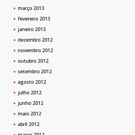
março 2013
fevereiro 2013
janeiro 2013
dezembro 2012
novembro 2012
outubro 2012
setembro 2012
agosto 2012
julho 2012
junho 2012
maio 2012
abril 2012
março 2012