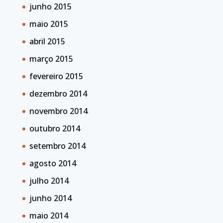
junho 2015
maio 2015
abril 2015
março 2015
fevereiro 2015
dezembro 2014
novembro 2014
outubro 2014
setembro 2014
agosto 2014
julho 2014
junho 2014
maio 2014