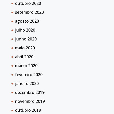
outubro 2020
setembro 2020
agosto 2020
julho 2020
junho 2020
maio 2020
abril 2020
março 2020
fevereiro 2020
janeiro 2020
dezembro 2019
novembro 2019
outubro 2019