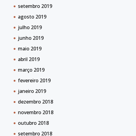
setembro 2019
agosto 2019
julho 2019
junho 2019
maio 2019
abril 2019
março 2019
fevereiro 2019
janeiro 2019
dezembro 2018
novembro 2018
outubro 2018
setembro 2018