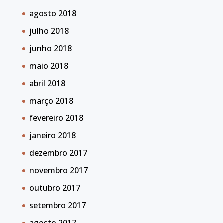
agosto 2018
julho 2018
junho 2018
maio 2018
abril 2018
março 2018
fevereiro 2018
janeiro 2018
dezembro 2017
novembro 2017
outubro 2017
setembro 2017
agosto 2017