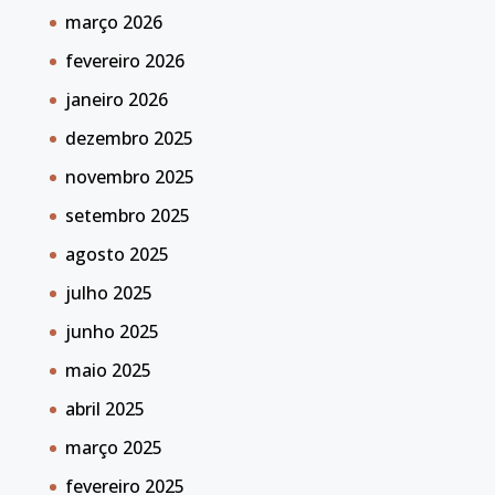
março 2026
fevereiro 2026
janeiro 2026
dezembro 2025
novembro 2025
setembro 2025
agosto 2025
julho 2025
junho 2025
maio 2025
abril 2025
março 2025
fevereiro 2025