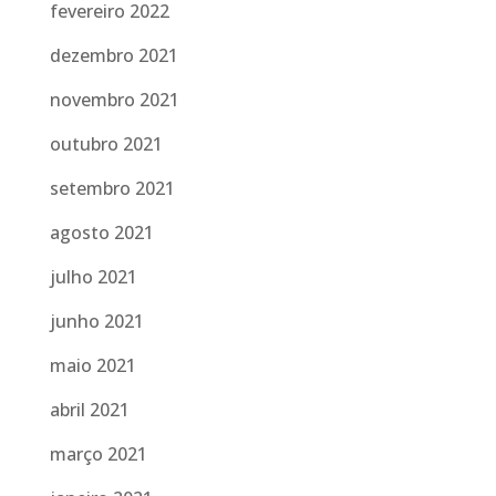
fevereiro 2022
dezembro 2021
novembro 2021
outubro 2021
setembro 2021
agosto 2021
julho 2021
junho 2021
maio 2021
abril 2021
março 2021