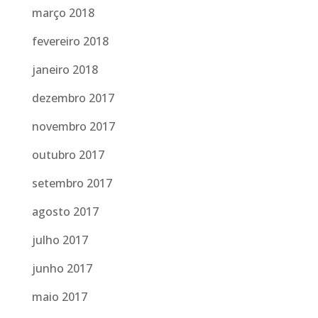
março 2018
fevereiro 2018
janeiro 2018
dezembro 2017
novembro 2017
outubro 2017
setembro 2017
agosto 2017
julho 2017
junho 2017
maio 2017