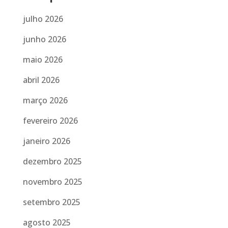
julho 2026
junho 2026
maio 2026
abril 2026
março 2026
fevereiro 2026
janeiro 2026
dezembro 2025
novembro 2025
setembro 2025
agosto 2025