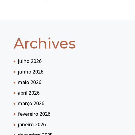
Archives
julho 2026
junho 2026
maio 2026
abril 2026
março 2026
fevereiro 2026
janeiro 2026
dezembro 2025