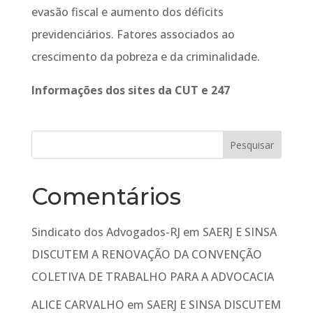
evasão fiscal e aumento dos déficits
previdenciários. Fatores associados ao
crescimento da pobreza e da criminalidade.
Informações dos sites da CUT e 247
Comentários
Sindicato dos Advogados-RJ
em
SAERJ E SINSA
DISCUTEM A RENOVAÇÃO DA CONVENÇÃO
COLETIVA DE TRABALHO PARA A ADVOCACIA
ALICE CARVALHO
em
SAERJ E SINSA DISCUTEM