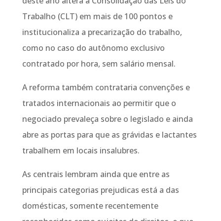
deste ano altera a Consolidação das Leis do
Trabalho (CLT) em mais de 100 pontos e
institucionaliza a precarização do trabalho,
como no caso do autônomo exclusivo
contratado por hora, sem salário mensal.
A reforma também contrataria convenções e
tratados internacionais ao permitir que o
negociado prevaleça sobre o legislado e ainda
abre as portas para que as grávidas e lactantes
trabalhem em locais insalubres.
As centrais lembram ainda que entre as
principais categorias prejudicas está a das
domésticas, somente recentemente