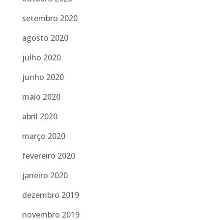
setembro 2020
agosto 2020
julho 2020
junho 2020
maio 2020
abril 2020
março 2020
fevereiro 2020
janeiro 2020
dezembro 2019
novembro 2019