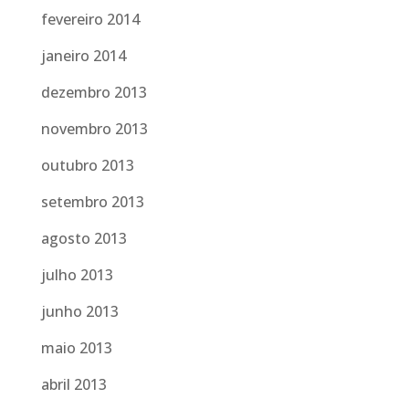
fevereiro 2014
janeiro 2014
dezembro 2013
novembro 2013
outubro 2013
setembro 2013
agosto 2013
julho 2013
junho 2013
maio 2013
abril 2013