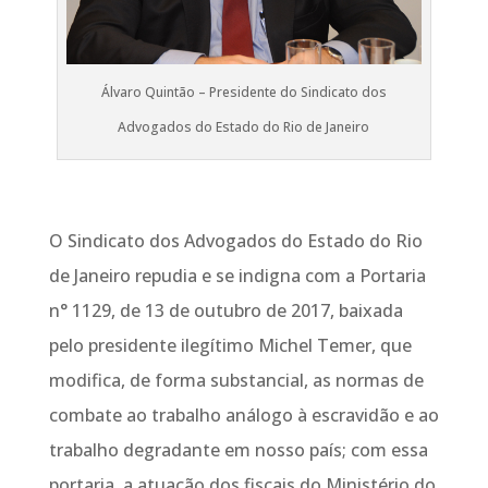
Álvaro Quintão – Presidente do Sindicato dos
Advogados do Estado do Rio de Janeiro
O Sindicato dos Advogados do Estado do Rio
de Janeiro repudia e se indigna com a Portaria
n° 1129, de 13 de outubro de 2017, baixada
pelo presidente ilegítimo Michel Temer, que
modifica, de forma substancial, as normas de
combate ao trabalho análogo à escravidão e ao
trabalho degradante em nosso país; com essa
portaria, a atuação dos fiscais do Ministério do