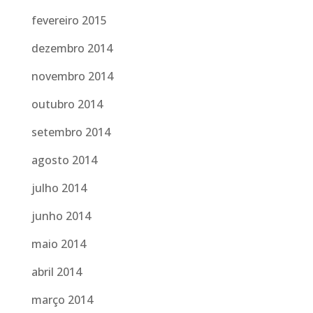
fevereiro 2015
dezembro 2014
novembro 2014
outubro 2014
setembro 2014
agosto 2014
julho 2014
junho 2014
maio 2014
abril 2014
março 2014