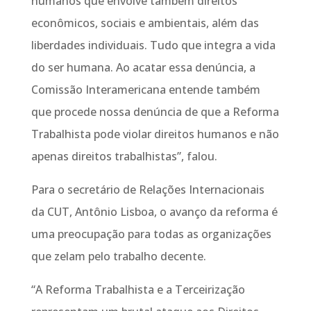
humanos que envolve também direitos
econômicos, sociais e ambientais, além das
liberdades individuais. Tudo que integra a vida
do ser humana. Ao acatar essa denúncia, a
Comissão Interamericana entende também
que procede nossa denúncia de que a Reforma
Trabalhista pode violar direitos humanos e não
apenas direitos trabalhistas”, falou.
Para o secretário de Relações Internacionais
da CUT, Antônio Lisboa, o avanço da reforma é
uma preocupação para todas as organizações
que zelam pelo trabalho decente.
“A Reforma Trabalhista e a Terceirização