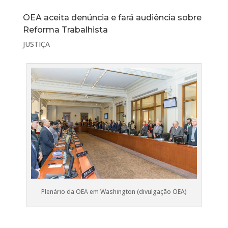
OEA aceita denúncia e fará audiência sobre
Reforma Trabalhista
JUSTIÇA
Plenário da OEA em Washington (divulgação OEA)