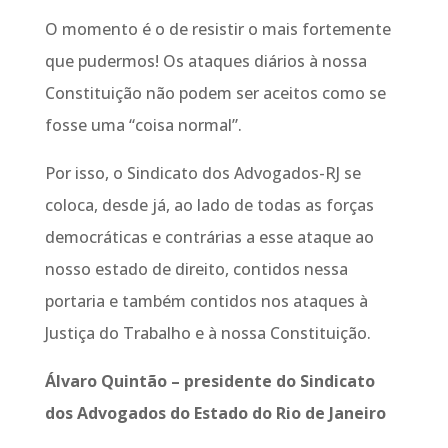
O momento é o de resistir o mais fortemente
que pudermos! Os ataques diários à nossa
Constituição não podem ser aceitos como se
fosse uma “coisa normal”.
Por isso, o Sindicato dos Advogados-RJ se
coloca, desde já, ao lado de todas as forças
democráticas e contrárias a esse ataque ao
nosso estado de direito, contidos nessa
portaria e também contidos nos ataques à
Justiça do Trabalho e à nossa Constituição.
Álvaro Quintão – presidente do Sindicato
dos Advogados do Estado do Rio de Janeiro