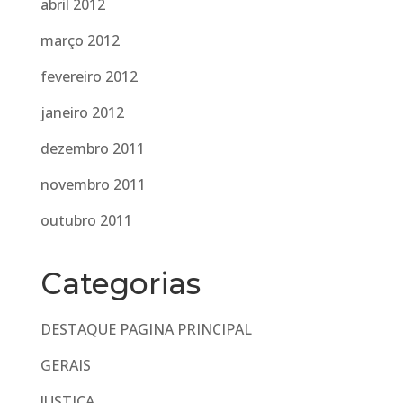
abril 2012
março 2012
fevereiro 2012
janeiro 2012
dezembro 2011
novembro 2011
outubro 2011
Categorias
DESTAQUE PAGINA PRINCIPAL
GERAIS
JUSTIÇA