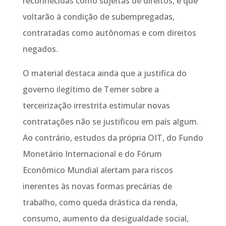
reconhecidas como sujeitas de direitos, e que
voltarão à condição de subempregadas,
contratadas como autônomas e com direitos
negados.
O material destaca ainda que a justifica do
governo ilegítimo de Temer sobre a
terceirização irrestrita estimular novas
contratações não se justificou em país algum.
Ao contrário, estudos da própria OIT, do Fundo
Monetário Internacional e do Fórum
Econômico Mundial alertam para riscos
inerentes às novas formas precárias de
trabalho, como queda drástica da renda,
consumo, aumento da desigualdade social,