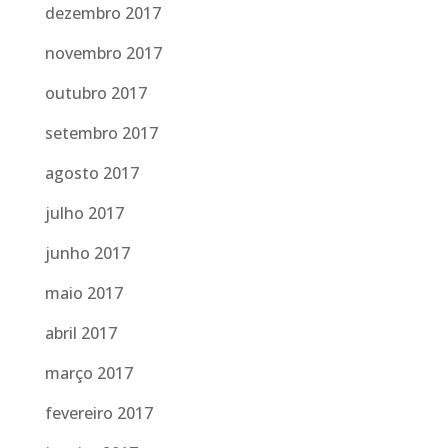
dezembro 2017
novembro 2017
outubro 2017
setembro 2017
agosto 2017
julho 2017
junho 2017
maio 2017
abril 2017
março 2017
fevereiro 2017