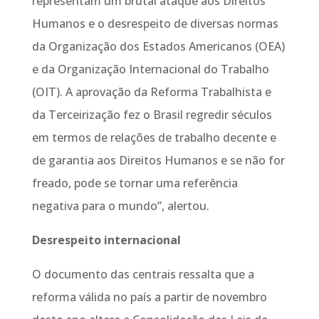
representam um brutal ataque aos Direitos
Humanos e o desrespeito de diversas normas
da Organização dos Estados Americanos (OEA)
e da Organização Internacional do Trabalho
(OIT). A aprovação da Reforma Trabalhista e
da Terceirização fez o Brasil regredir séculos
em termos de relações de trabalho decente e
de garantia aos Direitos Humanos e se não for
freado, pode se tornar uma referência
negativa para o mundo”, alertou.
Desrespeito internacional
O documento das centrais ressalta que a
reforma válida no país a partir de novembro