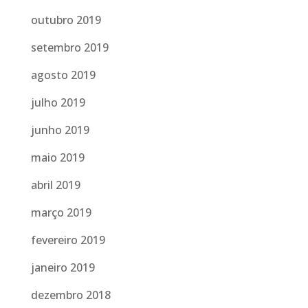
outubro 2019
setembro 2019
agosto 2019
julho 2019
junho 2019
maio 2019
abril 2019
março 2019
fevereiro 2019
janeiro 2019
dezembro 2018