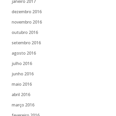
janeiro 2017
dezembro 2016
novembro 2016
outubro 2016
setembro 2016
agosto 2016
julho 2016
junho 2016
maio 2016
abril 2016
março 2016
fevereiro 2016