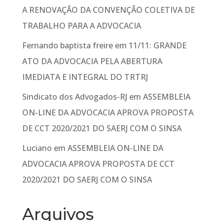
A RENOVAÇÃO DA CONVENÇÃO COLETIVA DE
TRABALHO PARA A ADVOCACIA
Fernando baptista freire
em
11/11: GRANDE
ATO DA ADVOCACIA PELA ABERTURA
IMEDIATA E INTEGRAL DO TRTRJ
Sindicato dos Advogados-RJ
em
ASSEMBLEIA
ON-LINE DA ADVOCACIA APROVA PROPOSTA
DE CCT 2020/2021 DO SAERJ COM O SINSA
Luciano
em
ASSEMBLEIA ON-LINE DA
ADVOCACIA APROVA PROPOSTA DE CCT
2020/2021 DO SAERJ COM O SINSA
Arquivos