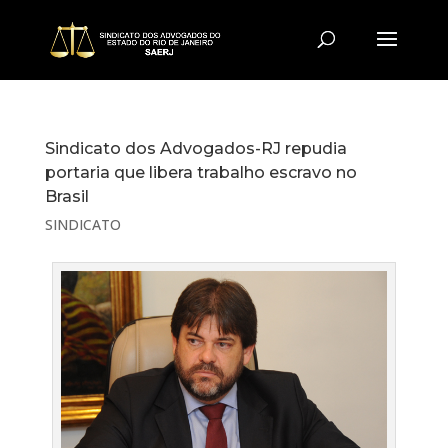
Sindicato dos Advogados-RJ repudia
portaria que libera trabalho escravo no
Brasil
SINDICATO