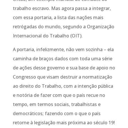
trabalho escravo. Mas agora passa a integrar,
com essa portaria, a lista das nações mais
retrógadas do mundo, segundo a Organização
Internacional do Trabalho (OIT).
A portaria, infelizmente, não vem sozinha – ela
caminha de braços dados com toda uma série
de ações desse governo e sua base de apoio no
Congresso que visam destruir a normatização
ao direito do Trabalho, com a intenção pública
e notória de fazer com que o país recue no
tempo, em termos sociais, trabalhistas e
democráticos; fazendo com o que o país
retorne à legislação mais próxima ao século 19!