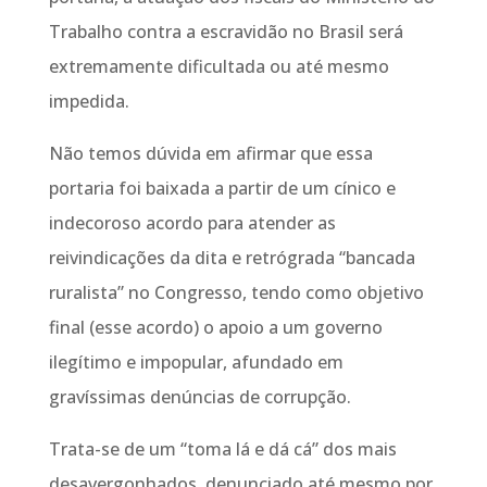
Trabalho contra a escravidão no Brasil será
extremamente dificultada ou até mesmo
impedida.
Não temos dúvida em afirmar que essa
portaria foi baixada a partir de um cínico e
indecoroso acordo para atender as
reivindicações da dita e retrógrada “bancada
ruralista” no Congresso, tendo como objetivo
final (esse acordo) o apoio a um governo
ilegítimo e impopular, afundado em
gravíssimas denúncias de corrupção.
Trata-se de um “toma lá e dá cá” dos mais
desavergonhados, denunciado até mesmo por