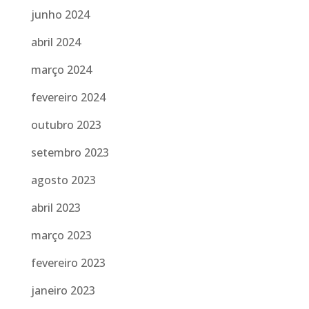
junho 2024
abril 2024
março 2024
fevereiro 2024
outubro 2023
setembro 2023
agosto 2023
abril 2023
março 2023
fevereiro 2023
janeiro 2023