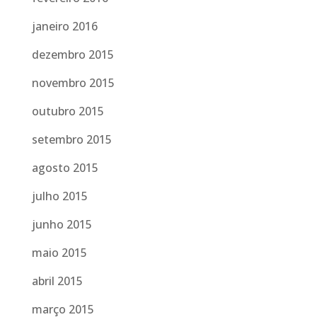
janeiro 2016
dezembro 2015
novembro 2015
outubro 2015
setembro 2015
agosto 2015
julho 2015
junho 2015
maio 2015
abril 2015
março 2015