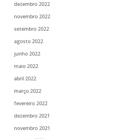
dezembro 2022
novembro 2022
setembro 2022
agosto 2022
junho 2022
maio 2022
abril 2022
março 2022
fevereiro 2022
dezembro 2021
novembro 2021