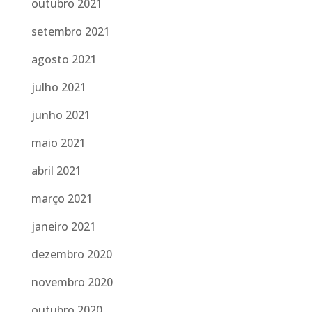
outubro 2021
setembro 2021
agosto 2021
julho 2021
junho 2021
maio 2021
abril 2021
março 2021
janeiro 2021
dezembro 2020
novembro 2020
outubro 2020