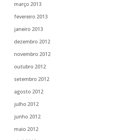
março 2013
fevereiro 2013
janeiro 2013
dezembro 2012
novembro 2012
outubro 2012
setembro 2012
agosto 2012
julho 2012
junho 2012
maio 2012