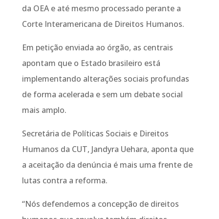
da OEA e até mesmo processado perante a
Corte Interamericana de Direitos Humanos.
Em petição enviada ao órgão, as centrais
apontam que o Estado brasileiro está
implementando alterações sociais profundas
de forma acelerada e sem um debate social
mais amplo.
Secretária de Políticas Sociais e Direitos
Humanos da CUT, Jandyra Uehara, aponta que
a aceitação da denúncia é mais uma frente de
lutas contra a reforma.
“Nós defendemos a concepção de direitos