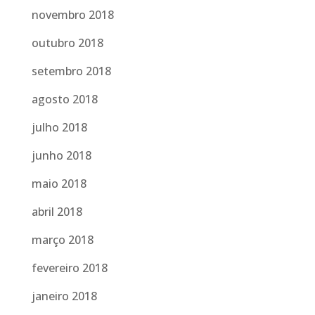
novembro 2018
outubro 2018
setembro 2018
agosto 2018
julho 2018
junho 2018
maio 2018
abril 2018
março 2018
fevereiro 2018
janeiro 2018