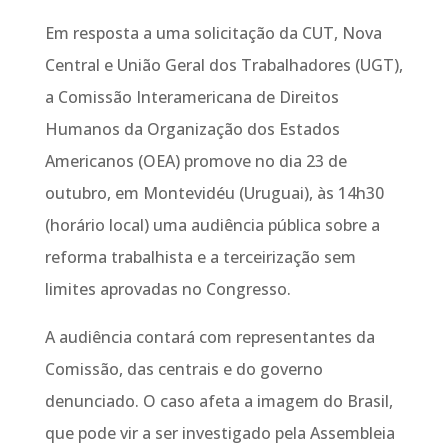
Em resposta a uma solicitação da CUT, Nova
Central e União Geral dos Trabalhadores (UGT),
a Comissão Interamericana de Direitos
Humanos da Organização dos Estados
Americanos (OEA) promove no dia 23 de
outubro, em Montevidéu (Uruguai), às 14h30
(horário local) uma audiência pública sobre a
reforma trabalhista e a terceirização sem
limites aprovadas no Congresso.
A audiência contará com representantes da
Comissão, das centrais e do governo
denunciado. O caso afeta a imagem do Brasil,
que pode vir a ser investigado pela Assembleia