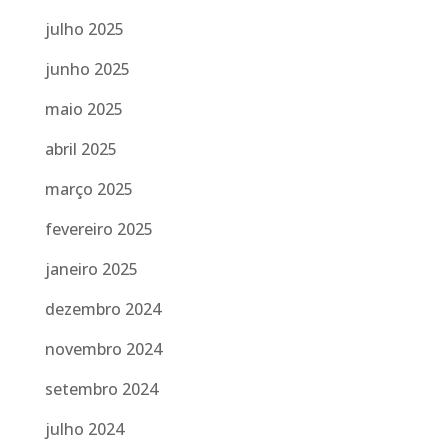
julho 2025
junho 2025
maio 2025
abril 2025
março 2025
fevereiro 2025
janeiro 2025
dezembro 2024
novembro 2024
setembro 2024
julho 2024