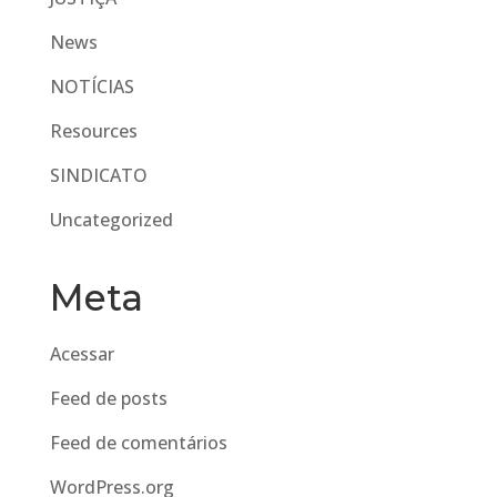
News
NOTÍCIAS
Resources
SINDICATO
Uncategorized
Meta
Acessar
Feed de posts
Feed de comentários
WordPress.org