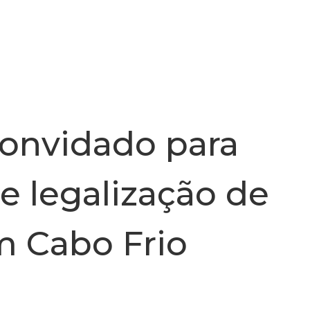
INSTITUCIONAL
NOTÍCIA
convidado para
e legalização de
 Cabo Frio