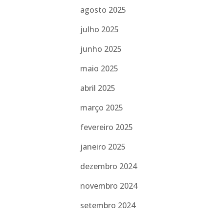
agosto 2025
julho 2025
junho 2025
maio 2025
abril 2025
março 2025
fevereiro 2025
janeiro 2025
dezembro 2024
novembro 2024
setembro 2024