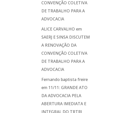
CONVENÇÃO COLETIVA
DE TRABALHO PARA A
ADVOCACIA
ALICE CARVALHO
em
SAERJ E SINSA DISCUTEM
A RENOVAÇÃO DA
CONVENÇÃO COLETIVA
DE TRABALHO PARA A
ADVOCACIA
Fernando baptista freire
em
11/11: GRANDE ATO
DA ADVOCACIA PELA
ABERTURA IMEDIATA E
INTEGRAL DO TRTRJ