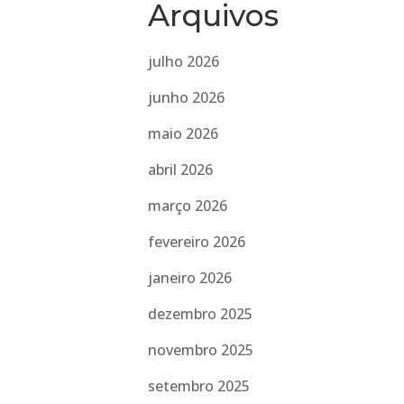
Arquivos
julho 2026
junho 2026
maio 2026
abril 2026
março 2026
fevereiro 2026
janeiro 2026
dezembro 2025
novembro 2025
setembro 2025