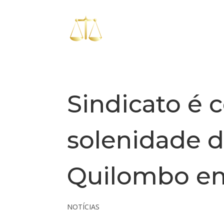
Sindicato é 
solenidade d
Quilombo em
NOTÍCIAS