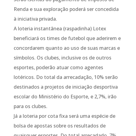
Renda e sua exploração poderá ser concedida
à iniciativa privada.
A loteria instantânea (raspadinha) Lotex
beneficiará os times de futebol que aderirem e
concordarem quanto ao uso de suas marcas e
símbolos. Os clubes, inclusive os de outros
esportes, poderão atuar como agentes
lotéricos. Do total da arrecadação, 10% serão
destinados a projetos de iniciação desportiva
escolar do Ministério do Esporte, e 2,7%, irão
para os clubes.
Já a loteria por cota fixa será uma espécie de
bolsa de apostas sobre os resultados de
quaisquer esportes. Do total arrecadado, 7%