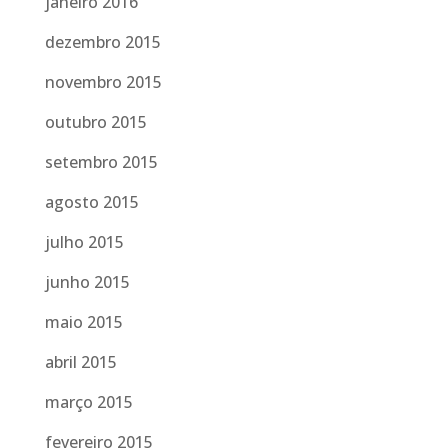
janeiro 2016
dezembro 2015
novembro 2015
outubro 2015
setembro 2015
agosto 2015
julho 2015
junho 2015
maio 2015
abril 2015
março 2015
fevereiro 2015