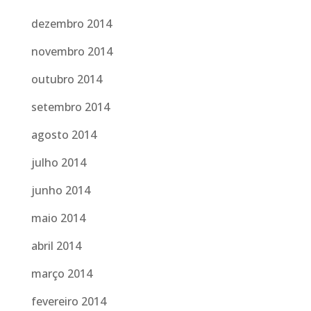
dezembro 2014
novembro 2014
outubro 2014
setembro 2014
agosto 2014
julho 2014
junho 2014
maio 2014
abril 2014
março 2014
fevereiro 2014