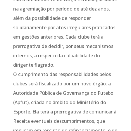
na agremiação por período de até dez anos,
além da possibilidade de responder
solidariamente por atos irregulares praticados
em gestões anteriores. Cada clube terá a
prerrogativa de decidir, por seus mecanismos
internos, a respeito da culpabilidade do
dirigente flagrado.
O cumprimento das responsabilidades pelos
clubes será fiscalizado por um novo órgão: a
Autoridade Pública de Governança do Futebol
(Apfut), criada no âmbito do Ministério do
Esporte. Ela terá a prerrogativa de comunicar à
Receita eventuais descumprimentos, que
implicam em rescisão do refinanciamento, e de