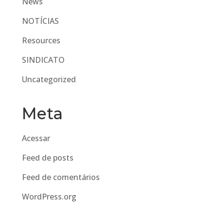
News
NOTÍCIAS
Resources
SINDICATO
Uncategorized
Meta
Acessar
Feed de posts
Feed de comentários
WordPress.org