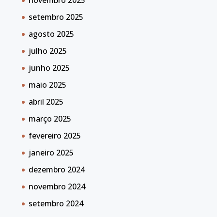
novembro 2025
setembro 2025
agosto 2025
julho 2025
junho 2025
maio 2025
abril 2025
março 2025
fevereiro 2025
janeiro 2025
dezembro 2024
novembro 2024
setembro 2024