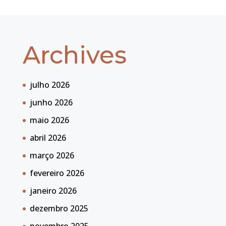
Archives
julho 2026
junho 2026
maio 2026
abril 2026
março 2026
fevereiro 2026
janeiro 2026
dezembro 2025