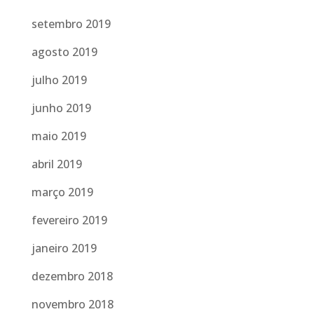
setembro 2019
agosto 2019
julho 2019
junho 2019
maio 2019
abril 2019
março 2019
fevereiro 2019
janeiro 2019
dezembro 2018
novembro 2018