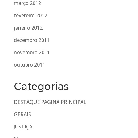
março 2012
fevereiro 2012
janeiro 2012
dezembro 2011
novembro 2011
outubro 2011
Categorias
DESTAQUE PAGINA PRINCIPAL
GERAIS
JUSTIÇA