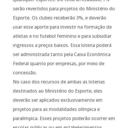
serão revertidos para projetos do Ministério do
Esporte. Os clubes receberão 3%, e deverão
usar esse aporte para investir na formação de
atletas e no futebol feminino e para subsidiar
ingressos a preços baixos. Essa loteria poderá
ser administrada tanto pela Caixa Econômica
Federal quanto por empresas, por meio de
concessão.
No caso dos recursos de ambas as loterias
destinados ao Ministério do Esporte, eles
deverão ser aplicados exclusivamente em
projetos para as modalidades olímpica e
paralímpica. Esses projetos poderão ocorrer em
escolas públicas ou em estabelecimentos