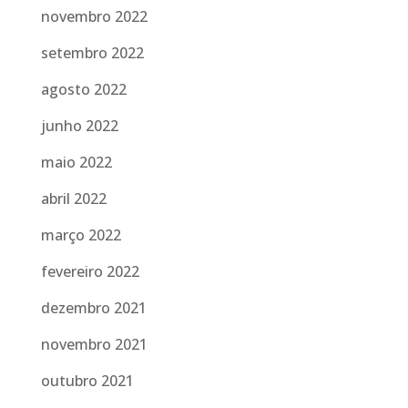
novembro 2022
setembro 2022
agosto 2022
junho 2022
maio 2022
abril 2022
março 2022
fevereiro 2022
dezembro 2021
novembro 2021
outubro 2021