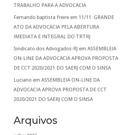
TRABALHO PARA A ADVOCACIA
Fernando baptista freire
em
11/11: GRANDE
ATO DA ADVOCACIA PELA ABERTURA
IMEDIATA E INTEGRAL DO TRTRJ
Sindicato dos Advogados-RJ
em
ASSEMBLEIA
ON-LINE DA ADVOCACIA APROVA PROPOSTA
DE CCT 2020/2021 DO SAERJ COM O SINSA
Luciano
em
ASSEMBLEIA ON-LINE DA
ADVOCACIA APROVA PROPOSTA DE CCT
2020/2021 DO SAERJ COM O SINSA
Arquivos