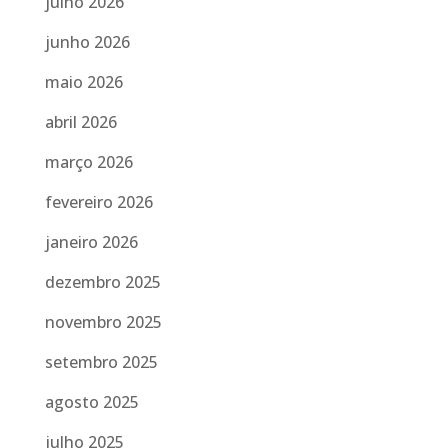
julho 2026
junho 2026
maio 2026
abril 2026
março 2026
fevereiro 2026
janeiro 2026
dezembro 2025
novembro 2025
setembro 2025
agosto 2025
julho 2025