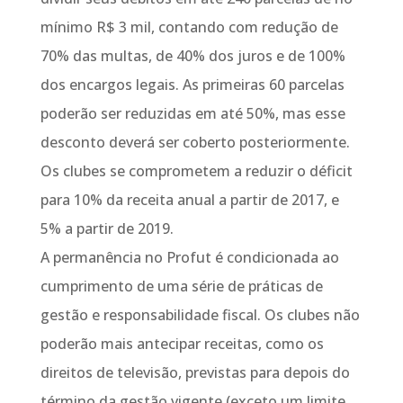
mínimo R$ 3 mil, contando com redução de
70% das multas, de 40% dos juros e de 100%
dos encargos legais. As primeiras 60 parcelas
poderão ser reduzidas em até 50%, mas esse
desconto deverá ser coberto posteriormente.
Os clubes se comprometem a reduzir o déficit
para 10% da receita anual a partir de 2017, e
5% a partir de 2019.
A permanência no Profut é condicionada ao
cumprimento de uma série de práticas de
gestão e responsabilidade fiscal. Os clubes não
poderão mais antecipar receitas, como os
direitos de televisão, previstas para depois do
término da gestão vigente (exceto um limite