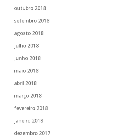
outubro 2018
setembro 2018
agosto 2018
julho 2018
junho 2018
maio 2018
abril 2018
março 2018
fevereiro 2018
janeiro 2018
dezembro 2017