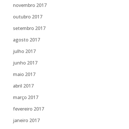
novembro 2017
outubro 2017
setembro 2017
agosto 2017
julho 2017
junho 2017
maio 2017
abril 2017
março 2017
fevereiro 2017
janeiro 2017