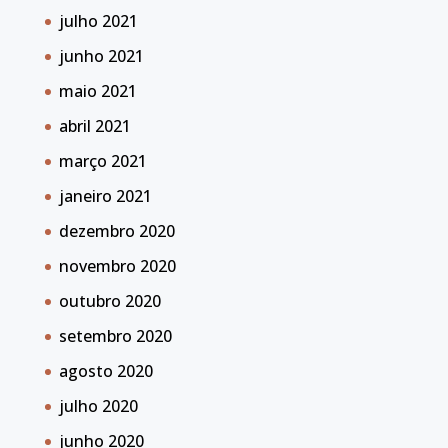
julho 2021
junho 2021
maio 2021
abril 2021
março 2021
janeiro 2021
dezembro 2020
novembro 2020
outubro 2020
setembro 2020
agosto 2020
julho 2020
junho 2020