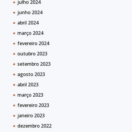
julho 2024
junho 2024
abril 2024
março 2024
fevereiro 2024
outubro 2023
setembro 2023
agosto 2023
abril 2023
março 2023
fevereiro 2023
janeiro 2023
dezembro 2022