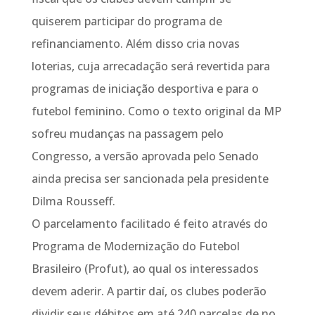
quiserem participar do programa de
refinanciamento. Além disso cria novas
loterias, cuja arrecadação será revertida para
programas de iniciação desportiva e para o
futebol feminino. Como o texto original da MP
sofreu mudanças na passagem pelo
Congresso, a versão aprovada pelo Senado
ainda precisa ser sancionada pela presidente
Dilma Rousseff.
O parcelamento facilitado é feito através do
Programa de Modernização do Futebol
Brasileiro (Profut), ao qual os interessados
devem aderir. A partir daí, os clubes poderão
dividir seus débitos em até 240 parcelas de no