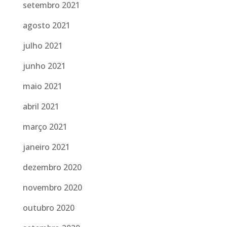
setembro 2021
agosto 2021
julho 2021
junho 2021
maio 2021
abril 2021
março 2021
janeiro 2021
dezembro 2020
novembro 2020
outubro 2020