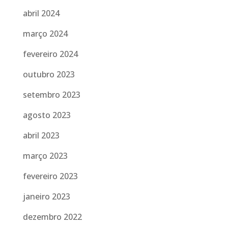
abril 2024
março 2024
fevereiro 2024
outubro 2023
setembro 2023
agosto 2023
abril 2023
março 2023
fevereiro 2023
janeiro 2023
dezembro 2022