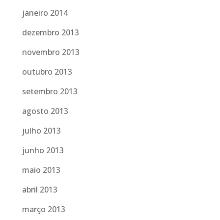
janeiro 2014
dezembro 2013
novembro 2013
outubro 2013
setembro 2013
agosto 2013
julho 2013
junho 2013
maio 2013
abril 2013
março 2013