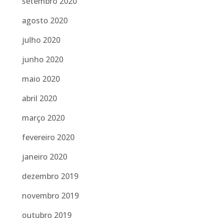
setembro 2020
agosto 2020
julho 2020
junho 2020
maio 2020
abril 2020
março 2020
fevereiro 2020
janeiro 2020
dezembro 2019
novembro 2019
outubro 2019