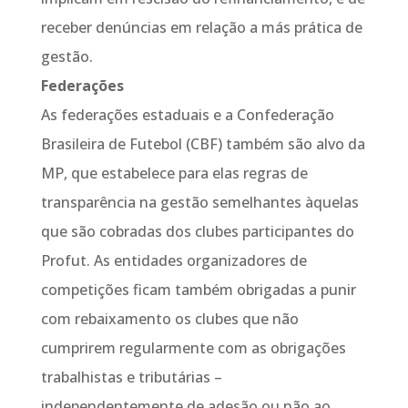
receber denúncias em relação a más prática de
gestão.
Federações
As federações estaduais e a Confederação
Brasileira de Futebol (CBF) também são alvo da
MP, que estabelece para elas regras de
transparência na gestão semelhantes àquelas
que são cobradas dos clubes participantes do
Profut. As entidades organizadores de
competições ficam também obrigadas a punir
com rebaixamento os clubes que não
cumprirem regularmente com as obrigações
trabalhistas e tributárias –
independentemente de adesão ou não ao