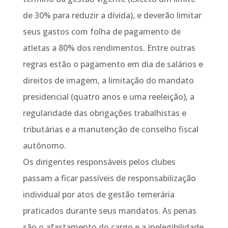
de 30% para reduzir a dívida), e deverão limitar
seus gastos com folha de pagamento de
atletas a 80% dos rendimentos. Entre outras
regras estão o pagamento em dia de salários e
direitos de imagem, a limitação do mandato
presidencial (quatro anos e uma reeleição), a
regularidade das obrigações trabalhistas e
tributárias e a manutenção de conselho fiscal
autônomo.
Os dirigentes responsáveis pelos clubes
passam a ficar passíveis de responsabilização
individual por atos de gestão temerária
praticados durante seus mandatos. As penas
são o afastamento do cargo e a inelegibilidade