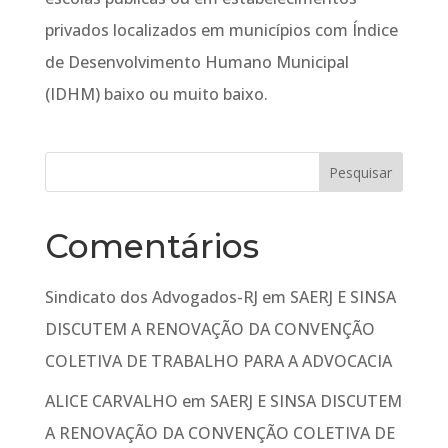
privados localizados em municípios com Índice
de Desenvolvimento Humano Municipal
(IDHM) baixo ou muito baixo.
Comentários
Sindicato dos Advogados-RJ
em
SAERJ E SINSA
DISCUTEM A RENOVAÇÃO DA CONVENÇÃO
COLETIVA DE TRABALHO PARA A ADVOCACIA
ALICE CARVALHO
em
SAERJ E SINSA DISCUTEM
A RENOVAÇÃO DA CONVENÇÃO COLETIVA DE