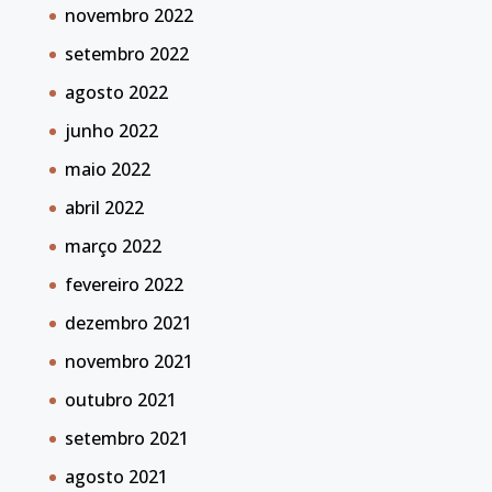
novembro 2022
setembro 2022
agosto 2022
junho 2022
maio 2022
abril 2022
março 2022
fevereiro 2022
dezembro 2021
novembro 2021
outubro 2021
setembro 2021
agosto 2021