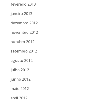
fevereiro 2013
janeiro 2013
dezembro 2012
novembro 2012
outubro 2012
setembro 2012
agosto 2012
julho 2012
junho 2012
maio 2012
abril 2012