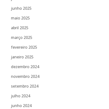
junho 2025
maio 2025
abril 2025
março 2025
fevereiro 2025
janeiro 2025
dezembro 2024
novembro 2024
setembro 2024
julho 2024
junho 2024