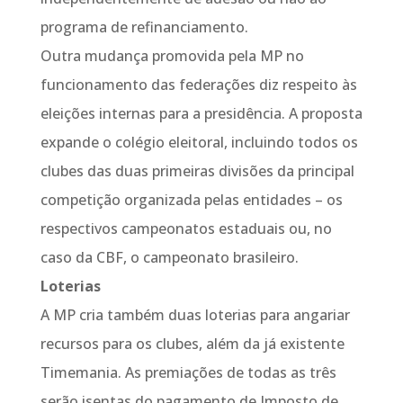
programa de refinanciamento.
Outra mudança promovida pela MP no
funcionamento das federações diz respeito às
eleições internas para a presidência. A proposta
expande o colégio eleitoral, incluindo todos os
clubes das duas primeiras divisões da principal
competição organizada pelas entidades – os
respectivos campeonatos estaduais ou, no
caso da CBF, o campeonato brasileiro.
Loterias
A MP cria também duas loterias para angariar
recursos para os clubes, além da já existente
Timemania. As premiações de todas as três
serão isentas do pagamento de Imposto de