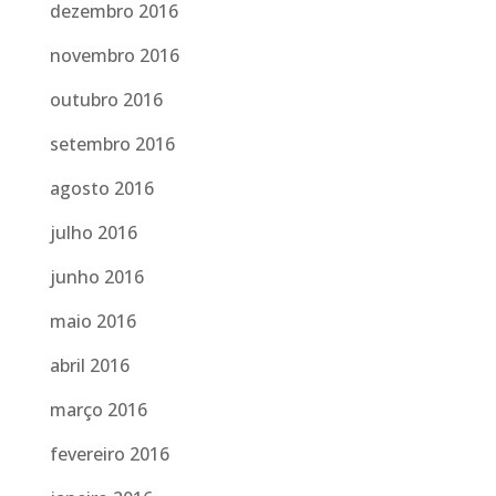
dezembro 2016
novembro 2016
outubro 2016
setembro 2016
agosto 2016
julho 2016
junho 2016
maio 2016
abril 2016
março 2016
fevereiro 2016