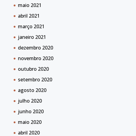
maio 2021
abril 2021
março 2021
janeiro 2021
dezembro 2020
novembro 2020
outubro 2020
setembro 2020
agosto 2020
julho 2020
junho 2020
maio 2020
abril 2020