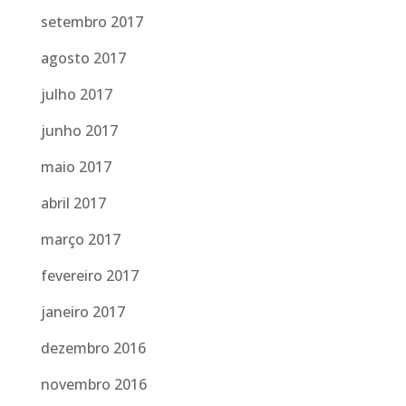
setembro 2017
agosto 2017
julho 2017
junho 2017
maio 2017
abril 2017
março 2017
fevereiro 2017
janeiro 2017
dezembro 2016
novembro 2016