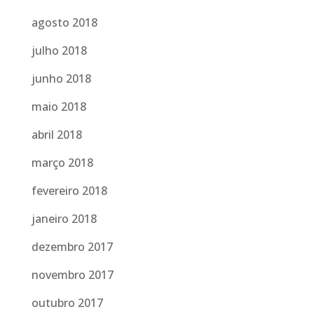
agosto 2018
julho 2018
junho 2018
maio 2018
abril 2018
março 2018
fevereiro 2018
janeiro 2018
dezembro 2017
novembro 2017
outubro 2017