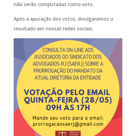
não serão computadas como voto.
Após a apuração dos votos, divulgaremos o
resultado em nossas redes sociais.