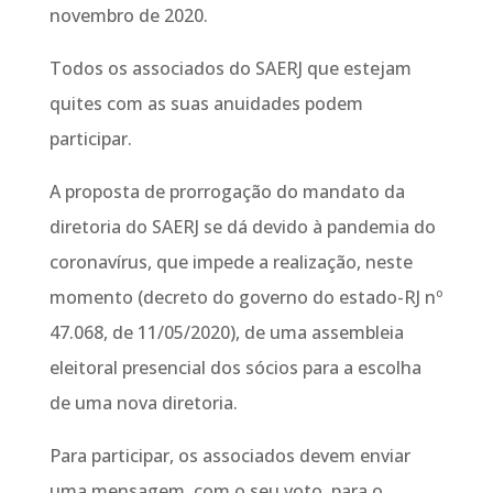
novembro de 2020.
Todos os associados do SAERJ que estejam
quites com as suas anuidades podem
participar.
A proposta de prorrogação do mandato da
diretoria do SAERJ se dá devido à pandemia do
coronavírus, que impede a realização, neste
momento (decreto do governo do estado-RJ nº
47.068, de 11/05/2020), de uma assembleia
eleitoral presencial dos sócios para a escolha
de uma nova diretoria.
Para participar, os associados devem enviar
uma mensagem, com o seu voto, para o