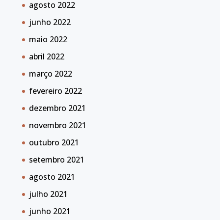
agosto 2022
junho 2022
maio 2022
abril 2022
março 2022
fevereiro 2022
dezembro 2021
novembro 2021
outubro 2021
setembro 2021
agosto 2021
julho 2021
junho 2021