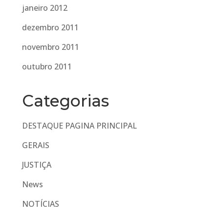
janeiro 2012
dezembro 2011
novembro 2011
outubro 2011
Categorias
DESTAQUE PAGINA PRINCIPAL
GERAIS
JUSTIÇA
News
NOTÍCIAS