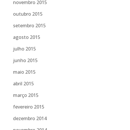
novembro 2015
outubro 2015
setembro 2015
agosto 2015
julho 2015
junho 2015
maio 2015
abril 2015
março 2015
fevereiro 2015
dezembro 2014