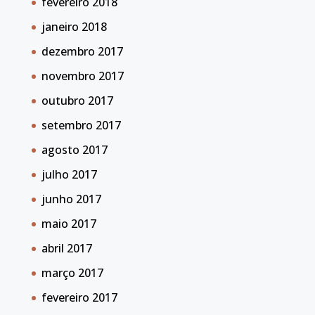
fevereiro 2018
janeiro 2018
dezembro 2017
novembro 2017
outubro 2017
setembro 2017
agosto 2017
julho 2017
junho 2017
maio 2017
abril 2017
março 2017
fevereiro 2017