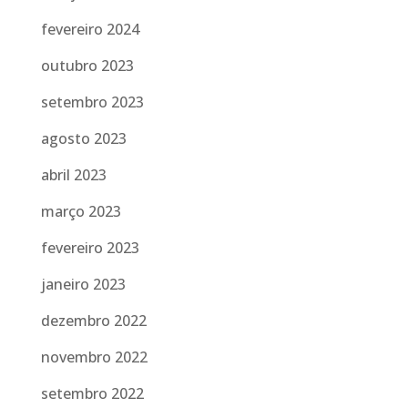
fevereiro 2024
outubro 2023
setembro 2023
agosto 2023
abril 2023
março 2023
fevereiro 2023
janeiro 2023
dezembro 2022
novembro 2022
setembro 2022