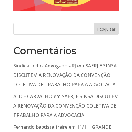
Comentários
Sindicato dos Advogados-RJ
em
SAERJ E SINSA
DISCUTEM A RENOVAÇÃO DA CONVENÇÃO
COLETIVA DE TRABALHO PARA A ADVOCACIA
ALICE CARVALHO
em
SAERJ E SINSA DISCUTEM
A RENOVAÇÃO DA CONVENÇÃO COLETIVA DE
TRABALHO PARA A ADVOCACIA
Fernando baptista freire
em
11/11: GRANDE