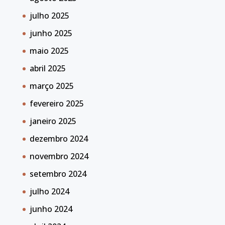
julho 2025
junho 2025
maio 2025
abril 2025
março 2025
fevereiro 2025
janeiro 2025
dezembro 2024
novembro 2024
setembro 2024
julho 2024
junho 2024