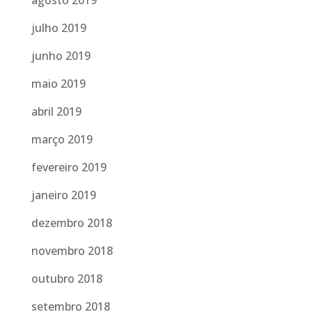
agosto 2019
julho 2019
junho 2019
maio 2019
abril 2019
março 2019
fevereiro 2019
janeiro 2019
dezembro 2018
novembro 2018
outubro 2018
setembro 2018