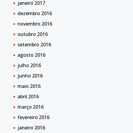
janeiro 2017
dezembro 2016
novembro 2016
outubro 2016
setembro 2016
agosto 2016
julho 2016
junho 2016
maio 2016
abril 2016
março 2016
fevereiro 2016
janeiro 2016