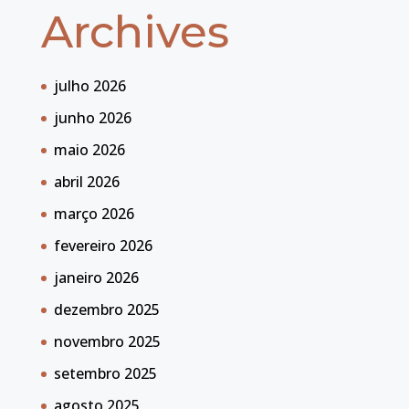
Archives
julho 2026
junho 2026
maio 2026
abril 2026
março 2026
fevereiro 2026
janeiro 2026
dezembro 2025
novembro 2025
setembro 2025
agosto 2025