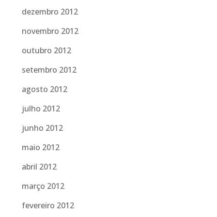
dezembro 2012
novembro 2012
outubro 2012
setembro 2012
agosto 2012
julho 2012
junho 2012
maio 2012
abril 2012
março 2012
fevereiro 2012