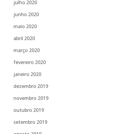
julho 2020
junho 2020
maio 2020
abril 2020
março 2020
fevereiro 2020
janeiro 2020
dezembro 2019
novembro 2019
outubro 2019
setembro 2019