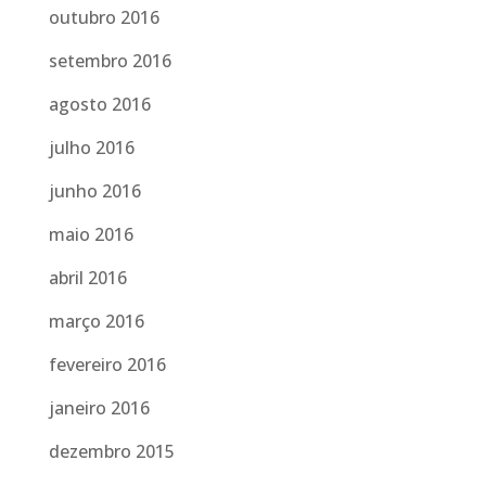
outubro 2016
setembro 2016
agosto 2016
julho 2016
junho 2016
maio 2016
abril 2016
março 2016
fevereiro 2016
janeiro 2016
dezembro 2015