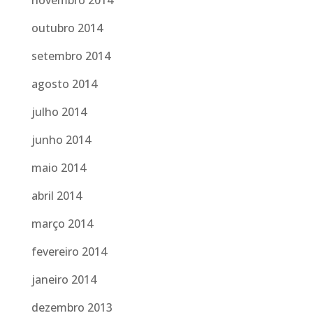
novembro 2014
outubro 2014
setembro 2014
agosto 2014
julho 2014
junho 2014
maio 2014
abril 2014
março 2014
fevereiro 2014
janeiro 2014
dezembro 2013