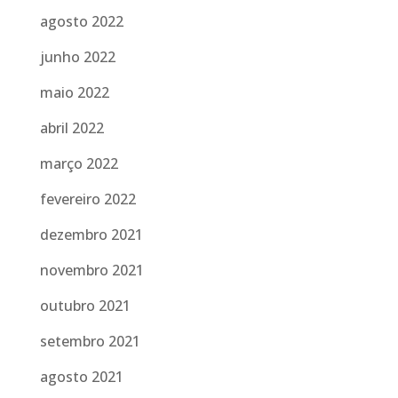
agosto 2022
junho 2022
maio 2022
abril 2022
março 2022
fevereiro 2022
dezembro 2021
novembro 2021
outubro 2021
setembro 2021
agosto 2021