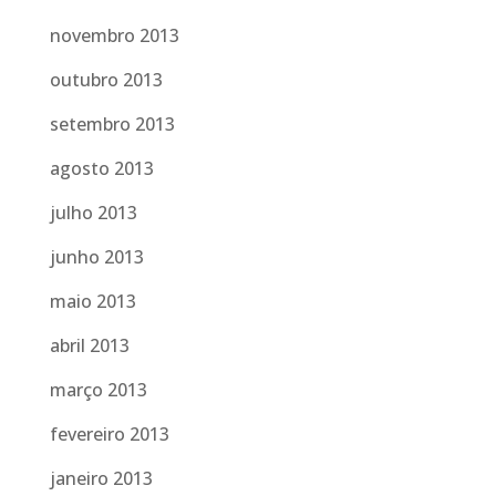
novembro 2013
outubro 2013
setembro 2013
agosto 2013
julho 2013
junho 2013
maio 2013
abril 2013
março 2013
fevereiro 2013
janeiro 2013