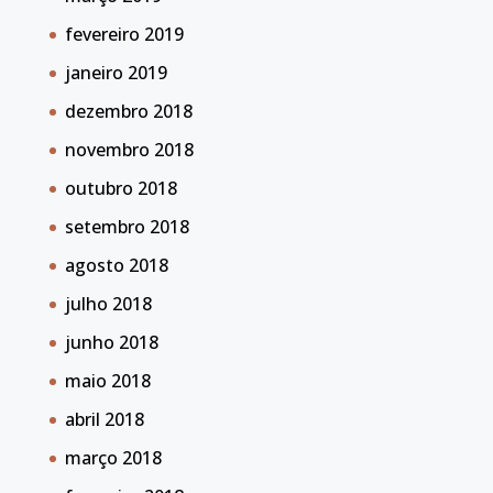
fevereiro 2019
janeiro 2019
dezembro 2018
novembro 2018
outubro 2018
setembro 2018
agosto 2018
julho 2018
junho 2018
maio 2018
abril 2018
março 2018