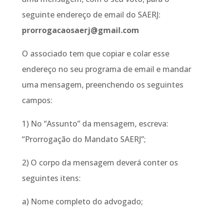
seguinte endereço de email do SAERJ:
prorrogacaosaerj@gmail.com
O associado tem que copiar e colar esse
endereço no seu programa de email e mandar
uma mensagem, preenchendo os seguintes
campos:
1) No “Assunto” da mensagem, escreva:
“Prorrogação do Mandato SAERJ”;
2) O corpo da mensagem deverá conter os
seguintes itens:
a) Nome completo do advogado;