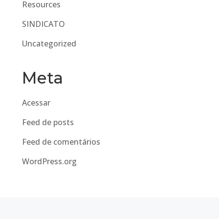
Resources
SINDICATO
Uncategorized
Meta
Acessar
Feed de posts
Feed de comentários
WordPress.org