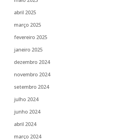
maio 2025
abril 2025
março 2025
fevereiro 2025
janeiro 2025
dezembro 2024
novembro 2024
setembro 2024
julho 2024
junho 2024
abril 2024
março 2024