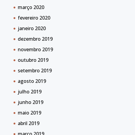
março 2020
fevereiro 2020
janeiro 2020
dezembro 2019
novembro 2019
outubro 2019
setembro 2019
agosto 2019
julho 2019
junho 2019
maio 2019
abril 2019
março 2019