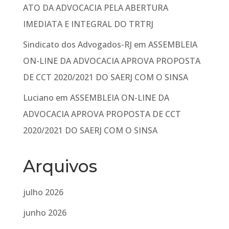
ATO DA ADVOCACIA PELA ABERTURA
IMEDIATA E INTEGRAL DO TRTRJ
Sindicato dos Advogados-RJ
em
ASSEMBLEIA
ON-LINE DA ADVOCACIA APROVA PROPOSTA
DE CCT 2020/2021 DO SAERJ COM O SINSA
Luciano
em
ASSEMBLEIA ON-LINE DA
ADVOCACIA APROVA PROPOSTA DE CCT
2020/2021 DO SAERJ COM O SINSA
Arquivos
julho 2026
junho 2026