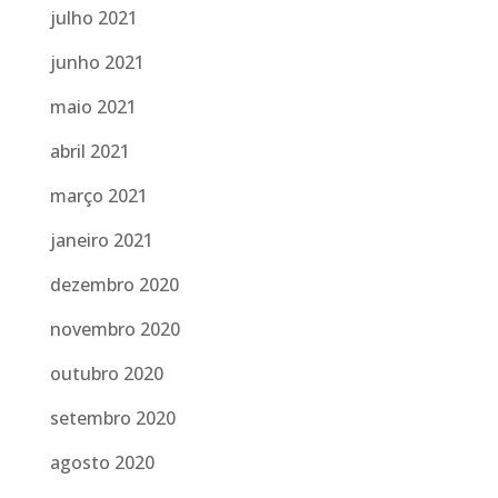
julho 2021
junho 2021
maio 2021
abril 2021
março 2021
janeiro 2021
dezembro 2020
novembro 2020
outubro 2020
setembro 2020
agosto 2020