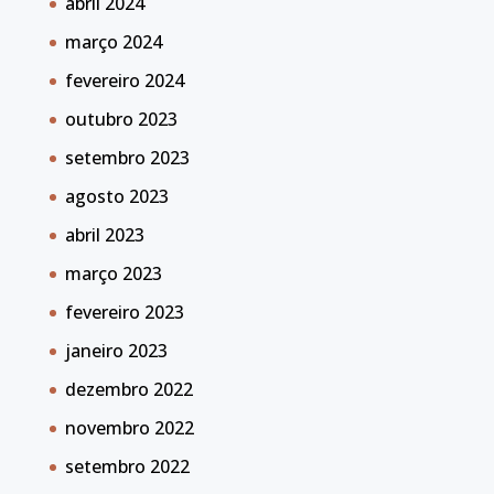
abril 2024
março 2024
fevereiro 2024
outubro 2023
setembro 2023
agosto 2023
abril 2023
março 2023
fevereiro 2023
janeiro 2023
dezembro 2022
novembro 2022
setembro 2022