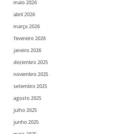
maio 2026
abril 2026
março 2026
fevereiro 2026
janeiro 2026
dezembro 2025
novembro 2025
setembro 2025
agosto 2025
julho 2025
junho 2025