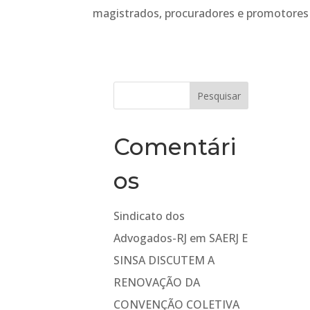
magistrados, procuradores e promotores 
Comentári
os
Sindicato dos
Advogados-RJ
em
SAERJ E
SINSA DISCUTEM A
RENOVAÇÃO DA
CONVENÇÃO COLETIVA