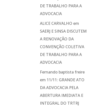
DE TRABALHO PARA A
ADVOCACIA
ALICE CARVALHO
em
SAERJ E SINSA DISCUTEM
A RENOVAÇÃO DA
CONVENÇÃO COLETIVA
DE TRABALHO PARA A
ADVOCACIA
Fernando baptista freire
em
11/11: GRANDE ATO
DA ADVOCACIA PELA
ABERTURA IMEDIATA E
INTEGRAL DO TRTRJ