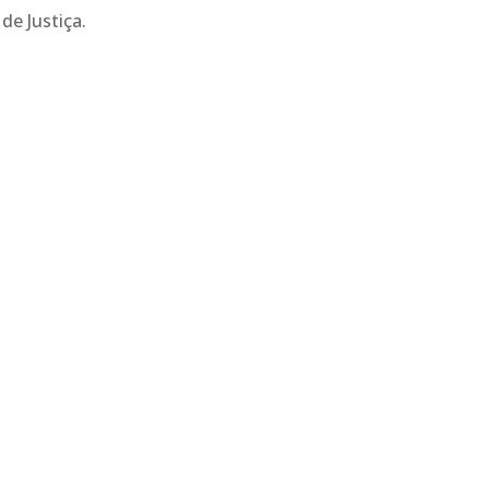
de Justiça.