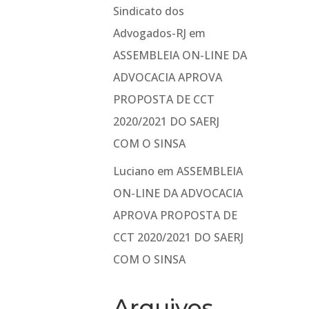
Sindicato dos
Advogados-RJ
em
ASSEMBLEIA ON-LINE DA
ADVOCACIA APROVA
PROPOSTA DE CCT
2020/2021 DO SAERJ
COM O SINSA
Luciano
em
ASSEMBLEIA
ON-LINE DA ADVOCACIA
APROVA PROPOSTA DE
CCT 2020/2021 DO SAERJ
COM O SINSA
Arquivos