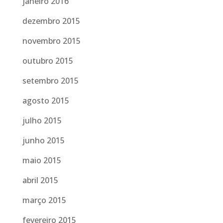
janeiro 2016
dezembro 2015
novembro 2015
outubro 2015
setembro 2015
agosto 2015
julho 2015
junho 2015
maio 2015
abril 2015
março 2015
fevereiro 2015