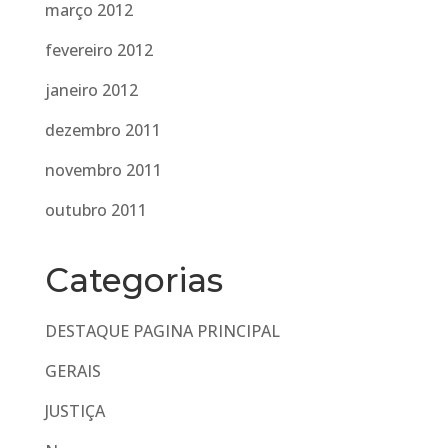
março 2012
fevereiro 2012
janeiro 2012
dezembro 2011
novembro 2011
outubro 2011
Categorias
DESTAQUE PAGINA PRINCIPAL
GERAIS
JUSTIÇA