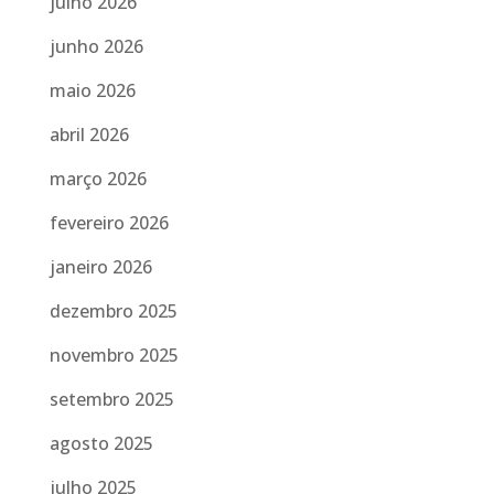
julho 2026
junho 2026
maio 2026
abril 2026
março 2026
fevereiro 2026
janeiro 2026
dezembro 2025
novembro 2025
setembro 2025
agosto 2025
julho 2025