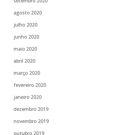
setembro 2020
agosto 2020
julho 2020
junho 2020
maio 2020
abril 2020
março 2020
fevereiro 2020
janeiro 2020
dezembro 2019
novembro 2019
outubro 2019