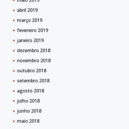
maio 2019
abril 2019
março 2019
fevereiro 2019
janeiro 2019
dezembro 2018
novembro 2018
outubro 2018
setembro 2018
agosto 2018
julho 2018
junho 2018
maio 2018