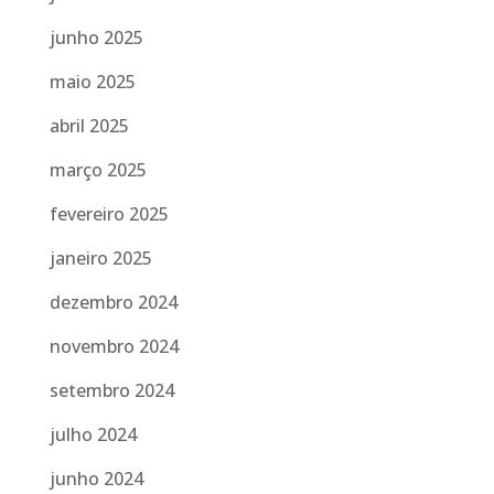
junho 2025
maio 2025
abril 2025
março 2025
fevereiro 2025
janeiro 2025
dezembro 2024
novembro 2024
setembro 2024
julho 2024
junho 2024