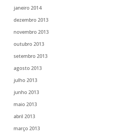
janeiro 2014
dezembro 2013
novembro 2013
outubro 2013
setembro 2013
agosto 2013
julho 2013
junho 2013
maio 2013
abril 2013
março 2013