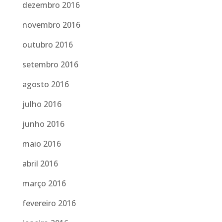
dezembro 2016
novembro 2016
outubro 2016
setembro 2016
agosto 2016
julho 2016
junho 2016
maio 2016
abril 2016
março 2016
fevereiro 2016