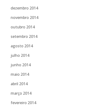
dezembro 2014
novembro 2014
outubro 2014
setembro 2014
agosto 2014
julho 2014
junho 2014
maio 2014
abril 2014
março 2014
fevereiro 2014