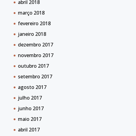
abril 2018
março 2018
fevereiro 2018
janeiro 2018
dezembro 2017
novembro 2017
outubro 2017
setembro 2017
agosto 2017
julho 2017
junho 2017
maio 2017
abril 2017