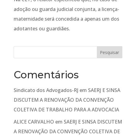
adoção ou guarda judicial conjunta, a licença-
maternidade será concedida a apenas um dos
adotantes ou guardiães.
Comentários
Sindicato dos Advogados-RJ
em
SAERJ E SINSA
DISCUTEM A RENOVAÇÃO DA CONVENÇÃO
COLETIVA DE TRABALHO PARA A ADVOCACIA
ALICE CARVALHO
em
SAERJ E SINSA DISCUTEM
A RENOVAÇÃO DA CONVENÇÃO COLETIVA DE