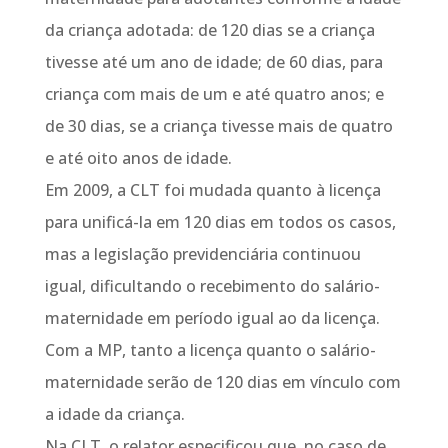
da criança adotada: de 120 dias se a criança
tivesse até um ano de idade; de 60 dias, para
criança com mais de um e até quatro anos; e
de 30 dias, se a criança tivesse mais de quatro
e até oito anos de idade.
Em 2009, a CLT foi mudada quanto à licença
para unificá-la em 120 dias em todos os casos,
mas a legislação previdenciária continuou
igual, dificultando o recebimento do salário-
maternidade em período igual ao da licença.
Com a MP, tanto a licença quanto o salário-
maternidade serão de 120 dias em vínculo com
a idade da criança.
Na CLT, o relator especificou que, no caso de