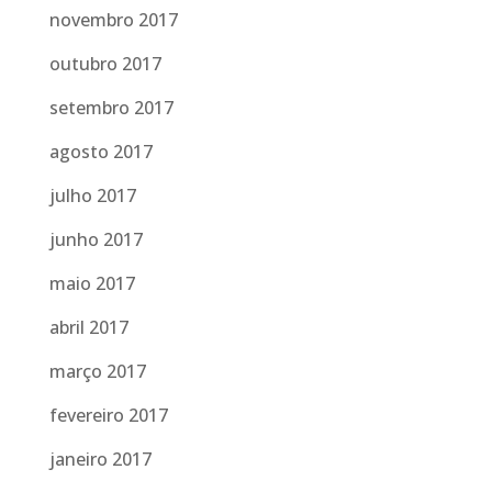
novembro 2017
outubro 2017
setembro 2017
agosto 2017
julho 2017
junho 2017
maio 2017
abril 2017
março 2017
fevereiro 2017
janeiro 2017