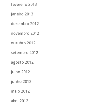
fevereiro 2013
janeiro 2013
dezembro 2012
novembro 2012
outubro 2012
setembro 2012
agosto 2012
julho 2012
junho 2012
maio 2012
abril 2012