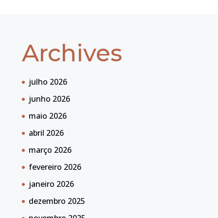
Archives
julho 2026
junho 2026
maio 2026
abril 2026
março 2026
fevereiro 2026
janeiro 2026
dezembro 2025