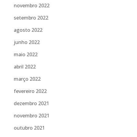
novembro 2022
setembro 2022
agosto 2022
junho 2022
maio 2022
abril 2022
março 2022
fevereiro 2022
dezembro 2021
novembro 2021
outubro 2021