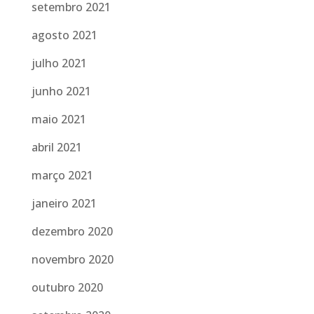
setembro 2021
agosto 2021
julho 2021
junho 2021
maio 2021
abril 2021
março 2021
janeiro 2021
dezembro 2020
novembro 2020
outubro 2020