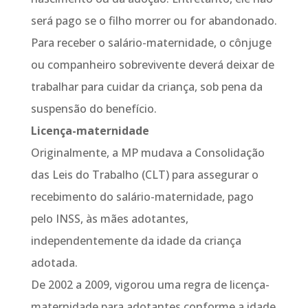
será pago se o filho morrer ou for abandonado.
Para receber o salário-maternidade, o cônjuge
ou companheiro sobrevivente deverá deixar de
trabalhar para cuidar da criança, sob pena da
suspensão do benefício.
Licença-maternidade
Originalmente, a MP mudava a Consolidação
das Leis do Trabalho (CLT) para assegurar o
recebimento do salário-maternidade, pago
pelo INSS, às mães adotantes,
independentemente da idade da criança
adotada.
De 2002 a 2009, vigorou uma regra de licença-
maternidade para adotantes conforme a idade