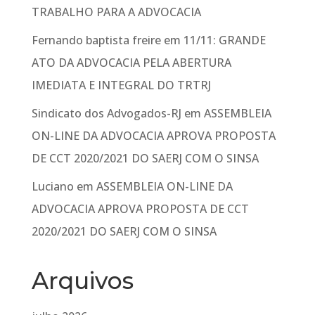
TRABALHO PARA A ADVOCACIA
Fernando baptista freire
em
11/11: GRANDE
ATO DA ADVOCACIA PELA ABERTURA
IMEDIATA E INTEGRAL DO TRTRJ
Sindicato dos Advogados-RJ
em
ASSEMBLEIA
ON-LINE DA ADVOCACIA APROVA PROPOSTA
DE CCT 2020/2021 DO SAERJ COM O SINSA
Luciano
em
ASSEMBLEIA ON-LINE DA
ADVOCACIA APROVA PROPOSTA DE CCT
2020/2021 DO SAERJ COM O SINSA
Arquivos