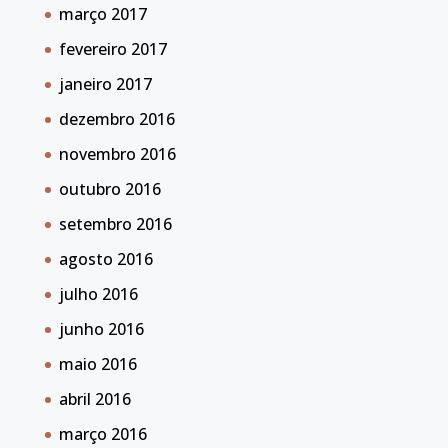
março 2017
fevereiro 2017
janeiro 2017
dezembro 2016
novembro 2016
outubro 2016
setembro 2016
agosto 2016
julho 2016
junho 2016
maio 2016
abril 2016
março 2016