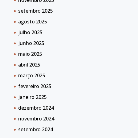
novembro 2025
setembro 2025
agosto 2025
julho 2025
junho 2025
maio 2025
abril 2025
março 2025
fevereiro 2025
janeiro 2025
dezembro 2024
novembro 2024
setembro 2024