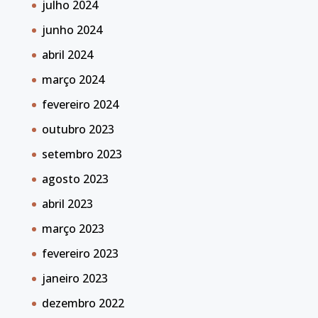
julho 2024
junho 2024
abril 2024
março 2024
fevereiro 2024
outubro 2023
setembro 2023
agosto 2023
abril 2023
março 2023
fevereiro 2023
janeiro 2023
dezembro 2022