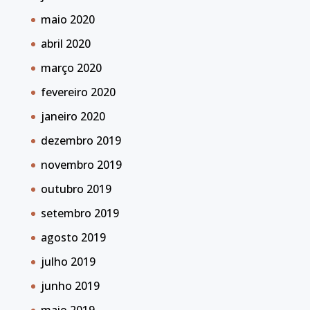
maio 2020
abril 2020
março 2020
fevereiro 2020
janeiro 2020
dezembro 2019
novembro 2019
outubro 2019
setembro 2019
agosto 2019
julho 2019
junho 2019