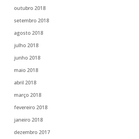
outubro 2018
setembro 2018
agosto 2018
julho 2018
junho 2018
maio 2018
abril 2018
março 2018
fevereiro 2018
janeiro 2018
dezembro 2017