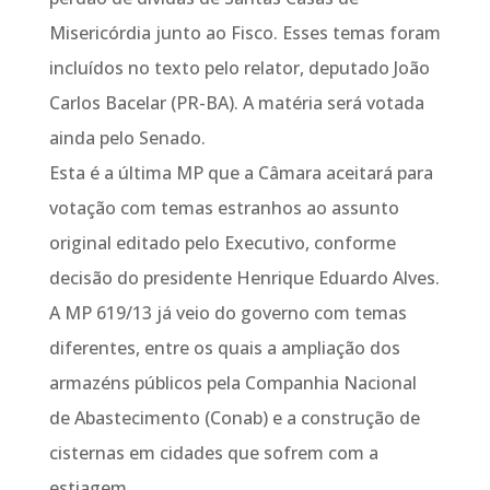
Misericórdia junto ao Fisco. Esses temas foram
incluídos no texto pelo relator, deputado João
Carlos Bacelar (PR-BA). A matéria será votada
ainda pelo Senado.
Esta é a última MP que a Câmara aceitará para
votação com temas estranhos ao assunto
original editado pelo Executivo, conforme
decisão do presidente Henrique Eduardo Alves.
A MP 619/13 já veio do governo com temas
diferentes, entre os quais a ampliação dos
armazéns públicos pela Companhia Nacional
de Abastecimento (Conab) e a construção de
cisternas em cidades que sofrem com a
estiagem.