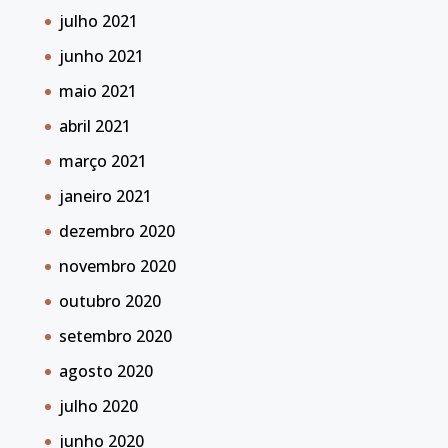
julho 2021
junho 2021
maio 2021
abril 2021
março 2021
janeiro 2021
dezembro 2020
novembro 2020
outubro 2020
setembro 2020
agosto 2020
julho 2020
junho 2020