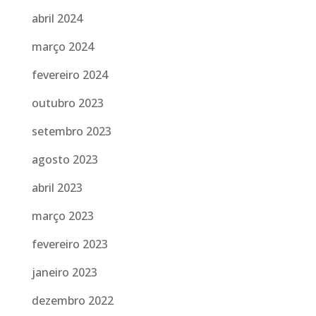
abril 2024
março 2024
fevereiro 2024
outubro 2023
setembro 2023
agosto 2023
abril 2023
março 2023
fevereiro 2023
janeiro 2023
dezembro 2022