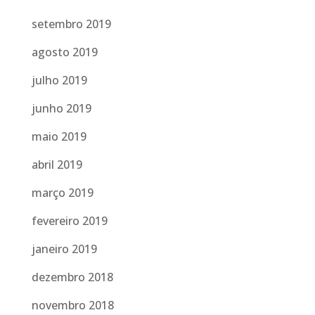
setembro 2019
agosto 2019
julho 2019
junho 2019
maio 2019
abril 2019
março 2019
fevereiro 2019
janeiro 2019
dezembro 2018
novembro 2018