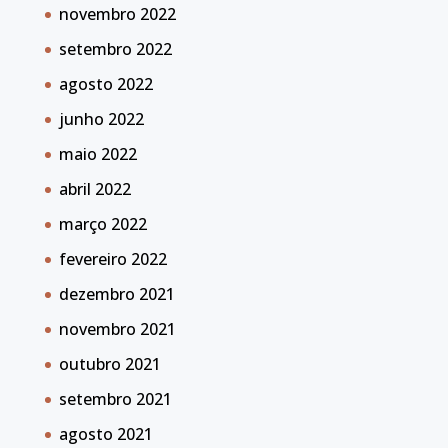
novembro 2022
setembro 2022
agosto 2022
junho 2022
maio 2022
abril 2022
março 2022
fevereiro 2022
dezembro 2021
novembro 2021
outubro 2021
setembro 2021
agosto 2021