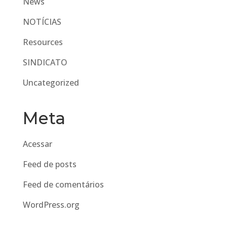
News
NOTÍCIAS
Resources
SINDICATO
Uncategorized
Meta
Acessar
Feed de posts
Feed de comentários
WordPress.org