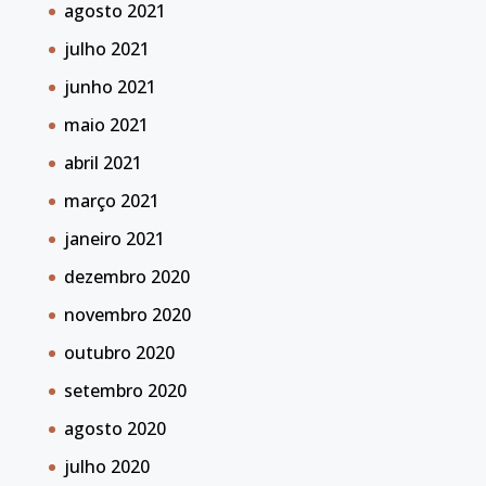
agosto 2021
julho 2021
junho 2021
maio 2021
abril 2021
março 2021
janeiro 2021
dezembro 2020
novembro 2020
outubro 2020
setembro 2020
agosto 2020
julho 2020