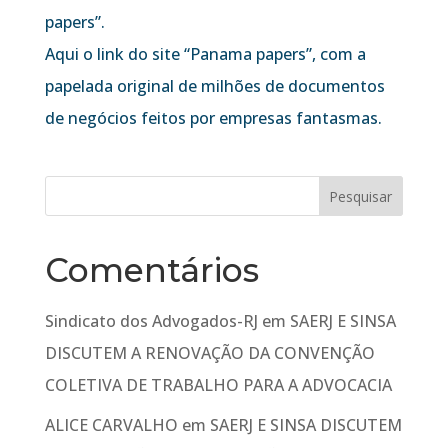
papers”.
Aqui o link do site “Panama papers”, com a
papelada original de milhões de documentos
de negócios feitos por empresas fantasmas.
Comentários
Sindicato dos Advogados-RJ
em
SAERJ E SINSA
DISCUTEM A RENOVAÇÃO DA CONVENÇÃO
COLETIVA DE TRABALHO PARA A ADVOCACIA
ALICE CARVALHO
em
SAERJ E SINSA DISCUTEM