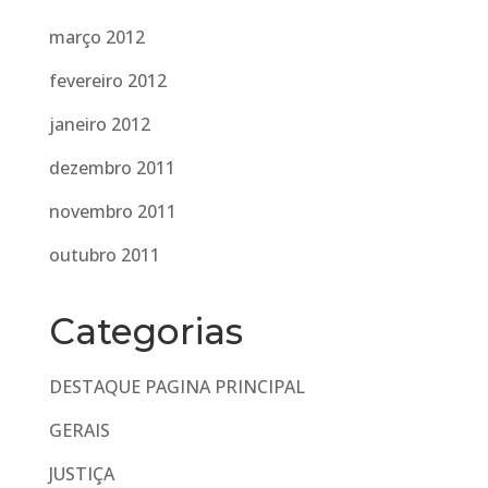
março 2012
fevereiro 2012
janeiro 2012
dezembro 2011
novembro 2011
outubro 2011
Categorias
DESTAQUE PAGINA PRINCIPAL
GERAIS
JUSTIÇA