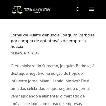
Jornal de Miami denuncia Joaquim Barbosa
por compra de apt através de empresa
fictícia
GERAIS
,
NOTÍCIAS
O ex-ministro do Supremo, Joaquim Barbosa, é
destaque negativo na edição de hoje do
influente jornal Miami Herald. Motivo? Ele é
uma das celebridades que, segundo o jornal,
vêm “ajudando a alimentar o mercado de
imóveis de luxo com o uso de empresas