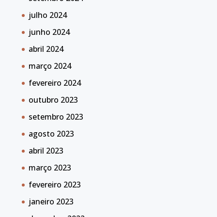
julho 2024
junho 2024
abril 2024
março 2024
fevereiro 2024
outubro 2023
setembro 2023
agosto 2023
abril 2023
março 2023
fevereiro 2023
janeiro 2023