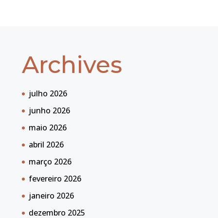
Archives
julho 2026
junho 2026
maio 2026
abril 2026
março 2026
fevereiro 2026
janeiro 2026
dezembro 2025