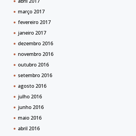
abril 2017
março 2017
fevereiro 2017
janeiro 2017
dezembro 2016
novembro 2016
outubro 2016
setembro 2016
agosto 2016
julho 2016
junho 2016
maio 2016
abril 2016