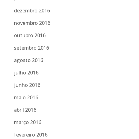
dezembro 2016
novembro 2016
outubro 2016
setembro 2016
agosto 2016
julho 2016
junho 2016
maio 2016
abril 2016
março 2016
fevereiro 2016