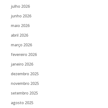
julho 2026
junho 2026
maio 2026
abril 2026
março 2026
fevereiro 2026
janeiro 2026
dezembro 2025
novembro 2025
setembro 2025
agosto 2025