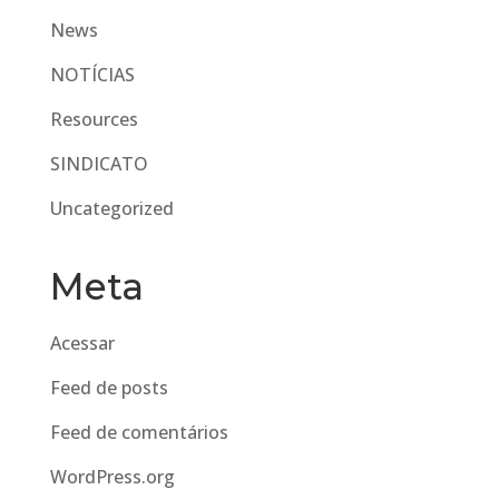
News
NOTÍCIAS
Resources
SINDICATO
Uncategorized
Meta
Acessar
Feed de posts
Feed de comentários
WordPress.org