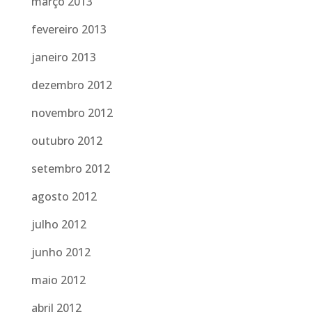
março 2013
fevereiro 2013
janeiro 2013
dezembro 2012
novembro 2012
outubro 2012
setembro 2012
agosto 2012
julho 2012
junho 2012
maio 2012
abril 2012