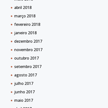
abril 2018
março 2018
fevereiro 2018
janeiro 2018
dezembro 2017
novembro 2017
outubro 2017
setembro 2017
agosto 2017
julho 2017
junho 2017
maio 2017