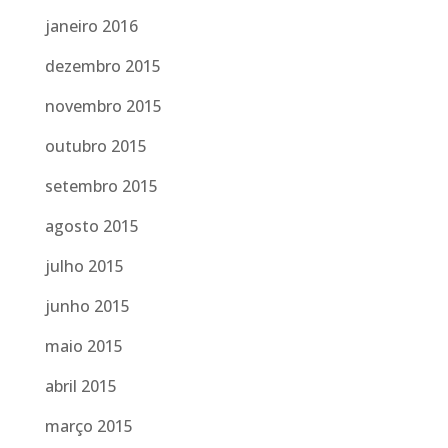
janeiro 2016
dezembro 2015
novembro 2015
outubro 2015
setembro 2015
agosto 2015
julho 2015
junho 2015
maio 2015
abril 2015
março 2015