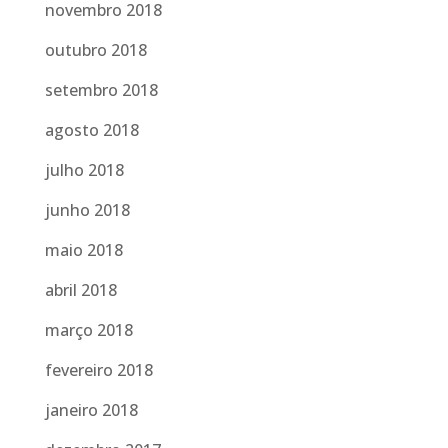
novembro 2018
outubro 2018
setembro 2018
agosto 2018
julho 2018
junho 2018
maio 2018
abril 2018
março 2018
fevereiro 2018
janeiro 2018