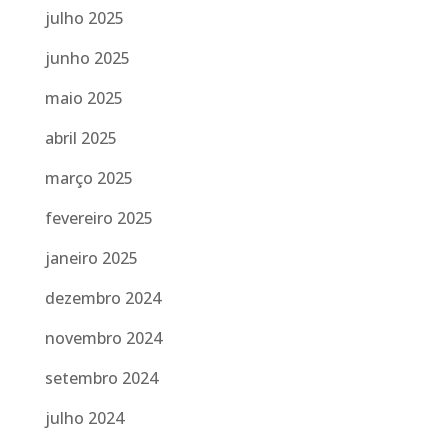
julho 2025
junho 2025
maio 2025
abril 2025
março 2025
fevereiro 2025
janeiro 2025
dezembro 2024
novembro 2024
setembro 2024
julho 2024