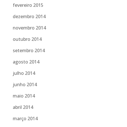
fevereiro 2015
dezembro 2014
novembro 2014
outubro 2014
setembro 2014
agosto 2014
julho 2014
junho 2014
maio 2014
abril 2014
março 2014