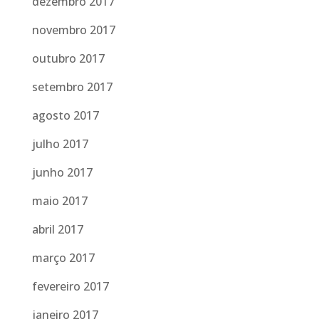
dezembro 2017
novembro 2017
outubro 2017
setembro 2017
agosto 2017
julho 2017
junho 2017
maio 2017
abril 2017
março 2017
fevereiro 2017
janeiro 2017