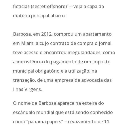
fictícias (secret offshore)” – veja a capa da
matéria principal abaixo:
Barbosa, em 2012, comprou um apartamento
em Miami a cujo contrato de compra o jornal
teve acesso e encontrou irregularidades, como
a inexistência do pagamento de um imposto
municipal obrigatório e a utilização, na
transação, de uma empresa de advocacia das
Ilhas Virgens.
O nome de Barbosa aparece na esteira do
escândalo mundial que está sendo conhecido
como “panama papers” – o vazamento de 11