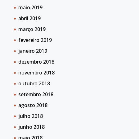
maio 2019
abril 2019
março 2019
fevereiro 2019
janeiro 2019
dezembro 2018
novembro 2018
outubro 2018
setembro 2018
agosto 2018
julho 2018
junho 2018
maio 2018