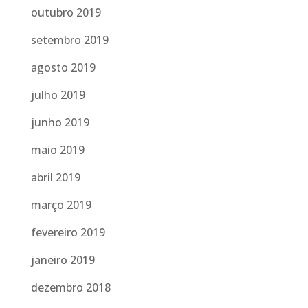
outubro 2019
setembro 2019
agosto 2019
julho 2019
junho 2019
maio 2019
abril 2019
março 2019
fevereiro 2019
janeiro 2019
dezembro 2018