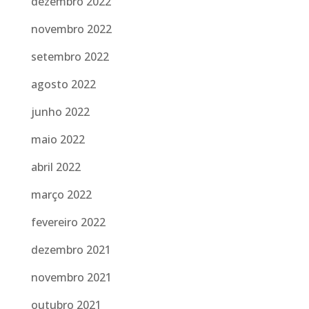
dezembro 2022
novembro 2022
setembro 2022
agosto 2022
junho 2022
maio 2022
abril 2022
março 2022
fevereiro 2022
dezembro 2021
novembro 2021
outubro 2021