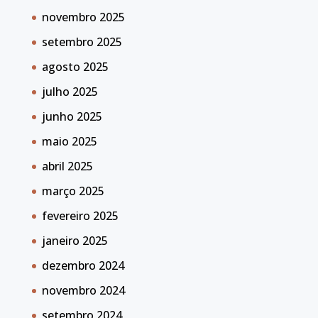
novembro 2025
setembro 2025
agosto 2025
julho 2025
junho 2025
maio 2025
abril 2025
março 2025
fevereiro 2025
janeiro 2025
dezembro 2024
novembro 2024
setembro 2024