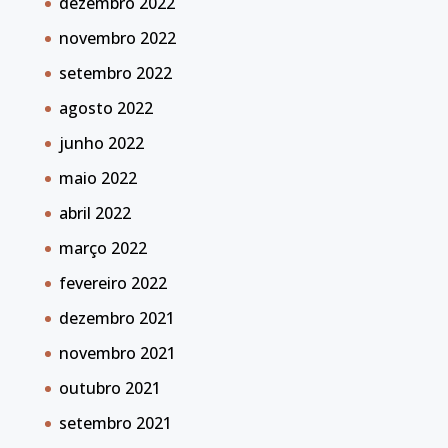
dezembro 2022
novembro 2022
setembro 2022
agosto 2022
junho 2022
maio 2022
abril 2022
março 2022
fevereiro 2022
dezembro 2021
novembro 2021
outubro 2021
setembro 2021