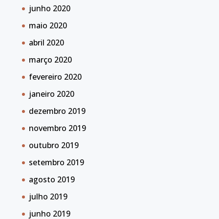
junho 2020
maio 2020
abril 2020
março 2020
fevereiro 2020
janeiro 2020
dezembro 2019
novembro 2019
outubro 2019
setembro 2019
agosto 2019
julho 2019
junho 2019