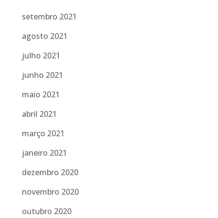
setembro 2021
agosto 2021
julho 2021
junho 2021
maio 2021
abril 2021
março 2021
janeiro 2021
dezembro 2020
novembro 2020
outubro 2020