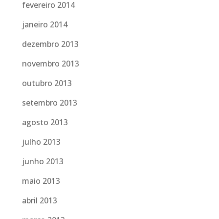
fevereiro 2014
janeiro 2014
dezembro 2013
novembro 2013
outubro 2013
setembro 2013
agosto 2013
julho 2013
junho 2013
maio 2013
abril 2013