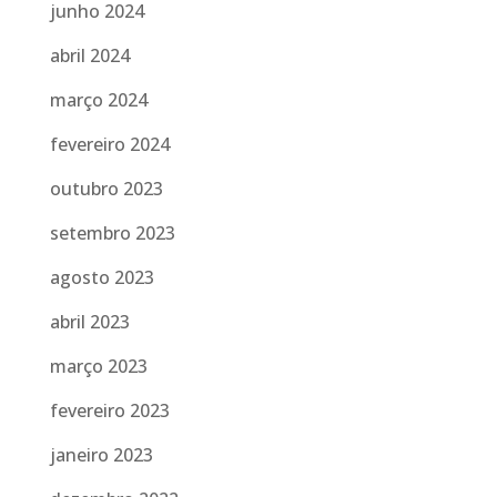
junho 2024
abril 2024
março 2024
fevereiro 2024
outubro 2023
setembro 2023
agosto 2023
abril 2023
março 2023
fevereiro 2023
janeiro 2023