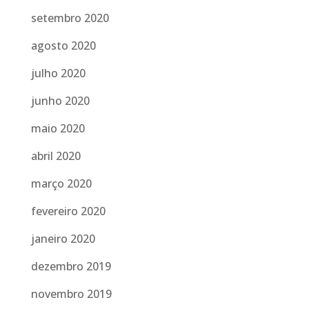
setembro 2020
agosto 2020
julho 2020
junho 2020
maio 2020
abril 2020
março 2020
fevereiro 2020
janeiro 2020
dezembro 2019
novembro 2019