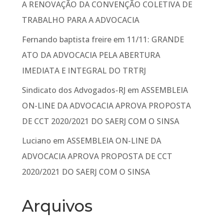
A RENOVAÇÃO DA CONVENÇÃO COLETIVA DE
TRABALHO PARA A ADVOCACIA
Fernando baptista freire
em
11/11: GRANDE
ATO DA ADVOCACIA PELA ABERTURA
IMEDIATA E INTEGRAL DO TRTRJ
Sindicato dos Advogados-RJ
em
ASSEMBLEIA
ON-LINE DA ADVOCACIA APROVA PROPOSTA
DE CCT 2020/2021 DO SAERJ COM O SINSA
Luciano
em
ASSEMBLEIA ON-LINE DA
ADVOCACIA APROVA PROPOSTA DE CCT
2020/2021 DO SAERJ COM O SINSA
Arquivos