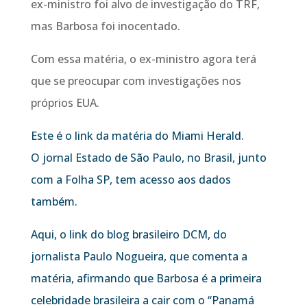
ex-ministro foi alvo de investigação do TRF,
mas Barbosa foi inocentado.
Com essa matéria, o ex-ministro agora terá
que se preocupar com investigações nos
próprios EUA.
Este é o link da matéria do Miami Herald.
O jornal Estado de São Paulo, no Brasil, junto
com a Folha SP, tem acesso aos dados
também.
Aqui, o link do blog brasileiro DCM, do
jornalista Paulo Nogueira, que comenta a
matéria, afirmando que Barbosa é a primeira
celebridade brasileira a cair com o “Panamá