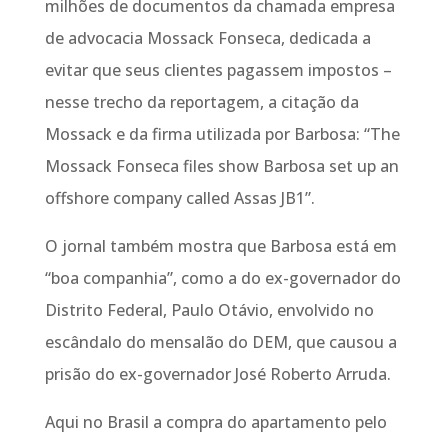
milhões de documentos da chamada empresa
de advocacia Mossack Fonseca, dedicada a
evitar que seus clientes pagassem impostos –
nesse trecho da reportagem, a citação da
Mossack e da firma utilizada por Barbosa: “The
Mossack Fonseca files show Barbosa set up an
offshore company called Assas JB1”.
O jornal também mostra que Barbosa está em
“boa companhia”, como a do ex-governador do
Distrito Federal, Paulo Otávio, envolvido no
escândalo do mensalão do DEM, que causou a
prisão do ex-governador José Roberto Arruda.
Aqui no Brasil a compra do apartamento pelo