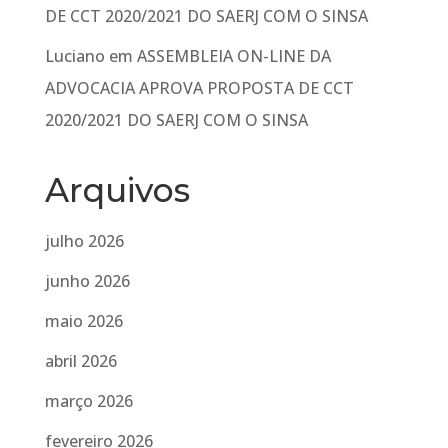
DE CCT 2020/2021 DO SAERJ COM O SINSA
Luciano
em
ASSEMBLEIA ON-LINE DA
ADVOCACIA APROVA PROPOSTA DE CCT
2020/2021 DO SAERJ COM O SINSA
Arquivos
julho 2026
junho 2026
maio 2026
abril 2026
março 2026
fevereiro 2026