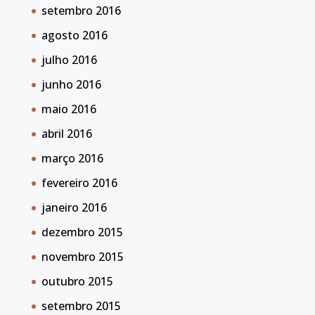
setembro 2016
agosto 2016
julho 2016
junho 2016
maio 2016
abril 2016
março 2016
fevereiro 2016
janeiro 2016
dezembro 2015
novembro 2015
outubro 2015
setembro 2015