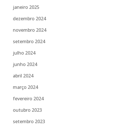
janeiro 2025
dezembro 2024
novembro 2024
setembro 2024
julho 2024
junho 2024
abril 2024
março 2024
fevereiro 2024
outubro 2023
setembro 2023