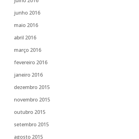
julho 2016
junho 2016
maio 2016
abril 2016
março 2016
fevereiro 2016
janeiro 2016
dezembro 2015
novembro 2015
outubro 2015
setembro 2015
agosto 2015