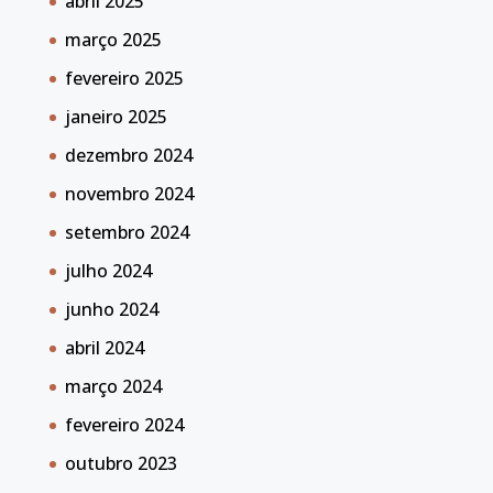
abril 2025
março 2025
fevereiro 2025
janeiro 2025
dezembro 2024
novembro 2024
setembro 2024
julho 2024
junho 2024
abril 2024
março 2024
fevereiro 2024
outubro 2023