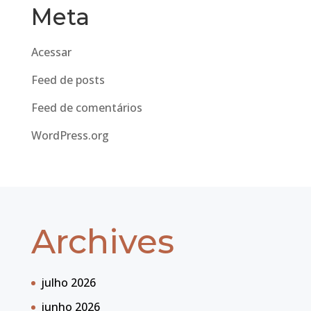
Meta
Acessar
Feed de posts
Feed de comentários
WordPress.org
Archives
julho 2026
junho 2026