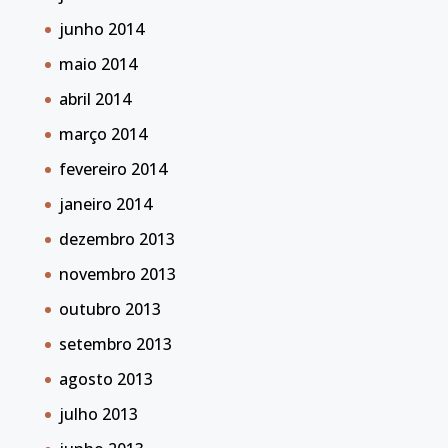
junho 2014
maio 2014
abril 2014
março 2014
fevereiro 2014
janeiro 2014
dezembro 2013
novembro 2013
outubro 2013
setembro 2013
agosto 2013
julho 2013