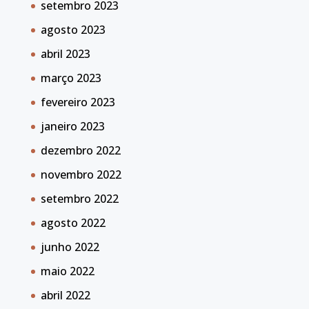
setembro 2023
agosto 2023
abril 2023
março 2023
fevereiro 2023
janeiro 2023
dezembro 2022
novembro 2022
setembro 2022
agosto 2022
junho 2022
maio 2022
abril 2022