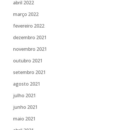
abril 2022
março 2022
fevereiro 2022
dezembro 2021
novembro 2021
outubro 2021
setembro 2021
agosto 2021
julho 2021
junho 2021
maio 2021