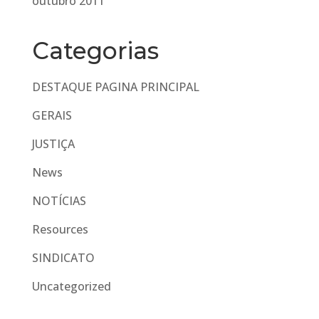
outubro 2011
Categorias
DESTAQUE PAGINA PRINCIPAL
GERAIS
JUSTIÇA
News
NOTÍCIAS
Resources
SINDICATO
Uncategorized