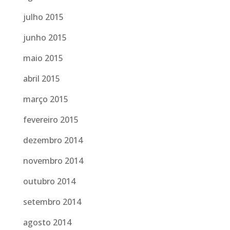
julho 2015
junho 2015
maio 2015
abril 2015
março 2015
fevereiro 2015
dezembro 2014
novembro 2014
outubro 2014
setembro 2014
agosto 2014