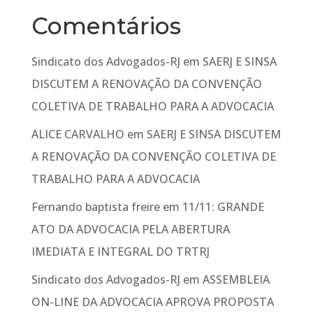
Comentários
Sindicato dos Advogados-RJ
em
SAERJ E SINSA
DISCUTEM A RENOVAÇÃO DA CONVENÇÃO
COLETIVA DE TRABALHO PARA A ADVOCACIA
ALICE CARVALHO
em
SAERJ E SINSA DISCUTEM
A RENOVAÇÃO DA CONVENÇÃO COLETIVA DE
TRABALHO PARA A ADVOCACIA
Fernando baptista freire
em
11/11: GRANDE
ATO DA ADVOCACIA PELA ABERTURA
IMEDIATA E INTEGRAL DO TRTRJ
Sindicato dos Advogados-RJ
em
ASSEMBLEIA
ON-LINE DA ADVOCACIA APROVA PROPOSTA