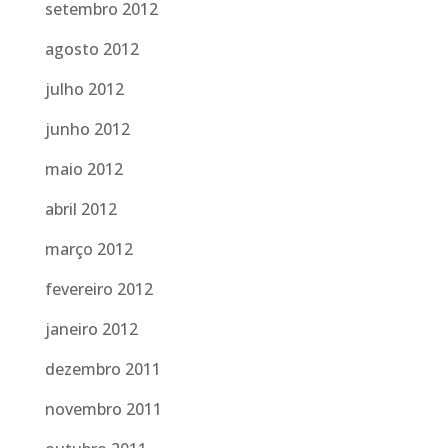
setembro 2012
agosto 2012
julho 2012
junho 2012
maio 2012
abril 2012
março 2012
fevereiro 2012
janeiro 2012
dezembro 2011
novembro 2011