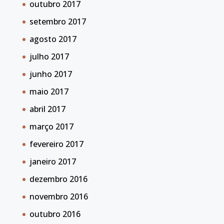
outubro 2017
setembro 2017
agosto 2017
julho 2017
junho 2017
maio 2017
abril 2017
março 2017
fevereiro 2017
janeiro 2017
dezembro 2016
novembro 2016
outubro 2016