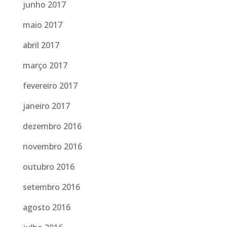
junho 2017
maio 2017
abril 2017
março 2017
fevereiro 2017
janeiro 2017
dezembro 2016
novembro 2016
outubro 2016
setembro 2016
agosto 2016