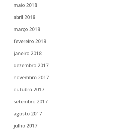
maio 2018
abril 2018
março 2018
fevereiro 2018
janeiro 2018
dezembro 2017
novembro 2017
outubro 2017
setembro 2017
agosto 2017
julho 2017