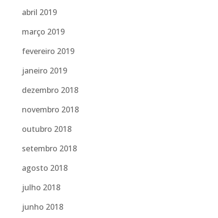
abril 2019
março 2019
fevereiro 2019
janeiro 2019
dezembro 2018
novembro 2018
outubro 2018
setembro 2018
agosto 2018
julho 2018
junho 2018