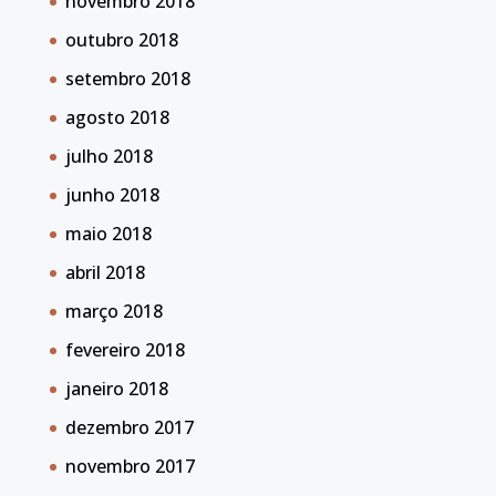
novembro 2018
outubro 2018
setembro 2018
agosto 2018
julho 2018
junho 2018
maio 2018
abril 2018
março 2018
fevereiro 2018
janeiro 2018
dezembro 2017
novembro 2017