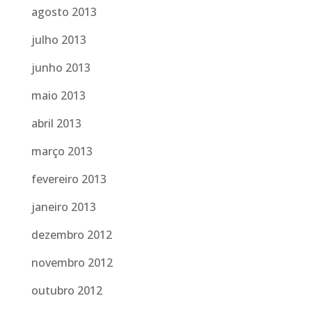
agosto 2013
julho 2013
junho 2013
maio 2013
abril 2013
março 2013
fevereiro 2013
janeiro 2013
dezembro 2012
novembro 2012
outubro 2012