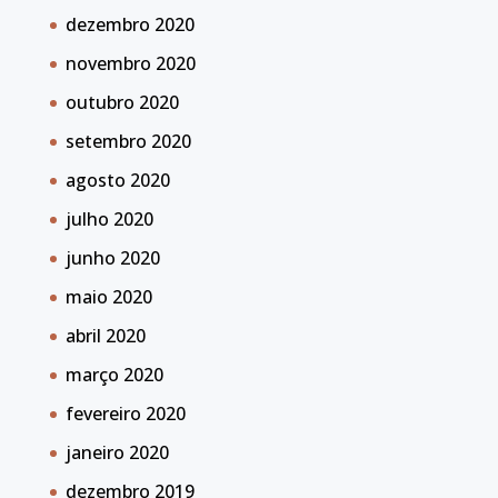
dezembro 2020
novembro 2020
outubro 2020
setembro 2020
agosto 2020
julho 2020
junho 2020
maio 2020
abril 2020
março 2020
fevereiro 2020
janeiro 2020
dezembro 2019