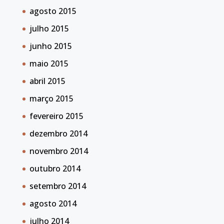
agosto 2015
julho 2015
junho 2015
maio 2015
abril 2015
março 2015
fevereiro 2015
dezembro 2014
novembro 2014
outubro 2014
setembro 2014
agosto 2014
julho 2014