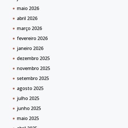
maio 2026
abril 2026
março 2026
fevereiro 2026
janeiro 2026
dezembro 2025
novembro 2025
setembro 2025
agosto 2025
julho 2025
junho 2025
maio 2025