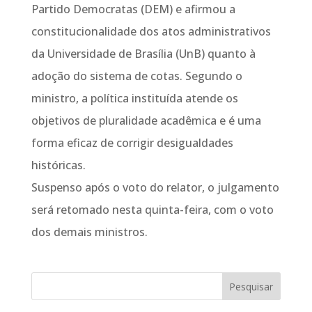
Partido Democratas (DEM) e afirmou a
constitucionalidade dos atos administrativos
da Universidade de Brasília (UnB) quanto à
adoção do sistema de cotas. Segundo o
ministro, a política instituída atende os
objetivos de pluralidade acadêmica e é uma
forma eficaz de corrigir desigualdades
históricas.
Suspenso após o voto do relator, o julgamento
será retomado nesta quinta-feira, com o voto
dos demais ministros.