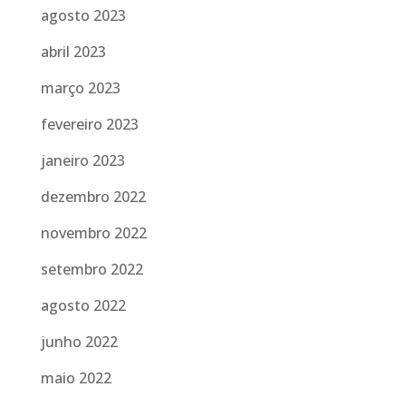
agosto 2023
abril 2023
março 2023
fevereiro 2023
janeiro 2023
dezembro 2022
novembro 2022
setembro 2022
agosto 2022
junho 2022
maio 2022