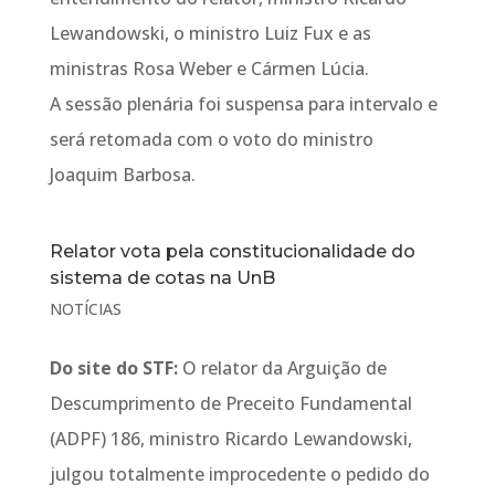
Lewandowski, o ministro Luiz Fux e as
ministras Rosa Weber e Cármen Lúcia.
A sessão plenária foi suspensa para intervalo e
será retomada com o voto do ministro
Joaquim Barbosa.
Relator vota pela constitucionalidade do
sistema de cotas na UnB
NOTÍCIAS
Do site do STF:
O relator da Arguição de
Descumprimento de Preceito Fundamental
(ADPF) 186, ministro Ricardo Lewandowski,
julgou totalmente improcedente o pedido do