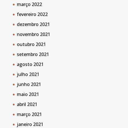
março 2022
fevereiro 2022
dezembro 2021
novembro 2021
outubro 2021
setembro 2021
agosto 2021
julho 2021
junho 2021
maio 2021
abril 2021
março 2021
janeiro 2021