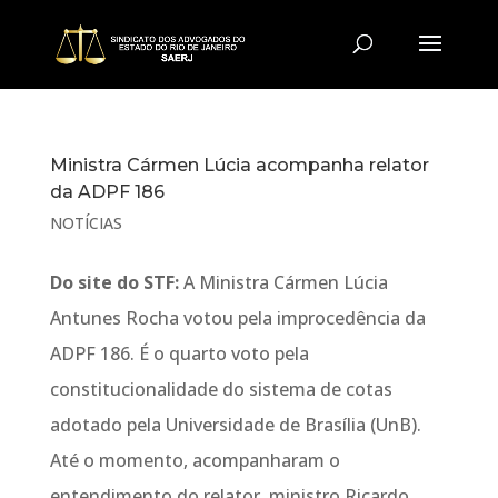
Ministra Cármen Lúcia acompanha relator
da ADPF 186
NOTÍCIAS
Do site do STF:
A Ministra Cármen Lúcia
Antunes Rocha votou pela improcedência da
ADPF 186. É o quarto voto pela
constitucionalidade do sistema de cotas
adotado pela Universidade de Brasília (UnB).
Até o momento, acompanharam o
entendimento do relator, ministro Ricardo