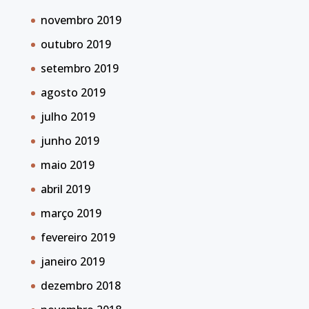
novembro 2019
outubro 2019
setembro 2019
agosto 2019
julho 2019
junho 2019
maio 2019
abril 2019
março 2019
fevereiro 2019
janeiro 2019
dezembro 2018