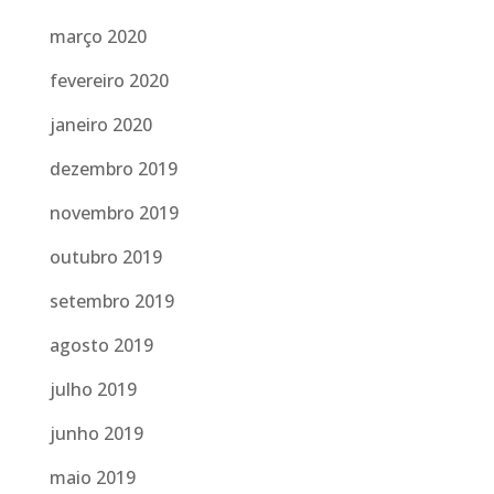
março 2020
fevereiro 2020
janeiro 2020
dezembro 2019
novembro 2019
outubro 2019
setembro 2019
agosto 2019
julho 2019
junho 2019
maio 2019