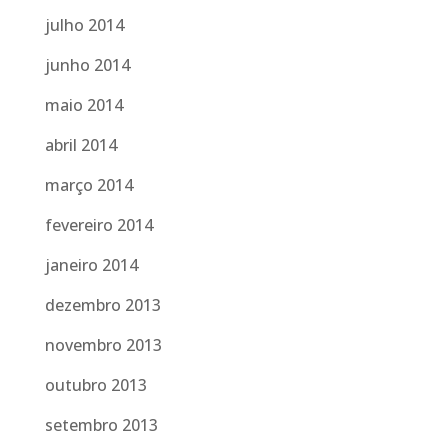
julho 2014
junho 2014
maio 2014
abril 2014
março 2014
fevereiro 2014
janeiro 2014
dezembro 2013
novembro 2013
outubro 2013
setembro 2013