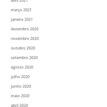
abril 2021
março 2021
janeiro 2021
dezembro 2020
novembro 2020
outubro 2020
setembro 2020
agosto 2020
julho 2020
junho 2020
maio 2020
abril 2020