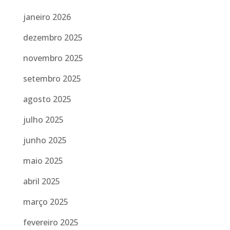
janeiro 2026
dezembro 2025
novembro 2025
setembro 2025
agosto 2025
julho 2025
junho 2025
maio 2025
abril 2025
março 2025
fevereiro 2025