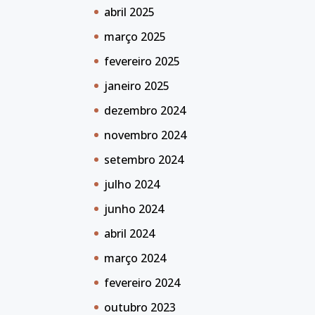
abril 2025
março 2025
fevereiro 2025
janeiro 2025
dezembro 2024
novembro 2024
setembro 2024
julho 2024
junho 2024
abril 2024
março 2024
fevereiro 2024
outubro 2023