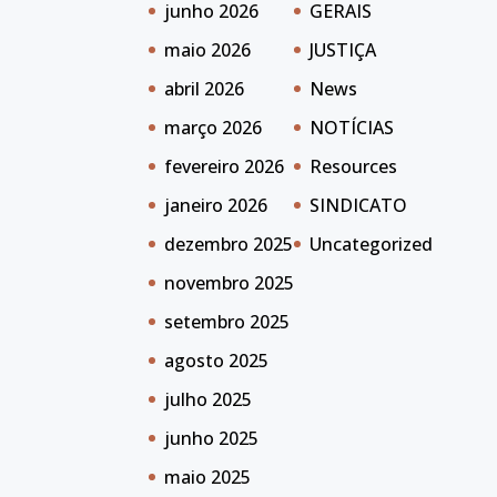
junho 2026
GERAIS
maio 2026
JUSTIÇA
abril 2026
News
março 2026
NOTÍCIAS
fevereiro 2026
Resources
janeiro 2026
SINDICATO
dezembro 2025
Uncategorized
novembro 2025
setembro 2025
agosto 2025
julho 2025
junho 2025
maio 2025