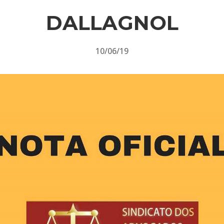
DALLAGNOL
10/06/19