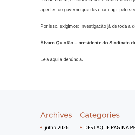
agentes do governo que deveriam agir pelo s
Por isso, exigimos: investigação já de toda a de
Álvaro Quintão – presidente do Sindicato 
Leia aqui a denúncia.
Archives
Categories
julho 2026
DESTAQUE PAGINA P