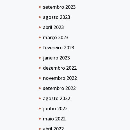
setembro 2023
agosto 2023
abril 2023
março 2023
fevereiro 2023
janeiro 2023
dezembro 2022
novembro 2022
setembro 2022
agosto 2022
junho 2022
maio 2022
abril 2022