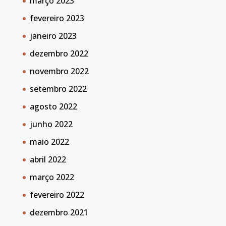
março 2023
fevereiro 2023
janeiro 2023
dezembro 2022
novembro 2022
setembro 2022
agosto 2022
junho 2022
maio 2022
abril 2022
março 2022
fevereiro 2022
dezembro 2021