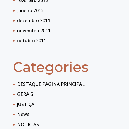
fevereiro 2012
janeiro 2012
dezembro 2011
novembro 2011
outubro 2011
Categories
DESTAQUE PAGINA PRINCIPAL
GERAIS
JUSTIÇA
News
NOTÍCIAS