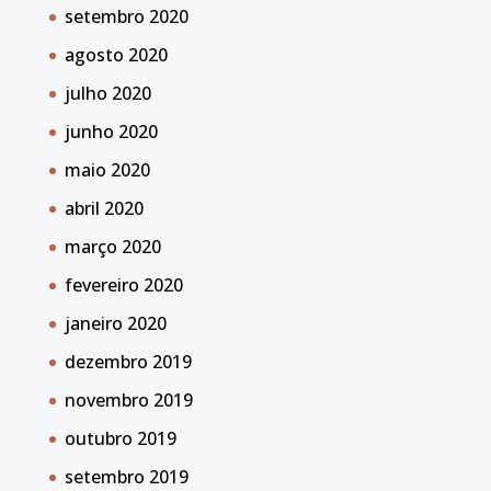
setembro 2020
agosto 2020
julho 2020
junho 2020
maio 2020
abril 2020
março 2020
fevereiro 2020
janeiro 2020
dezembro 2019
novembro 2019
outubro 2019
setembro 2019