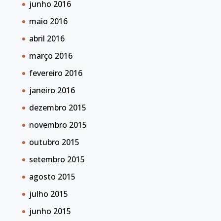
junho 2016
maio 2016
abril 2016
março 2016
fevereiro 2016
janeiro 2016
dezembro 2015
novembro 2015
outubro 2015
setembro 2015
agosto 2015
julho 2015
junho 2015