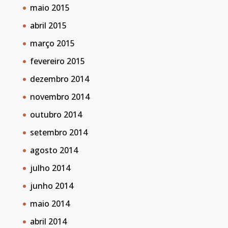
maio 2015
abril 2015
março 2015
fevereiro 2015
dezembro 2014
novembro 2014
outubro 2014
setembro 2014
agosto 2014
julho 2014
junho 2014
maio 2014
abril 2014