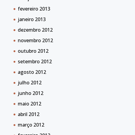
fevereiro 2013
janeiro 2013
dezembro 2012
novembro 2012
outubro 2012
setembro 2012
agosto 2012
julho 2012
junho 2012
maio 2012
abril 2012
março 2012