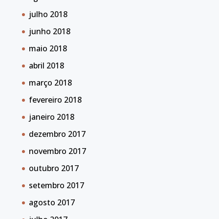
julho 2018
junho 2018
maio 2018
abril 2018
março 2018
fevereiro 2018
janeiro 2018
dezembro 2017
novembro 2017
outubro 2017
setembro 2017
agosto 2017