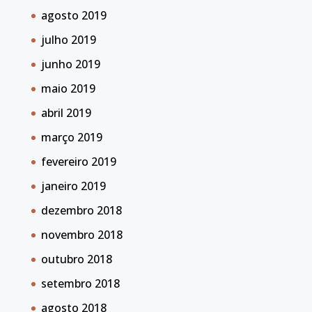
agosto 2019
julho 2019
junho 2019
maio 2019
abril 2019
março 2019
fevereiro 2019
janeiro 2019
dezembro 2018
novembro 2018
outubro 2018
setembro 2018
agosto 2018