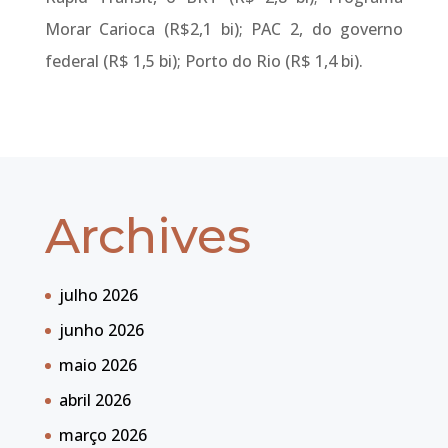
Morar Carioca (R$2,1 bi); PAC 2, do governo
federal (R$ 1,5 bi); Porto do Rio (R$ 1,4 bi).
Archives
julho 2026
junho 2026
maio 2026
abril 2026
março 2026