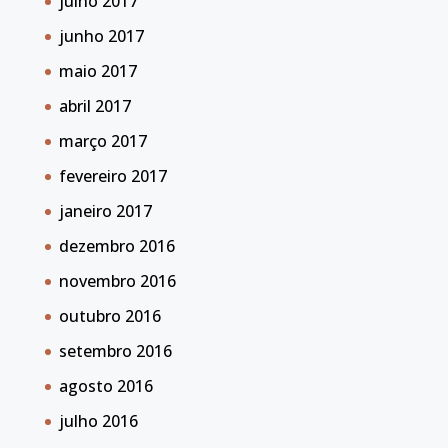
julho 2017
junho 2017
maio 2017
abril 2017
março 2017
fevereiro 2017
janeiro 2017
dezembro 2016
novembro 2016
outubro 2016
setembro 2016
agosto 2016
julho 2016