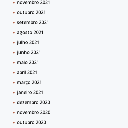
novembro 2021
outubro 2021
setembro 2021
agosto 2021
julho 2021
junho 2021
maio 2021
abril 2021
março 2021
janeiro 2021
dezembro 2020
novembro 2020
outubro 2020