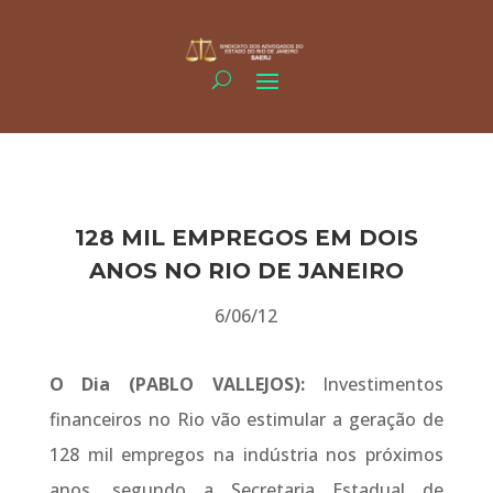
128 MIL EMPREGOS EM DOIS
ANOS NO RIO DE JANEIRO
6/06/12
O Dia (PABLO VALLEJOS):
Investimentos
financeiros no Rio vão estimular a geração de
128 mil empregos na indústria nos próximos
anos, segundo a Secretaria Estadual de