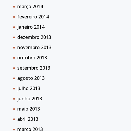
março 2014
fevereiro 2014
janeiro 2014
dezembro 2013
novembro 2013
outubro 2013
setembro 2013
agosto 2013
julho 2013
junho 2013
maio 2013
abril 2013
março 2013