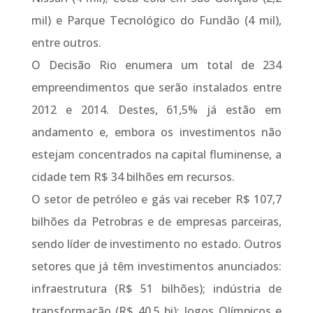
mil) e Parque Tecnológico do Fundão (4 mil),
entre outros.
O Decisão Rio enumera um total de 234
empreendimentos que serão instalados entre
2012 e 2014. Destes, 61,5% já estão em
andamento e, embora os investimentos não
estejam concentrados na capital fluminense, a
cidade tem R$ 34 bilhões em recursos.
O setor de petróleo e gás vai receber R$ 107,7
bilhões da Petrobras e de empresas parceiras,
sendo líder de investimento no estado. Outros
setores que já têm investimentos anunciados:
infraestrutura (R$ 51 bilhões); indústria de
transformação (R$ 40,5 bi); Jogos Olímpicos e