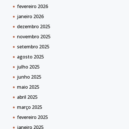
fevereiro 2026
janeiro 2026
dezembro 2025
novembro 2025
setembro 2025
agosto 2025
julho 2025
junho 2025
maio 2025
abril 2025
março 2025
fevereiro 2025
janeiro 2025