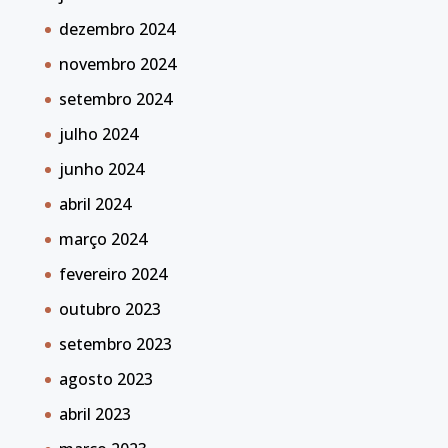
dezembro 2024
novembro 2024
setembro 2024
julho 2024
junho 2024
abril 2024
março 2024
fevereiro 2024
outubro 2023
setembro 2023
agosto 2023
abril 2023