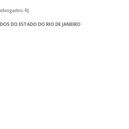
 Advogados-RJ.
DOS DO ESTADO DO RIO DE JANEIRO