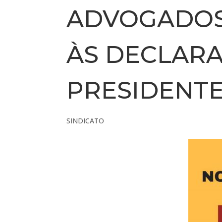
ADVOGADOS
ÀS DECLAR
PRESIDENTE
SINDICATO