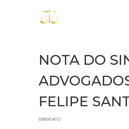
NOTA DO SI
ADVOGADOS
FELIPE SAN
SINDICATO