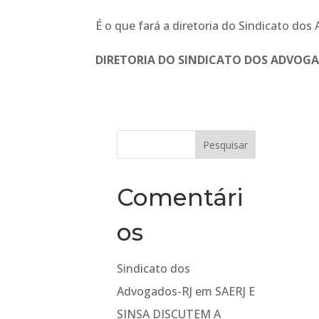
É o que fará a diretoria do Sindicato dos
DIRETORIA DO SINDICATO DOS ADVOGA
Comentári
os
Sindicato dos
Advogados-RJ
em
SAERJ E
SINSA DISCUTEM A