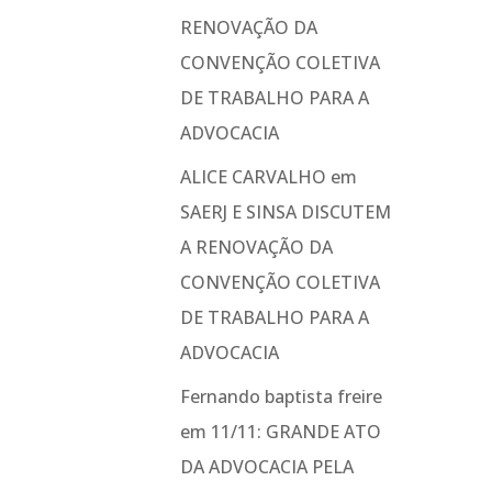
RENOVAÇÃO DA
CONVENÇÃO COLETIVA
DE TRABALHO PARA A
ADVOCACIA
ALICE CARVALHO
em
SAERJ E SINSA DISCUTEM
A RENOVAÇÃO DA
CONVENÇÃO COLETIVA
DE TRABALHO PARA A
ADVOCACIA
Fernando baptista freire
em
11/11: GRANDE ATO
DA ADVOCACIA PELA