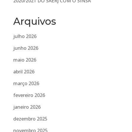
2020/2021 DO SAERJ COM O SINSA
Arquivos
julho 2026
junho 2026
maio 2026
abril 2026
março 2026
fevereiro 2026
janeiro 2026
dezembro 2025
novembro 2025