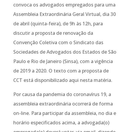
convoca os advogados empregados para uma
Assembleia Extraordinária Geral Virtual, dia 30
de abril (quinta-feira), de 9h às 12h, para
discutir a proposta de renovação da
Convenção Coletiva com o Sindicato das
Sociedades de Advogados dos Estados de São
Paulo e Rio de Janeiro (Sinsa), com a vigência
de 2019 a 2020. O texto com a proposta de
CCT está disponibilizado aqui nesta matéria.
Por causa da pandemia do coronavírus 19, a
assembleia extraordinária ocorrerá de forma
on-line. Para participar da assembleia, no dia e
horário especificados acima, a advogada(o)