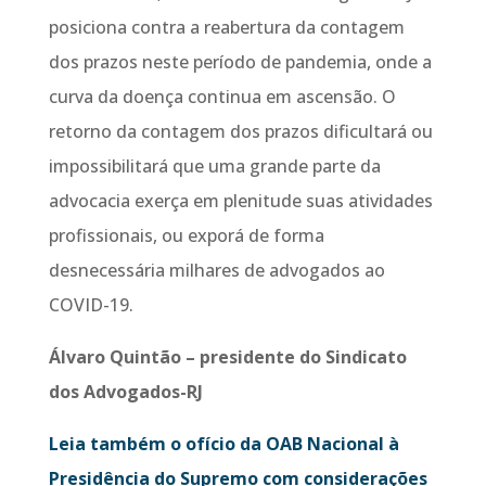
posiciona contra a reabertura da contagem
dos prazos neste período de pandemia, onde a
curva da doença continua em ascensão. O
retorno da contagem dos prazos dificultará ou
impossibilitará que uma grande parte da
advocacia exerça em plenitude suas atividades
profissionais, ou exporá de forma
desnecessária milhares de advogados ao
COVID-19.
Álvaro Quintão – presidente do Sindicato
dos Advogados-RJ
Leia também o ofício da OAB Nacional à
Presidência do Supremo com considerações