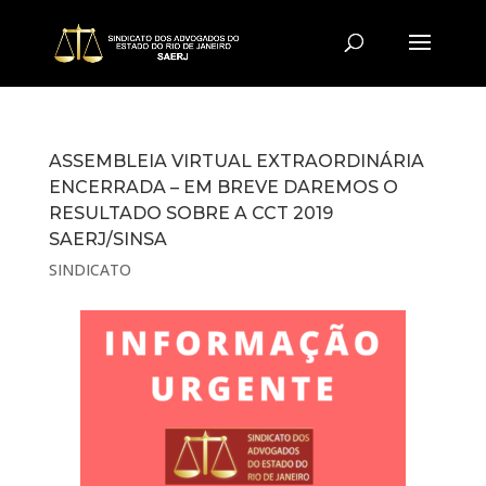
ASSEMBLEIA VIRTUAL EXTRAORDINÁRIA
ENCERRADA – EM BREVE DAREMOS O
RESULTADO SOBRE A CCT 2019
SAERJ/SINSA
SINDICATO