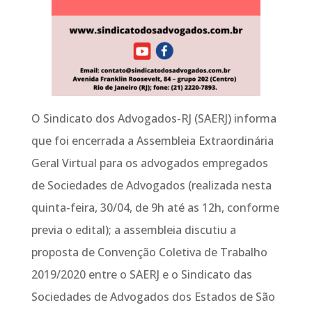
O Sindicato dos Advogados-RJ (SAERJ) informa
que foi encerrada a Assembleia Extraordinária
Geral Virtual para os advogados empregados
de Sociedades de Advogados (realizada nesta
quinta-feira, 30/04, de 9h até as 12h, conforme
previa o edital); a assembleia discutiu a
proposta de Convenção Coletiva de Trabalho
2019/2020 entre o SAERJ e o Sindicato das
Sociedades de Advogados dos Estados de São