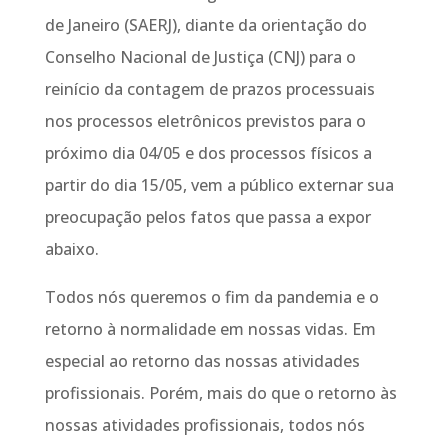
de Janeiro (SAERJ), diante da orientação do
Conselho Nacional de Justiça (CNJ) para o
reinício da contagem de prazos processuais
nos processos eletrônicos previstos para o
próximo dia 04/05 e dos processos físicos a
partir do dia 15/05, vem a público externar sua
preocupação pelos fatos que passa a expor
abaixo.
Todos nós queremos o fim da pandemia e o
retorno à normalidade em nossas vidas. Em
especial ao retorno das nossas atividades
profissionais. Porém, mais do que o retorno às
nossas atividades profissionais, todos nós