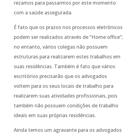
rezamos para passarmos por este momento
com a saúde assegurada.
É fato que os prazos nos processos eletrônicos
podem ser realizados através de “Home office”;
no entanto, vários colegas não possuem
estruturas para realizarem estes trabalhos em
suas residências. Também é fato que vários
escritórios precisarão que os advogados
voltem para os seus locais de trabalho para
realizarem suas atividades profissionais, pois
também não possuem condições de trabalho
ideais em suas próprias residências.
Ainda temos um agravante para os advogados