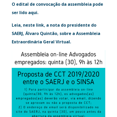
O edital de convocação da assembleia pode
ser lido aqui.
Leia, neste link, a nota do presidente do
SAERJ, Álvaro Quintão, sobre a Assembleia
Extraordinária Geral Virtual.