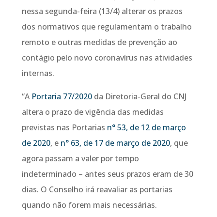
nessa segunda-feira (13/4) alterar os prazos
dos normativos que regulamentam o trabalho
remoto e outras medidas de prevenção ao
contágio pelo novo coronavírus nas atividades
internas.
“A
Portaria 77/2020
da Diretoria-Geral do CNJ
altera o prazo de vigência das medidas
previstas nas Portarias
n° 53, de 12 de março
de 2020
, e
n° 63, de 17 de março de 2020
, que
agora passam a valer por tempo
indeterminado – antes seus prazos eram de 30
dias. O Conselho irá reavaliar as portarias
quando não forem mais necessárias.