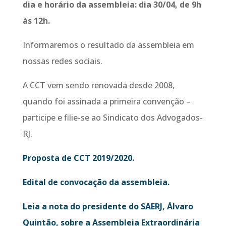
dia e horário da assembleia: dia 30/04, de 9h
às 12h.
Informaremos o resultado da assembleia em
nossas redes sociais.
A CCT vem sendo renovada desde 2008,
quando foi assinada a primeira convenção –
participe e filie-se ao Sindicato dos Advogados-
RJ.
Proposta de CCT 2019/2020.
Edital de convocação da assembleia.
Leia a nota do presidente do SAERJ, Álvaro
Quintão, sobre a Assembleia Extraordinária