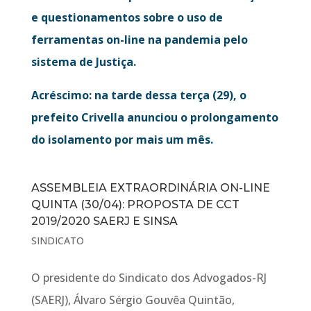
e questionamentos sobre o uso de
ferramentas on-line na pandemia pelo
sistema de Justiça.
Acréscimo: na tarde dessa terça (29), o
prefeito Crivella anunciou o prolongamento
do isolamento por mais um mês.
ASSEMBLEIA EXTRAORDINÁRIA ON-LINE
QUINTA (30/04): PROPOSTA DE CCT
2019/2020 SAERJ E SINSA
SINDICATO
O presidente do Sindicato dos Advogados-RJ
(SAERJ), Álvaro Sérgio Gouvêa Quintão,