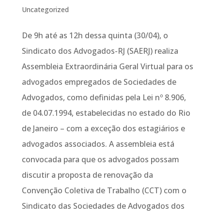
Uncategorized
De 9h até as 12h dessa quinta (30/04), o
Sindicato dos Advogados-RJ (SAERJ) realiza
Assembleia Extraordinária Geral Virtual para os
advogados empregados de Sociedades de
Advogados, como definidas pela Lei nº 8.906,
de 04.07.1994, estabelecidas no estado do Rio
de Janeiro – com a exceção dos estagiários e
advogados associados. A assembleia está
convocada para que os advogados possam
discutir a proposta de renovação da
Convenção Coletiva de Trabalho (CCT) com o
Sindicato das Sociedades de Advogados dos