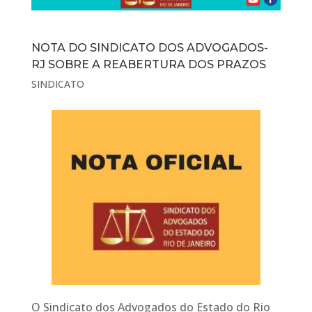
NOTA DO SINDICATO DOS ADVOGADOS-
RJ SOBRE A REABERTURA DOS PRAZOS
SINDICATO
O Sindicato dos Advogados do Estado do Rio