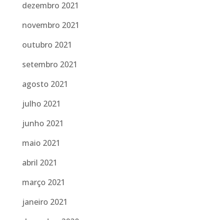
dezembro 2021
novembro 2021
outubro 2021
setembro 2021
agosto 2021
julho 2021
junho 2021
maio 2021
abril 2021
março 2021
janeiro 2021