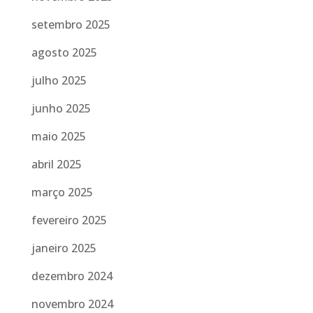
setembro 2025
agosto 2025
julho 2025
junho 2025
maio 2025
abril 2025
março 2025
fevereiro 2025
janeiro 2025
dezembro 2024
novembro 2024