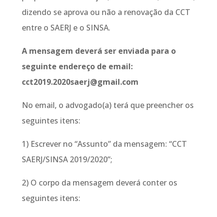
dizendo se aprova ou não a renovação da CCT
entre o SAERJ e o SINSA.
A mensagem deverá ser enviada para o
seguinte endereço de email:
cct2019.2020saerj@gmail.com
No email, o advogado(a) terá que preencher os
seguintes itens:
1) Escrever no “Assunto” da mensagem: “CCT
SAERJ/SINSA 2019/2020”;
2) O corpo da mensagem deverá conter os
seguintes itens: