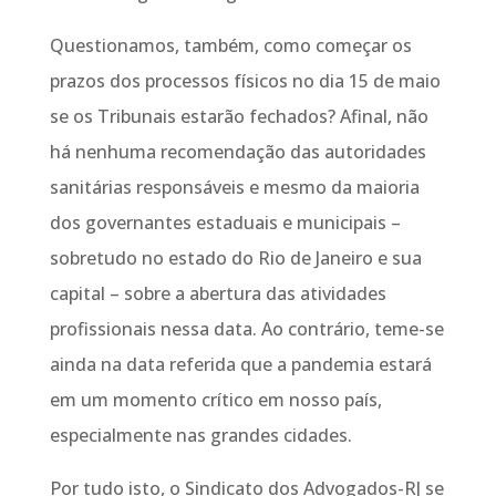
Questionamos, também, como começar os
prazos dos processos físicos no dia 15 de maio
se os Tribunais estarão fechados? Afinal, não
há nenhuma recomendação das autoridades
sanitárias responsáveis e mesmo da maioria
dos governantes estaduais e municipais –
sobretudo no estado do Rio de Janeiro e sua
capital – sobre a abertura das atividades
profissionais nessa data. Ao contrário, teme-se
ainda na data referida que a pandemia estará
em um momento crítico em nosso país,
especialmente nas grandes cidades.
Por tudo isto, o Sindicato dos Advogados-RJ se