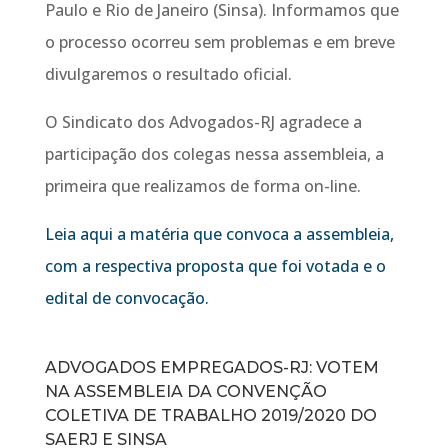
Paulo e Rio de Janeiro (Sinsa). Informamos que
o processo ocorreu sem problemas e em breve
divulgaremos o resultado oficial.
O Sindicato dos Advogados-RJ agradece a
participação dos colegas nessa assembleia, a
primeira que realizamos de forma on-line.
Leia aqui a matéria que convoca a assembleia,
com a respectiva proposta que foi votada e o
edital de convocação.
ADVOGADOS EMPREGADOS-RJ: VOTEM
NA ASSEMBLEIA DA CONVENÇÃO
COLETIVA DE TRABALHO 2019/2020 DO
SAERJ E SINSA