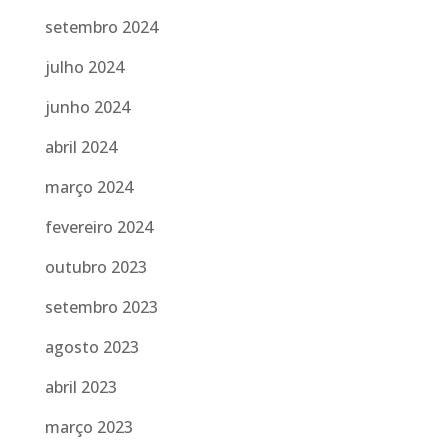
setembro 2024
julho 2024
junho 2024
abril 2024
março 2024
fevereiro 2024
outubro 2023
setembro 2023
agosto 2023
abril 2023
março 2023