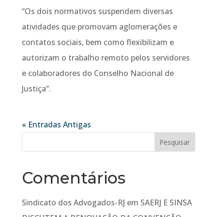
“Os dois normativos suspendem diversas
atividades que promovam aglomerações e
contatos sociais, bem como flexibilizam e
autorizam o trabalho remoto pelos servidores
e colaboradores do Conselho Nacional de
Justiça”.
« Entradas Antigas
Comentários
Sindicato dos Advogados-RJ
em
SAERJ E SINSA