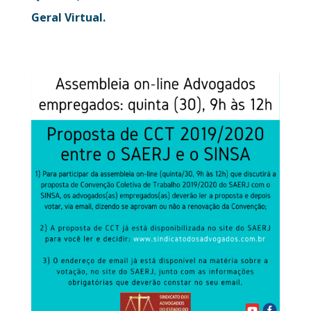
Geral Virtual.