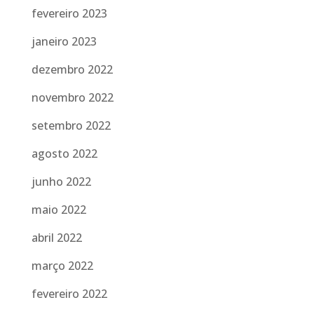
fevereiro 2023
janeiro 2023
dezembro 2022
novembro 2022
setembro 2022
agosto 2022
junho 2022
maio 2022
abril 2022
março 2022
fevereiro 2022