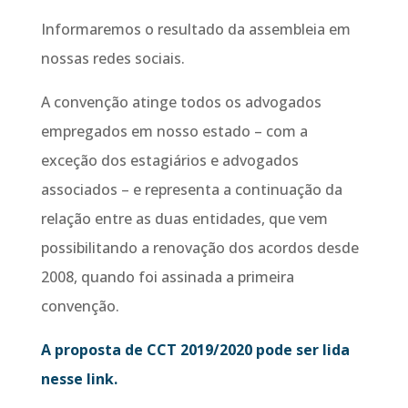
Informaremos o resultado da assembleia em
nossas redes sociais.
A convenção atinge todos os advogados
empregados em nosso estado – com a
exceção dos estagiários e advogados
associados – e representa a continuação da
relação entre as duas entidades, que vem
possibilitando a renovação dos acordos desde
2008, quando foi assinada a primeira
convenção.
A proposta de CCT 2019/2020 pode ser lida
nesse link.