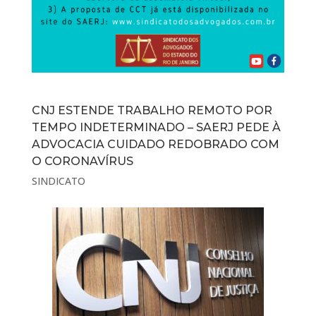
CNJ ESTENDE TRABALHO REMOTO POR
TEMPO INDETERMINADO – SAERJ PEDE À
ADVOCACIA CUIDADO REDOBRADO COM
O CORONAVÍRUS
SINDICATO