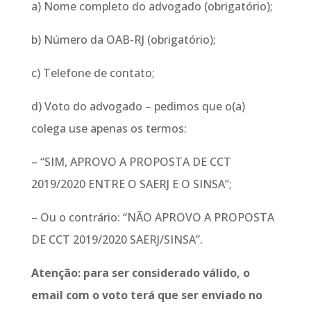
a) Nome completo do advogado (obrigatório);
b) Número da OAB-RJ (obrigatório);
c) Telefone de contato;
d) Voto do advogado – pedimos que o(a)
colega use apenas os termos:
– “SIM, APROVO A PROPOSTA DE CCT
2019/2020 ENTRE O SAERJ E O SINSA”;
– Ou o contrário: “NÃO APROVO A PROPOSTA
DE CCT 2019/2020 SAERJ/SINSA”.
Atenção: para ser considerado válido, o
email com o voto terá que ser enviado no