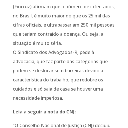
(Fiocruz) afirmam que o número de infectados,
no Brasil, é muito maior do que os 25 mil das
cifras oficiais, e ultrapassariam 250 mil pessoas
que teriam contraído a doença. Ou seja, a
situação é muito séria.
O Sindicato dos Advogados-RJ pede à
advocacia, que faz parte das categorias que
podem se deslocar sem barreiras devido à
característica do trabalho, que redobre os
cuidados e só saia de casa se houver uma
necessidade imperiosa.
Leia a seguir a nota do CNJ:
“O Conselho Nacional de Justiça (CNJ) decidiu