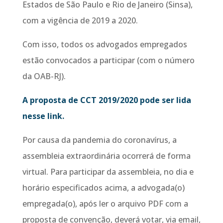
Estados de São Paulo e Rio de Janeiro (Sinsa),
com a vigência de 2019 a 2020.
Com isso, todos os advogados empregados
estão convocados a participar (com o número
da OAB-RJ).
A proposta de CCT 2019/2020 pode ser lida
nesse link.
Por causa da pandemia do coronavírus, a
assembleia extraordinária ocorrerá de forma
virtual. Para participar da assembleia, no dia e
horário especificados acima, a advogada(o)
empregada(o), após ler o arquivo PDF com a
proposta de convenção, deverá votar, via email,