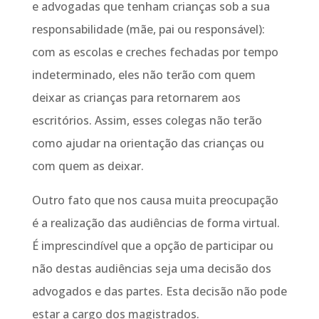
e advogadas que tenham crianças sob a sua
responsabilidade (mãe, pai ou responsável):
com as escolas e creches fechadas por tempo
indeterminado, eles não terão com quem
deixar as crianças para retornarem aos
escritórios. Assim, esses colegas não terão
como ajudar na orientação das crianças ou
com quem as deixar.
Outro fato que nos causa muita preocupação
é a realização das audiências de forma virtual.
É imprescindível que a opção de participar ou
não destas audiências seja uma decisão dos
advogados e das partes. Esta decisão não pode
estar a cargo dos magistrados.