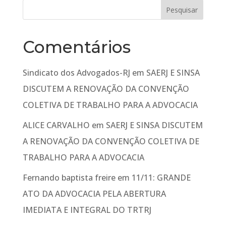
Comentários
Sindicato dos Advogados-RJ
em
SAERJ E SINSA
DISCUTEM A RENOVAÇÃO DA CONVENÇÃO
COLETIVA DE TRABALHO PARA A ADVOCACIA
ALICE CARVALHO
em
SAERJ E SINSA DISCUTEM
A RENOVAÇÃO DA CONVENÇÃO COLETIVA DE
TRABALHO PARA A ADVOCACIA
Fernando baptista freire
em
11/11: GRANDE
ATO DA ADVOCACIA PELA ABERTURA
IMEDIATA E INTEGRAL DO TRTRJ