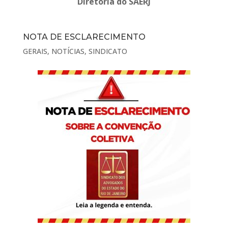
Diretoria do SAERJ
NOTA DE ESCLARECIMENTO
GERAIS
,
NOTÍCIAS
,
SINDICATO