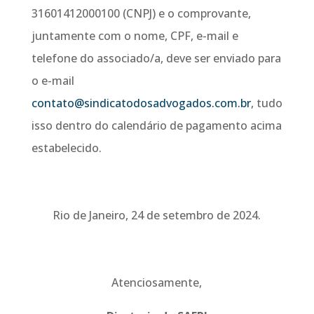
31601412000100 (CNPJ) e o comprovante,
juntamente com o nome, CPF, e-mail e
telefone do associado/a, deve ser enviado para
o e-mail
contato@sindicatodosadvogados.com.br
, tudo
isso dentro do calendário de pagamento acima
estabelecido.
Rio de Janeiro, 24 de setembro de 2024.
Atenciosamente,