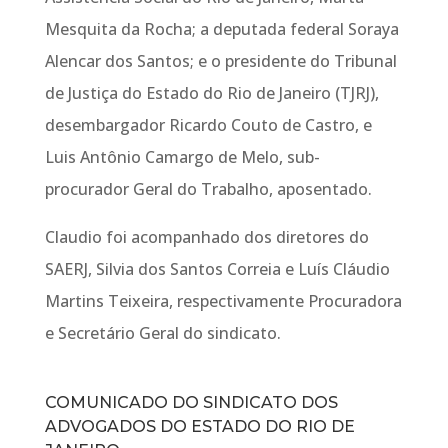
Mesquita da Rocha; a deputada federal Soraya
Alencar dos Santos; e o presidente do Tribunal
de Justiça do Estado do Rio de Janeiro (TJRJ),
desembargador Ricardo Couto de Castro, e
Luis Antônio Camargo de Melo, sub-
procurador Geral do Trabalho, aposentado.
Claudio foi acompanhado dos diretores do
SAERJ, Silvia dos Santos Correia e Luís Cláudio
Martins Teixeira, respectivamente Procuradora
e Secretário Geral do sindicato.
COMUNICADO DO SINDICATO DOS
ADVOGADOS DO ESTADO DO RIO DE