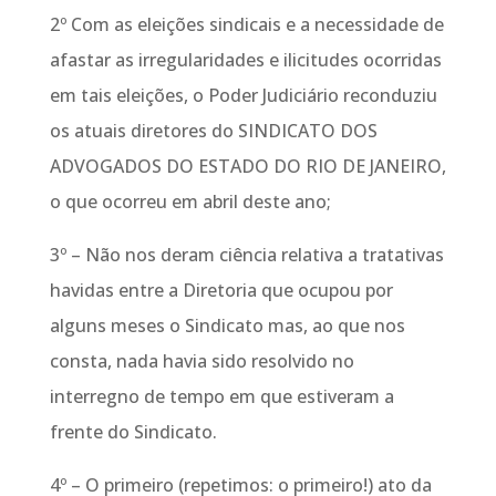
2º Com as eleições sindicais e a necessidade de
afastar as irregularidades e ilicitudes ocorridas
em tais eleições, o Poder Judiciário reconduziu
os atuais diretores do SINDICATO DOS
ADVOGADOS DO ESTADO DO RIO DE JANEIRO,
o que ocorreu em abril deste ano;
3º – Não nos deram ciência relativa a tratativas
havidas entre a Diretoria que ocupou por
alguns meses o Sindicato mas, ao que nos
consta, nada havia sido resolvido no
interregno de tempo em que estiveram a
frente do Sindicato.
4º – O primeiro (repetimos: o primeiro!) ato da