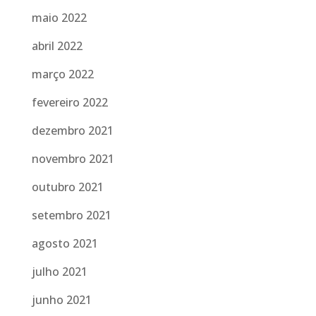
maio 2022
abril 2022
março 2022
fevereiro 2022
dezembro 2021
novembro 2021
outubro 2021
setembro 2021
agosto 2021
julho 2021
junho 2021