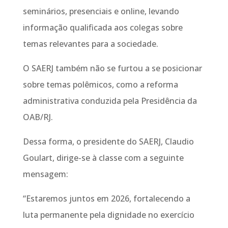
seminários, presenciais e online, levando
informação qualificada aos colegas sobre
temas relevantes para a sociedade.
O SAERJ também não se furtou a se posicionar
sobre temas polêmicos, como a reforma
administrativa conduzida pela Presidência da
OAB/RJ.
Dessa forma, o presidente do SAERJ, Claudio
Goulart, dirige-se à classe com a seguinte
mensagem:
“Estaremos juntos em 2026, fortalecendo a
luta permanente pela dignidade no exercício