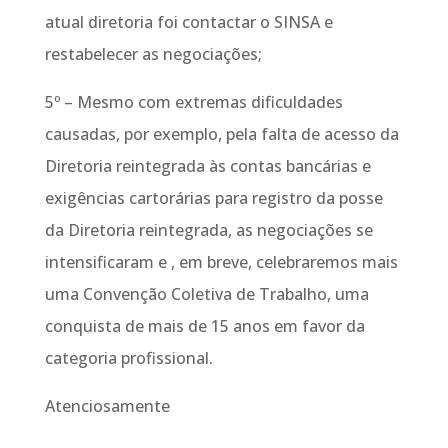
atual diretoria foi contactar o SINSA e
restabelecer as negociações;
5º – Mesmo com extremas dificuldades
causadas, por exemplo, pela falta de acesso da
Diretoria reintegrada às contas bancárias e
exigências cartorárias para registro da posse
da Diretoria reintegrada, as negociações se
intensificaram e , em breve, celebraremos mais
uma Convenção Coletiva de Trabalho, uma
conquista de mais de 15 anos em favor da
categoria profissional.
Atenciosamente