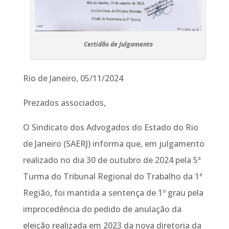
Certidão de Julgamento
Rio de Janeiro, 05/11/2024
Prezados associados,
O Sindicato dos Advogados do Estado do Rio
de Janeiro (SAERJ) informa que, em julgamento
realizado no dia 30 de outubro de 2024 pela 5ª
Turma do Tribunal Regional do Trabalho da 1ª
Região, foi mantida a sentença de 1º grau pela
improcedência do pedido de anulação da
eleição realizada em 2023 da nova diretoria da