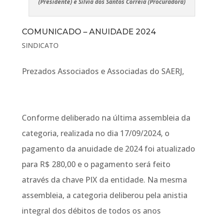
(Presidente) e Silvia dos Santos Correia (Procuradora)
COMUNICADO – ANUIDADE 2024
SINDICATO
Prezados Associados e Associadas do SAERJ,
Conforme deliberado na última assembleia da
categoria, realizada no dia 17/09/2024, o
pagamento da anuidade de 2024 foi atualizado
para R$ 280,00 e o pagamento será feito
através da chave PIX da entidade. Na mesma
assembleia, a categoria deliberou pela anistia
integral dos débitos de todos os anos