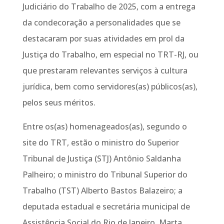
Judiciário do Trabalho de 2025, com a entrega
da condecoração a personalidades que se
destacaram por suas atividades em prol da
Justiça do Trabalho, em especial no TRT-RJ, ou
que prestaram relevantes serviços à cultura
jurídica, bem como servidores(as) públicos(as),
pelos seus méritos.
Entre os(as) homenageados(as), segundo o
site do TRT, estão o ministro do Superior
Tribunal de Justiça (STJ) Antônio Saldanha
Palheiro; o ministro do Tribunal Superior do
Trabalho (TST) Alberto Bastos Balazeiro; a
deputada estadual e secretária municipal de
Assistência Social do Rio de Janeiro, Marta