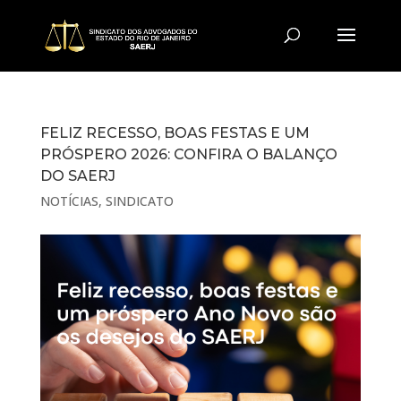
FELIZ RECESSO, BOAS FESTAS E UM
PRÓSPERO 2026: CONFIRA O BALANÇO
DO SAERJ
NOTÍCIAS
,
SINDICATO