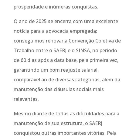
prosperidade e inúmeras conquistas.
O ano de 2025 se encerra com uma excelente
notícia para a advocacia empregada:
conseguimos renovar a Convenção Coletiva de
Trabalho entre o SAERJ e o SINSA, no período
de 60 dias após a data base, pela primeira vez,
garantindo um bom reajuste salarial,
comparável ao de diversas categorias, além da
manutenção das cláusulas sociais mais
relevantes.
Mesmo diante de todas as dificuldades para a
manutenção de sua estrutura, o SAERJ
conquistou outras importantes vitórias. Pela