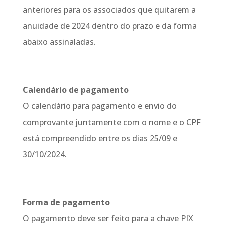
anteriores para os associados que quitarem a
anuidade de 2024 dentro do prazo e da forma
abaixo assinaladas.
Calendário de pagamento
O calendário para pagamento e envio do
comprovante juntamente com o nome e o CPF
está compreendido entre os dias 25/09 e
30/10/2024.
Forma de pagamento
O pagamento deve ser feito para a chave PIX