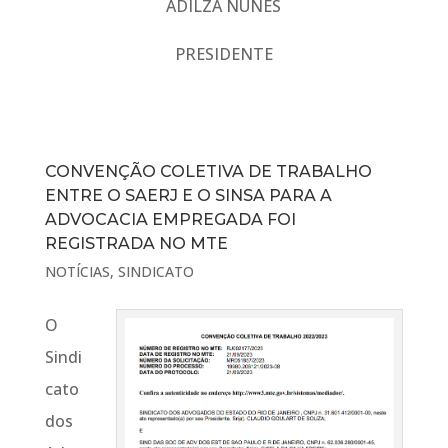
ADILZA NUNES
PRESIDENTE
CONVENÇÃO COLETIVA DE TRABALHO
ENTRE O SAERJ E O SINSA PARA A
ADVOCACIA EMPREGADA FOI
REGISTRADA NO MTE
NOTÍCIAS
,
SINDICATO
O
Sindi
cato
dos