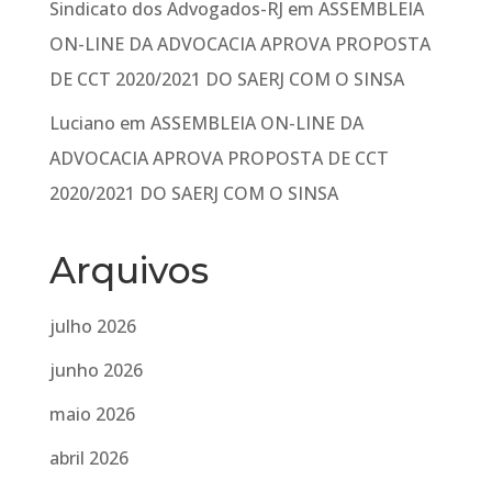
Sindicato dos Advogados-RJ
em
ASSEMBLEIA
ON-LINE DA ADVOCACIA APROVA PROPOSTA
DE CCT 2020/2021 DO SAERJ COM O SINSA
Luciano
em
ASSEMBLEIA ON-LINE DA
ADVOCACIA APROVA PROPOSTA DE CCT
2020/2021 DO SAERJ COM O SINSA
Arquivos
julho 2026
junho 2026
maio 2026
abril 2026