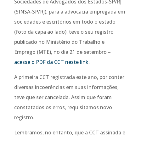
Sociedades de Advogados dos Estados-SP/RJ
(SINSA-SP/RJ), para a advocacia empregada em
sociedades e escritórios em todo o estado
(foto da capa ao lado), teve o seu registro
publicado no Ministério do Trabalho e
Emprego (MTE), no dia 21 de setembro –
acesse o PDF da CCT neste link.
A primeira CCT registrada este ano, por conter
diversas incoerências em suas informações,
teve que ser cancelada. Assim que foram
constatados os erros, requisitamos novo
registro.
Lembramos, no entanto, que a CCT assinada e