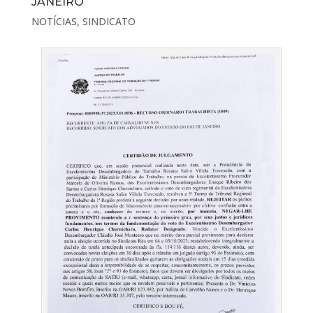
JANEIRO
NOTÍCIAS
,
SINDICATO