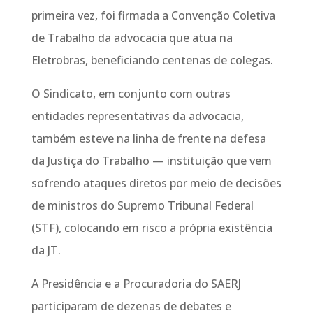
primeira vez, foi firmada a Convenção Coletiva
de Trabalho da advocacia que atua na
Eletrobras, beneficiando centenas de colegas.
O Sindicato, em conjunto com outras
entidades representativas da advocacia,
também esteve na linha de frente na defesa
da Justiça do Trabalho — instituição que vem
sofrendo ataques diretos por meio de decisões
de ministros do Supremo Tribunal Federal
(STF), colocando em risco a própria existência
da JT.
A Presidência e a Procuradoria do SAERJ
participaram de dezenas de debates e