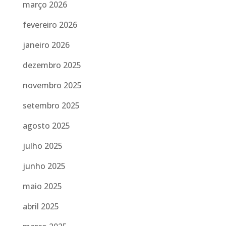
março 2026
fevereiro 2026
janeiro 2026
dezembro 2025
novembro 2025
setembro 2025
agosto 2025
julho 2025
junho 2025
maio 2025
abril 2025