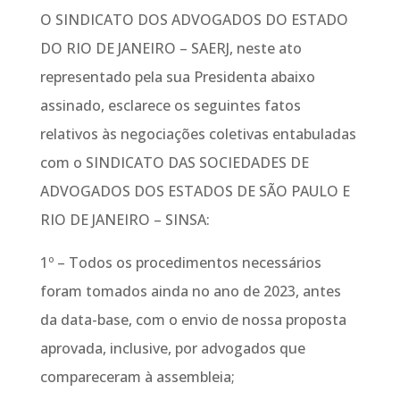
O SINDICATO DOS ADVOGADOS DO ESTADO
DO RIO DE JANEIRO – SAERJ, neste ato
representado pela sua Presidenta abaixo
assinado, esclarece os seguintes fatos
relativos às negociações coletivas entabuladas
com o SINDICATO DAS SOCIEDADES DE
ADVOGADOS DOS ESTADOS DE SÃO PAULO E
RIO DE JANEIRO – SINSA:
1º – Todos os procedimentos necessários
foram tomados ainda no ano de 2023, antes
da data-base, com o envio de nossa proposta
aprovada, inclusive, por advogados que
compareceram à assembleia;