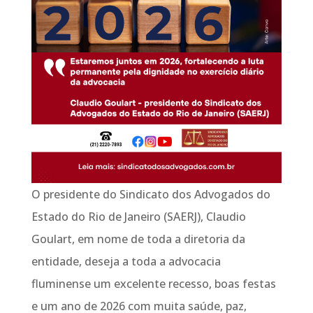
O presidente do Sindicato dos Advogados do
Estado do Rio de Janeiro (SAERJ), Claudio
Goulart, em nome de toda a diretoria da
entidade, deseja a toda a advocacia
fluminense um excelente recesso, boas festas
e um ano de 2026 com muita saúde, paz,