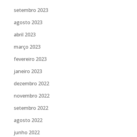
setembro 2023
agosto 2023
abril 2023
março 2023
fevereiro 2023
janeiro 2023
dezembro 2022
novembro 2022
setembro 2022
agosto 2022
junho 2022