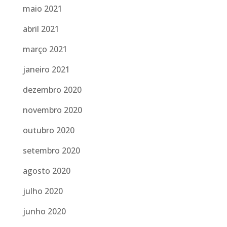
maio 2021
abril 2021
março 2021
janeiro 2021
dezembro 2020
novembro 2020
outubro 2020
setembro 2020
agosto 2020
julho 2020
junho 2020