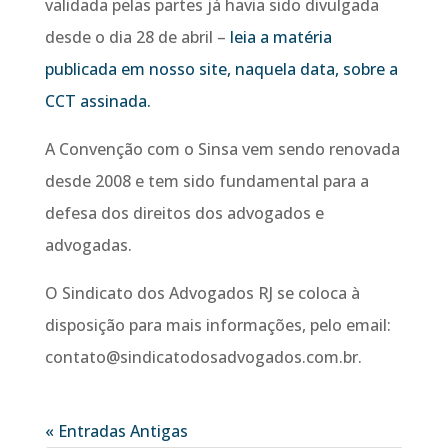
validada pelas partes já havia sido divulgada
desde o dia 28 de abril –
leia a matéria
publicada em nosso site, naquela data, sobre a
CCT assinada.
A Convenção com o Sinsa vem sendo renovada
desde 2008 e tem sido fundamental para a
defesa dos direitos dos advogados e
advogadas.
O Sindicato dos Advogados RJ se coloca à
disposição para mais informações, pelo email:
contato@sindicatodosadvogados.com.br.
« Entradas Antigas