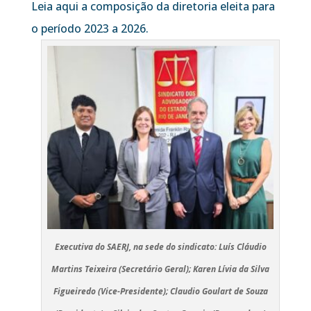
Leia aqui a composição da diretoria eleita para
o período 2023 a 2026.
Executiva do SAERJ, na sede do sindicato: Luís Cláudio
Martins Teixeira (Secretário Geral); Karen Lívia da Silva
Figueiredo (Vice-Presidente); Claudio Goulart de Souza