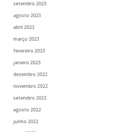
setembro 2023
agosto 2023
abril 2023
março 2023
fevereiro 2023
janeiro 2023
dezembro 2022
novembro 2022
setembro 2022
agosto 2022
junho 2022