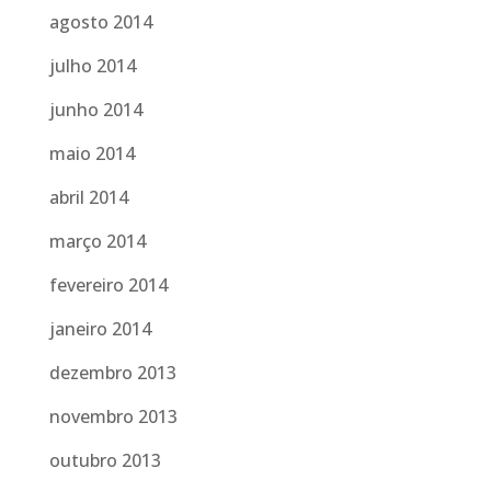
agosto 2014
julho 2014
junho 2014
maio 2014
abril 2014
março 2014
fevereiro 2014
janeiro 2014
dezembro 2013
novembro 2013
outubro 2013