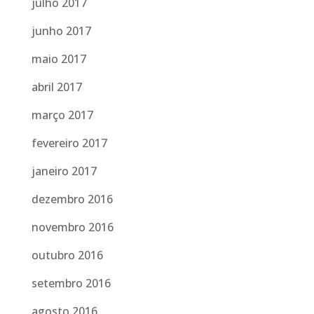
julho 2017
junho 2017
maio 2017
abril 2017
março 2017
fevereiro 2017
janeiro 2017
dezembro 2016
novembro 2016
outubro 2016
setembro 2016
agosto 2016