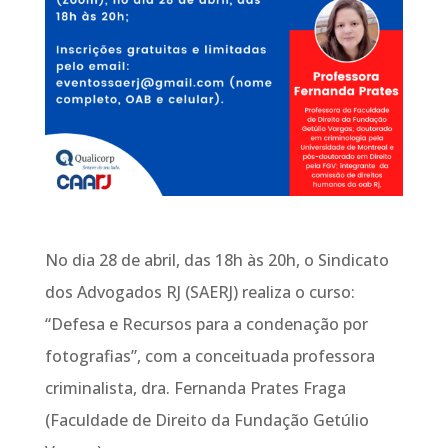
No dia 28 de abril, das 18h às 20h, o Sindicato
dos Advogados RJ (SAERJ) realiza o curso:
“Defesa e Recursos para a condenação por
fotografias”, com a conceituada professora
criminalista, dra. Fernanda Prates Fraga
(Faculdade de Direito da Fundação Getúlio