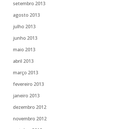
setembro 2013
agosto 2013
julho 2013
junho 2013
maio 2013
abril 2013
março 2013
fevereiro 2013
janeiro 2013
dezembro 2012
novembro 2012