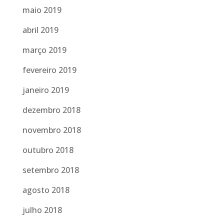
maio 2019
abril 2019
março 2019
fevereiro 2019
janeiro 2019
dezembro 2018
novembro 2018
outubro 2018
setembro 2018
agosto 2018
julho 2018