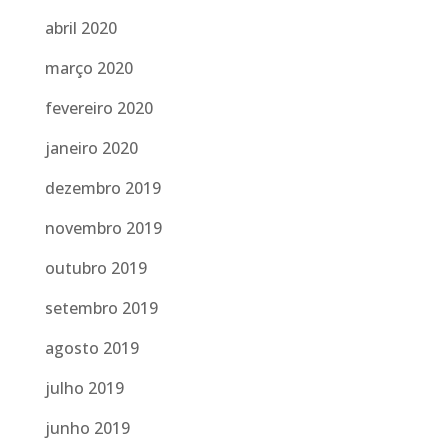
abril 2020
março 2020
fevereiro 2020
janeiro 2020
dezembro 2019
novembro 2019
outubro 2019
setembro 2019
agosto 2019
julho 2019
junho 2019