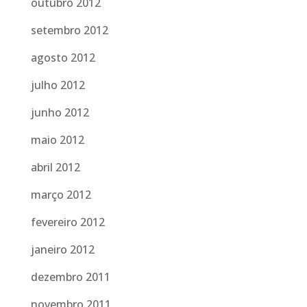
outubro 2012
setembro 2012
agosto 2012
julho 2012
junho 2012
maio 2012
abril 2012
março 2012
fevereiro 2012
janeiro 2012
dezembro 2011
novembro 2011