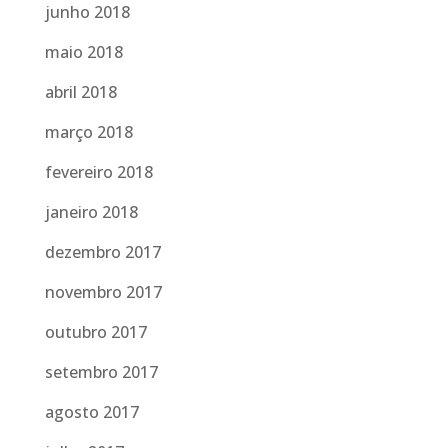
junho 2018
maio 2018
abril 2018
março 2018
fevereiro 2018
janeiro 2018
dezembro 2017
novembro 2017
outubro 2017
setembro 2017
agosto 2017