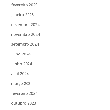
fevereiro 2025
janeiro 2025
dezembro 2024
novembro 2024
setembro 2024
julho 2024
junho 2024
abril 2024
março 2024
fevereiro 2024
outubro 2023