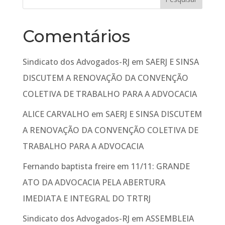
Comentários
Sindicato dos Advogados-RJ
em
SAERJ E SINSA
DISCUTEM A RENOVAÇÃO DA CONVENÇÃO
COLETIVA DE TRABALHO PARA A ADVOCACIA
ALICE CARVALHO
em
SAERJ E SINSA DISCUTEM
A RENOVAÇÃO DA CONVENÇÃO COLETIVA DE
TRABALHO PARA A ADVOCACIA
Fernando baptista freire
em
11/11: GRANDE
ATO DA ADVOCACIA PELA ABERTURA
IMEDIATA E INTEGRAL DO TRTRJ
Sindicato dos Advogados-RJ
em
ASSEMBLEIA