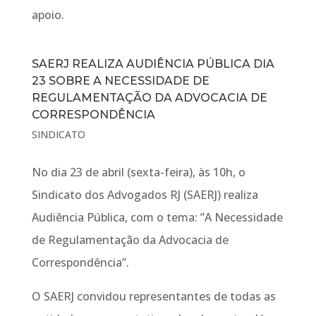
apoio.
SAERJ REALIZA AUDIÊNCIA PÚBLICA DIA
23 SOBRE A NECESSIDADE DE
REGULAMENTAÇÃO DA ADVOCACIA DE
CORRESPONDÊNCIA
SINDICATO
No dia 23 de abril (sexta-feira), às 10h, o
Sindicato dos Advogados RJ (SAERJ) realiza
Audiência Pública, com o tema: ”A Necessidade
de Regulamentação da Advocacia de
Correspondência”.
O SAERJ convidou representantes de todas as