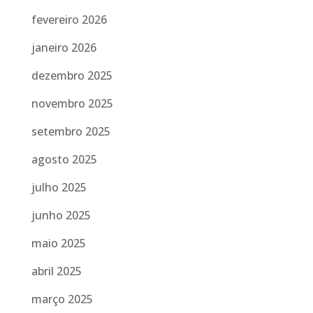
fevereiro 2026
janeiro 2026
dezembro 2025
novembro 2025
setembro 2025
agosto 2025
julho 2025
junho 2025
maio 2025
abril 2025
março 2025