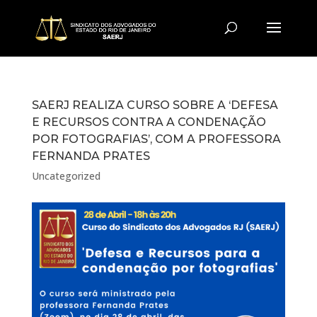
SAERJ REALIZA CURSO SOBRE A ‘DEFESA
E RECURSOS CONTRA A CONDENAÇÃO
POR FOTOGRAFIAS’, COM A PROFESSORA
FERNANDA PRATES
Uncategorized