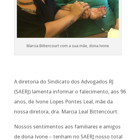
Marcia Bittencourt com a sua mãe, dona Ivone
A diretoria do Sindicato dos Advogados RJ
(SAERJ) lamenta informar o falecimento, aos 96
anos, de Ivone Lopes Pontes Leal, mãe da
nossa diretora, dra. Marcia Leal Bittencourt.
Nossos sentimentos aos familiares e amigos
de dona Ivone – tenham no SAERJ nosso total