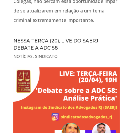
Colegas, não percam essa oportunidade ímpar
de se atualizarem em relação a um tema
criminal extremamente importante.
NESSA TERÇA (20), LIVE DO SAERJ
DEBATE A ADC 58
NOTÍCIAS
,
SINDICATO