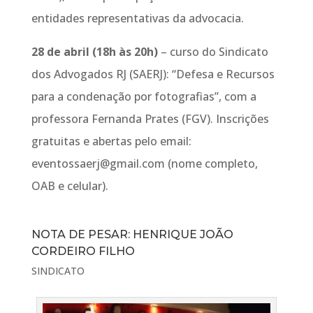
entidades representativas da advocacia.
28 de abril (18h às 20h)
– curso do Sindicato
dos Advogados RJ (SAERJ): “Defesa e Recursos
para a condenação por fotografias”, com a
professora Fernanda Prates (FGV). Inscrições
gratuitas e abertas pelo email:
eventossaerj@gmail.com (nome completo,
OAB e celular).
NOTA DE PESAR: HENRIQUE JOÃO
CORDEIRO FILHO
SINDICATO