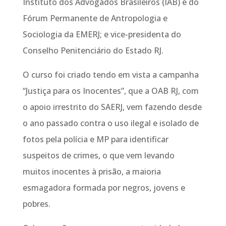
Instituto dos Advogados Brasileiros (IAB) e do
Fórum Permanente de Antropologia e
Sociologia da EMERJ; e vice-presidenta do
Conselho Penitenciário do Estado RJ.
O curso foi criado tendo em vista a campanha
“Justiça para os Inocentes”, que a OAB RJ, com
o apoio irrestrito do SAERJ, vem fazendo desde
o ano passado contra o uso ilegal e isolado de
fotos pela polícia e MP para identificar
suspeitos de crimes, o que vem levando
muitos inocentes à prisão, a maioria
esmagadora formada por negros, jovens e
pobres.