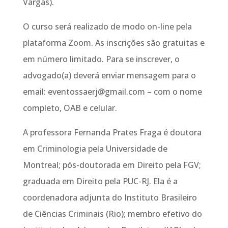
Vargas).
O curso será realizado de modo on-line pela
plataforma Zoom. As inscrições são gratuitas e
em número limitado. Para se inscrever, o
advogado(a) deverá enviar mensagem para o
email: eventossaerj@gmail.com – com o nome
completo, OAB e celular.
A professora Fernanda Prates Fraga é doutora
em Criminologia pela Universidade de
Montreal; pós-doutorada em Direito pela FGV;
graduada em Direito pela PUC-RJ. Ela é a
coordenadora adjunta do Instituto Brasileiro
de Ciências Criminais (Rio); membro efetivo do