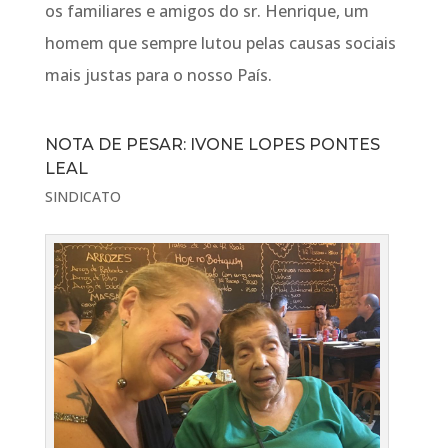
os familiares e amigos do sr. Henrique, um
homem que sempre lutou pelas causas sociais
mais justas para o nosso País.
NOTA DE PESAR: IVONE LOPES PONTES
LEAL
SINDICATO