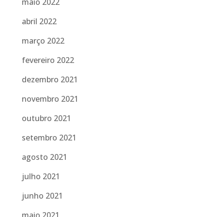
maio 2022
abril 2022
março 2022
fevereiro 2022
dezembro 2021
novembro 2021
outubro 2021
setembro 2021
agosto 2021
julho 2021
junho 2021
maio 2021