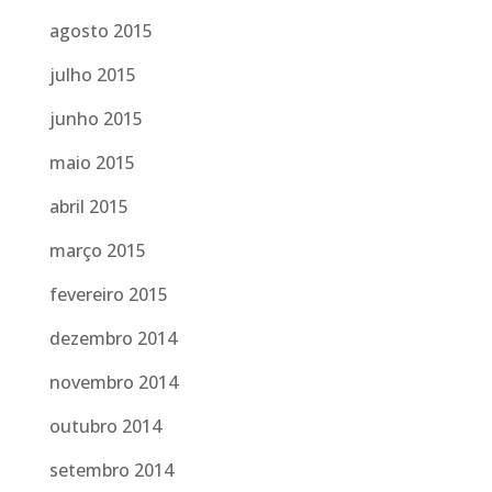
agosto 2015
julho 2015
junho 2015
maio 2015
abril 2015
março 2015
fevereiro 2015
dezembro 2014
novembro 2014
outubro 2014
setembro 2014