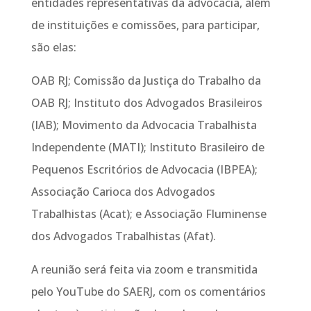
entidades representativas da advocacia, além
de instituições e comissões, para participar,
são elas:
OAB RJ; Comissão da Justiça do Trabalho da
OAB RJ; Instituto dos Advogados Brasileiros
(IAB); Movimento da Advocacia Trabalhista
Independente (MATI); Instituto Brasileiro de
Pequenos Escritórios de Advocacia (IBPEA);
Associação Carioca dos Advogados
Trabalhistas (Acat); e Associação Fluminense
dos Advogados Trabalhistas (Afat).
A reunião será feita via zoom e transmitida
pelo YouTube do SAERJ, com os comentários