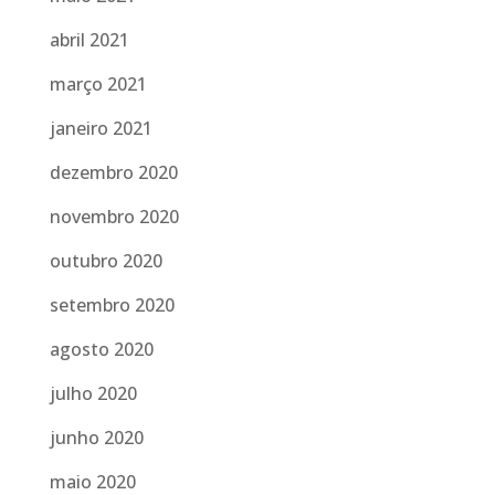
abril 2021
março 2021
janeiro 2021
dezembro 2020
novembro 2020
outubro 2020
setembro 2020
agosto 2020
julho 2020
junho 2020
maio 2020