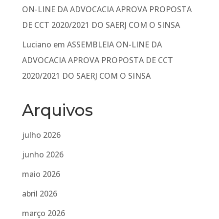
ON-LINE DA ADVOCACIA APROVA PROPOSTA
DE CCT 2020/2021 DO SAERJ COM O SINSA
Luciano
em
ASSEMBLEIA ON-LINE DA
ADVOCACIA APROVA PROPOSTA DE CCT
2020/2021 DO SAERJ COM O SINSA
Arquivos
julho 2026
junho 2026
maio 2026
abril 2026
março 2026