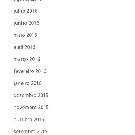
julho 2016
junho 2016
maio 2016
abril 2016
março 2016
fevereiro 2016
janeiro 2016
dezembro 2015
novembro 2015
outubro 2015
setembro 2015