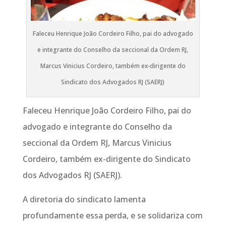
Faleceu Henrique João Cordeiro Filho, pai do advogado
e integrante do Conselho da seccional da Ordem RJ,
Marcus Vinicius Cordeiro, também ex-dirigente do
Sindicato dos Advogados RJ (SAERJ)
Faleceu Henrique João Cordeiro Filho, pai do
advogado e integrante do Conselho da
seccional da Ordem RJ, Marcus Vinicius
Cordeiro, também ex-dirigente do Sindicato
dos Advogados RJ (SAERJ).
A diretoria do sindicato lamenta
profundamente essa perda, e se solidariza com