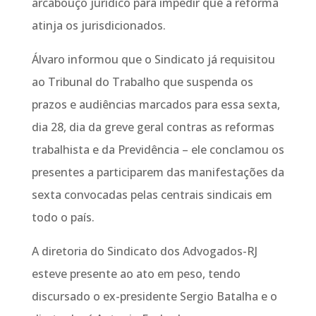
arcabouço jurídico para impedir que a reforma
atinja os jurisdicionados.
Álvaro informou que o Sindicato já requisitou
ao Tribunal do Trabalho que suspenda os
prazos e audiências marcados para essa sexta,
dia 28, dia da greve geral contras as reformas
trabalhista e da Previdência – ele conclamou os
presentes a participarem das manifestações da
sexta convocadas pelas centrais sindicais em
todo o país.
A diretoria do Sindicato dos Advogados-RJ
esteve presente ao ato em peso, tendo
discursado o ex-presidente Sergio Batalha e o