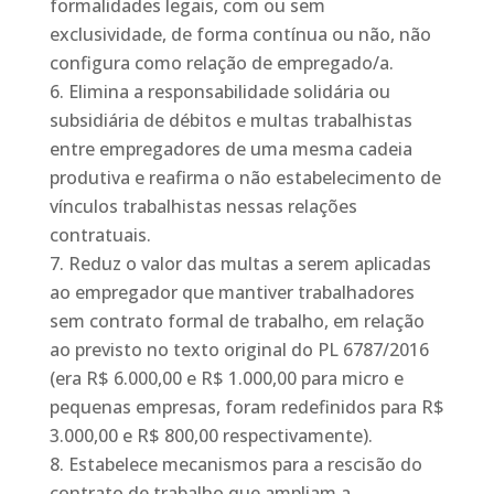
formalidades legais, com ou sem
exclusividade, de forma contínua ou não, não
configura como relação de empregado/a.
Elimina a responsabilidade solidária ou
subsidiária de débitos e multas trabalhistas
entre empregadores de uma mesma cadeia
produtiva e reafirma o não estabelecimento de
vínculos trabalhistas nessas relações
contratuais.
Reduz o valor das multas a serem aplicadas
ao empregador que mantiver trabalhadores
sem contrato formal de trabalho, em relação
ao previsto no texto original do PL 6787/2016
(era R$ 6.000,00 e R$ 1.000,00 para micro e
pequenas empresas, foram redefinidos para R$
3.000,00 e R$ 800,00 respectivamente).
Estabelece mecanismos para a rescisão do
contrato de trabalho que ampliam a