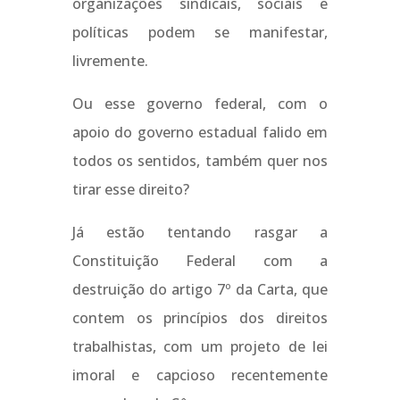
organizações sindicais, sociais e
políticas podem se manifestar,
livremente.
Ou esse governo federal, com o
apoio do governo estadual falido em
todos os sentidos, também quer nos
tirar esse direito?
Já estão tentando rasgar a
Constituição Federal com a
destruição do artigo 7º da Carta, que
contem os princípios dos direitos
trabalhistas, com um projeto de lei
imoral e capcioso recentemente