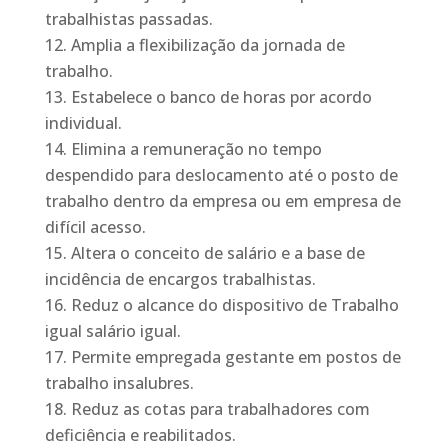
trabalhistas passadas.
Amplia a flexibilização da jornada de
trabalho.
Estabelece o banco de horas por acordo
individual.
Elimina a remuneração no tempo
despendido para deslocamento até o posto de
trabalho dentro da empresa ou em empresa de
difícil acesso.
Altera o conceito de salário e a base de
incidência de encargos trabalhistas.
Reduz o alcance do dispositivo de Trabalho
igual salário igual.
Permite empregada gestante em postos de
trabalho insalubres.
Reduz as cotas para trabalhadores com
deficiência e reabilitados.