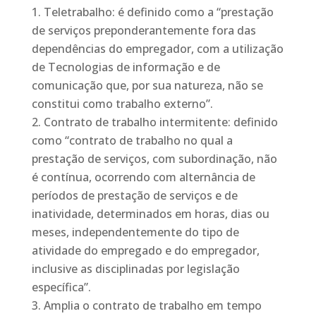
Teletrabalho: é definido como a “prestação
de serviços preponderantemente fora das
dependências do empregador, com a utilização
de Tecnologias de informação e de
comunicação que, por sua natureza, não se
constitui como trabalho externo”.
Contrato de trabalho intermitente: definido
como “contrato de trabalho no qual a
prestação de serviços, com subordinação, não
é contínua, ocorrendo com alternância de
períodos de prestação de serviços e de
inatividade, determinados em horas, dias ou
meses, independentemente do tipo de
atividade do empregado e do empregador,
inclusive as disciplinadas por legislação
específica”.
Amplia o contrato de trabalho em tempo