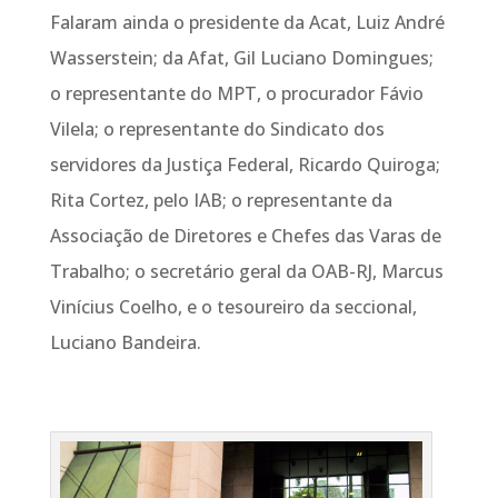
Falaram ainda o presidente da Acat, Luiz André
Wasserstein; da Afat, Gil Luciano Domingues;
o representante do MPT, o procurador Fávio
Vilela; o representante do Sindicato dos
servidores da Justiça Federal, Ricardo Quiroga;
Rita Cortez, pelo IAB; o representante da
Associação de Diretores e Chefes das Varas de
Trabalho; o secretário geral da OAB-RJ, Marcus
Vinícius Coelho, e o tesoureiro da seccional,
Luciano Bandeira.