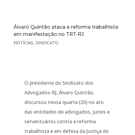
Álvaro Quintão ataca a reforma trabalhista
em manifestação no TRT-RJ
NOTÍCIAS
,
SINDICATO
O presidente do Sindicato dos
Advogados-RJ, Álvaro Quintão,
discursou nessa quarta (26) no ato
das entidades de advogados, juízes e
serventuários contra a reforma
trabalhista e em defesa da Justiça do