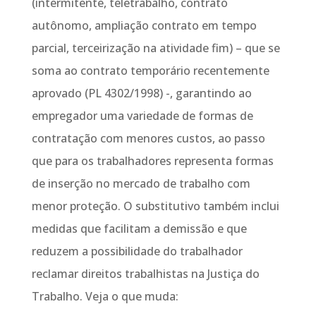
(intermitente, teletrabalho, contrato
autônomo, ampliação contrato em tempo
parcial, terceirização na atividade fim) – que se
soma ao contrato temporário recentemente
aprovado (PL 4302/1998) -, garantindo ao
empregador uma variedade de formas de
contratação com menores custos, ao passo
que para os trabalhadores representa formas
de inserção no mercado de trabalho com
menor proteção. O substitutivo também inclui
medidas que facilitam a demissão e que
reduzem a possibilidade do trabalhador
reclamar direitos trabalhistas na Justiça do
Trabalho. Veja o que muda: