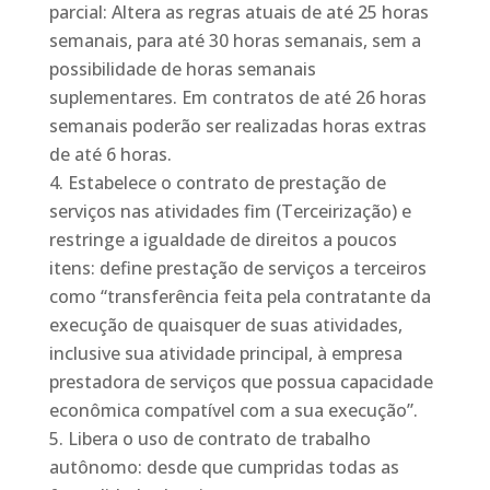
parcial: Altera as regras atuais de até 25 horas
semanais, para até 30 horas semanais, sem a
possibilidade de horas semanais
suplementares. Em contratos de até 26 horas
semanais poderão ser realizadas horas extras
de até 6 horas.
Estabelece o contrato de prestação de
serviços nas atividades fim (Terceirização) e
restringe a igualdade de direitos a poucos
itens: define prestação de serviços a terceiros
como “transferência feita pela contratante da
execução de quaisquer de suas atividades,
inclusive sua atividade principal, à empresa
prestadora de serviços que possua capacidade
econômica compatível com a sua execução”.
Libera o uso de contrato de trabalho
autônomo: desde que cumpridas todas as