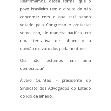
Reafirmamos, dessa forma, que o
povo brasileiro tem o direito de não
concordar com o que está sendo
votado pelo Congresso e protestar
sobre isso, de maneira pacífica, em
uma tentativa de influenciar a
opinião e o voto dos parlamentares.
Ou não estamos em uma
democracia?
Álvaro Quintão – presidente do
Sindicato dos Advogados do Estado
do Rio de Janeiro.