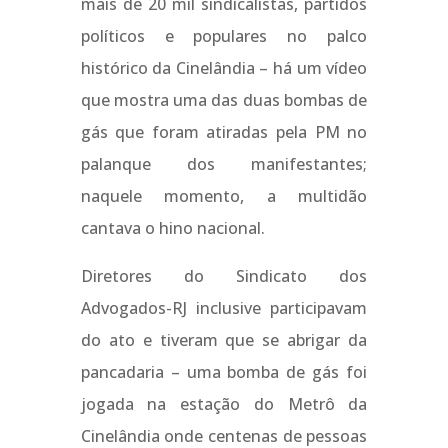
mais de 20 mil sindicalistas, partidos
políticos e populares no palco
histórico da Cinelândia – há um vídeo
que mostra uma das duas bombas de
gás que foram atiradas pela PM no
palanque dos manifestantes;
naquele momento, a multidão
cantava o hino nacional.
Diretores do Sindicato dos
Advogados-RJ inclusive participavam
do ato e tiveram que se abrigar da
pancadaria – uma bomba de gás foi
jogada na estação do Metrô da
Cinelândia onde centenas de pessoas