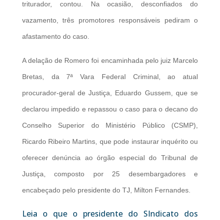
triturador, contou. Na ocasião, desconfiados do
vazamento, três promotores responsáveis pediram o
afastamento do caso.
A delação de Romero foi encaminhada pelo juiz Marcelo
Bretas, da 7ª Vara Federal Criminal, ao atual
procurador-geral de Justiça, Eduardo Gussem, que se
declarou impedido e repassou o caso para o decano do
Conselho Superior do Ministério Público (CSMP),
Ricardo Ribeiro Martins, que pode instaurar inquérito ou
oferecer denúncia ao órgão especial do Tribunal de
Justiça, composto por 25 desembargadores e
encabeçado pelo presidente do TJ, Milton Fernandes.
Leia o que o presidente do SIndicato dos