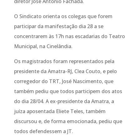
diretor José Antonio Fachada.
O Sindicato orienta os colegas que forem
participar da manifestação dia 28 a se
concentrarem às 17h nas escadarias do Teatro
Municipal, na Cinelândia.
Os magistrados foram representados pela
presidente da Amatra-RJ, Clea Couto, e pelo
corregedor do TRT, José Nascimento, que
também pediu que todos participem dos atos
do dia 28/04. A ex-presidente da Amatra, a
juíza aposentada Eliete Teles, também
discursou e, de forma emocionada, pediu que
todos defendessem a JT.