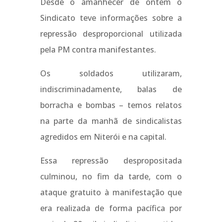
Desde o amanhecer de ontem o
Sindicato teve informações sobre a
repressão desproporcional utilizada
pela PM contra manifestantes.
Os soldados utilizaram,
indiscriminadamente, balas de
borracha e bombas – temos relatos
na parte da manhã de sindicalistas
agredidos em Niterói e na capital.
Essa repressão despropositada
culminou, no fim da tarde, com o
ataque gratuito à manifestação que
era realizada de forma pacífica por