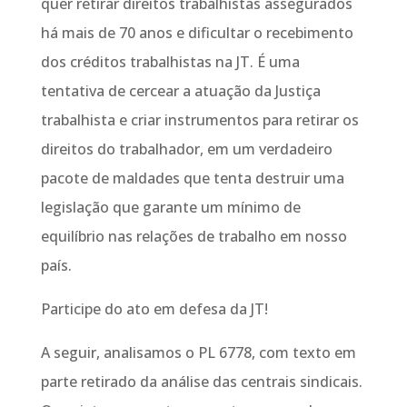
quer retirar direitos trabalhistas assegurados
há mais de 70 anos e dificultar o recebimento
dos créditos trabalhistas na JT. É uma
tentativa de cercear a atuação da Justiça
trabalhista e criar instrumentos para retirar os
direitos do trabalhador, em um verdadeiro
pacote de maldades que tenta destruir uma
legislação que garante um mínimo de
equilíbrio nas relações de trabalho em nosso
país.
Participe do ato em defesa da JT!
A seguir, analisamos o PL 6778, com texto em
parte retirado da análise das centrais sindicais.