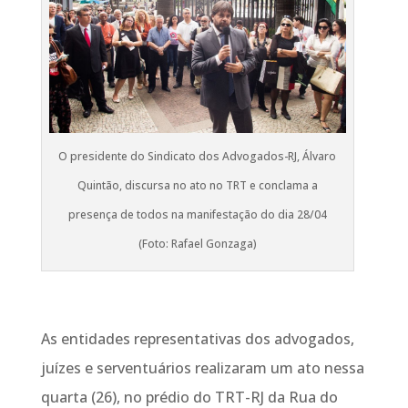
O presidente do Sindicato dos Advogados-RJ, Álvaro
Quintão, discursa no ato no TRT e conclama a
presença de todos na manifestação do dia 28/04
(Foto: Rafael Gonzaga)
As entidades representativas dos advogados,
juízes e serventuários realizaram um ato nessa
quarta (26), no prédio do TRT-RJ da Rua do