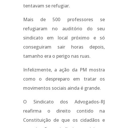
tentavam se refugiar.
Mais de 500 professores se
refugiaram no auditório do seu
sindicato em local próximo e só
conseguiram sair horas depois,
tamanho era o perigo nas ruas.
Infelizmente, a ação da PM mostra
como o despreparo em tratar os
movimentos sociais ainda é grande.
O Sindicato dos Advogados-RJ
reafirma o direito contido na
Constituição de que os cidadãos e