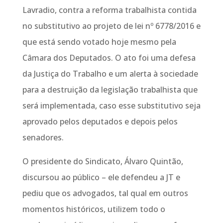
Lavradio, contra a reforma trabalhista contida
no substitutivo ao projeto de lei nº 6778/2016 e
que está sendo votado hoje mesmo pela
Câmara dos Deputados. O ato foi uma defesa
da Justiça do Trabalho e um alerta à sociedade
para a destruição da legislação trabalhista que
será implementada, caso esse substitutivo seja
aprovado pelos deputados e depois pelos
senadores.
O presidente do Sindicato, Álvaro Quintão,
discursou ao público – ele defendeu a JT e
pediu que os advogados, tal qual em outros
momentos históricos, utilizem todo o