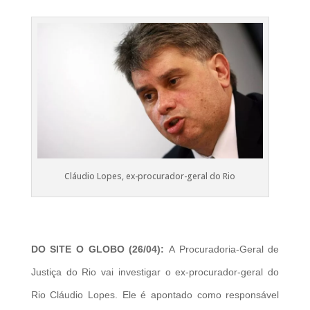
Cláudio Lopes, ex-procurador-geral do Rio
DO SITE O GLOBO (26/04):
A Procuradoria-Geral de
Justiça do Rio vai investigar o ex-procurador-geral do
Rio Cláudio Lopes. Ele é apontado como responsável