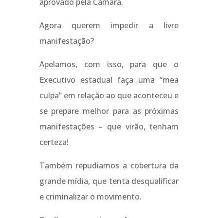
aprovado pela Câmara.
Agora querem impedir a livre
manifestação?
Apelamos, com isso, para que o
Executivo estadual faça uma “mea
culpa” em relação ao que aconteceu e
se prepare melhor para as próximas
manifestações – que virão, tenham
certeza!
Também repudiamos a cobertura da
grande mídia, que tenta desqualificar
e criminalizar o movimento.