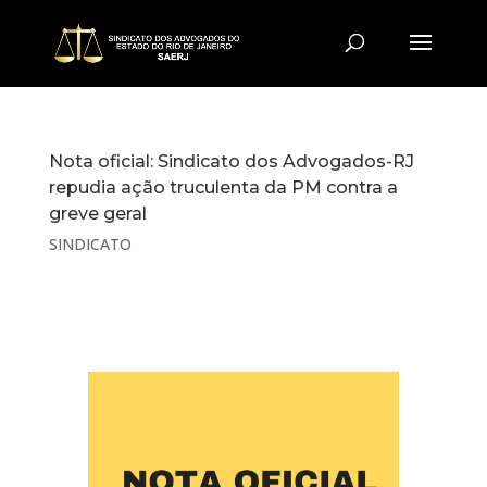
Nota oficial: Sindicato dos Advogados-RJ
repudia ação truculenta da PM contra a
greve geral
SINDICATO