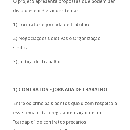
O projeto apresenta propostas que podem ser
divididas em 3 grandes temas:
1) Contratos e jornada de trabalho
2) Negociações Coletivas e Organização
sindical
3) Justiça do Trabalho
1) CONTRATOS E JORNADA DE TRABALHO
Entre os principais pontos que dizem respeito a
esse tema está a regulamentação de um
“cardápio” de contratos precários