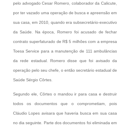
pelo advogado Cesar Romero, colaborador da Calicute,
por ter vazado uma operação de busca e apreensão em
sua casa, em 2010, quando era subsecretário-executivo
da Saúde. Na época, Romero foi acusado de fechar
contrato superfaturado de R$ 5 milhões com a empresa
Toesa Service para a manutenção de 111 ambulâncias
da rede estadual. Romero disse que foi avisado da
operação pelo seu chefe, o então secretário estadual de
Saúde Sérgio Côrtes.
Segundo ele, Côrtes o mandou ir para casa e destruir
todos os documentos que o comprometiam, pois
Cláudio Lopes avisara que haveria busca em sua casa
no dia seguinte. Parte dos documentos foi eliminada em