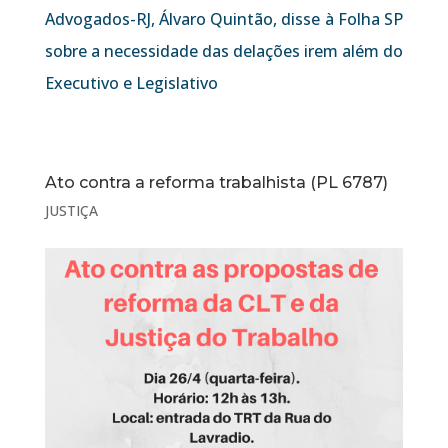
Advogados-RJ, Álvaro Quintão, disse à Folha SP
sobre a necessidade das delações irem além do
Executivo e Legislativo
Ato contra a reforma trabalhista (PL 6787)
JUSTIÇA