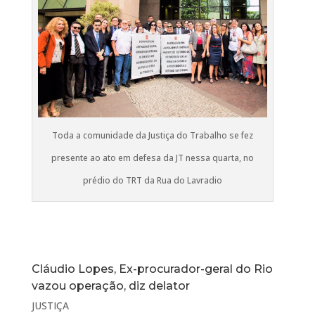
Toda a comunidade da Justiça do Trabalho se fez
presente ao ato em defesa da JT nessa quarta, no
prédio do TRT da Rua do Lavradio
Cláudio Lopes, Ex-procurador-geral do Rio
vazou operação, diz delator
JUSTIÇA