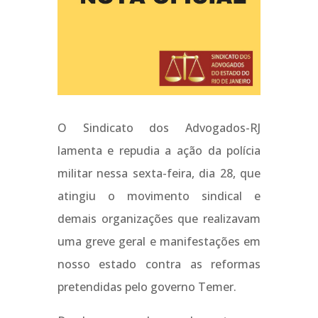
O Sindicato dos Advogados-RJ
lamenta e repudia a ação da polícia
militar nessa sexta-feira, dia 28, que
atingiu o movimento sindical e
demais organizações que realizavam
uma greve geral e manifestações em
nosso estado contra as reformas
pretendidas pelo governo Temer.