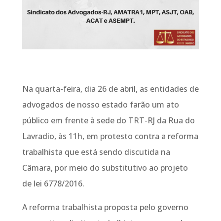
Na quarta-feira, dia 26 de abril, as entidades de
advogados de nosso estado farão um ato
público em frente à sede do TRT-RJ da Rua do
Lavradio, às 11h, em protesto contra a reforma
trabalhista que está sendo discutida na
Câmara, por meio do substitutivo ao projeto
de lei 6778/2016.
A reforma trabalhista proposta pelo governo