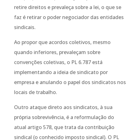
retire direitos e prevaleça sobre a lei, o que se
faz é retirar o poder negociador das entidades
sindicais.
Ao propor que acordos coletivos, mesmo
quando inferiores, prevaleçam sobre
convenções coletivas, o PL 6.787 está
implementando a ideia de sindicato por
empresa e anulando o papel dos sindicatos nos
locais de trabalho.
Outro ataque direto aos sindicatos, à sua
própria sobrevivência, é a reformulação do
atual artigo 578, que trata da contribuição
sindical (o conhecido imposto sindical). O PL