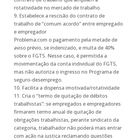
rotatividade no mercado de trabalho.
Estabelece a rescisão do contrato de
trabalho de “comum acordo” entre empregado
e empregador
Problema:com o pagamento pela metade de
aviso prévio, se indenizado, e multa de 40%
sobre o FGTS. Nesse caso, é permitida a
movimentação da conta individual do FGTS,
mas não autoriza o ingresso no Programa de
seguro-desemprego.
Facilita a dispensa imotivada/rotatividade
Cria o “termo de quitação de débitos
trabalhistas”: se empregados e empregadores
firmarem termo anual de quitação de
obrigações trabalhistas, perante sindicato da
categoria, trabalhador não poderá mais entrar
com ação na justiça reclamando questões