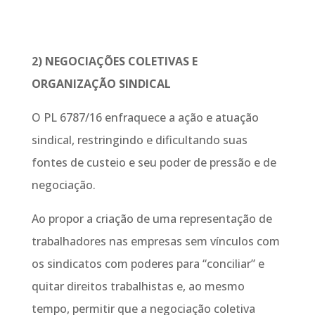
2) NEGOCIAÇÕES COLETIVAS E
ORGANIZAÇÃO SINDICAL
O PL 6787/16 enfraquece a ação e atuação
sindical, restringindo e dificultando suas
fontes de custeio e seu poder de pressão e de
negociação.
Ao propor a criação de uma representação de
trabalhadores nas empresas sem vínculos com
os sindicatos com poderes para “conciliar” e
quitar direitos trabalhistas e, ao mesmo
tempo, permitir que a negociação coletiva