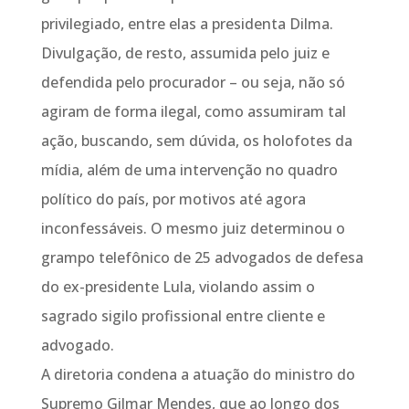
privilegiado, entre elas a presidenta Dilma.
Divulgação, de resto, assumida pelo juiz e
defendida pelo procurador – ou seja, não só
agiram de forma ilegal, como assumiram tal
ação, buscando, sem dúvida, os holofotes da
mídia, além de uma intervenção no quadro
político do país, por motivos até agora
inconfessáveis. O mesmo juiz determinou o
grampo telefônico de 25 advogados de defesa
do ex-presidente Lula, violando assim o
sagrado sigilo profissional entre cliente e
advogado.
A diretoria condena a atuação do ministro do
Supremo Gilmar Mendes, que ao longo dos