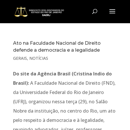
Ato na Faculdade Nacional de Direito
defende a democracia e a legalidade
GERAIS
,
NOTÍCIAS
Do site da Agência Brasil (Cristina Indio do
Brasil):
A Faculdade Nacional de Direito (FND),
da Universidade Federal do Rio de Janeiro
(UFRJ), organizou nessa terça (29), no Salão
Nobre da instituição, no centro do Rio, um ato
pelo respeito à democracia e à legalidade,
reunindo advogados, juízes, professores,