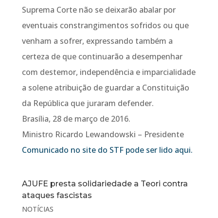
Suprema Corte não se deixarão abalar por
eventuais constrangimentos sofridos ou que
venham a sofrer, expressando também a
certeza de que continuarão a desempenhar
com destemor, independência e imparcialidade
a solene atribuição de guardar a Constituição
da República que juraram defender.
Brasília, 28 de março de 2016.
Ministro Ricardo Lewandowski – Presidente
Comunicado no site do STF pode ser lido aqui.
AJUFE presta solidariedade a Teori contra
ataques fascistas
NOTÍCIAS