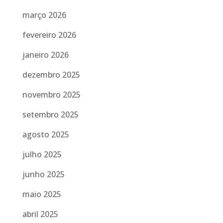
março 2026
fevereiro 2026
janeiro 2026
dezembro 2025
novembro 2025
setembro 2025
agosto 2025
julho 2025
junho 2025
maio 2025
abril 2025