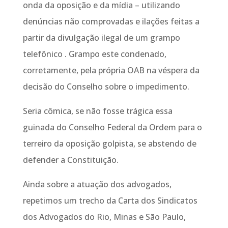
onda da oposição e da mídia – utilizando
denúncias não comprovadas e ilações feitas a
partir da divulgação ilegal de um grampo
telefônico . Grampo este condenado,
corretamente, pela própria OAB na véspera da
decisão do Conselho sobre o impedimento.
Seria cômica, se não fosse trágica essa
guinada do Conselho Federal da Ordem para o
terreiro da oposição golpista, se abstendo de
defender a Constituição.
Ainda sobre a atuação dos advogados,
repetimos um trecho da Carta dos Sindicatos
dos Advogados do Rio, Minas e São Paulo,