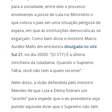
para a sociedade, entre eles o processo
envolvendo a posse de Lula no Ministério o
que coloca o país em uma situação perigosa de
espera, em que as instituições democráticas se
esgarçam. Como bem disse o ministro Marco
Aurélio Mello em entrevista
divulgada no site
Sul 21
, no dia 20/03: “(O STF) É a última
trincheira da cidadania. Quando o Supremo
falha, você não tem a quem recorrer”.
Além disso, a visão defendida pelo ministro
Mendes de que Lula e Dilma fizeram um
“acordo” para impedir que o ex-presidente seja
punido equivale dizer que o Supremo não tem