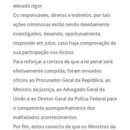
elevado rigor.
Os responsáveis, diretos e indiretos, por tais
ações criminosas estão sendo devidamente
investigados, devendo, oportunamente,
responder em juízo, caso haja comprovação de
sua participação nos ilícitos.
Para reforçar a certeza de que a lei penal será
efetivamente cumprida, foram enviados
ofícios ao Procurador-Geral da República, ao
Ministro da Justiça, ao Advogado Geral da
União e ao Diretor-Geral da Polícia Federal para
o competente acompanhamento dos
malfadados acontecimentos.
Por fim, estou convicto de que os Ministros da