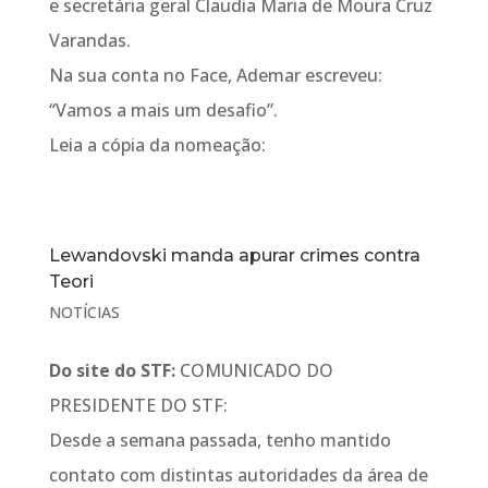
e secretária geral Claudia Maria de Moura Cruz
Varandas.
Na sua conta no Face, Ademar escreveu:
“Vamos a mais um desafio”.
Leia a cópia da nomeação:
Lewandovski manda apurar crimes contra
Teori
NOTÍCIAS
Do site do STF:
COMUNICADO DO
PRESIDENTE DO STF:
Desde a semana passada, tenho mantido
contato com distintas autoridades da área de