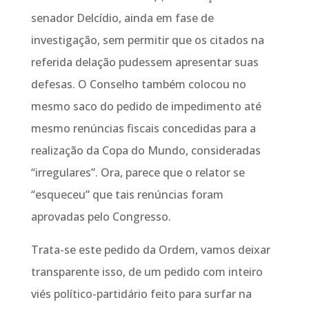
senador Delcídio, ainda em fase de
investigação, sem permitir que os citados na
referida delação pudessem apresentar suas
defesas. O Conselho também colocou no
mesmo saco do pedido de impedimento até
mesmo renúncias fiscais concedidas para a
realização da Copa do Mundo, consideradas
“irregulares”. Ora, parece que o relator se
“esqueceu” que tais renúncias foram
aprovadas pelo Congresso.
Trata-se este pedido da Ordem, vamos deixar
transparente isso, de um pedido com inteiro
viés político-partidário feito para surfar na