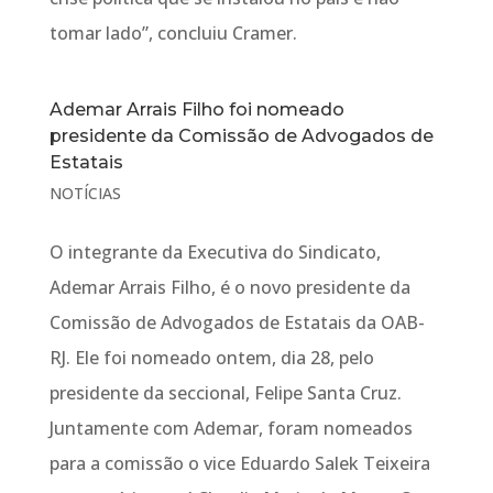
tomar lado”, concluiu Cramer.
Ademar Arrais Filho foi nomeado
presidente da Comissão de Advogados de
Estatais
NOTÍCIAS
O integrante da Executiva do Sindicato,
Ademar Arrais Filho, é o novo presidente da
Comissão de Advogados de Estatais da OAB-
RJ. Ele foi nomeado ontem, dia 28, pelo
presidente da seccional, Felipe Santa Cruz.
Juntamente com Ademar, foram nomeados
para a comissão o vice Eduardo Salek Teixeira