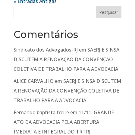
« Entradas Antigas
Comentários
Sindicato dos Advogados-RJ
em
SAERJ E SINSA
DISCUTEM A RENOVAÇÃO DA CONVENÇÃO
COLETIVA DE TRABALHO PARA A ADVOCACIA
ALICE CARVALHO
em
SAERJ E SINSA DISCUTEM
A RENOVAÇÃO DA CONVENÇÃO COLETIVA DE
TRABALHO PARA A ADVOCACIA
Fernando baptista freire
em
11/11: GRANDE
ATO DA ADVOCACIA PELA ABERTURA
IMEDIATA E INTEGRAL DO TRTRJ