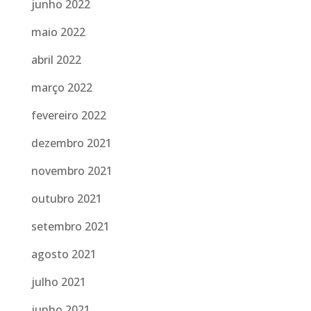
junho 2022
maio 2022
abril 2022
março 2022
fevereiro 2022
dezembro 2021
novembro 2021
outubro 2021
setembro 2021
agosto 2021
julho 2021
junho 2021