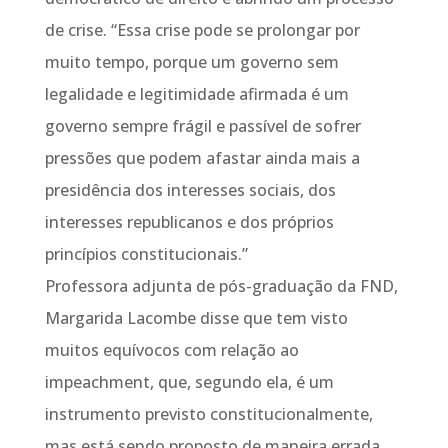
de crise. “Essa crise pode se prolongar por
muito tempo, porque um governo sem
legalidade e legitimidade afirmada é um
governo sempre frágil e passível de sofrer
pressões que podem afastar ainda mais a
presidência dos interesses sociais, dos
interesses republicanos e dos próprios
princípios constitucionais.”
Professora adjunta de pós-graduação da FND,
Margarida Lacombe disse que tem visto
muitos equívocos com relação ao
impeachment, que, segundo ela, é um
instrumento previsto constitucionalmente,
mas está sendo proposto de maneira errada.