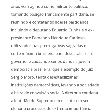
anos vem agindo como militante político,
tomando posição francamente partidária, se
reunindo e contatando líderes partidários,
incluindo o deputado Eduardo Cunha e o ex-
presidente Fernando Henrique Cardoso,
utilizando suas prerrogativas sagradas da
corte máxima brasileira para desestabilizar o
governo, e causando sérios danos à jovem
democracia brasileira, que a exemplo do juiz
Sérgio Moro, tenta desestabilizar as
instituições democráticas, levando a sociedade
à beira de convulsão social.A diretoria condena
a lentidão do Supremo em discutir em seu
plenário processos de extrema importância