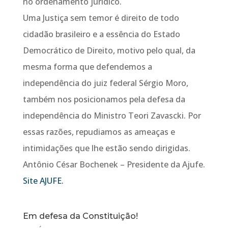
no ordenamento jurídico.
Uma Justiça sem temor é direito de todo
cidadão brasileiro e a essência do Estado
Democrático de Direito, motivo pelo qual, da
mesma forma que defendemos a
independência do juiz federal Sérgio Moro,
também nos posicionamos pela defesa da
independência do Ministro Teori Zavascki. Por
essas razões, repudiamos as ameaças e
intimidações que lhe estão sendo dirigidas.
Antônio César Bochenek – Presidente da Ajufe.
Site AJUFE.
Em defesa da Constituição!