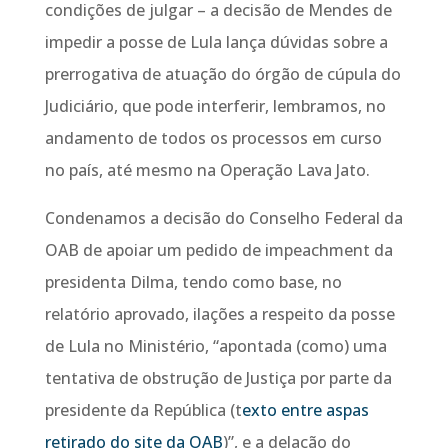
condições de julgar – a decisão de Mendes de
impedir a posse de Lula lança dúvidas sobre a
prerrogativa de atuação do órgão de cúpula do
Judiciário, que pode interferir, lembramos, no
andamento de todos os processos em curso
no país, até mesmo na Operação Lava Jato.
Condenamos a decisão do Conselho Federal da
OAB de apoiar um pedido de impeachment da
presidenta Dilma, tendo como base, no
relatório aprovado, ilações a respeito da posse
de Lula no Ministério, “apontada (como) uma
tentativa de obstrução de Justiça por parte da
presidente da República (t
exto entre aspas
retirado do site da OAB
)”, e a delação do