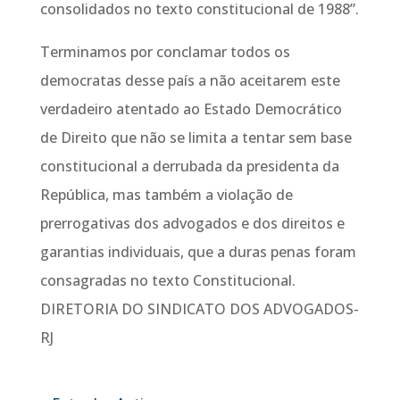
consolidados no texto constitucional de 1988”.
Terminamos por conclamar todos os
democratas desse país a não aceitarem este
verdadeiro atentado ao Estado Democrático
de Direito que não se limita a tentar sem base
constitucional a derrubada da presidenta da
República, mas também a violação de
prerrogativas dos advogados e dos direitos e
garantias individuais, que a duras penas foram
consagradas no texto Constitucional.
DIRETORIA DO SINDICATO DOS ADVOGADOS-
RJ