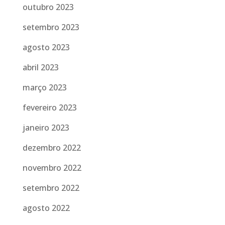
outubro 2023
setembro 2023
agosto 2023
abril 2023
março 2023
fevereiro 2023
janeiro 2023
dezembro 2022
novembro 2022
setembro 2022
agosto 2022