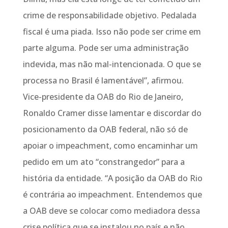
crime de responsabilidade objetivo. Pedalada
fiscal é uma piada. Isso não pode ser crime em
parte alguma. Pode ser uma administração
indevida, mas não mal-intencionada. O que se
processa no Brasil é lamentável”, afirmou.
Vice-presidente da OAB do Rio de Janeiro,
Ronaldo Cramer disse lamentar e discordar do
posicionamento da OAB federal, não só de
apoiar o impeachment, como encaminhar um
pedido em um ato “constrangedor” para a
história da entidade. “A posição da OAB do Rio
é contrária ao impeachment. Entendemos que
a OAB deve se colocar como mediadora dessa
crise política que se instalou no país e não