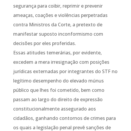
segurança para coibir, reprimir e prevenir
ameaças, coações e violências perpetradas
contra Ministros da Corte, a pretexto de
manifestar suposto inconformismo com
decisões por eles proferidas.
Essas atitudes temerárias, por evidente,
excedem a mera irresignação com posições
jurídicas externadas por integrantes do STF no
legítimo desempenho do elevado múnus
público que lhes foi cometido, bem como
passam ao largo do direito de expressão
constitucionalmente assegurado aos
cidadãos, ganhando contornos de crimes para
os quais a legislação penal prevê sanções de