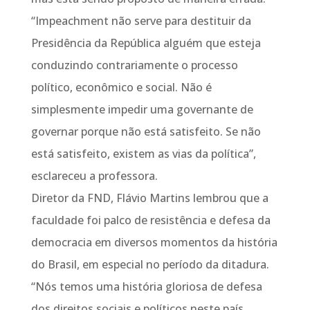
“Impeachment não serve para destituir da
Presidência da República alguém que esteja
conduzindo contrariamente o processo
político, econômico e social. Não é
simplesmente impedir uma governante de
governar porque não está satisfeito. Se não
está satisfeito, existem as vias da política”,
esclareceu a professora.
Diretor da FND, Flávio Martins lembrou que a
faculdade foi palco de resistência e defesa da
democracia em diversos momentos da história
do Brasil, em especial no período da ditadura.
“Nós temos uma história gloriosa de defesa
dos direitos sociais e políticos neste país.