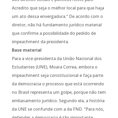
Acredito que seja o melhor local para que haja
um ato dessa envergadura.” De acordo com o
diretor, não há fundamento jurídico material
que confirme a possibilidade do pedido de
impeachment da presidenta.
Base material
Para a vice-presidenta da União Nacional dos
Estudantes (UNE), Moara Correa, embora o
impeachment seja constitucional e faça parte
da democracia o processo que está ocorrendo
no Brasil representa um golpe, porque não tem
embasamento jurídico. Segundo ela, a história
da UNE se confunde com a da FND. “Para nós,
defender a democracia é tão importante,