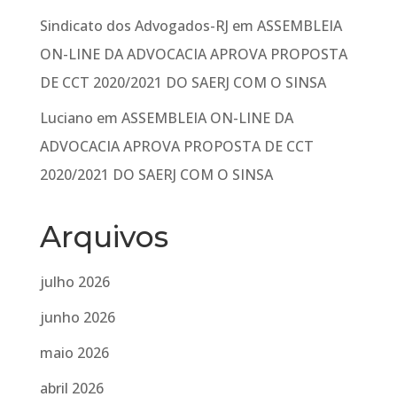
Sindicato dos Advogados-RJ
em
ASSEMBLEIA
ON-LINE DA ADVOCACIA APROVA PROPOSTA
DE CCT 2020/2021 DO SAERJ COM O SINSA
Luciano
em
ASSEMBLEIA ON-LINE DA
ADVOCACIA APROVA PROPOSTA DE CCT
2020/2021 DO SAERJ COM O SINSA
Arquivos
julho 2026
junho 2026
maio 2026
abril 2026