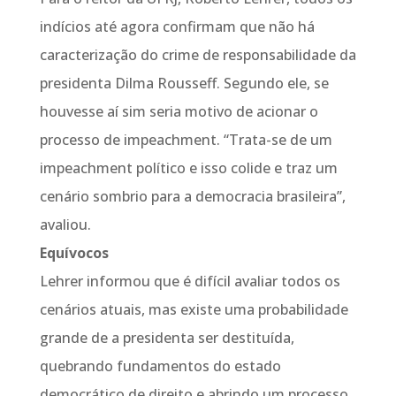
indícios até agora confirmam que não há
caracterização do crime de responsabilidade da
presidenta Dilma Rousseff. Segundo ele, se
houvesse aí sim seria motivo de acionar o
processo de impeachment. “Trata-se de um
impeachment político e isso colide e traz um
cenário sombrio para a democracia brasileira”,
avaliou.
Equívocos
Lehrer informou que é difícil avaliar todos os
cenários atuais, mas existe uma probabilidade
grande de a presidenta ser destituída,
quebrando fundamentos do estado
democrático de direito e abrindo um processo