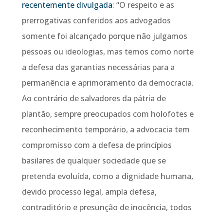
recentemente divulgada
: “O respeito e as
prerrogativas conferidos aos advogados
somente foi alcançado porque não julgamos
pessoas ou ideologias, mas temos como norte
a defesa das garantias necessárias para a
permanência e aprimoramento da democracia.
Ao contrário de salvadores da pátria de
plantão, sempre preocupados com holofotes e
reconhecimento temporário, a advocacia tem
compromisso com a defesa de princípios
basilares de qualquer sociedade que se
pretenda evoluída, como a dignidade humana,
devido processo legal, ampla defesa,
contraditório e presunção de inocência, todos