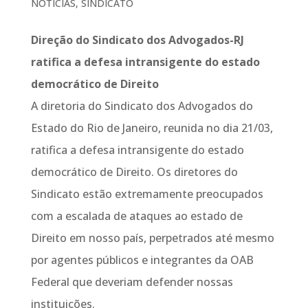
NOTÍCIAS
,
SINDICATO
Direção do Sindicato dos Advogados-RJ
ratifica a defesa intransigente do estado
democrático de Direito
A diretoria do Sindicato dos Advogados do
Estado do Rio de Janeiro, reunida no dia 21/03,
ratifica a defesa intransigente do estado
democrático de Direito. Os diretores do
Sindicato estão extremamente preocupados
com a escalada de ataques ao estado de
Direito em nosso país, perpetrados até mesmo
por agentes públicos e integrantes da OAB
Federal que deveriam defender nossas
instituições.