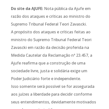
Do site da AJUFE:
Nota pública da Ajufe em
razão dos ataques e críticas ao ministro do
Supremo Tribunal Federal Teori Zavascki.
A propósito dos ataques e críticas feitas ao
ministro do Supremo Tribunal Federal Teori
Zavascki em razão da decisão proferida na
Medida Cautelar da Reclamação nª 23.457, a
Ajufe reafirma que a construção de uma
sociedade livre, justa e solidária exige um
Poder Judiciário forte e independente.
Isso somente será possível se for assegurada
aos juízes a liberdade para decidir conforme
seus entendimentos, devidamente motivados