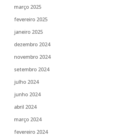
março 2025
fevereiro 2025
janeiro 2025
dezembro 2024
novembro 2024
setembro 2024
julho 2024
junho 2024
abril 2024
março 2024
fevereiro 2024