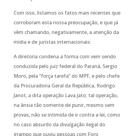
Com isso, listamos os fatos mais recentes que
corroboram esta nossa preocupação, e que já
vêm chamando, negativamente, a atenção da
mídia e de juristas internacionais:
A diretoria condena a forma com vem sendo
conduzida pelo juiz federal do Paraná, Sergio
Moro, pela “força tarefa” do MPF, e pelo chefe
da Procuradoria Geral da República, Rodrigo
Janot, a dita operação Lava Jato; tal operação,
na ânsia tão somente de punir, mesmo sem
provas, não se intimida de ir contra a lei, como
no caso absurdo da divulgação ilegal do
grampo que ouviu pessoas com Foro