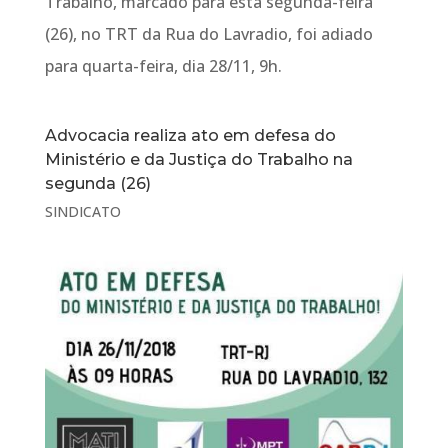
Trabalho, marcado para esta segunda-feira
(26), no TRT da Rua do Lavradio, foi adiado
para quarta-feira, dia 28/11, 9h.
Advocacia realiza ato em defesa do
Ministério e da Justiça do Trabalho na
segunda (26)
SINDICATO