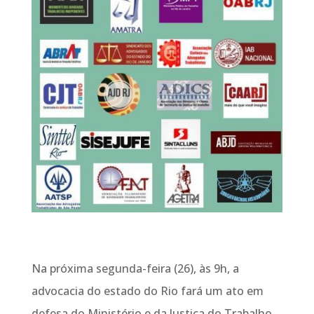
Na próxima segunda-feira (26), às 9h, a
advocacia do estado do Rio fará um ato em
defesa do Ministério e da Justiça do Trabalho