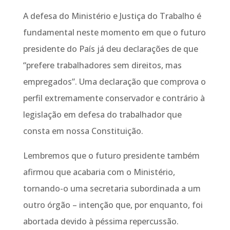
A defesa do Ministério e Justiça do Trabalho é
fundamental neste momento em que o futuro
presidente do País já deu declarações de que
“prefere trabalhadores sem direitos, mas
empregados”. Uma declaração que comprova o
perfil extremamente conservador e contrário à
legislação em defesa do trabalhador que
consta em nossa Constituição.
Lembremos que o futuro presidente também
afirmou que acabaria com o Ministério,
tornando-o uma secretaria subordinada a um
outro órgão – intenção que, por enquanto, foi
abortada devido à péssima repercussão.