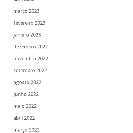
março 2023
fevereiro 2023
janeiro 2023
dezembro 2022
novembro 2022
setembro 2022
agosto 2022
junho 2022
maio 2022
abril 2022
março 2022