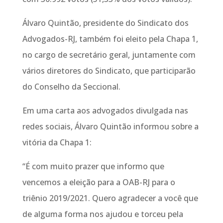
Álvaro Quintão, presidente do Sindicato dos
Advogados-RJ, também foi eleito pela Chapa 1,
no cargo de secretário geral, juntamente com
vários diretores do Sindicato, que participarão
do Conselho da Seccional.
Em uma carta aos advogados divulgada nas
redes sociais, Álvaro Quintão informou sobre a
vitória da Chapa 1:
“É com muito prazer que informo que
vencemos a eleição para a OAB-RJ para o
triênio 2019/2021. Quero agradecer a você que
de alguma forma nos ajudou e torceu pela