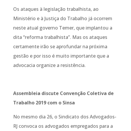
Os ataques à legislação trabalhista, ao
Ministério e à Justiça do Trabalho já ocorrem
neste atual governo Temer, que implantou a
dita “reforma trabalhista”. Mas os ataques
certamente irão se aprofundar na próxima
gestão e por isso é muito importante que a
advocacia organize a resistência.
Assembleia discute Convenção Coletiva de
Trabalho 2019 com o Sinsa
No mesmo dia 26, o Sindicato dos Advogados-
RJ convoca os advogados empregados para a