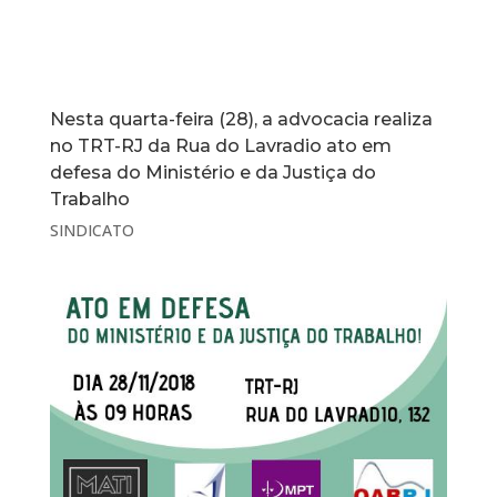
Nesta quarta-feira (28), a advocacia realiza
no TRT-RJ da Rua do Lavradio ato em
defesa do Ministério e da Justiça do
Trabalho
SINDICATO