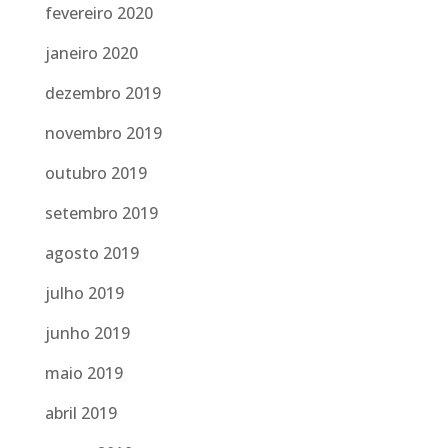
fevereiro 2020
janeiro 2020
dezembro 2019
novembro 2019
outubro 2019
setembro 2019
agosto 2019
julho 2019
junho 2019
maio 2019
abril 2019