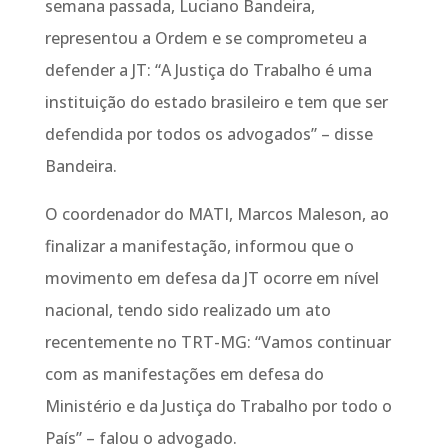
semana passada, Luciano Bandeira,
representou a Ordem e se comprometeu a
defender a JT: “A Justiça do Trabalho é uma
instituição do estado brasileiro e tem que ser
defendida por todos os advogados” – disse
Bandeira.
O coordenador do MATI, Marcos Maleson, ao
finalizar a manifestação, informou que o
movimento em defesa da JT ocorre em nível
nacional, tendo sido realizado um ato
recentemente no TRT-MG: “Vamos continuar
com as manifestações em defesa do
Ministério e da Justiça do Trabalho por todo o
País” – falou o advogado.