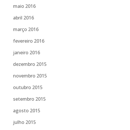
maio 2016
abril 2016
março 2016
fevereiro 2016
janeiro 2016
dezembro 2015
novembro 2015
outubro 2015
setembro 2015
agosto 2015
julho 2015