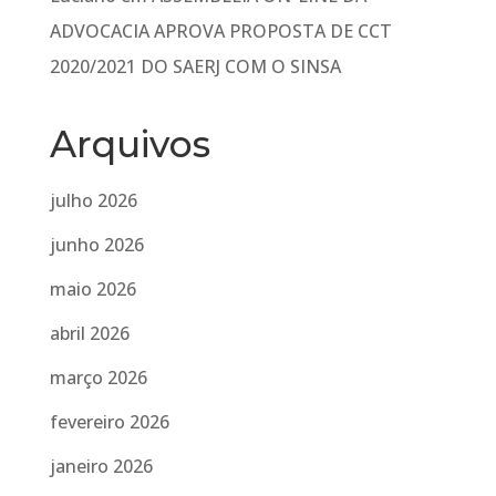
ADVOCACIA APROVA PROPOSTA DE CCT
2020/2021 DO SAERJ COM O SINSA
Arquivos
julho 2026
junho 2026
maio 2026
abril 2026
março 2026
fevereiro 2026
janeiro 2026