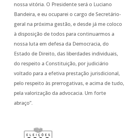
nossa vitória. O Presidente será o Luciano
Bandeira, e eu ocuparei o cargo de Secretário-
geral na próxima gestão, e desde já me coloco
à disposição de todos para continuarmos a
nossa luta em defesa da Democracia, do
Estado de Direito, das liberdades individuais,
do respeito a Constituição, por judiciário
voltado para a efetiva prestação jurisdicional,
pelo respeito às prerrogativas, e acima de tudo,
pela valorização da advocacia. Um forte
abraço”.