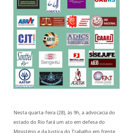
Nesta quarta-feira (28), às 9h, a advocacia do
estado do Rio fará um ato em defesa do
Ministério e da Justiça do Trabalho em frente