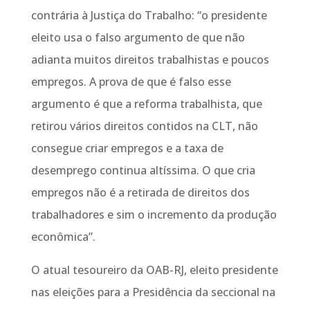
contrária à Justiça do Trabalho: “o presidente
eleito usa o falso argumento de que não
adianta muitos direitos trabalhistas e poucos
empregos. A prova de que é falso esse
argumento é que a reforma trabalhista, que
retirou vários direitos contidos na CLT, não
consegue criar empregos e a taxa de
desemprego continua altíssima. O que cria
empregos não é a retirada de direitos dos
trabalhadores e sim o incremento da produção
econômica”.
O atual tesoureiro da OAB-RJ, eleito presidente
nas eleições para a Presidência da seccional na