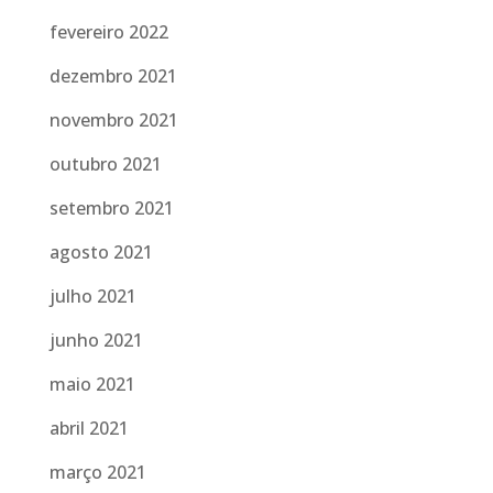
fevereiro 2022
dezembro 2021
novembro 2021
outubro 2021
setembro 2021
agosto 2021
julho 2021
junho 2021
maio 2021
abril 2021
março 2021