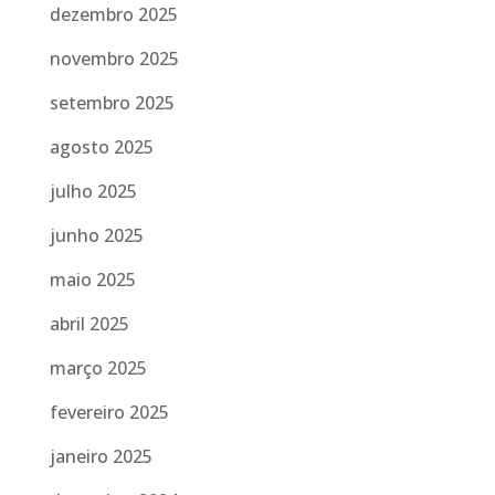
dezembro 2025
novembro 2025
setembro 2025
agosto 2025
julho 2025
junho 2025
maio 2025
abril 2025
março 2025
fevereiro 2025
janeiro 2025