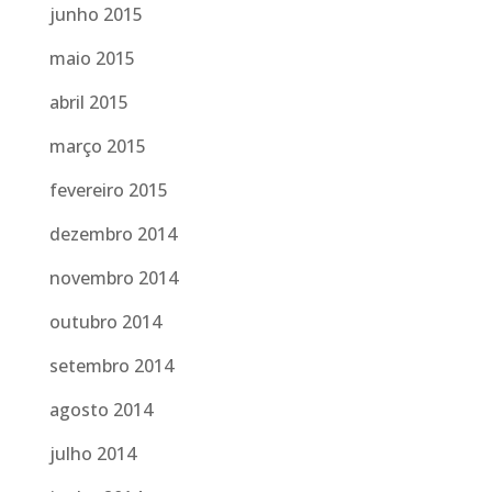
junho 2015
maio 2015
abril 2015
março 2015
fevereiro 2015
dezembro 2014
novembro 2014
outubro 2014
setembro 2014
agosto 2014
julho 2014