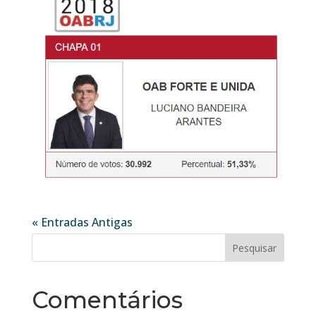
« Entradas Antigas
Comentários