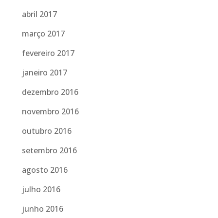
abril 2017
março 2017
fevereiro 2017
janeiro 2017
dezembro 2016
novembro 2016
outubro 2016
setembro 2016
agosto 2016
julho 2016
junho 2016