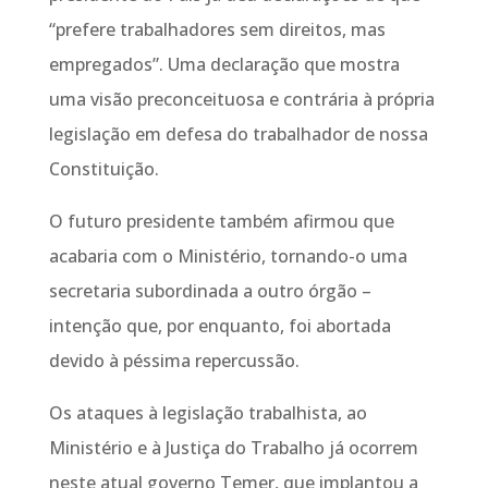
“prefere trabalhadores sem direitos, mas
empregados”. Uma declaração que mostra
uma visão preconceituosa e contrária à própria
legislação em defesa do trabalhador de nossa
Constituição.
O futuro presidente também afirmou que
acabaria com o Ministério, tornando-o uma
secretaria subordinada a outro órgão –
intenção que, por enquanto, foi abortada
devido à péssima repercussão.
Os ataques à legislação trabalhista, ao
Ministério e à Justiça do Trabalho já ocorrem
neste atual governo Temer, que implantou a