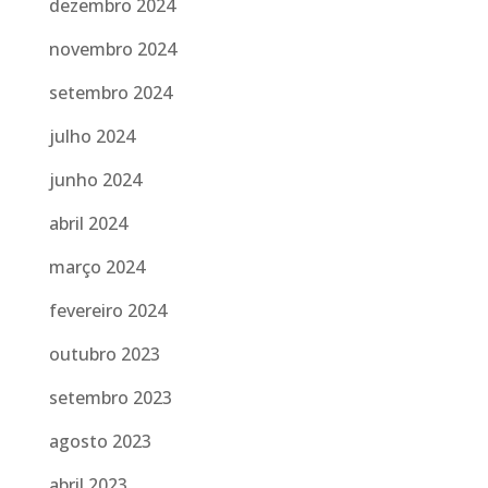
dezembro 2024
novembro 2024
setembro 2024
julho 2024
junho 2024
abril 2024
março 2024
fevereiro 2024
outubro 2023
setembro 2023
agosto 2023
abril 2023