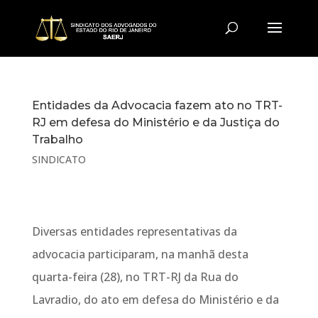
Entidades da Advocacia fazem ato no TRT-
RJ em defesa do Ministério e da Justiça do
Trabalho
SINDICATO
Diversas entidades representativas da
advocacia participaram, na manhã desta
quarta-feira (28), no TRT-RJ da Rua do
Lavradio, do ato em defesa do Ministério e da