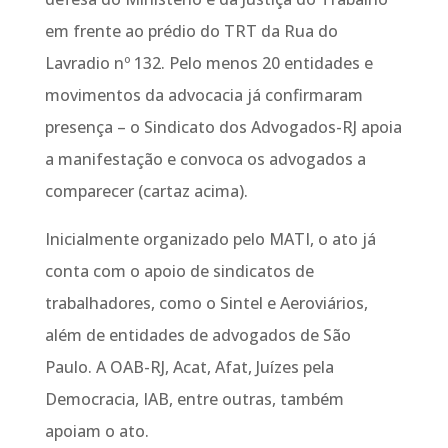
em frente ao prédio do TRT da Rua do
Lavradio nº 132. Pelo menos 20 entidades e
movimentos da advocacia já confirmaram
presença – o Sindicato dos Advogados-RJ apoia
a manifestação e convoca os advogados a
comparecer (cartaz acima).
Inicialmente organizado pelo MATI, o ato já
conta com o apoio de sindicatos de
trabalhadores, como o Sintel e Aeroviários,
além de entidades de advogados de São
Paulo. A OAB-RJ, Acat, Afat, Juízes pela
Democracia, IAB, entre outras, também
apoiam o ato.