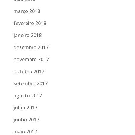
março 2018
fevereiro 2018
janeiro 2018
dezembro 2017
novembro 2017
outubro 2017
setembro 2017
agosto 2017
julho 2017
junho 2017
maio 2017