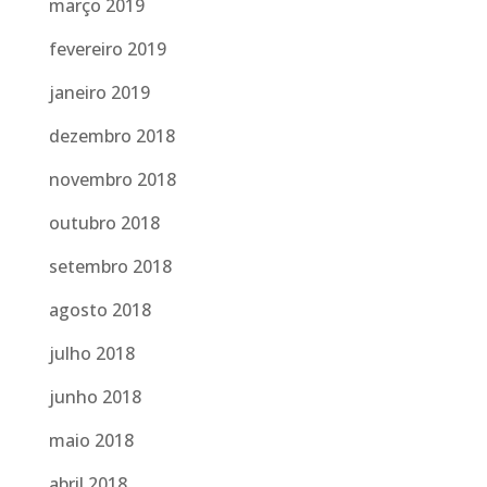
março 2019
fevereiro 2019
janeiro 2019
dezembro 2018
novembro 2018
outubro 2018
setembro 2018
agosto 2018
julho 2018
junho 2018
maio 2018
abril 2018