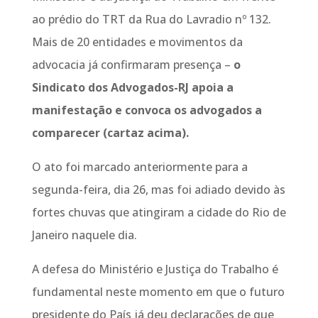
ao prédio do TRT da Rua do Lavradio nº 132.
Mais de 20 entidades e movimentos da
advocacia já confirmaram presença –
o
Sindicato dos Advogados-RJ apoia a
manifestação e convoca os advogados a
comparecer (cartaz acima).
O ato foi marcado anteriormente para a
segunda-feira, dia 26, mas foi adiado devido às
fortes chuvas que atingiram a cidade do Rio de
Janeiro naquele dia.
A defesa do Ministério e Justiça do Trabalho é
fundamental neste momento em que o futuro
presidente do País já deu declarações de que