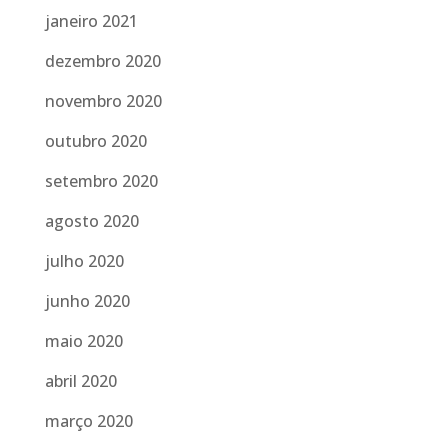
janeiro 2021
dezembro 2020
novembro 2020
outubro 2020
setembro 2020
agosto 2020
julho 2020
junho 2020
maio 2020
abril 2020
março 2020