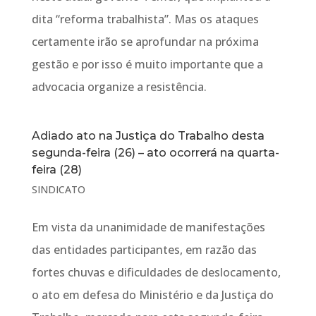
dita “reforma trabalhista”. Mas os ataques
certamente irão se aprofundar na próxima
gestão e por isso é muito importante que a
advocacia organize a resistência.
Adiado ato na Justiça do Trabalho desta
segunda-feira (26) – ato ocorrerá na quarta-
feira (28)
SINDICATO
Em vista da unanimidade de manifestações
das entidades participantes, em razão das
fortes chuvas e dificuldades de deslocamento,
o ato em defesa do Ministério e da Justiça do