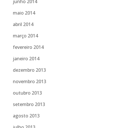
junho 2014
maio 2014
abril 2014
março 2014
fevereiro 2014
janeiro 2014
dezembro 2013
novembro 2013
outubro 2013
setembro 2013
agosto 2013
julho 2013