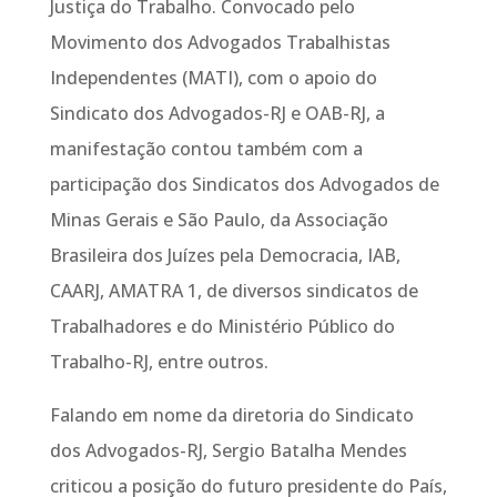
Justiça do Trabalho. Convocado pelo
Movimento dos Advogados Trabalhistas
Independentes (MATI), com o apoio do
Sindicato dos Advogados-RJ e OAB-RJ, a
manifestação contou também com a
participação dos Sindicatos dos Advogados de
Minas Gerais e São Paulo, da Associação
Brasileira dos Juízes pela Democracia, IAB,
CAARJ, AMATRA 1, de diversos sindicatos de
Trabalhadores e do Ministério Público do
Trabalho-RJ, entre outros.
Falando em nome da diretoria do Sindicato
dos Advogados-RJ, Sergio Batalha Mendes
criticou a posição do futuro presidente do País,