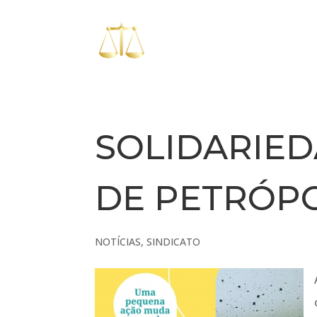
SOLIDARIED
DE PETRÓPO
NOTÍCIAS
,
SINDICATO