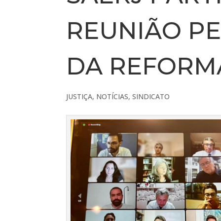
REUNIÃO P
DA REFORM
JUSTIÇA
,
NOTÍCIAS
,
SINDICATO