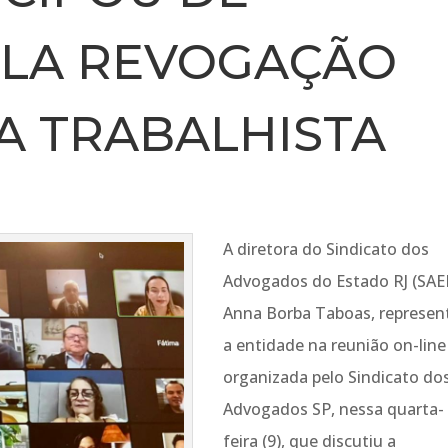
ELA REVOGAÇÃO
A TRABALHISTA
A diretora do Sindicato dos
Advogados do Estado RJ (SAER
Anna Borba Taboas, represen
a entidade na reunião on-line
organizada pelo Sindicato do
Advogados SP, nessa quarta-
feira (9), que discutiu a