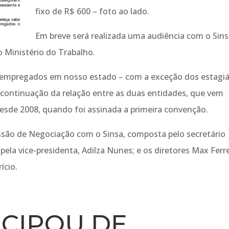
fixo de R$ 600 – foto ao lado.
Em breve será realizada uma audiência com o Sin
o Ministério do Trabalho.
empregados em nosso estado – com a exceção dos estagiá
 continuação da relação entre as duas entidades, que vem
esde 2008, quando foi assinada a primeira convenção.
ssão de Negociação com o Sinsa, composta pelo secretário
pela vice-presidenta, Adilza Nunes; e os diretores Max Ferre
ício.
ICIPOU DE