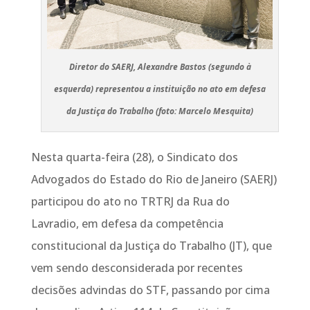
Diretor do SAERJ, Alexandre Bastos (segundo à
esquerda) representou a instituição no ato em defesa
da Justiça do Trabalho (foto: Marcelo Mesquita)
Nesta quarta-feira (28), o Sindicato dos
Advogados do Estado do Rio de Janeiro (SAERJ)
participou do ato no TRTRJ da Rua do
Lavradio, em defesa da competência
constitucional da Justiça do Trabalho (JT), que
vem sendo desconsiderada por recentes
decisões advindas do STF, passando por cima