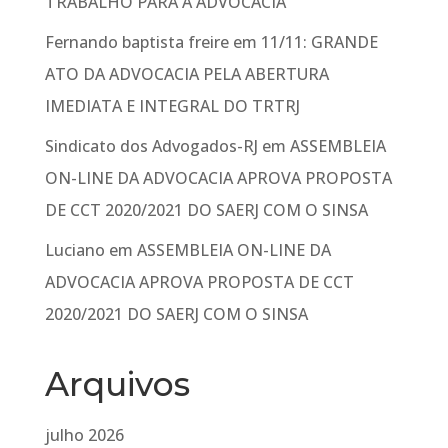
TRABALHO PARA A ADVOCACIA
Fernando baptista freire
em
11/11: GRANDE
ATO DA ADVOCACIA PELA ABERTURA
IMEDIATA E INTEGRAL DO TRTRJ
Sindicato dos Advogados-RJ
em
ASSEMBLEIA
ON-LINE DA ADVOCACIA APROVA PROPOSTA
DE CCT 2020/2021 DO SAERJ COM O SINSA
Luciano
em
ASSEMBLEIA ON-LINE DA
ADVOCACIA APROVA PROPOSTA DE CCT
2020/2021 DO SAERJ COM O SINSA
Arquivos
julho 2026