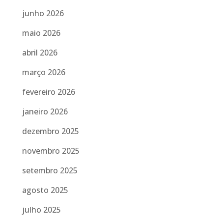
junho 2026
maio 2026
abril 2026
março 2026
fevereiro 2026
janeiro 2026
dezembro 2025
novembro 2025
setembro 2025
agosto 2025
julho 2025