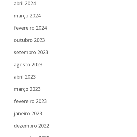
abril 2024
março 2024
fevereiro 2024
outubro 2023
setembro 2023
agosto 2023
abril 2023
março 2023
fevereiro 2023
janeiro 2023
dezembro 2022