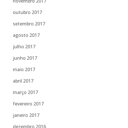
novembro 2017
outubro 2017
setembro 2017
agosto 2017
julho 2017
junho 2017
maio 2017
abril 2017
março 2017
fevereiro 2017
janeiro 2017
dezembro 2016