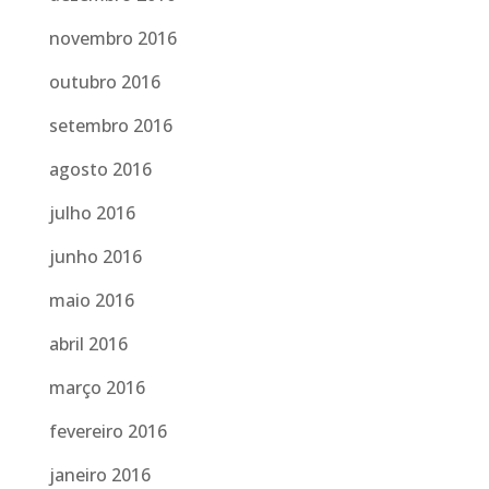
novembro 2016
outubro 2016
setembro 2016
agosto 2016
julho 2016
junho 2016
maio 2016
abril 2016
março 2016
fevereiro 2016
janeiro 2016