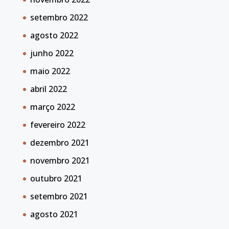
setembro 2022
agosto 2022
junho 2022
maio 2022
abril 2022
março 2022
fevereiro 2022
dezembro 2021
novembro 2021
outubro 2021
setembro 2021
agosto 2021