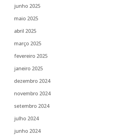
junho 2025
maio 2025
abril 2025
março 2025
fevereiro 2025
janeiro 2025
dezembro 2024
novembro 2024
setembro 2024
julho 2024
junho 2024