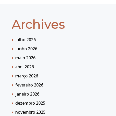
Archives
julho 2026
junho 2026
maio 2026
abril 2026
março 2026
fevereiro 2026
janeiro 2026
dezembro 2025
novembro 2025