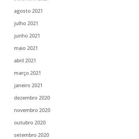
agosto 2021
julho 2021
junho 2021
maio 2021
abril 2021
março 2021
janeiro 2021
dezembro 2020
novembro 2020
outubro 2020
setembro 2020