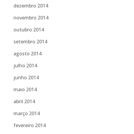
dezembro 2014
novembro 2014
outubro 2014
setembro 2014
agosto 2014
julho 2014
junho 2014
maio 2014
abril 2014
março 2014
fevereiro 2014