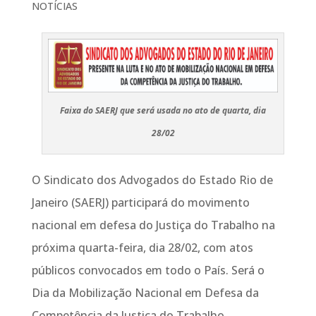
NOTÍCIAS
Faixa do SAERJ que será usada no ato de quarta, dia
28/02
O Sindicato dos Advogados do Estado Rio de
Janeiro (SAERJ) participará do movimento
nacional em defesa do Justiça do Trabalho na
próxima quarta-feira, dia 28/02, com atos
públicos convocados em todo o País. Será o
Dia da Mobilização Nacional em Defesa da
Competência da Justiça do Trabalho.