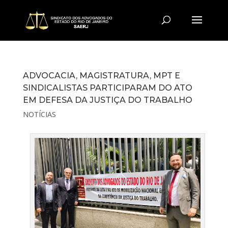
ADVOCACIA, MAGISTRATURA, MPT E
SINDICALISTAS PARTICIPARAM DO ATO
EM DEFESA DA JUSTIÇA DO TRABALHO
NOTÍCIAS