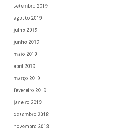
setembro 2019
agosto 2019
julho 2019
junho 2019
maio 2019
abril 2019
março 2019
fevereiro 2019
janeiro 2019
dezembro 2018
novembro 2018