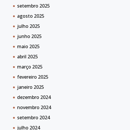
setembro 2025
agosto 2025
julho 2025
junho 2025
maio 2025
abril 2025
março 2025
fevereiro 2025
janeiro 2025
dezembro 2024
novembro 2024
setembro 2024
julho 2024