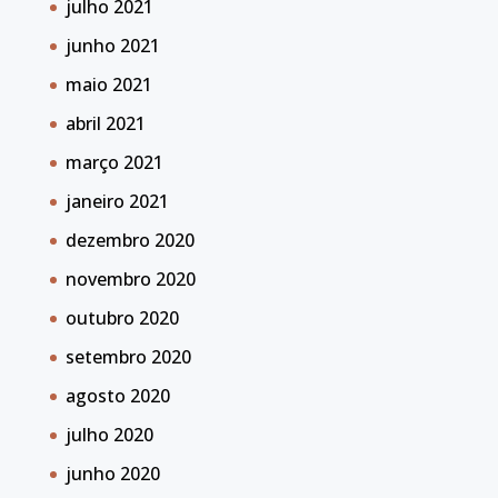
julho 2021
junho 2021
maio 2021
abril 2021
março 2021
janeiro 2021
dezembro 2020
novembro 2020
outubro 2020
setembro 2020
agosto 2020
julho 2020
junho 2020