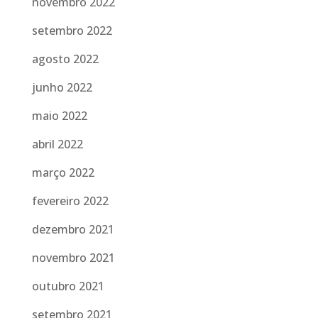
novembro 2022
setembro 2022
agosto 2022
junho 2022
maio 2022
abril 2022
março 2022
fevereiro 2022
dezembro 2021
novembro 2021
outubro 2021
setembro 2021