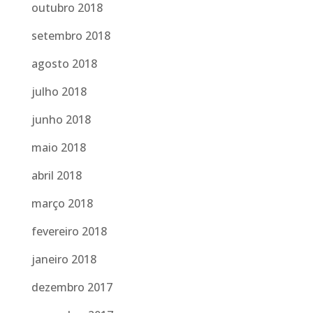
outubro 2018
setembro 2018
agosto 2018
julho 2018
junho 2018
maio 2018
abril 2018
março 2018
fevereiro 2018
janeiro 2018
dezembro 2017