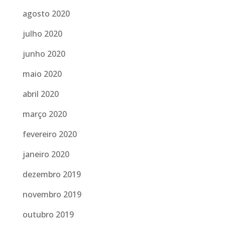
agosto 2020
julho 2020
junho 2020
maio 2020
abril 2020
março 2020
fevereiro 2020
janeiro 2020
dezembro 2019
novembro 2019
outubro 2019