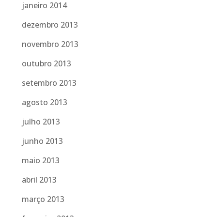
janeiro 2014
dezembro 2013
novembro 2013
outubro 2013
setembro 2013
agosto 2013
julho 2013
junho 2013
maio 2013
abril 2013
março 2013