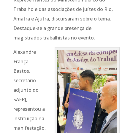
Trabalho e das associações de juízes do Rio,
Amatra e Ajutra, discursaram sobre o tema.
Destaque-se a grande presença de
magistrados trabalhistas no evento.
Alexandre
França
Bastos,
secretário
adjunto do
SAERJ,
representou a
instituição na
manifestação.