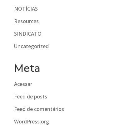
NOTÍCIAS
Resources
SINDICATO
Uncategorized
Meta
Acessar
Feed de posts
Feed de comentários
WordPress.org