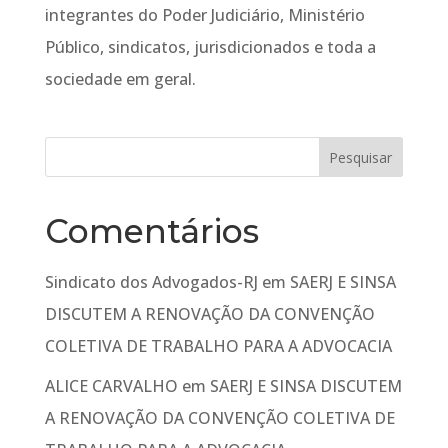
integrantes do Poder Judiciário, Ministério
Público, sindicatos, jurisdicionados e toda a
sociedade em geral.
Comentários
Sindicato dos Advogados-RJ
em
SAERJ E SINSA
DISCUTEM A RENOVAÇÃO DA CONVENÇÃO
COLETIVA DE TRABALHO PARA A ADVOCACIA
ALICE CARVALHO
em
SAERJ E SINSA DISCUTEM
A RENOVAÇÃO DA CONVENÇÃO COLETIVA DE