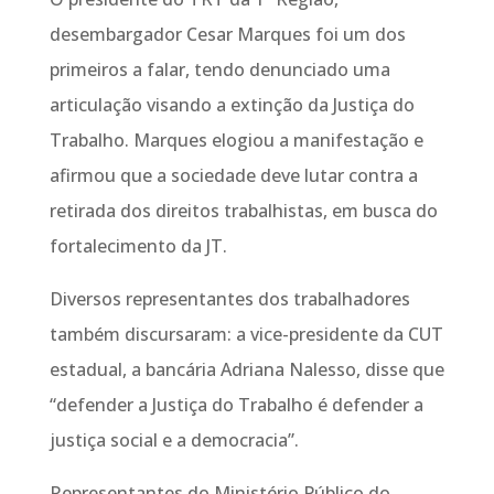
desembargador Cesar Marques foi um dos
primeiros a falar, tendo denunciado uma
articulação visando a extinção da Justiça do
Trabalho. Marques elogiou a manifestação e
afirmou que a sociedade deve lutar contra a
retirada dos direitos trabalhistas, em busca do
fortalecimento da JT.
Diversos representantes dos trabalhadores
também discursaram: a vice-presidente da CUT
estadual, a bancária Adriana Nalesso, disse que
“defender a Justiça do Trabalho é defender a
justiça social e a democracia”.
Representantes do Ministério Público do