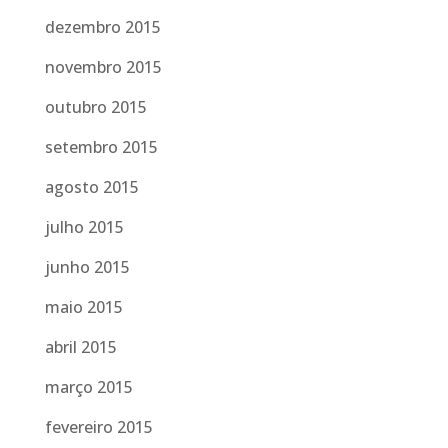
dezembro 2015
novembro 2015
outubro 2015
setembro 2015
agosto 2015
julho 2015
junho 2015
maio 2015
abril 2015
março 2015
fevereiro 2015