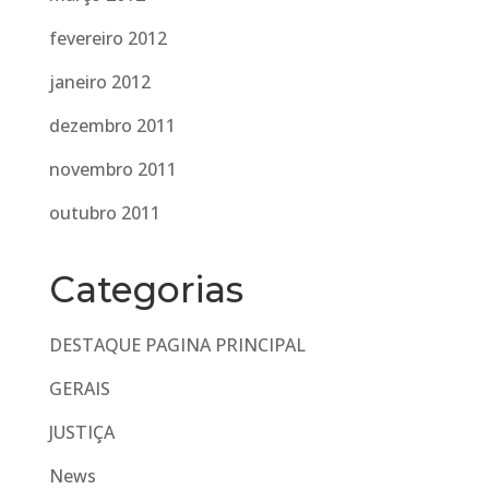
fevereiro 2012
janeiro 2012
dezembro 2011
novembro 2011
outubro 2011
Categorias
DESTAQUE PAGINA PRINCIPAL
GERAIS
JUSTIÇA
News