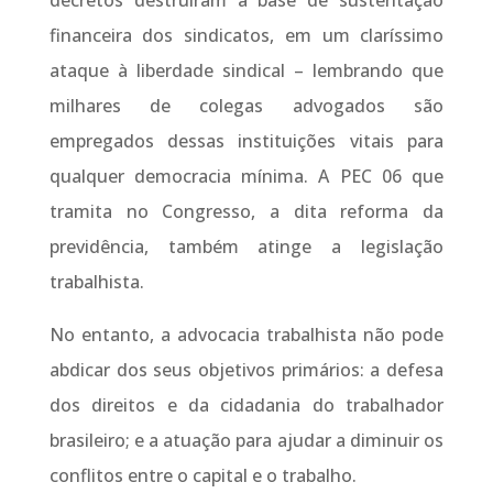
financeira dos sindicatos, em um claríssimo
ataque à liberdade sindical – lembrando que
milhares de colegas advogados são
empregados dessas instituições vitais para
qualquer democracia mínima. A PEC 06 que
tramita no Congresso, a dita reforma da
previdência, também atinge a legislação
trabalhista.
No entanto, a advocacia trabalhista não pode
abdicar dos seus objetivos primários: a defesa
dos direitos e da cidadania do trabalhador
brasileiro; e a atuação para ajudar a diminuir os
conflitos entre o capital e o trabalho.