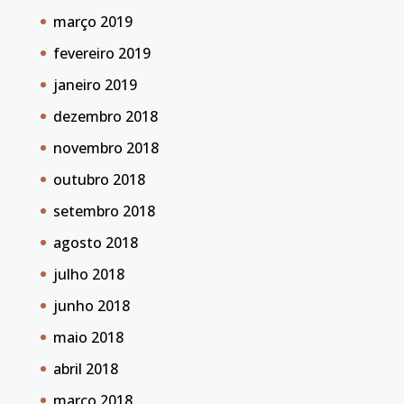
março 2019
fevereiro 2019
janeiro 2019
dezembro 2018
novembro 2018
outubro 2018
setembro 2018
agosto 2018
julho 2018
junho 2018
maio 2018
abril 2018
março 2018