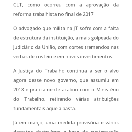
CLT, como ocorreu com a aprovação da
reforma trabalhista no final de 2017.
O advogado que milita na JT sofre com a falta
de estrutura da instituição, a mais golpeada do
Judiciário da União, com cortes tremendos nas
verbas de custeio e em novos investimentos.
A Justiça do Trabalho continua a ser o alvo
agora desse novo governo, que assumiu em
2018 e praticamente acabou com o Ministério
do Trabalho, retirando várias atribuições
fundamentais àquela pasta.
Já em março, uma medida provisória e vários
decretos destruíram a base de sustentação