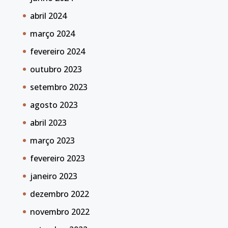
abril 2024
março 2024
fevereiro 2024
outubro 2023
setembro 2023
agosto 2023
abril 2023
março 2023
fevereiro 2023
janeiro 2023
dezembro 2022
novembro 2022