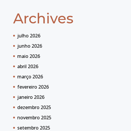
Archives
julho 2026
junho 2026
maio 2026
abril 2026
março 2026
fevereiro 2026
janeiro 2026
dezembro 2025
novembro 2025
setembro 2025