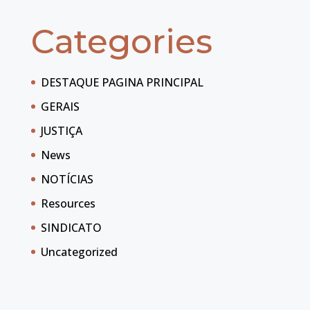
Categories
DESTAQUE PAGINA PRINCIPAL
GERAIS
JUSTIÇA
News
NOTÍCIAS
Resources
SINDICATO
Uncategorized