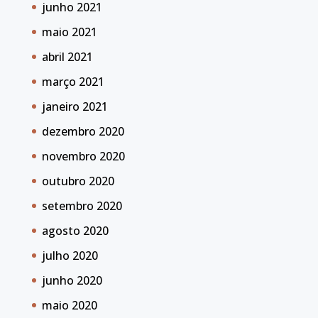
junho 2021
maio 2021
abril 2021
março 2021
janeiro 2021
dezembro 2020
novembro 2020
outubro 2020
setembro 2020
agosto 2020
julho 2020
junho 2020
maio 2020