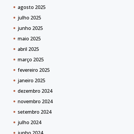
agosto 2025
julho 2025
junho 2025
maio 2025
abril 2025
março 2025
fevereiro 2025
janeiro 2025
dezembro 2024
novembro 2024
setembro 2024
julho 2024
junho 2024