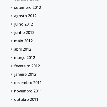
setembro 2012
agosto 2012
julho 2012
junho 2012
maio 2012
abril 2012
março 2012
fevereiro 2012
janeiro 2012
dezembro 2011
novembro 2011
outubro 2011