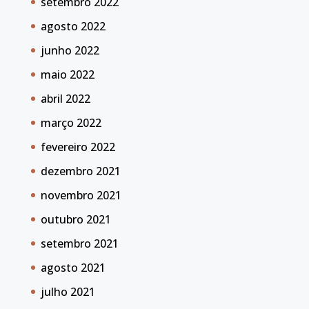
setembro 2022
agosto 2022
junho 2022
maio 2022
abril 2022
março 2022
fevereiro 2022
dezembro 2021
novembro 2021
outubro 2021
setembro 2021
agosto 2021
julho 2021