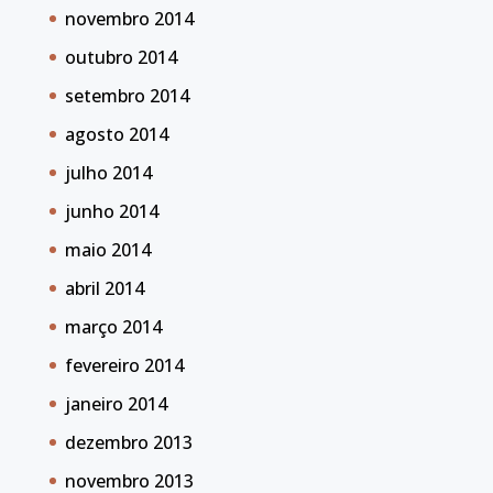
novembro 2014
outubro 2014
setembro 2014
agosto 2014
julho 2014
junho 2014
maio 2014
abril 2014
março 2014
fevereiro 2014
janeiro 2014
dezembro 2013
novembro 2013