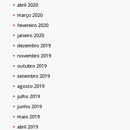
abril 2020
março 2020
fevereiro 2020
janeiro 2020
dezembro 2019
novembro 2019
outubro 2019
setembro 2019
agosto 2019
julho 2019
junho 2019
maio 2019
abril 2019