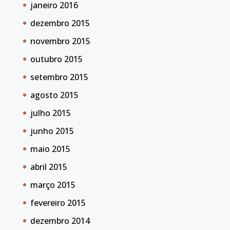
janeiro 2016
dezembro 2015
novembro 2015
outubro 2015
setembro 2015
agosto 2015
julho 2015
junho 2015
maio 2015
abril 2015
março 2015
fevereiro 2015
dezembro 2014