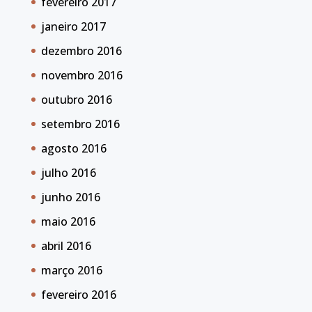
fevereiro 2017
janeiro 2017
dezembro 2016
novembro 2016
outubro 2016
setembro 2016
agosto 2016
julho 2016
junho 2016
maio 2016
abril 2016
março 2016
fevereiro 2016