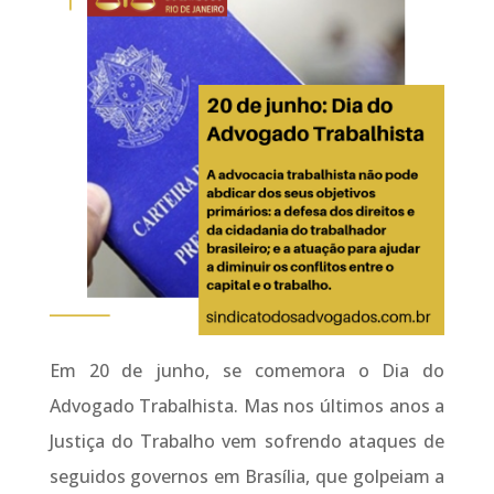
Em 20 de junho, se comemora o Dia do
Advogado Trabalhista. Mas nos últimos anos a
Justiça do Trabalho vem sofrendo ataques de
seguidos governos em Brasília, que golpeiam a