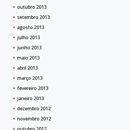
outubro 2013
setembro 2013
agosto 2013
julho 2013
junho 2013
maio 2013
abril 2013
março 2013
fevereiro 2013
janeiro 2013
dezembro 2012
novembro 2012
outubro 2012