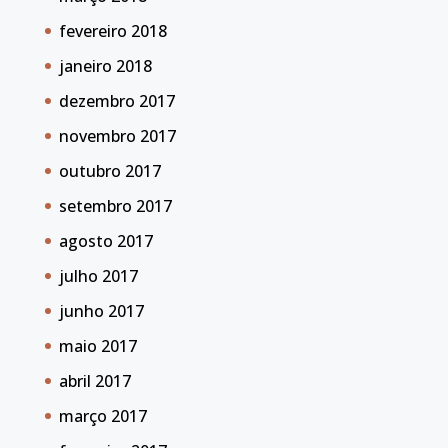
fevereiro 2018
janeiro 2018
dezembro 2017
novembro 2017
outubro 2017
setembro 2017
agosto 2017
julho 2017
junho 2017
maio 2017
abril 2017
março 2017