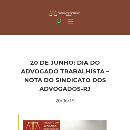
20 DE JUNHO: DIA DO
ADVOGADO TRABALHISTA –
NOTA DO SINDICATO DOS
ADVOGADOS-RJ
20/06/19