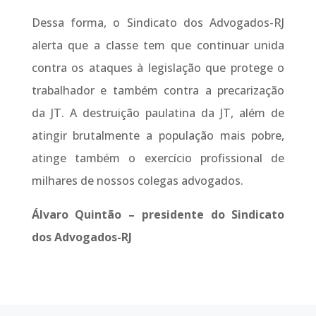
Dessa forma, o Sindicato dos Advogados-RJ
alerta que a classe tem que continuar unida
contra os ataques à legislação que protege o
trabalhador e também contra a precarização
da JT. A destruição paulatina da JT, além de
atingir brutalmente a população mais pobre,
atinge também o exercício profissional de
milhares de nossos colegas advogados.
Álvaro Quintão – presidente do Sindicato
dos Advogados-RJ