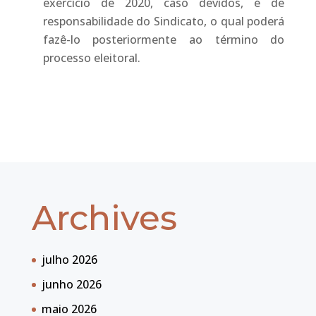
exercício de 2020, caso devidos, é de
responsabilidade do Sindicato, o qual poderá
fazê-lo posteriormente ao término do
processo eleitoral.
Archives
julho 2026
junho 2026
maio 2026