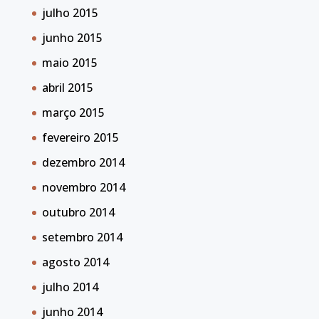
julho 2015
junho 2015
maio 2015
abril 2015
março 2015
fevereiro 2015
dezembro 2014
novembro 2014
outubro 2014
setembro 2014
agosto 2014
julho 2014
junho 2014