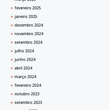
fevereiro 2025
janeiro 2025
dezembro 2024
novembro 2024
setembro 2024
julho 2024
junho 2024
abril 2024
março 2024
fevereiro 2024
outubro 2023
setembro 2023