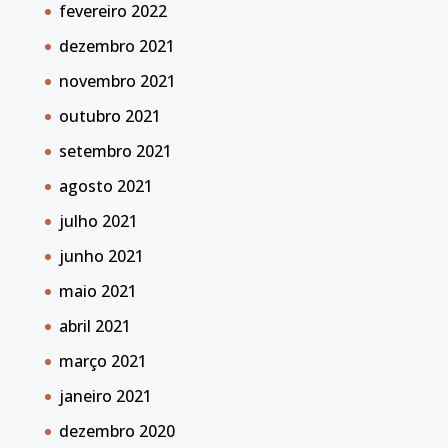
fevereiro 2022
dezembro 2021
novembro 2021
outubro 2021
setembro 2021
agosto 2021
julho 2021
junho 2021
maio 2021
abril 2021
março 2021
janeiro 2021
dezembro 2020