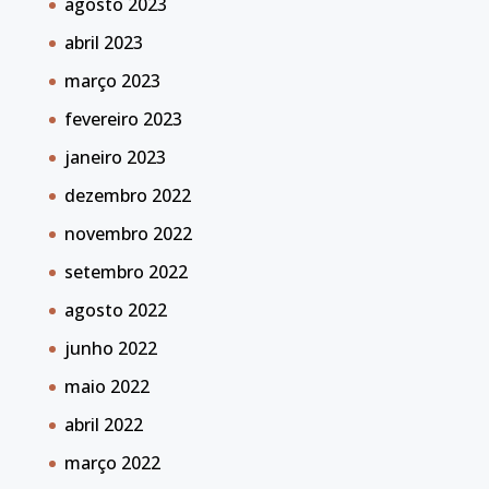
agosto 2023
abril 2023
março 2023
fevereiro 2023
janeiro 2023
dezembro 2022
novembro 2022
setembro 2022
agosto 2022
junho 2022
maio 2022
abril 2022
março 2022