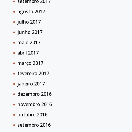
setembro 2017
agosto 2017
julho 2017
junho 2017
maio 2017
abril 2017
março 2017
fevereiro 2017
janeiro 2017
dezembro 2016
novembro 2016
outubro 2016
setembro 2016