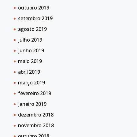
outubro 2019
setembro 2019
agosto 2019
julho 2019
junho 2019
maio 2019
abril 2019
março 2019
fevereiro 2019
janeiro 2019
dezembro 2018
novembro 2018
outubro 2018