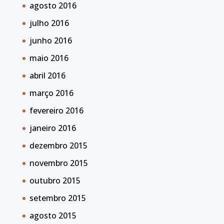
agosto 2016
julho 2016
junho 2016
maio 2016
abril 2016
março 2016
fevereiro 2016
janeiro 2016
dezembro 2015
novembro 2015
outubro 2015
setembro 2015
agosto 2015