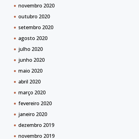
novembro 2020
outubro 2020
setembro 2020
agosto 2020
julho 2020
junho 2020
maio 2020
abril 2020
março 2020
fevereiro 2020
janeiro 2020
dezembro 2019
novembro 2019