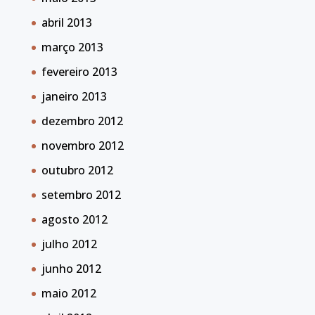
abril 2013
março 2013
fevereiro 2013
janeiro 2013
dezembro 2012
novembro 2012
outubro 2012
setembro 2012
agosto 2012
julho 2012
junho 2012
maio 2012