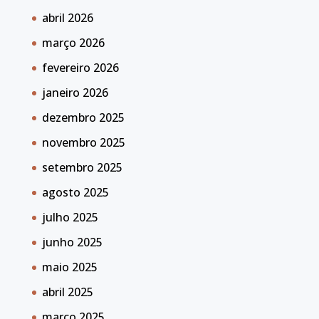
abril 2026
março 2026
fevereiro 2026
janeiro 2026
dezembro 2025
novembro 2025
setembro 2025
agosto 2025
julho 2025
junho 2025
maio 2025
abril 2025
março 2025