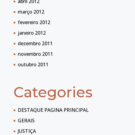
abril 2012
março 2012
fevereiro 2012
janeiro 2012
dezembro 2011
novembro 2011
outubro 2011
Categories
DESTAQUE PAGINA PRINCIPAL
GERAIS
JUSTIÇA