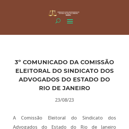
3º COMUNICADO DA COMISSÃO
ELEITORAL DO SINDICATO DOS
ADVOGADOS DO ESTADO DO
RIO DE JANEIRO
23/08/23
A Comissão Eleitoral do Sindicato dos
Advogados do Estado do Rio de Janeiro