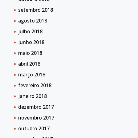
setembro 2018
agosto 2018
julho 2018
junho 2018
maio 2018
abril 2018
março 2018
fevereiro 2018
janeiro 2018
dezembro 2017
novembro 2017
outubro 2017