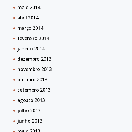
maio 2014
abril 2014
março 2014
fevereiro 2014
janeiro 2014
dezembro 2013
novembro 2013
outubro 2013
setembro 2013
agosto 2013
julho 2013
junho 2013
maio 2013