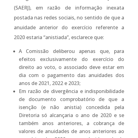
(SAERJ), em razão de informação inexata
postada nas redes sociais, no sentido de que a
anuidade anterior do exercício referente a
2020 estaria “anistiada”, esclarece que:
A Comissão deliberou apenas que, para
efeitos exclusivamente do exercício do
direito ao voto, o associado deve estar em
dia com o pagamento das anuidades dos
anos de 2021, 2022 e 2023;
Em razão de divergência e indisponibilidade
de documento comprobatório de que a
isenção (e não anistia) concedida pela
Diretoria só alcançaria o ano de 2020 e se
também anos anteriores, a cobrança de
valores de anuidades de anos anteriores ao