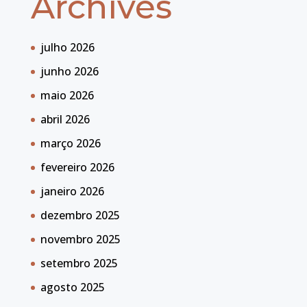
Archives
julho 2026
junho 2026
maio 2026
abril 2026
março 2026
fevereiro 2026
janeiro 2026
dezembro 2025
novembro 2025
setembro 2025
agosto 2025