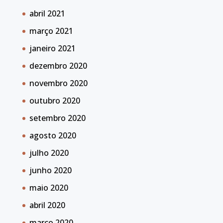
abril 2021
março 2021
janeiro 2021
dezembro 2020
novembro 2020
outubro 2020
setembro 2020
agosto 2020
julho 2020
junho 2020
maio 2020
abril 2020
março 2020