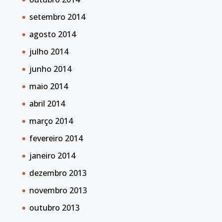
setembro 2014
agosto 2014
julho 2014
junho 2014
maio 2014
abril 2014
março 2014
fevereiro 2014
janeiro 2014
dezembro 2013
novembro 2013
outubro 2013