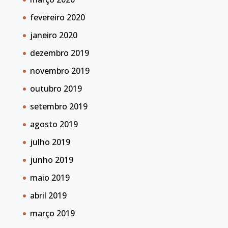
fevereiro 2020
janeiro 2020
dezembro 2019
novembro 2019
outubro 2019
setembro 2019
agosto 2019
julho 2019
junho 2019
maio 2019
abril 2019
março 2019