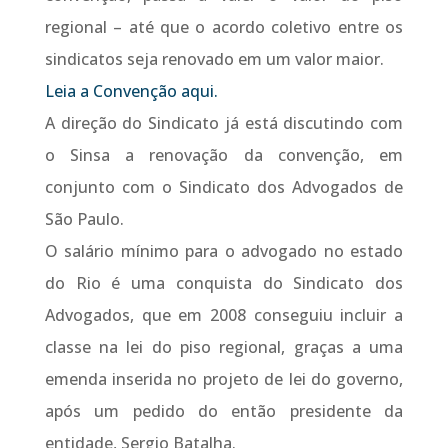
regional – até que o acordo coletivo entre os
sindicatos seja renovado em um valor maior.
Leia a Convenção aqui.
A direção do Sindicato já está discutindo com
o Sinsa a renovação da convenção, em
conjunto com o Sindicato dos Advogados de
São Paulo.
O salário mínimo para o advogado no estado
do Rio é uma conquista do Sindicato dos
Advogados, que em 2008 conseguiu incluir a
classe na lei do piso regional, graças a uma
emenda inserida no projeto de lei do governo,
após um pedido do então presidente da
entidade, Sergio Batalha.