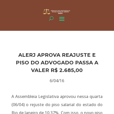
ALERJ APROVA REAJUSTE E
PISO DO ADVOGADO PASSA A
VALER R$ 2.685,00
6/04/16
A Assembleia Legislativa aprovou nessa quarta
(06/04) o rejuste do piso salarial do estado do
Rio de Janeiro de 10,37%. Com isso, o novo piso