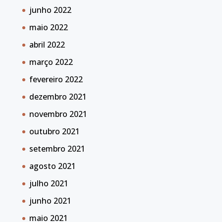
junho 2022
maio 2022
abril 2022
março 2022
fevereiro 2022
dezembro 2021
novembro 2021
outubro 2021
setembro 2021
agosto 2021
julho 2021
junho 2021
maio 2021