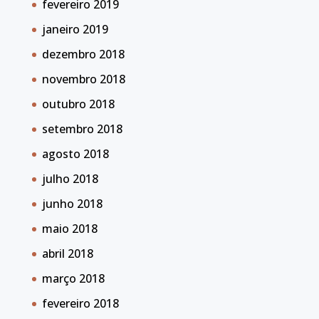
fevereiro 2019
janeiro 2019
dezembro 2018
novembro 2018
outubro 2018
setembro 2018
agosto 2018
julho 2018
junho 2018
maio 2018
abril 2018
março 2018
fevereiro 2018