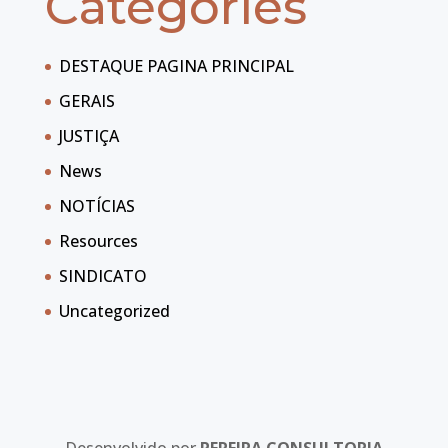
Categories
DESTAQUE PAGINA PRINCIPAL
GERAIS
JUSTIÇA
News
NOTÍCIAS
Resources
SINDICATO
Uncategorized