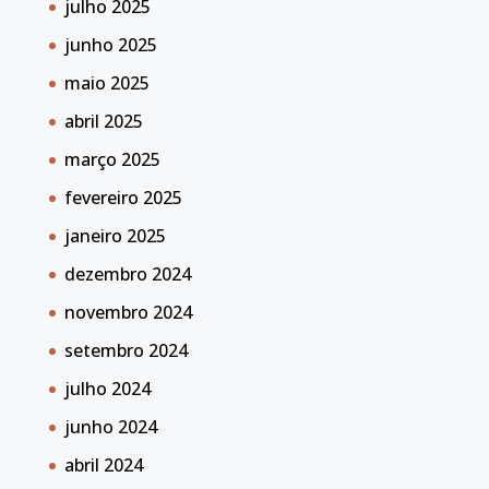
julho 2025
junho 2025
maio 2025
abril 2025
março 2025
fevereiro 2025
janeiro 2025
dezembro 2024
novembro 2024
setembro 2024
julho 2024
junho 2024
abril 2024