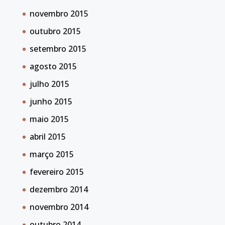
novembro 2015
outubro 2015
setembro 2015
agosto 2015
julho 2015
junho 2015
maio 2015
abril 2015
março 2015
fevereiro 2015
dezembro 2014
novembro 2014
outubro 2014