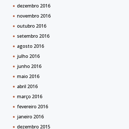
dezembro 2016
novembro 2016
outubro 2016
setembro 2016
agosto 2016
julho 2016
junho 2016
maio 2016
abril 2016
março 2016
fevereiro 2016
janeiro 2016
dezembro 2015