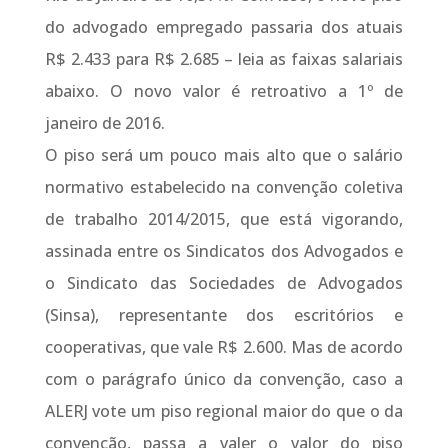
do advogado empregado passaria dos atuais
R$ 2.433 para R$ 2.685 – leia as faixas salariais
abaixo. O novo valor é retroativo a 1º de
janeiro de 2016.
O piso será um pouco mais alto que o salário
normativo estabelecido na convenção coletiva
de trabalho 2014/2015, que está vigorando,
assinada entre os Sindicatos dos Advogados e
o Sindicato das Sociedades de Advogados
(Sinsa), representante dos escritórios e
cooperativas, que vale R$ 2.600. Mas de acordo
com o parágrafo único da convenção, caso a
ALERJ vote um piso regional maior do que o da
convenção, passa a valer o valor do piso