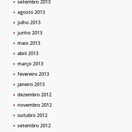
setembro 2013
agosto 2013
julho 2013
junho 2013
maio 2013
abril 2013
março 2013
fevereiro 2013
janeiro 2013
dezembro 2012
novembro 2012
outubro 2012
setembro 2012