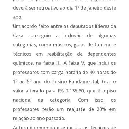
deverá ser retroativo ao dia 1º de janeiro deste
ano.
Um acordo feito entre os deputados líderes da
Casa conseguiu a inclusão de algumas
categorias, como músicos, guias de turismo e
técnicos em reabilitação de dependentes
químicos, na faixa III. A faixa V, que inclui os
professores com carga horária de 40 horas do
1º ao 5º ano do Ensino Fundamental, teve o
valor alterado para R$ 2.135,60, que é o piso
nacional da categoria. Com isso, os
professores terão um reajuste de 20% em
relação ao ano passado.
Autora da emenda que incluiu os técnicos de