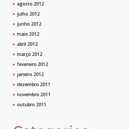
agosto 2012
julho 2012
junho 2012
maio 2012
abril 2012
março 2012
fevereiro 2012
janeiro 2012
dezembro 2011
novembro 2011
outubro 2011