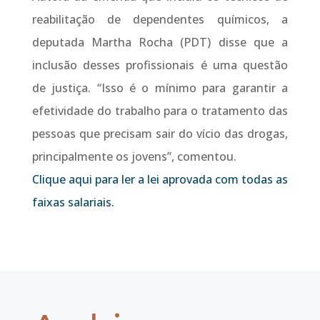
reabilitação de dependentes químicos, a
deputada Martha Rocha (PDT) disse que a
inclusão desses profissionais é uma questão
de justiça. “Isso é o mínimo para garantir a
efetividade do trabalho para o tratamento das
pessoas que precisam sair do vício das drogas,
principalmente os jovens”, comentou.
Clique aqui para ler a lei aprovada com todas as
faixas salariais.