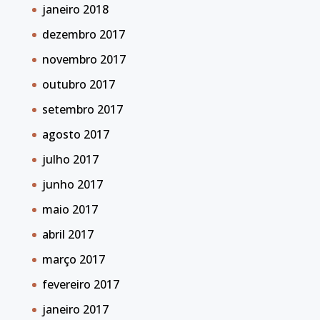
janeiro 2018
dezembro 2017
novembro 2017
outubro 2017
setembro 2017
agosto 2017
julho 2017
junho 2017
maio 2017
abril 2017
março 2017
fevereiro 2017
janeiro 2017