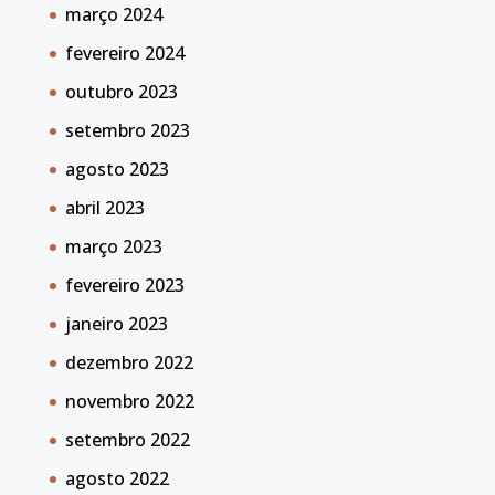
março 2024
fevereiro 2024
outubro 2023
setembro 2023
agosto 2023
abril 2023
março 2023
fevereiro 2023
janeiro 2023
dezembro 2022
novembro 2022
setembro 2022
agosto 2022