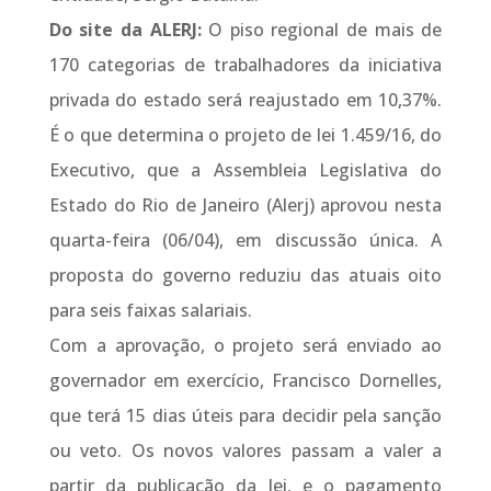
Do site da ALERJ:
O piso regional de mais de
170 categorias de trabalhadores da iniciativa
privada do estado será reajustado em 10,37%.
É o que determina o projeto de lei 1.459/16, do
Executivo, que a Assembleia Legislativa do
Estado do Rio de Janeiro (Alerj) aprovou nesta
quarta-feira (06/04), em discussão única. A
proposta do governo reduziu das atuais oito
para seis faixas salariais.
Com a aprovação, o projeto será enviado ao
governador em exercício, Francisco Dornelles,
que terá 15 dias úteis para decidir pela sanção
ou veto. Os novos valores passam a valer a
partir da publicação da lei, e o pagamento