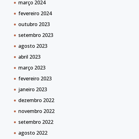
março 2024
fevereiro 2024
outubro 2023
setembro 2023
agosto 2023
abril 2023
março 2023
fevereiro 2023
janeiro 2023
dezembro 2022
novembro 2022
setembro 2022
agosto 2022