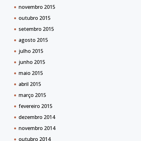
novembro 2015
outubro 2015
setembro 2015
agosto 2015
julho 2015
junho 2015
maio 2015
abril 2015
março 2015
fevereiro 2015
dezembro 2014
novembro 2014
outubro 2014