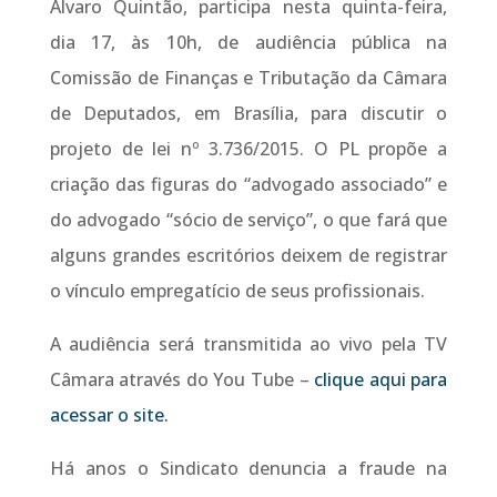
Álvaro Quintão, participa nesta quinta-feira,
dia 17, às 10h, de audiência pública na
Comissão de Finanças e Tributação da Câmara
de Deputados, em Brasília, para discutir o
projeto de lei nº 3.736/2015. O PL propõe a
criação das figuras do “advogado associado” e
do advogado “sócio de serviço”, o que fará que
alguns grandes escritórios deixem de registrar
o vínculo empregatício de seus profissionais.
A audiência será transmitida ao vivo pela TV
Câmara através do You Tube –
clique aqui para
acessar o site.
Há anos o Sindicato denuncia a fraude na