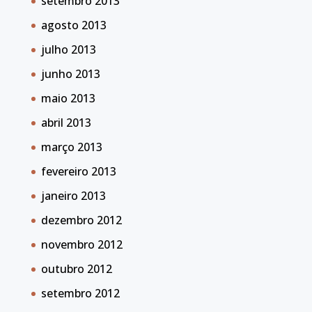
setembro 2013
agosto 2013
julho 2013
junho 2013
maio 2013
abril 2013
março 2013
fevereiro 2013
janeiro 2013
dezembro 2012
novembro 2012
outubro 2012
setembro 2012