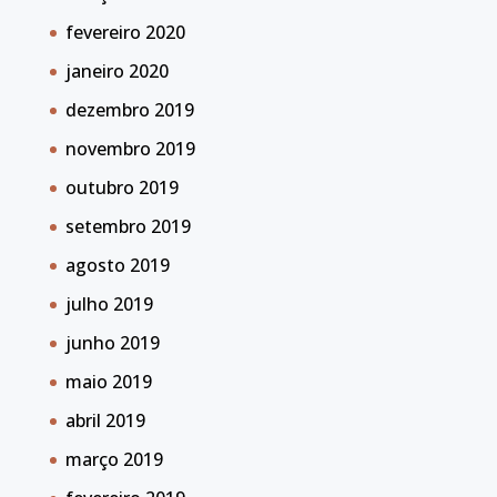
fevereiro 2020
janeiro 2020
dezembro 2019
novembro 2019
outubro 2019
setembro 2019
agosto 2019
julho 2019
junho 2019
maio 2019
abril 2019
março 2019