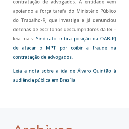
contratação de advogados. A entidade vem
apoiando a força tarefa do Ministério Público
do Trabalho-RJ que investiga e já denunciou
dezenas de escritórios descumpridores da lei –
leia mais:
Sindicato critica posição da OAB-RJ
de atacar o MPT por coibir a fraude na
contratação de advogados.
Leia a nota sobre a ida de Álvaro Quintão à
audiência pública em Brasília.