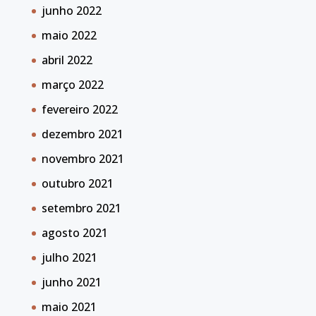
junho 2022
maio 2022
abril 2022
março 2022
fevereiro 2022
dezembro 2021
novembro 2021
outubro 2021
setembro 2021
agosto 2021
julho 2021
junho 2021
maio 2021