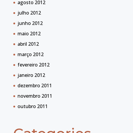
agosto 2012
julho 2012
junho 2012
maio 2012
abril 2012
março 2012
fevereiro 2012
janeiro 2012
dezembro 2011
novembro 2011
outubro 2011