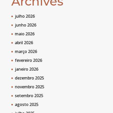
Archives
julho 2026
junho 2026
maio 2026
abril 2026
março 2026
fevereiro 2026
janeiro 2026
dezembro 2025
novembro 2025
setembro 2025
agosto 2025