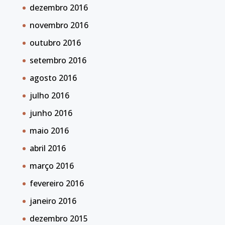
dezembro 2016
novembro 2016
outubro 2016
setembro 2016
agosto 2016
julho 2016
junho 2016
maio 2016
abril 2016
março 2016
fevereiro 2016
janeiro 2016
dezembro 2015