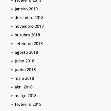
fevereiro 2019
janeiro 2019
dezembro 2018
novembro 2018
outubro 2018
setembro 2018
agosto 2018
julho 2018
junho 2018
maio 2018
abril 2018
março 2018
fevereiro 2018