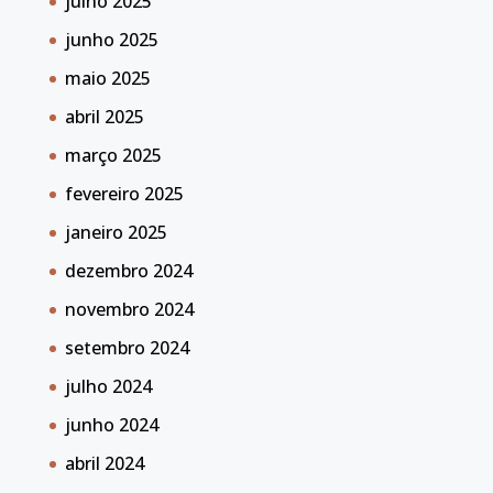
julho 2025
junho 2025
maio 2025
abril 2025
março 2025
fevereiro 2025
janeiro 2025
dezembro 2024
novembro 2024
setembro 2024
julho 2024
junho 2024
abril 2024