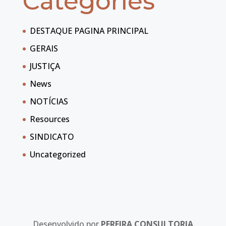
Categories
DESTAQUE PAGINA PRINCIPAL
GERAIS
JUSTIÇA
News
NOTÍCIAS
Resources
SINDICATO
Uncategorized
Desenvolvido por
PEREIRA CONSULTORIA