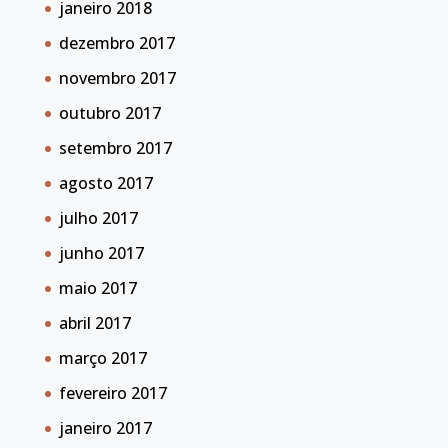
janeiro 2018
dezembro 2017
novembro 2017
outubro 2017
setembro 2017
agosto 2017
julho 2017
junho 2017
maio 2017
abril 2017
março 2017
fevereiro 2017
janeiro 2017