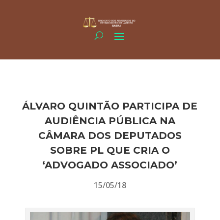
ÁLVARO QUINTÃO PARTICIPA DE
AUDIÊNCIA PÚBLICA NA
CÂMARA DOS DEPUTADOS
SOBRE PL QUE CRIA O
‘ADVOGADO ASSOCIADO’
15/05/18