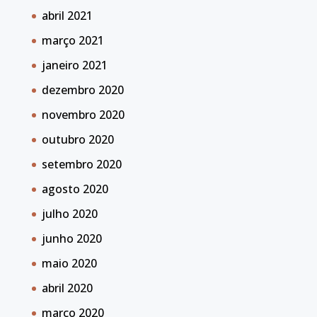
abril 2021
março 2021
janeiro 2021
dezembro 2020
novembro 2020
outubro 2020
setembro 2020
agosto 2020
julho 2020
junho 2020
maio 2020
abril 2020
março 2020