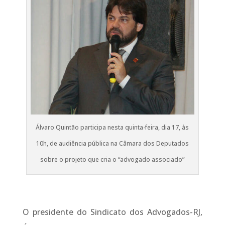
Álvaro Quintão participa nesta quinta-feira, dia 17, às
10h, de audiência pública na Câmara dos Deputados
sobre o projeto que cria o “advogado associado”
O presidente do Sindicato dos Advogados-RJ,