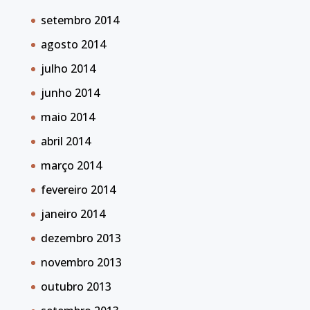
setembro 2014
agosto 2014
julho 2014
junho 2014
maio 2014
abril 2014
março 2014
fevereiro 2014
janeiro 2014
dezembro 2013
novembro 2013
outubro 2013