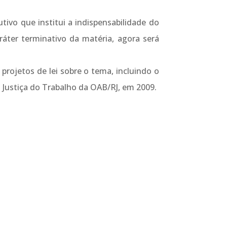
tivo que institui a indispensabilidade do
ráter terminativo da matéria, agora será
projetos de lei sobre o tema, incluindo o
 Justiça do Trabalho da OAB/RJ, em 2009.