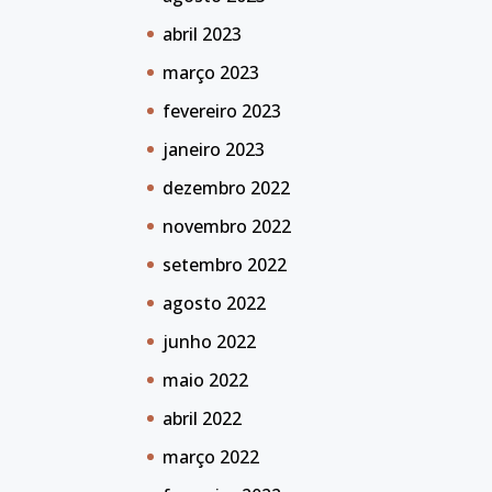
abril 2023
março 2023
fevereiro 2023
janeiro 2023
dezembro 2022
novembro 2022
setembro 2022
agosto 2022
junho 2022
maio 2022
abril 2022
março 2022