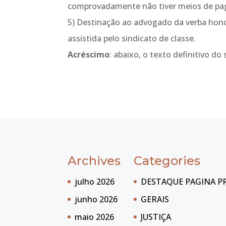
comprovadamente não tiver meios de pag
5) Destinação ao advogado da verba honor
assistida pelo sindicato de classe.
Acréscimo
: abaixo, o texto definitivo do 
Archives
Categories
julho 2026
DESTAQUE PAGINA P
junho 2026
GERAIS
maio 2026
JUSTIÇA