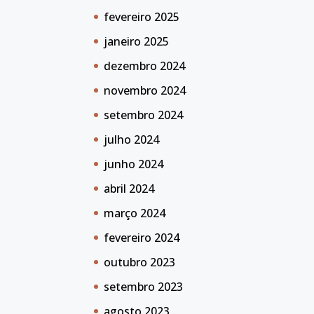
fevereiro 2025
janeiro 2025
dezembro 2024
novembro 2024
setembro 2024
julho 2024
junho 2024
abril 2024
março 2024
fevereiro 2024
outubro 2023
setembro 2023
agosto 2023