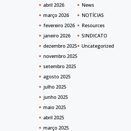
abril 2026
News
março 2026
NOTÍCIAS
fevereiro 2026
Resources
janeiro 2026
SINDICATO
dezembro 2025
Uncategorized
novembro 2025
setembro 2025
agosto 2025
julho 2025
junho 2025
maio 2025
abril 2025
março 2025