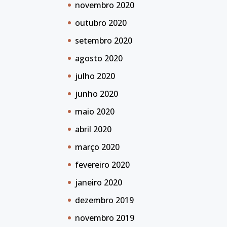
novembro 2020
outubro 2020
setembro 2020
agosto 2020
julho 2020
junho 2020
maio 2020
abril 2020
março 2020
fevereiro 2020
janeiro 2020
dezembro 2019
novembro 2019