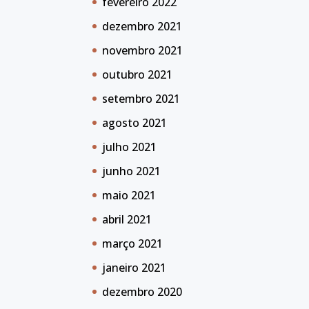
fevereiro 2022
dezembro 2021
novembro 2021
outubro 2021
setembro 2021
agosto 2021
julho 2021
junho 2021
maio 2021
abril 2021
março 2021
janeiro 2021
dezembro 2020