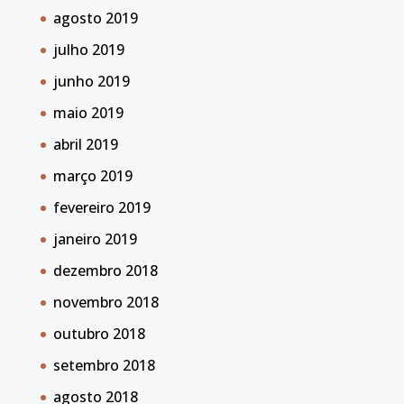
agosto 2019
julho 2019
junho 2019
maio 2019
abril 2019
março 2019
fevereiro 2019
janeiro 2019
dezembro 2018
novembro 2018
outubro 2018
setembro 2018
agosto 2018