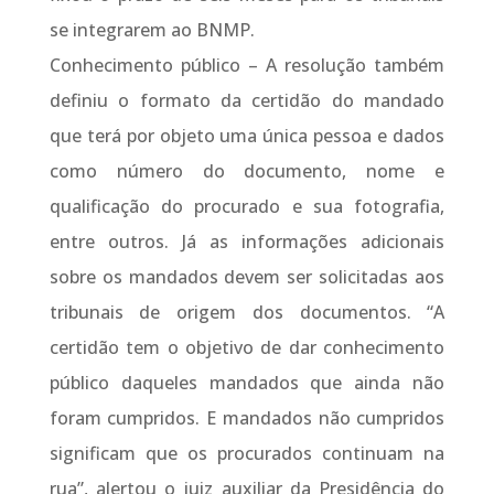
se integrarem ao BNMP.
Conhecimento público – A resolução também
definiu o formato da certidão do mandado
que terá por objeto uma única pessoa e dados
como número do documento, nome e
qualificação do procurado e sua fotografia,
entre outros. Já as informações adicionais
sobre os mandados devem ser solicitadas aos
tribunais de origem dos documentos. “A
certidão tem o objetivo de dar conhecimento
público daqueles mandados que ainda não
foram cumpridos. E mandados não cumpridos
significam que os procurados continuam na
rua”, alertou o juiz auxiliar da Presidência do