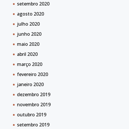
setembro 2020
agosto 2020
julho 2020
junho 2020
maio 2020
abril 2020
março 2020
fevereiro 2020
janeiro 2020
dezembro 2019
novembro 2019
outubro 2019
setembro 2019