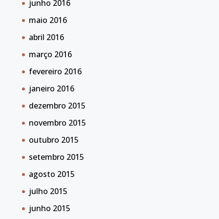
junho 2016
maio 2016
abril 2016
março 2016
fevereiro 2016
janeiro 2016
dezembro 2015
novembro 2015
outubro 2015
setembro 2015
agosto 2015
julho 2015
junho 2015