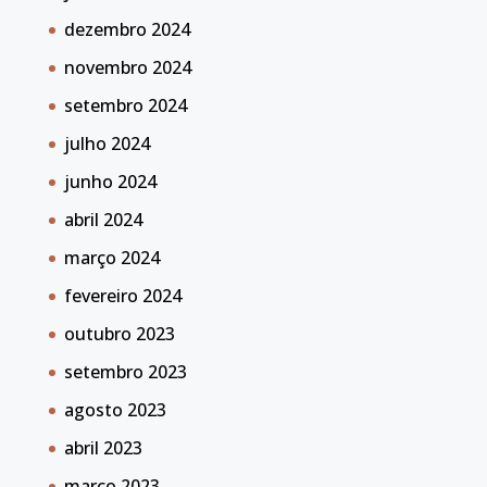
dezembro 2024
novembro 2024
setembro 2024
julho 2024
junho 2024
abril 2024
março 2024
fevereiro 2024
outubro 2023
setembro 2023
agosto 2023
abril 2023
março 2023