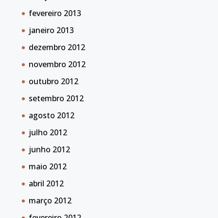
fevereiro 2013
janeiro 2013
dezembro 2012
novembro 2012
outubro 2012
setembro 2012
agosto 2012
julho 2012
junho 2012
maio 2012
abril 2012
março 2012
fevereiro 2012