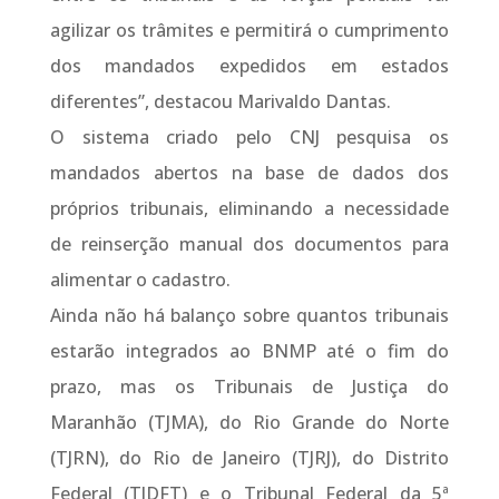
agilizar os trâmites e permitirá o cumprimento
dos mandados expedidos em estados
diferentes”, destacou Marivaldo Dantas.
O sistema criado pelo CNJ pesquisa os
mandados abertos na base de dados dos
próprios tribunais, eliminando a necessidade
de reinserção manual dos documentos para
alimentar o cadastro.
Ainda não há balanço sobre quantos tribunais
estarão integrados ao BNMP até o fim do
prazo, mas os Tribunais de Justiça do
Maranhão (TJMA), do Rio Grande do Norte
(TJRN), do Rio de Janeiro (TJRJ), do Distrito
Federal (TJDFT) e o Tribunal Federal da 5ª