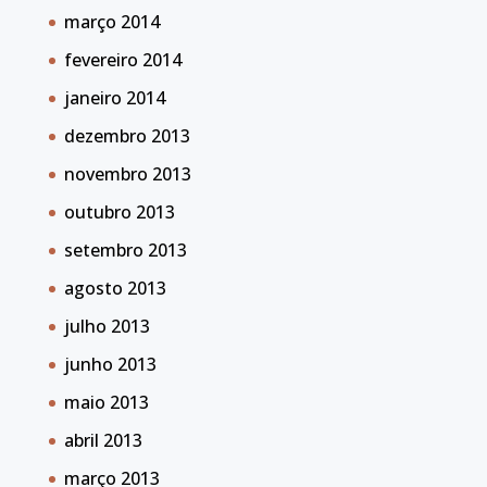
março 2014
fevereiro 2014
janeiro 2014
dezembro 2013
novembro 2013
outubro 2013
setembro 2013
agosto 2013
julho 2013
junho 2013
maio 2013
abril 2013
março 2013