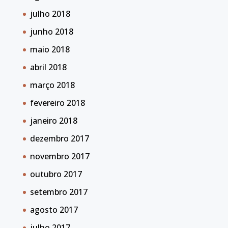
julho 2018
junho 2018
maio 2018
abril 2018
março 2018
fevereiro 2018
janeiro 2018
dezembro 2017
novembro 2017
outubro 2017
setembro 2017
agosto 2017
julho 2017