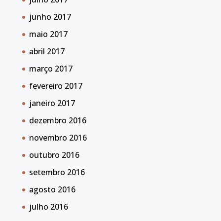
junho 2017
maio 2017
abril 2017
março 2017
fevereiro 2017
janeiro 2017
dezembro 2016
novembro 2016
outubro 2016
setembro 2016
agosto 2016
julho 2016