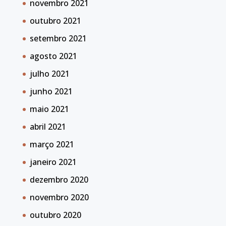
novembro 2021
outubro 2021
setembro 2021
agosto 2021
julho 2021
junho 2021
maio 2021
abril 2021
março 2021
janeiro 2021
dezembro 2020
novembro 2020
outubro 2020