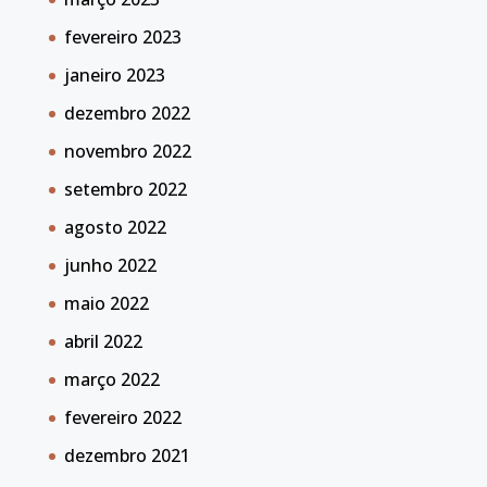
fevereiro 2023
janeiro 2023
dezembro 2022
novembro 2022
setembro 2022
agosto 2022
junho 2022
maio 2022
abril 2022
março 2022
fevereiro 2022
dezembro 2021