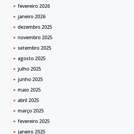
fevereiro 2026
janeiro 2026
dezembro 2025
novembro 2025
setembro 2025
agosto 2025
julho 2025
junho 2025
maio 2025
abril 2025
março 2025
fevereiro 2025
janeiro 2025