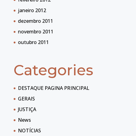
janeiro 2012
dezembro 2011
novembro 2011
outubro 2011
Categories
DESTAQUE PAGINA PRINCIPAL
GERAIS
JUSTIÇA
News
NOTÍCIAS