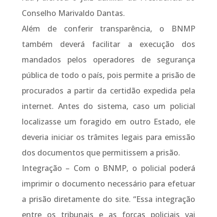
Conselho Marivaldo Dantas.
Além de conferir transparência, o BNMP
também deverá facilitar a execução dos
mandados pelos operadores de segurança
pública de todo o país, pois permite a prisão de
procurados a partir da certidão expedida pela
internet. Antes do sistema, caso um policial
localizasse um foragido em outro Estado, ele
deveria iniciar os trâmites legais para emissão
dos documentos que permitissem a prisão.
Integração – Com o BNMP, o policial poderá
imprimir o documento necessário para efetuar
a prisão diretamente do site. “Essa integração
entre os tribunais e as forças policiais vai