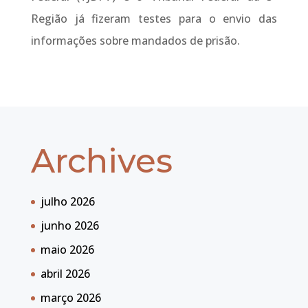
Região já fizeram testes para o envio das
informações sobre mandados de prisão.
Archives
julho 2026
junho 2026
maio 2026
abril 2026
março 2026