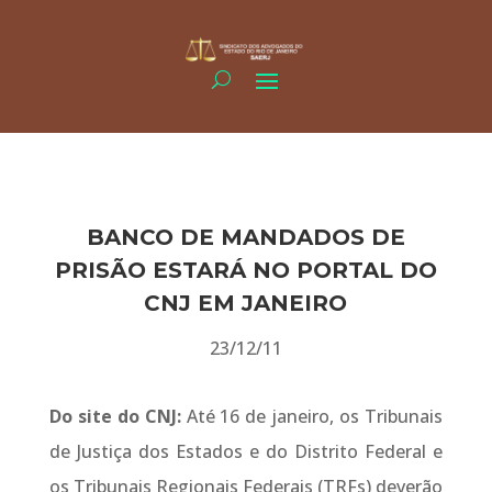
BANCO DE MANDADOS DE
PRISÃO ESTARÁ NO PORTAL DO
CNJ EM JANEIRO
23/12/11
Do site do CNJ:
Até 16 de janeiro, os Tribunais
de Justiça dos Estados e do Distrito Federal e
os Tribunais Regionais Federais (TRFs) deverão