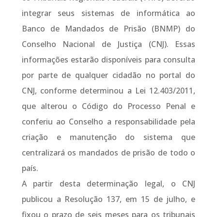
integrar seus sistemas de informática ao
Banco de Mandados de Prisão (BNMP) do
Conselho Nacional de Justiça (CNJ). Essas
informações estarão disponíveis para consulta
por parte de qualquer cidadão no portal do
CNJ, conforme determinou a Lei 12.403/2011,
que alterou o Código do Processo Penal e
conferiu ao Conselho a responsabilidade pela
criação e manutenção do sistema que
centralizará os mandados de prisão de todo o
país.
A partir desta determinação legal, o CNJ
publicou a Resolução 137, em 15 de julho, e
fixou o prazo de seis meses para os tribunais