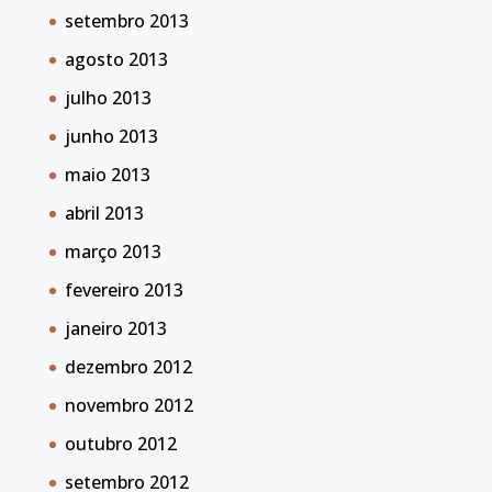
setembro 2013
agosto 2013
julho 2013
junho 2013
maio 2013
abril 2013
março 2013
fevereiro 2013
janeiro 2013
dezembro 2012
novembro 2012
outubro 2012
setembro 2012