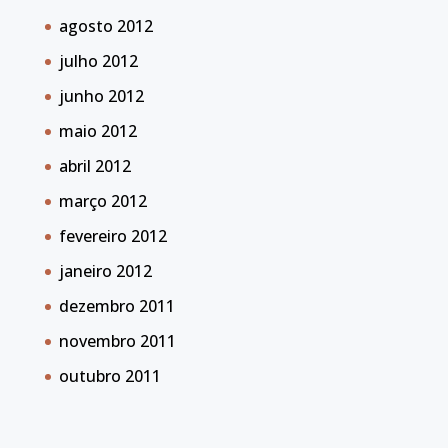
agosto 2012
julho 2012
junho 2012
maio 2012
abril 2012
março 2012
fevereiro 2012
janeiro 2012
dezembro 2011
novembro 2011
outubro 2011