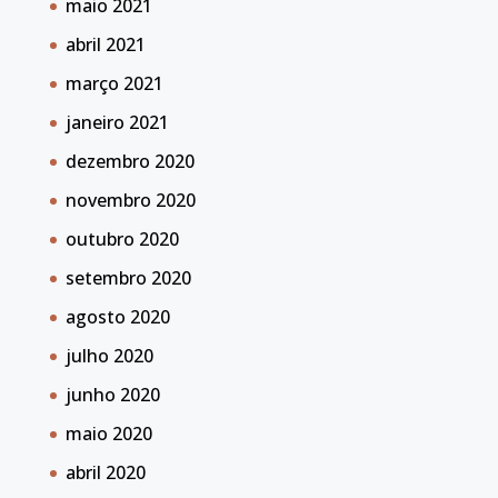
maio 2021
abril 2021
março 2021
janeiro 2021
dezembro 2020
novembro 2020
outubro 2020
setembro 2020
agosto 2020
julho 2020
junho 2020
maio 2020
abril 2020