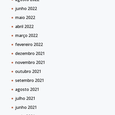
junho 2022
maio 2022
abril 2022
março 2022
fevereiro 2022
dezembro 2021
novembro 2021
outubro 2021
setembro 2021
agosto 2021
julho 2021
junho 2021