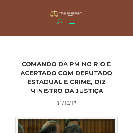
COMANDO DA PM NO RIO É
ACERTADO COM DEPUTADO
ESTADUAL E CRIME, DIZ
MINISTRO DA JUSTIÇA
31/10/17