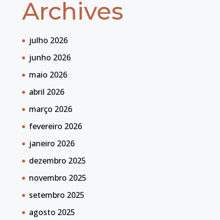
Archives
julho 2026
junho 2026
maio 2026
abril 2026
março 2026
fevereiro 2026
janeiro 2026
dezembro 2025
novembro 2025
setembro 2025
agosto 2025