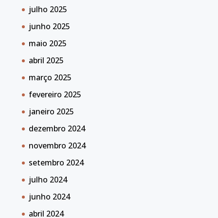
julho 2025
junho 2025
maio 2025
abril 2025
março 2025
fevereiro 2025
janeiro 2025
dezembro 2024
novembro 2024
setembro 2024
julho 2024
junho 2024
abril 2024