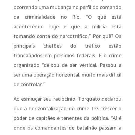
ocorrendo uma mudança no perfil do comando
da criminalidade no Rio. “O que está
acontecendo hoje é que a milícia está
tomando conta do narcotráfico.” Por quê? Os
principais chefões do tráfico estão
trancafiados em presídios federais. E o crime
organizado “deixou de ser vertical. Passou a
ser uma operação horizontal, muito mais difícil
de controlar.”
Ao esmiuçar seu raciocínio, Torquato declarou
que a horizontalização do crime fez crescer o
poder de capitães e tenentes da política. “Aí é
onde os comandantes de batalhão passam a