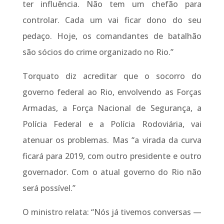
ter influência. Não tem um chefão para
controlar. Cada um vai ficar dono do seu
pedaço. Hoje, os comandantes de batalhão
são sócios do crime organizado no Rio.”
Torquato diz acreditar que o socorro do
governo federal ao Rio, envolvendo as Forças
Armadas, a Força Nacional de Segurança, a
Polícia Federal e a Polícia Rodoviária, vai
atenuar os problemas. Mas “a virada da curva
ficará para 2019, com outro presidente e outro
governador. Com o atual governo do Rio não
será possível.”
O ministro relata: “Nós já tivemos conversas —