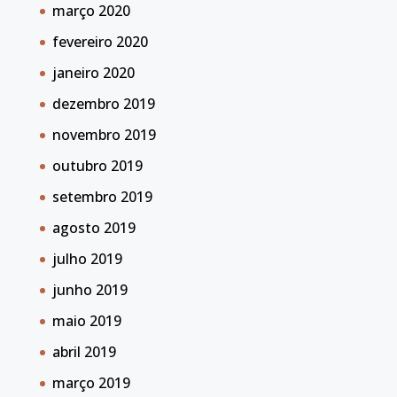
março 2020
fevereiro 2020
janeiro 2020
dezembro 2019
novembro 2019
outubro 2019
setembro 2019
agosto 2019
julho 2019
junho 2019
maio 2019
abril 2019
março 2019