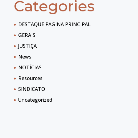
Categories
DESTAQUE PAGINA PRINCIPAL
GERAIS
JUSTIÇA
News
NOTÍCIAS
Resources
SINDICATO
Uncategorized