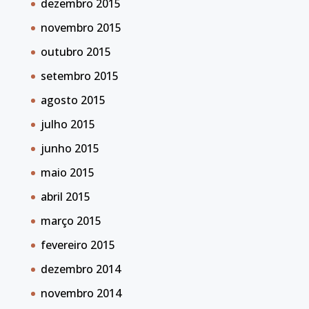
dezembro 2015
novembro 2015
outubro 2015
setembro 2015
agosto 2015
julho 2015
junho 2015
maio 2015
abril 2015
março 2015
fevereiro 2015
dezembro 2014
novembro 2014