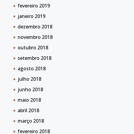
fevereiro 2019
janeiro 2019
dezembro 2018
novembro 2018
outubro 2018
setembro 2018
agosto 2018
julho 2018
junho 2018
maio 2018
abril 2018
março 2018
fevereiro 2018