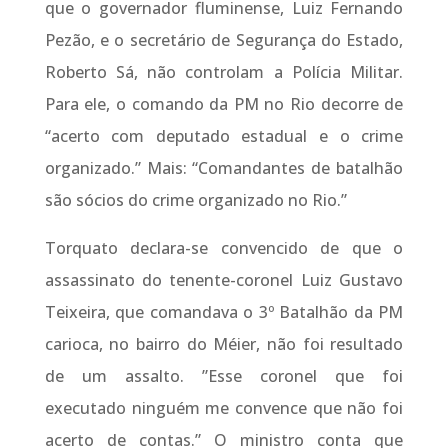
que o governador fluminense, Luiz Fernando
Pezão, e o secretário de Segurança do Estado,
Roberto Sá, não controlam a Polícia Militar.
Para ele, o comando da PM no Rio decorre de
“acerto com deputado estadual e o crime
organizado.” Mais: “Comandantes de batalhão
são sócios do crime organizado no Rio.”
Torquato declara-se convencido de que o
assassinato do tenente-coronel Luiz Gustavo
Teixeira, que comandava o 3º Batalhão da PM
carioca, no bairro do Méier, não foi resultado
de um assalto. ”Esse coronel que foi
executado ninguém me convence que não foi
acerto de contas.” O ministro conta que