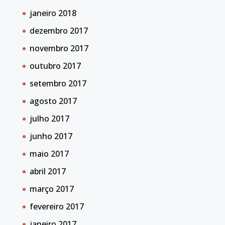
janeiro 2018
dezembro 2017
novembro 2017
outubro 2017
setembro 2017
agosto 2017
julho 2017
junho 2017
maio 2017
abril 2017
março 2017
fevereiro 2017
janeiro 2017