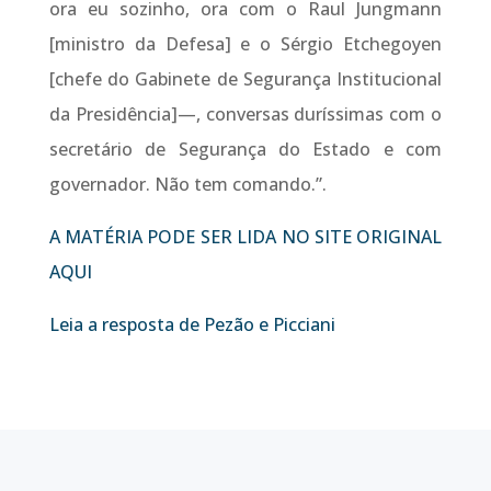
ora eu sozinho, ora com o Raul Jungmann
[ministro da Defesa] e o Sérgio Etchegoyen
[chefe do Gabinete de Segurança Institucional
da Presidência]—, conversas duríssimas com o
secretário de Segurança do Estado e com
governador. Não tem comando.”.
A MATÉRIA PODE SER LIDA NO SITE ORIGINAL
AQUI
Leia a resposta de Pezão e Picciani