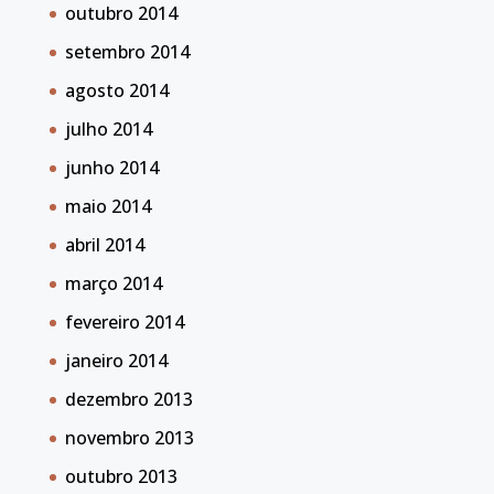
outubro 2014
setembro 2014
agosto 2014
julho 2014
junho 2014
maio 2014
abril 2014
março 2014
fevereiro 2014
janeiro 2014
dezembro 2013
novembro 2013
outubro 2013