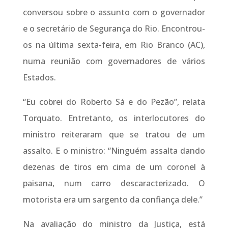
conversou sobre o assunto com o governador
e o secretário de Segurança do Rio. Encontrou-
os na última sexta-feira, em Rio Branco (AC),
numa reunião com governadores de vários
Estados.
“Eu cobrei do Roberto Sá e do Pezão”, relata
Torquato. Entretanto, os interlocutores do
ministro reiteraram que se tratou de um
assalto. E o ministro: “Ninguém assalta dando
dezenas de tiros em cima de um coronel à
paisana, num carro descaracterizado. O
motorista era um sargento da confiança dele.”
Na avaliação do ministro da Justiça, está