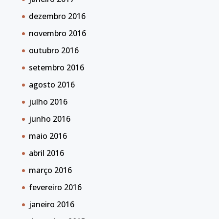
dezembro 2016
novembro 2016
outubro 2016
setembro 2016
agosto 2016
julho 2016
junho 2016
maio 2016
abril 2016
março 2016
fevereiro 2016
janeiro 2016