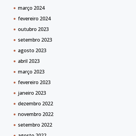
março 2024
fevereiro 2024
outubro 2023
setembro 2023
agosto 2023
abril 2023
março 2023
fevereiro 2023
janeiro 2023
dezembro 2022
novembro 2022
setembro 2022
agosto 2022