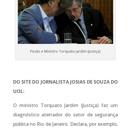
Pezão e Ministro Torquato Jardim (Justiça)
DO SITE DO JORNALISTA JOSIAS DE SOUZA DO
UOL:
O ministro Torquato Jardim (Justiça) faz um
diagnóstico aterrador do setor de segurança
pública no Rio de Janeiro. Declara, por exemplo,