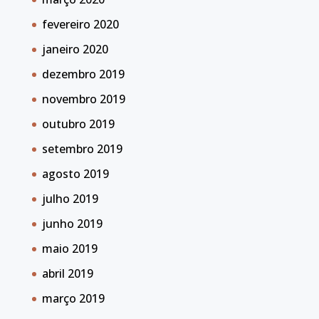
fevereiro 2020
janeiro 2020
dezembro 2019
novembro 2019
outubro 2019
setembro 2019
agosto 2019
julho 2019
junho 2019
maio 2019
abril 2019
março 2019