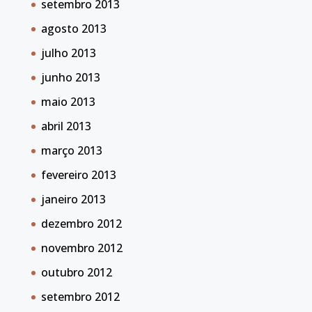
setembro 2013
agosto 2013
julho 2013
junho 2013
maio 2013
abril 2013
março 2013
fevereiro 2013
janeiro 2013
dezembro 2012
novembro 2012
outubro 2012
setembro 2012