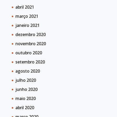
abril 2021
março 2021
janeiro 2021
dezembro 2020
novembro 2020
outubro 2020
setembro 2020
agosto 2020
julho 2020
junho 2020
maio 2020
abril 2020
março 2020