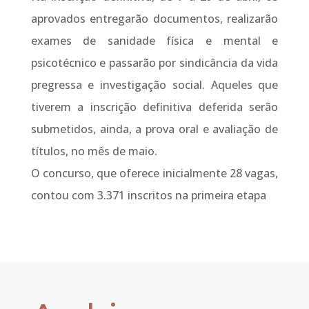
aprovados entregarão documentos, realizarão
exames de sanidade física e mental e
psicotécnico e passarão por sindicância da vida
pregressa e investigação social. Aqueles que
tiverem a inscrição definitiva deferida serão
submetidos, ainda, a prova oral e avaliação de
títulos, no mês de maio.
O concurso, que oferece inicialmente 28 vagas,
contou com 3.371 inscritos na primeira etapa