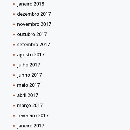
janeiro 2018
dezembro 2017
novembro 2017
outubro 2017
setembro 2017
agosto 2017
julho 2017
junho 2017
maio 2017
abril 2017
março 2017
fevereiro 2017
janeiro 2017