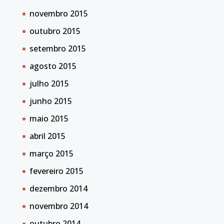
novembro 2015
outubro 2015
setembro 2015
agosto 2015
julho 2015
junho 2015
maio 2015
abril 2015
março 2015
fevereiro 2015
dezembro 2014
novembro 2014
outubro 2014