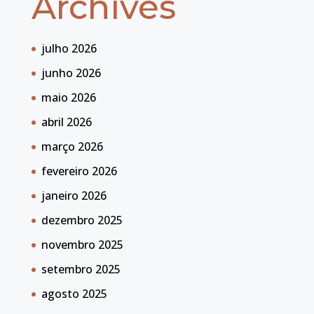
Archives
julho 2026
junho 2026
maio 2026
abril 2026
março 2026
fevereiro 2026
janeiro 2026
dezembro 2025
novembro 2025
setembro 2025
agosto 2025