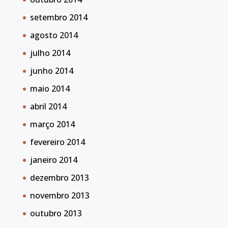
setembro 2014
agosto 2014
julho 2014
junho 2014
maio 2014
abril 2014
março 2014
fevereiro 2014
janeiro 2014
dezembro 2013
novembro 2013
outubro 2013