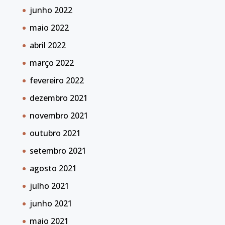
junho 2022
maio 2022
abril 2022
março 2022
fevereiro 2022
dezembro 2021
novembro 2021
outubro 2021
setembro 2021
agosto 2021
julho 2021
junho 2021
maio 2021