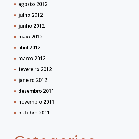
agosto 2012
julho 2012
junho 2012
maio 2012
abril 2012
março 2012
fevereiro 2012
janeiro 2012
dezembro 2011
novembro 2011
outubro 2011