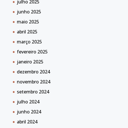
julho 2025
junho 2025
maio 2025
abril 2025
março 2025
fevereiro 2025
janeiro 2025
dezembro 2024
novembro 2024
setembro 2024
julho 2024
junho 2024
abril 2024