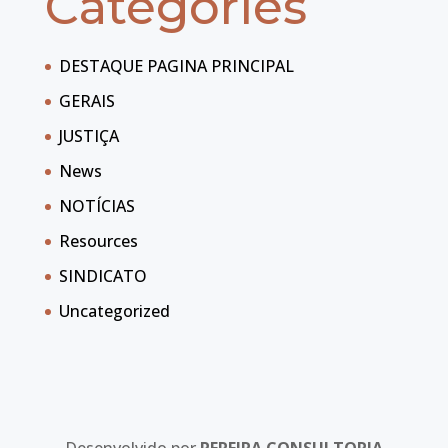
Categories
DESTAQUE PAGINA PRINCIPAL
GERAIS
JUSTIÇA
News
NOTÍCIAS
Resources
SINDICATO
Uncategorized