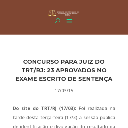
CONCURSO PARA JUIZ DO
TRT/RJ: 23 APROVADOS NO
EXAME ESCRITO DE SENTENÇA
17/03/15
Do site do TRT/RJ (17/03):
Foi realizada na
tarde desta terça-feira (17/3) a sessão pública
de identificação e divulgação do resultado da