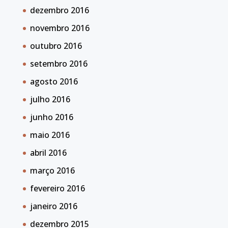
dezembro 2016
novembro 2016
outubro 2016
setembro 2016
agosto 2016
julho 2016
junho 2016
maio 2016
abril 2016
março 2016
fevereiro 2016
janeiro 2016
dezembro 2015