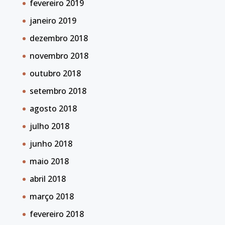
fevereiro 2019
janeiro 2019
dezembro 2018
novembro 2018
outubro 2018
setembro 2018
agosto 2018
julho 2018
junho 2018
maio 2018
abril 2018
março 2018
fevereiro 2018