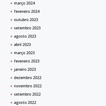
março 2024
fevereiro 2024
outubro 2023
setembro 2023
agosto 2023
abril 2023
março 2023
fevereiro 2023
janeiro 2023
dezembro 2022
novembro 2022
setembro 2022
agosto 2022