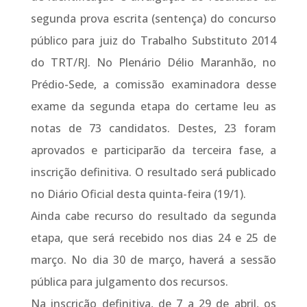
segunda prova escrita (sentença) do concurso
público para juiz do Trabalho Substituto 2014
do TRT/RJ. No Plenário Délio Maranhão, no
Prédio-Sede, a comissão examinadora desse
exame da segunda etapa do certame leu as
notas de 73 candidatos. Destes, 23 foram
aprovados e participarão da terceira fase, a
inscrição definitiva. O resultado será publicado
no Diário Oficial desta quinta-feira (19/1).
Ainda cabe recurso do resultado da segunda
etapa, que será recebido nos dias 24 e 25 de
março. No dia 30 de março, haverá a sessão
pública para julgamento dos recursos.
Na inscrição definitiva, de 7 a 29 de abril, os