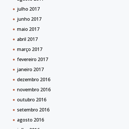
julho 2017
junho 2017
maio 2017
abril 2017
março 2017
fevereiro 2017
janeiro 2017
dezembro 2016
novembro 2016
outubro 2016
setembro 2016
agosto 2016