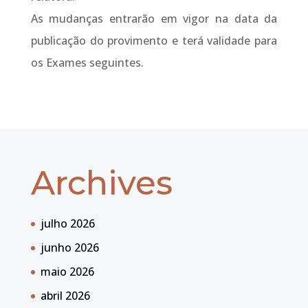
As mudanças entrarão em vigor na data da
publicação do provimento e terá validade para
os Exames seguintes.
Archives
julho 2026
junho 2026
maio 2026
abril 2026