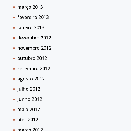
março 2013
fevereiro 2013
janeiro 2013
dezembro 2012
novembro 2012
outubro 2012
setembro 2012
agosto 2012
julho 2012
junho 2012
maio 2012
abril 2012
março 2012