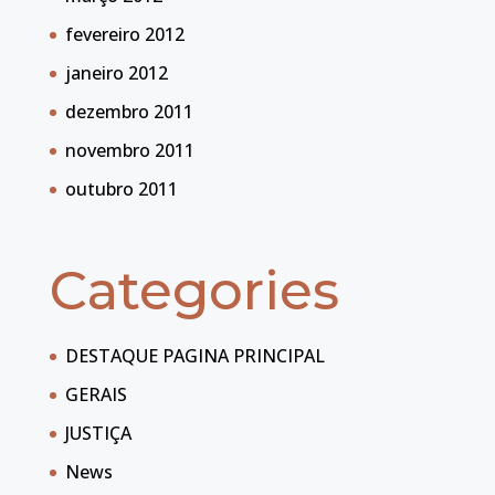
fevereiro 2012
janeiro 2012
dezembro 2011
novembro 2011
outubro 2011
Categories
DESTAQUE PAGINA PRINCIPAL
GERAIS
JUSTIÇA
News