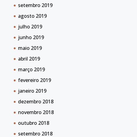
setembro 2019
agosto 2019
julho 2019
junho 2019
maio 2019
abril 2019
março 2019
fevereiro 2019
janeiro 2019
dezembro 2018
novembro 2018
outubro 2018
setembro 2018