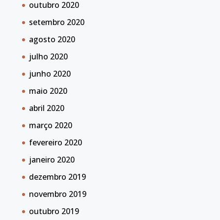
outubro 2020
setembro 2020
agosto 2020
julho 2020
junho 2020
maio 2020
abril 2020
março 2020
fevereiro 2020
janeiro 2020
dezembro 2019
novembro 2019
outubro 2019