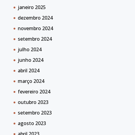
janeiro 2025
dezembro 2024
novembro 2024
setembro 2024
julho 2024
junho 2024
abril 2024
março 2024
fevereiro 2024
outubro 2023
setembro 2023
agosto 2023
abril 2023