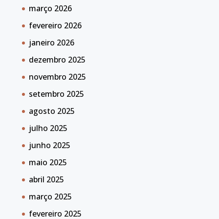
março 2026
fevereiro 2026
janeiro 2026
dezembro 2025
novembro 2025
setembro 2025
agosto 2025
julho 2025
junho 2025
maio 2025
abril 2025
março 2025
fevereiro 2025