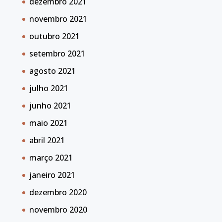
dezembro 2021
novembro 2021
outubro 2021
setembro 2021
agosto 2021
julho 2021
junho 2021
maio 2021
abril 2021
março 2021
janeiro 2021
dezembro 2020
novembro 2020