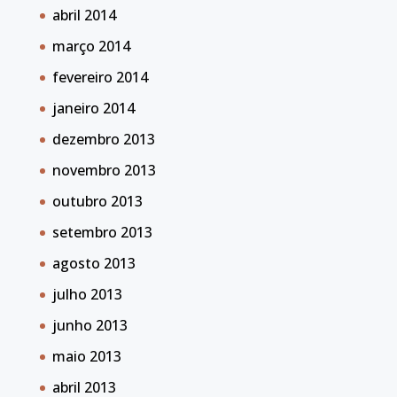
abril 2014
março 2014
fevereiro 2014
janeiro 2014
dezembro 2013
novembro 2013
outubro 2013
setembro 2013
agosto 2013
julho 2013
junho 2013
maio 2013
abril 2013