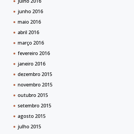
julho 2016
junho 2016
maio 2016
abril 2016
março 2016
fevereiro 2016
janeiro 2016
dezembro 2015
novembro 2015
outubro 2015
setembro 2015
agosto 2015
julho 2015