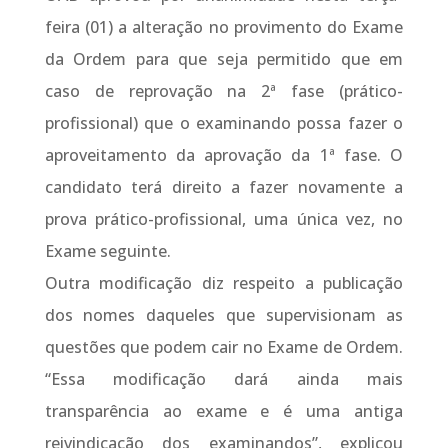
feira (01) a alteração no provimento do Exame
da Ordem para que seja permitido que em
caso de reprovação na 2ª fase (prático-
profissional) que o examinando possa fazer o
aproveitamento da aprovação da 1ª fase. O
candidato terá direito a fazer novamente a
prova prático-profissional, uma única vez, no
Exame seguinte.
Outra modificação diz respeito a publicação
dos nomes daqueles que supervisionam as
questões que podem cair no Exame de Ordem.
“Essa modificação dará ainda mais
transparência ao exame e é uma antiga
reivindicação dos examinandos”, explicou