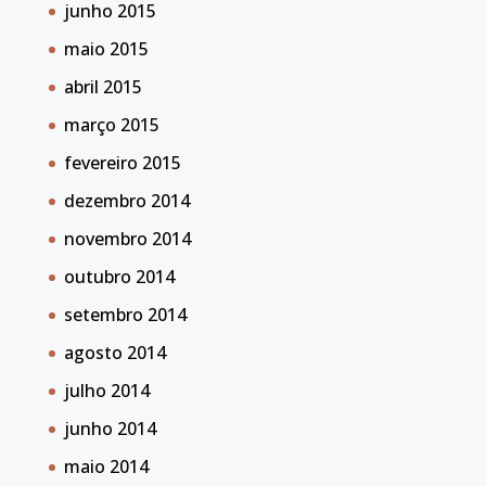
junho 2015
maio 2015
abril 2015
março 2015
fevereiro 2015
dezembro 2014
novembro 2014
outubro 2014
setembro 2014
agosto 2014
julho 2014
junho 2014
maio 2014