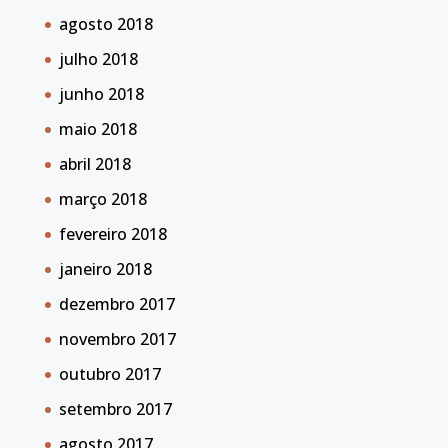
agosto 2018
julho 2018
junho 2018
maio 2018
abril 2018
março 2018
fevereiro 2018
janeiro 2018
dezembro 2017
novembro 2017
outubro 2017
setembro 2017
agosto 2017