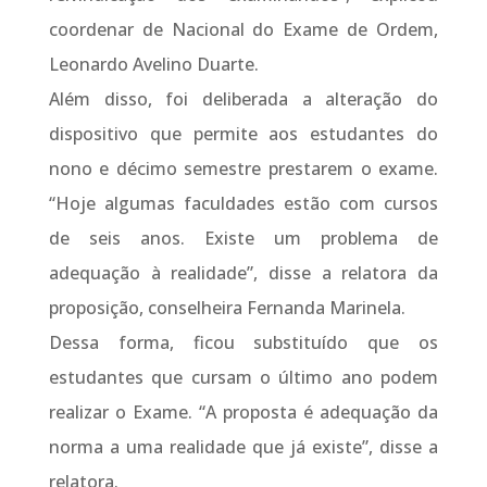
coordenar de Nacional do Exame de Ordem,
Leonardo Avelino Duarte.
Além disso, foi deliberada a alteração do
dispositivo que permite aos estudantes do
nono e décimo semestre prestarem o exame.
“Hoje algumas faculdades estão com cursos
de seis anos. Existe um problema de
adequação à realidade”, disse a relatora da
proposição, conselheira Fernanda Marinela.
Dessa forma, ficou substituído que os
estudantes que cursam o último ano podem
realizar o Exame. “A proposta é adequação da
norma a uma realidade que já existe”, disse a
relatora.