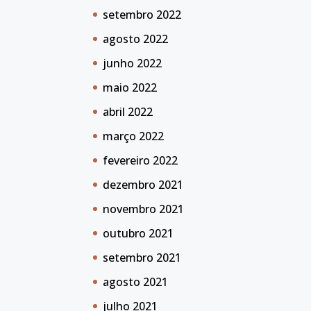
setembro 2022
agosto 2022
junho 2022
maio 2022
abril 2022
março 2022
fevereiro 2022
dezembro 2021
novembro 2021
outubro 2021
setembro 2021
agosto 2021
julho 2021