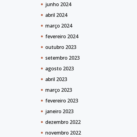
junho 2024
abril 2024
março 2024
fevereiro 2024
outubro 2023
setembro 2023
agosto 2023
abril 2023
março 2023
fevereiro 2023
janeiro 2023
dezembro 2022
novembro 2022