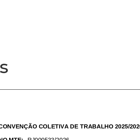
INSTITUCIONAL
NOTÍCIA
s