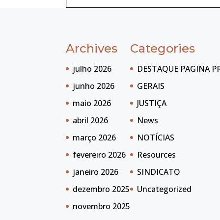
Archives
Categories
julho 2026
DESTAQUE PAGINA P
junho 2026
GERAIS
maio 2026
JUSTIÇA
abril 2026
News
março 2026
NOTÍCIAS
fevereiro 2026
Resources
janeiro 2026
SINDICATO
dezembro 2025
Uncategorized
novembro 2025