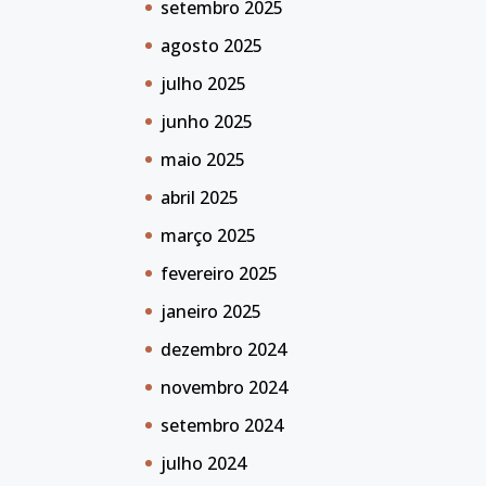
setembro 2025
agosto 2025
julho 2025
junho 2025
maio 2025
abril 2025
março 2025
fevereiro 2025
janeiro 2025
dezembro 2024
novembro 2024
setembro 2024
julho 2024