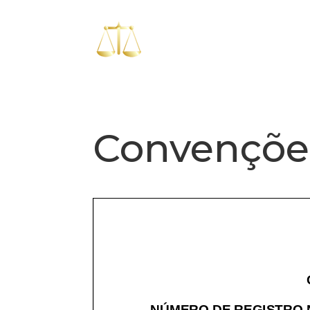
Convençõe