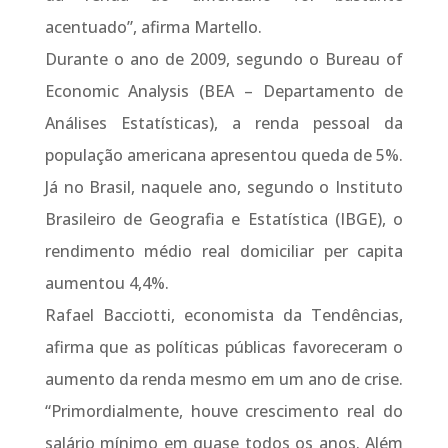
acentuado”, afirma Martello.
Durante o ano de 2009, segundo o Bureau of
Economic Analysis (BEA – Departamento de
Análises Estatísticas), a renda pessoal da
população americana apresentou queda de 5%.
Já no Brasil, naquele ano, segundo o Instituto
Brasileiro de Geografia e Estatística (IBGE), o
rendimento médio real domiciliar per capita
aumentou 4,4%.
Rafael Bacciotti, economista da Tendências,
afirma que as políticas públicas favoreceram o
aumento da renda mesmo em um ano de crise.
“Primordialmente, houve crescimento real do
salário mínimo em quase todos os anos. Além