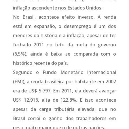
inflação ascendente nos Estados Unidos.
No Brasil, acontece efeito inverso. A renda
está em expansão, o desemprego é um dos
menores da história e a inflação, apesar de ter
fechado 2011 no teto da meta do governo
(6,5%), ainda é baixa se comparada com o
histórico recente do país.
Segundo o Fundo Monetário Internacional
(FMI), a renda brasileira por habitante em 2002
era de US$ 5.797. Em 2011, ela deverá avançar
US$ 12.916, alta de 122,8%. E isso acontece
apesar da carga tributária elevada, que no
Brasil corrói o ganho dos trabalhadores em
peso muito maior que o de outras nações.