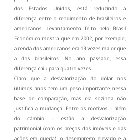
dos Estados Unidos, está reduzindo a
diferença entre o rendimento de brasileiros e
americanos. Levantamento feito pelo Brasil
Econômico mostra que em 2002, por exemplo,
a renda dos americanos era 13 vezes maior que
a dos brasileiros. No ano passado, essa
diferença caiu para quatro vezes.
Claro que a desvalorização do dólar nos
últimos anos tem um peso importante nessa
base de comparação, mas ela sozinha não
justifica a mudança. Entre os motivos – além
do câmbio – estão a desvalorização
patrimonial (com os preços dos imóveis e das
ações em queda), o desemprego elevado e a