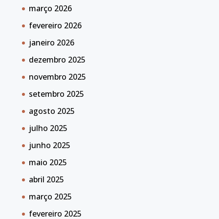
março 2026
fevereiro 2026
janeiro 2026
dezembro 2025
novembro 2025
setembro 2025
agosto 2025
julho 2025
junho 2025
maio 2025
abril 2025
março 2025
fevereiro 2025