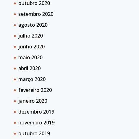
outubro 2020
setembro 2020
agosto 2020
julho 2020
junho 2020
maio 2020
abril 2020
março 2020
fevereiro 2020
janeiro 2020
dezembro 2019
novembro 2019
outubro 2019