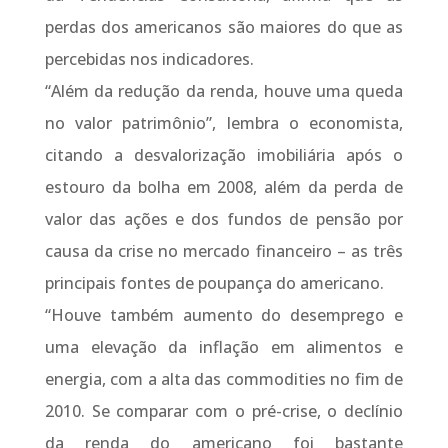
perdas dos americanos são maiores do que as
percebidas nos indicadores.
“Além da redução da renda, houve uma queda
no valor patrimônio”, lembra o economista,
citando a desvalorização imobiliária após o
estouro da bolha em 2008, além da perda de
valor das ações e dos fundos de pensão por
causa da crise no mercado financeiro – as três
principais fontes de poupança do americano.
“Houve também aumento do desemprego e
uma elevação da inflação em alimentos e
energia, com a alta das commodities no fim de
2010. Se comparar com o pré-crise, o declínio
da renda do americano foi bastante