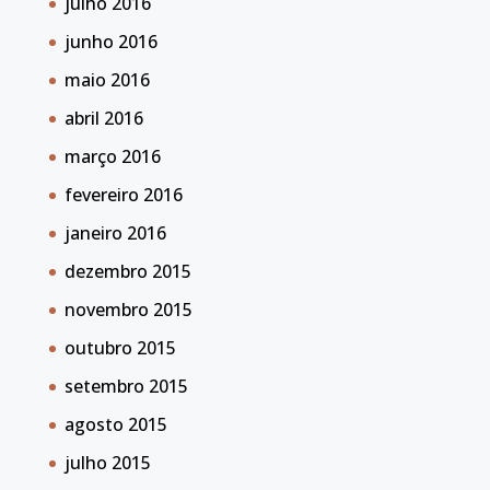
julho 2016
junho 2016
maio 2016
abril 2016
março 2016
fevereiro 2016
janeiro 2016
dezembro 2015
novembro 2015
outubro 2015
setembro 2015
agosto 2015
julho 2015