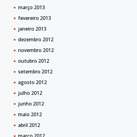
março 2013
fevereiro 2013
janeiro 2013
dezembro 2012
novembro 2012
outubro 2012
setembro 2012
agosto 2012
julho 2012
junho 2012
maio 2012
abril 2012
março 2012