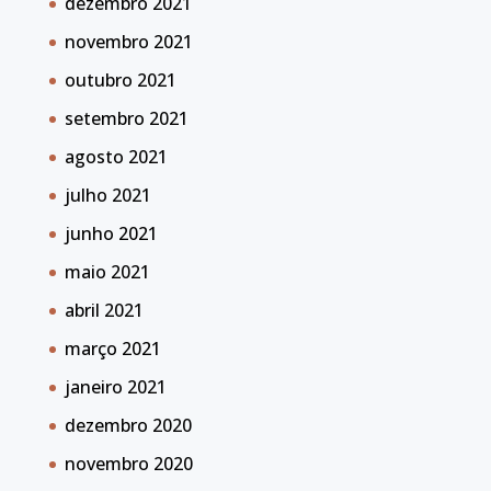
dezembro 2021
novembro 2021
outubro 2021
setembro 2021
agosto 2021
julho 2021
junho 2021
maio 2021
abril 2021
março 2021
janeiro 2021
dezembro 2020
novembro 2020