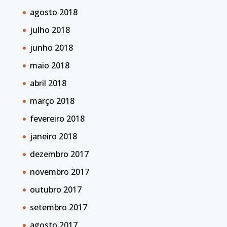
agosto 2018
julho 2018
junho 2018
maio 2018
abril 2018
março 2018
fevereiro 2018
janeiro 2018
dezembro 2017
novembro 2017
outubro 2017
setembro 2017
agosto 2017