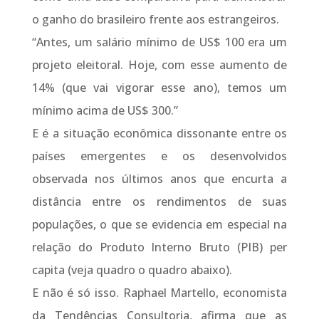
o ganho do brasileiro frente aos estrangeiros.
“Antes, um salário mínimo de US$ 100 era um
projeto eleitoral. Hoje, com esse aumento de
14% (que vai vigorar esse ano), temos um
mínimo acima de US$ 300.”
E é a situação econômica dissonante entre os
países emergentes e os desenvolvidos
observada nos últimos anos que encurta a
distância entre os rendimentos de suas
populações, o que se evidencia em especial na
relação do Produto Interno Bruto (PIB) per
capita (veja quadro o quadro abaixo).
E não é só isso. Raphael Martello, economista
da Tendências Consultoria, afirma que as