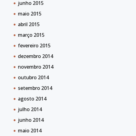
junho 2015
maio 2015
abril 2015
março 2015
fevereiro 2015
dezembro 2014
novembro 2014
outubro 2014
setembro 2014
agosto 2014
julho 2014
junho 2014
maio 2014