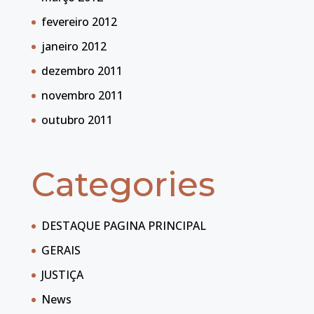
fevereiro 2012
janeiro 2012
dezembro 2011
novembro 2011
outubro 2011
Categories
DESTAQUE PAGINA PRINCIPAL
GERAIS
JUSTIÇA
News