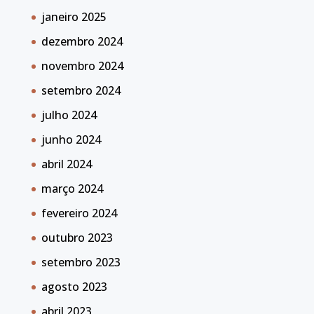
janeiro 2025
dezembro 2024
novembro 2024
setembro 2024
julho 2024
junho 2024
abril 2024
março 2024
fevereiro 2024
outubro 2023
setembro 2023
agosto 2023
abril 2023