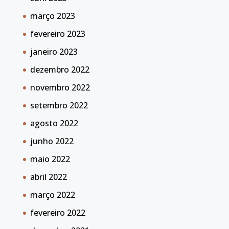
março 2023
fevereiro 2023
janeiro 2023
dezembro 2022
novembro 2022
setembro 2022
agosto 2022
junho 2022
maio 2022
abril 2022
março 2022
fevereiro 2022