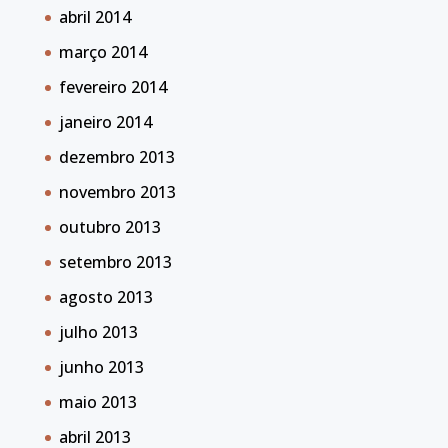
abril 2014
março 2014
fevereiro 2014
janeiro 2014
dezembro 2013
novembro 2013
outubro 2013
setembro 2013
agosto 2013
julho 2013
junho 2013
maio 2013
abril 2013