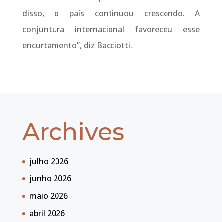
disso, o país continuou crescendo. A
conjuntura internacional favoreceu esse
encurtamento”, diz Bacciotti.
Archives
julho 2026
junho 2026
maio 2026
abril 2026