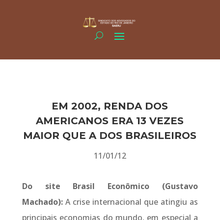
EM 2002, RENDA DOS
AMERICANOS ERA 13 VEZES
MAIOR QUE A DOS BRASILEIROS
11/01/12
Do site Brasil Econômico (Gustavo
Machado):
A crise internacional que atingiu as
principais economias do mundo, em especial a