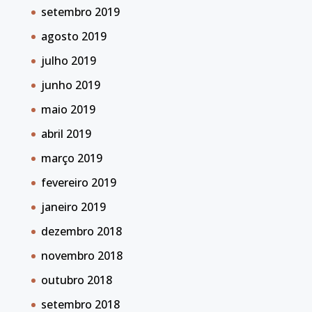
setembro 2019
agosto 2019
julho 2019
junho 2019
maio 2019
abril 2019
março 2019
fevereiro 2019
janeiro 2019
dezembro 2018
novembro 2018
outubro 2018
setembro 2018