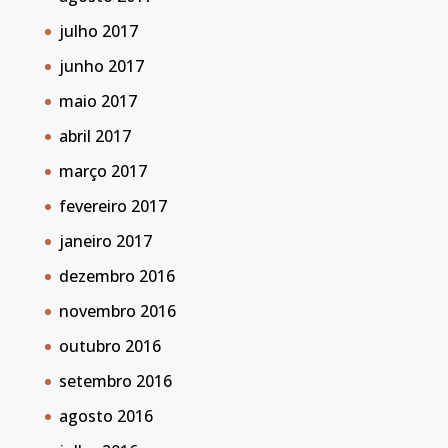
julho 2017
junho 2017
maio 2017
abril 2017
março 2017
fevereiro 2017
janeiro 2017
dezembro 2016
novembro 2016
outubro 2016
setembro 2016
agosto 2016