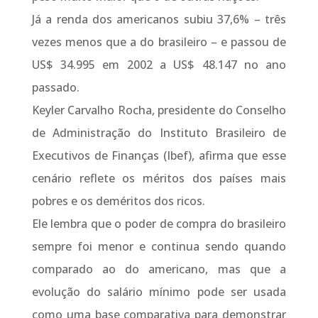
Já a renda dos americanos subiu 37,6% – três
vezes menos que a do brasileiro – e passou de
US$ 34.995 em 2002 a US$ 48.147 no ano
passado.
Keyler Carvalho Rocha, presidente do Conselho
de Administração do Instituto Brasileiro de
Executivos de Finanças (Ibef), afirma que esse
cenário reflete os méritos dos países mais
pobres e os deméritos dos ricos.
Ele lembra que o poder de compra do brasileiro
sempre foi menor e continua sendo quando
comparado ao do americano, mas que a
evolução do salário mínimo pode ser usada
como uma base comparativa para demonstrar