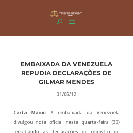
EMBAIXADA DA VENEZUELA
REPUDIA DECLARAÇÕES DE
GILMAR MENDES
31/05/12
Carta Maior:
A embaixada da Venezuela
divulgou nota oficial nesta quarta-feira (30)
repudiando as declarações do ministro do