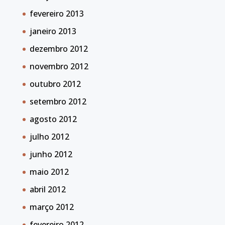
fevereiro 2013
janeiro 2013
dezembro 2012
novembro 2012
outubro 2012
setembro 2012
agosto 2012
julho 2012
junho 2012
maio 2012
abril 2012
março 2012
fevereiro 2012