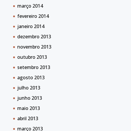
março 2014
fevereiro 2014
janeiro 2014
dezembro 2013
novembro 2013
outubro 2013
setembro 2013
agosto 2013
julho 2013
junho 2013
maio 2013
abril 2013
março 2013