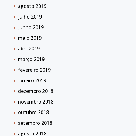
agosto 2019
julho 2019
junho 2019
maio 2019
abril 2019
março 2019
fevereiro 2019
janeiro 2019
dezembro 2018
novembro 2018
outubro 2018
setembro 2018
agosto 2018