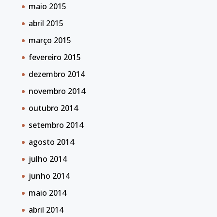
maio 2015
abril 2015
março 2015
fevereiro 2015
dezembro 2014
novembro 2014
outubro 2014
setembro 2014
agosto 2014
julho 2014
junho 2014
maio 2014
abril 2014