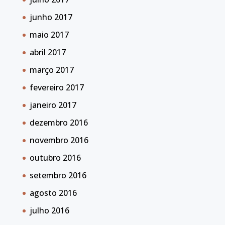
junho 2017
maio 2017
abril 2017
março 2017
fevereiro 2017
janeiro 2017
dezembro 2016
novembro 2016
outubro 2016
setembro 2016
agosto 2016
julho 2016