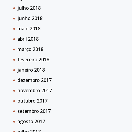
julho 2018
junho 2018
maio 2018
abril 2018
março 2018
fevereiro 2018
janeiro 2018
dezembro 2017
novembro 2017
outubro 2017
setembro 2017
agosto 2017
julho 2017