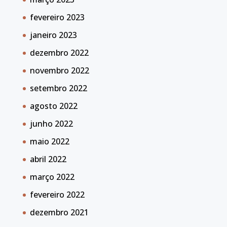
fevereiro 2023
janeiro 2023
dezembro 2022
novembro 2022
setembro 2022
agosto 2022
junho 2022
maio 2022
abril 2022
março 2022
fevereiro 2022
dezembro 2021