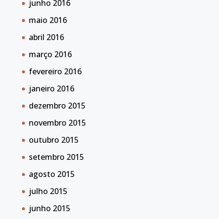
junho 2016
maio 2016
abril 2016
março 2016
fevereiro 2016
janeiro 2016
dezembro 2015
novembro 2015
outubro 2015
setembro 2015
agosto 2015
julho 2015
junho 2015