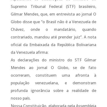
Supremo Tribunal Federal (STF) brasileiro,
Gilmar Mendes, que, em entrevista ao jornal O
Globo disse que “o Brasil não é a Venezuela de
Chávez, onde o mandatário, quando
contrariado, mandou até prender juiz”. A nota
oficial da Embaixada da República Bolivariana
da Venezuela afirma:
As declarações do ministro do STF Gilmar
Mendes ao jornal O Globo, se de fato
ocorreram, constituem uma afronta à
população venezuelana, e demonstram
profunda ignorância sobre a realidade de
nosso país.
Nossa Constituição, elaborada pela Assembleia