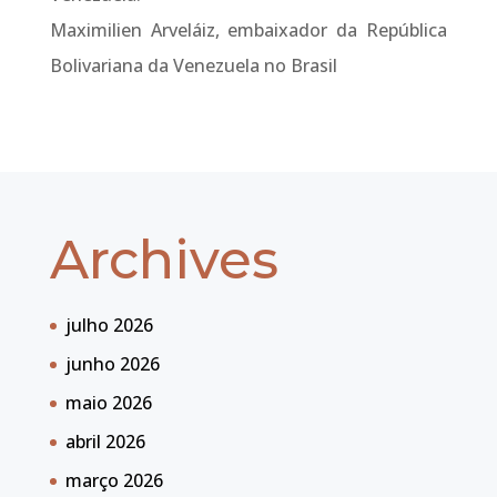
Maximilien Arveláiz, embaixador da República
Bolivariana da Venezuela no Brasil
Archives
julho 2026
junho 2026
maio 2026
abril 2026
março 2026