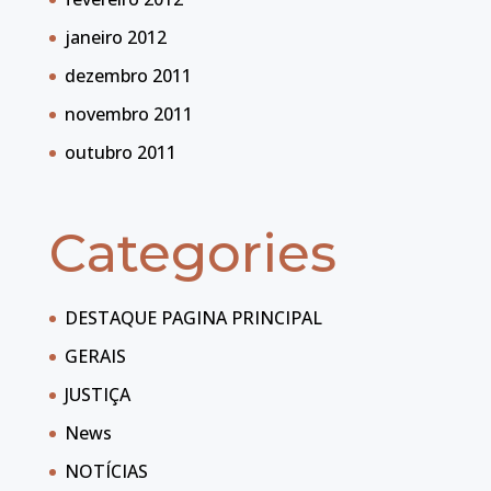
janeiro 2012
dezembro 2011
novembro 2011
outubro 2011
Categories
DESTAQUE PAGINA PRINCIPAL
GERAIS
JUSTIÇA
News
NOTÍCIAS