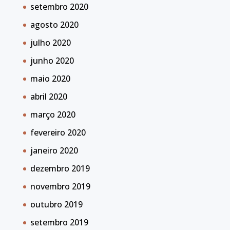
setembro 2020
agosto 2020
julho 2020
junho 2020
maio 2020
abril 2020
março 2020
fevereiro 2020
janeiro 2020
dezembro 2019
novembro 2019
outubro 2019
setembro 2019