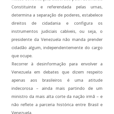
Constituinte e referendada pelas urnas,
determina a separação de poderes, estabelece
direitos de cidadania e configura os
instrumentos judiciais cabíveis, ou seja, o
presidente da Venezuela não manda prender
cidadão algum, independentemente do cargo
que ocupe.
Recorrer à desinformação para envolver a
Venezuela em debates que dizem respeito
apenas aos brasileiros é uma atitude
indecorosa – ainda mais partindo de um
ministro da mais alta corte da nação irmã – e
não reflete a parceria histórica entre Brasil e
Venezuela.