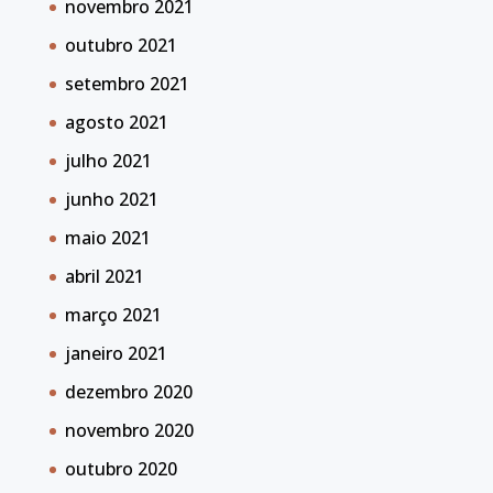
novembro 2021
outubro 2021
setembro 2021
agosto 2021
julho 2021
junho 2021
maio 2021
abril 2021
março 2021
janeiro 2021
dezembro 2020
novembro 2020
outubro 2020