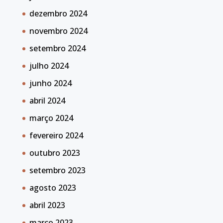
dezembro 2024
novembro 2024
setembro 2024
julho 2024
junho 2024
abril 2024
março 2024
fevereiro 2024
outubro 2023
setembro 2023
agosto 2023
abril 2023
março 2023