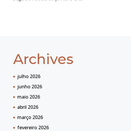
Archives
julho 2026
junho 2026
maio 2026
abril 2026
março 2026
fevereiro 2026