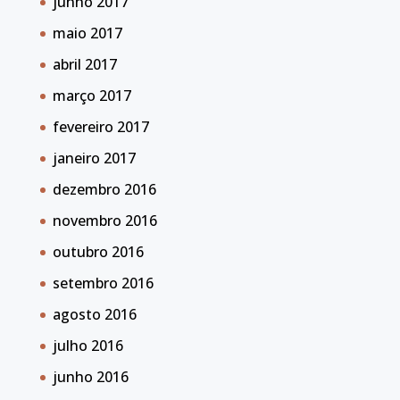
junho 2017
maio 2017
abril 2017
março 2017
fevereiro 2017
janeiro 2017
dezembro 2016
novembro 2016
outubro 2016
setembro 2016
agosto 2016
julho 2016
junho 2016