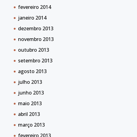
fevereiro 2014
janeiro 2014
dezembro 2013
novembro 2013
outubro 2013
setembro 2013
agosto 2013
julho 2013
junho 2013
maio 2013
abril 2013
março 2013
fevereiro 2013