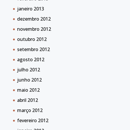
janeiro 2013
dezembro 2012
novembro 2012
outubro 2012
setembro 2012
agosto 2012
julho 2012
junho 2012
maio 2012
abril 2012
março 2012
fevereiro 2012