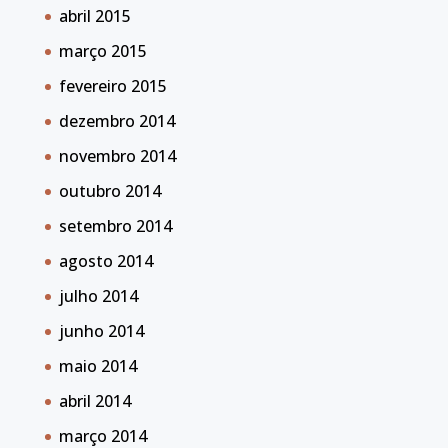
abril 2015
março 2015
fevereiro 2015
dezembro 2014
novembro 2014
outubro 2014
setembro 2014
agosto 2014
julho 2014
junho 2014
maio 2014
abril 2014
março 2014