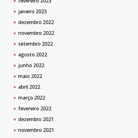
fevereiro 2023
janeiro 2023
dezembro 2022
novembro 2022
setembro 2022
agosto 2022
junho 2022
maio 2022
abril 2022
março 2022
fevereiro 2022
dezembro 2021
novembro 2021