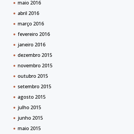
maio 2016
abril 2016
março 2016
fevereiro 2016
janeiro 2016
dezembro 2015
novembro 2015
outubro 2015
setembro 2015
agosto 2015
julho 2015
junho 2015
maio 2015