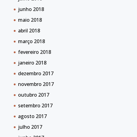
junho 2018
maio 2018
abril 2018
março 2018
fevereiro 2018
janeiro 2018
dezembro 2017
novembro 2017
outubro 2017
setembro 2017
agosto 2017
julho 2017