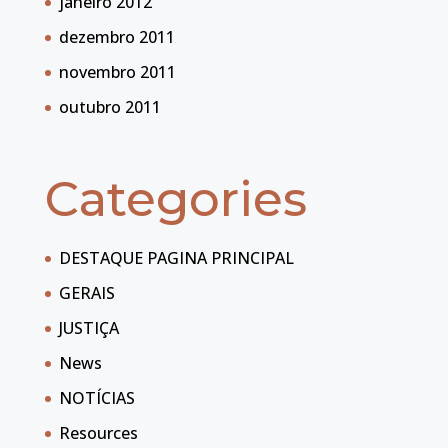
janeiro 2012
dezembro 2011
novembro 2011
outubro 2011
Categories
DESTAQUE PAGINA PRINCIPAL
GERAIS
JUSTIÇA
News
NOTÍCIAS
Resources