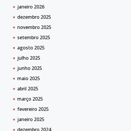
janeiro 2026
dezembro 2025
novembro 2025
setembro 2025
agosto 2025
julho 2025
junho 2025
maio 2025
abril 2025
março 2025
fevereiro 2025
janeiro 2025
dezembro 2024