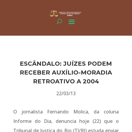
ESCÂNDALO: JUÍZES PODEM
RECEBER AUXÍLIO-MORADIA
RETROATIVO A 2004
22/03/13
O jornalista Fernando Molica, da coluna
Informe do Dia, denuncia hoje (22) que o
Tribunal de Justiça do Rio (TJ/RJ) estuda enviar