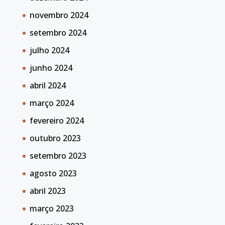
novembro 2024
setembro 2024
julho 2024
junho 2024
abril 2024
março 2024
fevereiro 2024
outubro 2023
setembro 2023
agosto 2023
abril 2023
março 2023