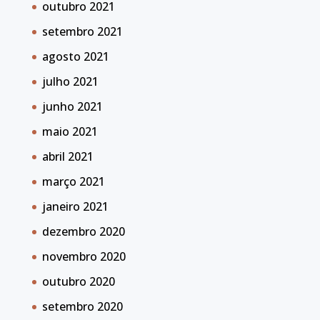
outubro 2021
setembro 2021
agosto 2021
julho 2021
junho 2021
maio 2021
abril 2021
março 2021
janeiro 2021
dezembro 2020
novembro 2020
outubro 2020
setembro 2020