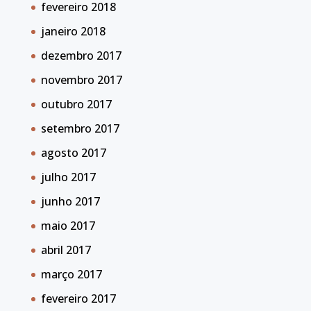
fevereiro 2018
janeiro 2018
dezembro 2017
novembro 2017
outubro 2017
setembro 2017
agosto 2017
julho 2017
junho 2017
maio 2017
abril 2017
março 2017
fevereiro 2017