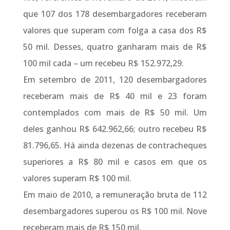
que 107 dos 178 desembargadores receberam
valores que superam com folga a casa dos R$
50 mil. Desses, quatro ganharam mais de R$
100 mil cada – um recebeu R$ 152.972,29.
Em setembro de 2011, 120 desembargadores
receberam mais de R$ 40 mil e 23 foram
contemplados com mais de R$ 50 mil. Um
deles ganhou R$ 642.962,66; outro recebeu R$
81.796,65. Há ainda dezenas de contracheques
superiores a R$ 80 mil e casos em que os
valores superam R$ 100 mil.
Em maio de 2010, a remuneração bruta de 112
desembargadores superou os R$ 100 mil. Nove
receberam mais de R$ 150 mil.