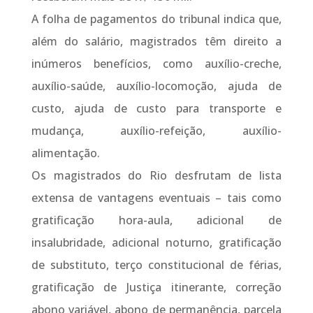
A folha de pagamentos do tribunal indica que,
além do salário, magistrados têm direito a
inúmeros benefícios, como auxílio-creche,
auxílio-saúde, auxílio-locomoção, ajuda de
custo, ajuda de custo para transporte e
mudança, auxílio-refeição, auxílio-
alimentação.
Os magistrados do Rio desfrutam de lista
extensa de vantagens eventuais – tais como
gratificação hora-aula, adicional de
insalubridade, adicional noturno, gratificação
de substituto, terço constitucional de férias,
gratificação de Justiça itinerante, correção
abono variável, abono de permanência, parcela