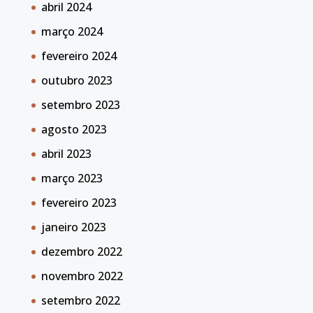
abril 2024
março 2024
fevereiro 2024
outubro 2023
setembro 2023
agosto 2023
abril 2023
março 2023
fevereiro 2023
janeiro 2023
dezembro 2022
novembro 2022
setembro 2022