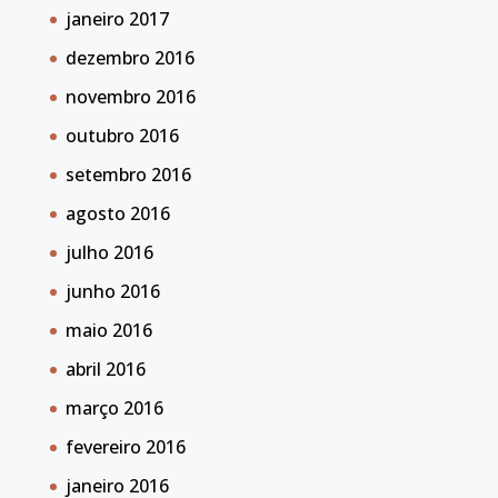
janeiro 2017
dezembro 2016
novembro 2016
outubro 2016
setembro 2016
agosto 2016
julho 2016
junho 2016
maio 2016
abril 2016
março 2016
fevereiro 2016
janeiro 2016