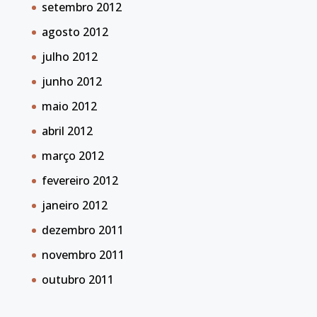
setembro 2012
agosto 2012
julho 2012
junho 2012
maio 2012
abril 2012
março 2012
fevereiro 2012
janeiro 2012
dezembro 2011
novembro 2011
outubro 2011