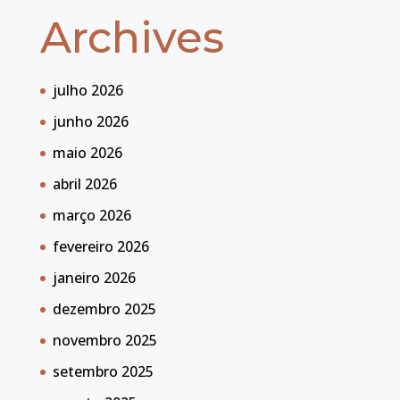
Archives
julho 2026
junho 2026
maio 2026
abril 2026
março 2026
fevereiro 2026
janeiro 2026
dezembro 2025
novembro 2025
setembro 2025