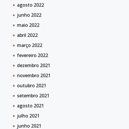
agosto 2022
junho 2022
maio 2022
abril 2022
março 2022
fevereiro 2022
dezembro 2021
novembro 2021
outubro 2021
setembro 2021
agosto 2021
julho 2021
junho 2021