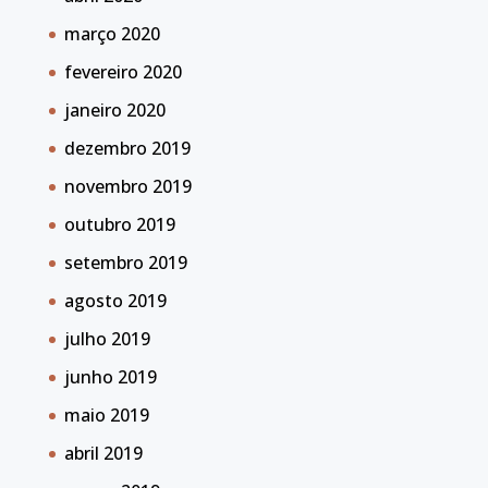
março 2020
fevereiro 2020
janeiro 2020
dezembro 2019
novembro 2019
outubro 2019
setembro 2019
agosto 2019
julho 2019
junho 2019
maio 2019
abril 2019