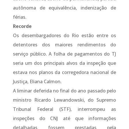
autônoma de equivalência, indenização de
férias.
Recorde
Os desembargadores do Rio estão entre os
detentores dos maiores rendimentos do
serviço público. A folha de pagamentos do TJ
seria um dos principais alvos da inspeção que
estava nos planos da corregedora nacional de
Justiça, Eliana Calmon.
A liminar deferida no final do ano passado pelo
ministro Ricardo Lewandowski, do Supremo
Tribunal Federal (STF), interrompeu as
inspeções do CNJ até que informações
detalhadas fossem prestadas pela