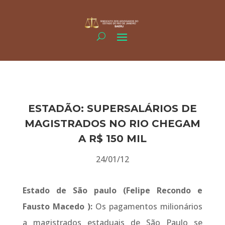
ESTADÃO: SUPERSALÁRIOS DE
MAGISTRADOS NO RIO CHEGAM
A R$ 150 MIL
24/01/12
Estado de São paulo (Felipe Recondo e
Fausto Macedo ):
Os pagamentos milionários
a magistrados estaduais de São Paulo se