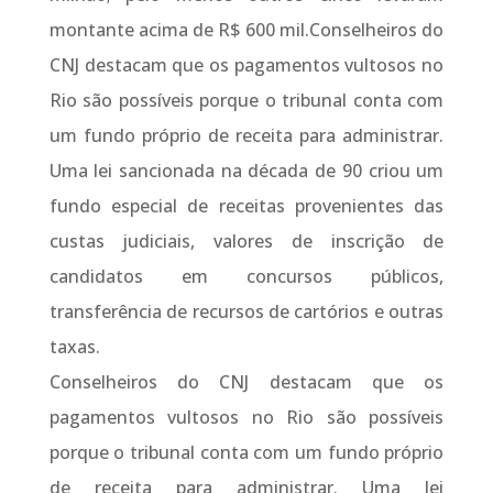
montante acima de R$ 600 mil.Conselheiros do
CNJ destacam que os pagamentos vultosos no
Rio são possíveis porque o tribunal conta com
um fundo próprio de receita para administrar.
Uma lei sancionada na década de 90 criou um
fundo especial de receitas provenientes das
custas judiciais, valores de inscrição de
candidatos em concursos públicos,
transferência de recursos de cartórios e outras
taxas.
Conselheiros do CNJ destacam que os
pagamentos vultosos no Rio são possíveis
porque o tribunal conta com um fundo próprio
de receita para administrar. Uma lei