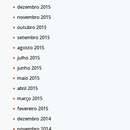
dezembro 2015
novembro 2015
outubro 2015
setembro 2015
agosto 2015
julho 2015
junho 2015
maio 2015
abril 2015
março 2015
fevereiro 2015
dezembro 2014
novembro 2014