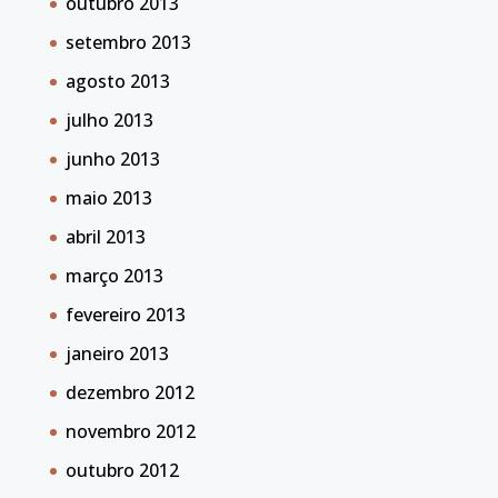
outubro 2013
setembro 2013
agosto 2013
julho 2013
junho 2013
maio 2013
abril 2013
março 2013
fevereiro 2013
janeiro 2013
dezembro 2012
novembro 2012
outubro 2012