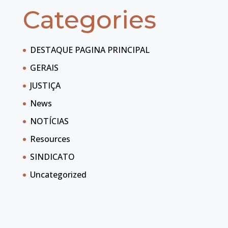
Categories
DESTAQUE PAGINA PRINCIPAL
GERAIS
JUSTIÇA
News
NOTÍCIAS
Resources
SINDICATO
Uncategorized