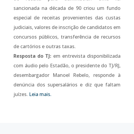
sancionada na década de 90 criou um fundo
especial de receitas provenientes das custas
judiciais, valores de inscrição de candidatos em
concursos públicos, transferência de recursos
de cartórios e outras taxas.
Resposta do TJ:
em entrevista disponibilizada
com áudio pelo Estadão, o presidente do TJ/RJ,
desembargador Manoel Rebelo, responde à
denúncia dos supersalários e diz que faltam
juízes.
Leia mais.