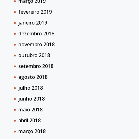
março 2019
fevereiro 2019
janeiro 2019
dezembro 2018
novembro 2018
outubro 2018
setembro 2018
agosto 2018
julho 2018
junho 2018
maio 2018
abril 2018
março 2018