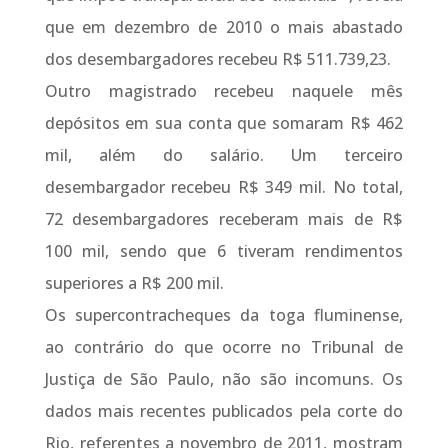
que em dezembro de 2010 o mais abastado
dos desembargadores recebeu R$ 511.739,23.
Outro magistrado recebeu naquele mês
depósitos em sua conta que somaram R$ 462
mil, além do salário. Um terceiro
desembargador recebeu R$ 349 mil. No total,
72 desembargadores receberam mais de R$
100 mil, sendo que 6 tiveram rendimentos
superiores a R$ 200 mil.
Os supercontracheques da toga fluminense,
ao contrário do que ocorre no Tribunal de
Justiça de São Paulo, não são incomuns. Os
dados mais recentes publicados pela corte do
Rio, referentes a novembro de 2011, mostram