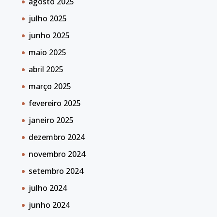
agosto 2025
julho 2025
junho 2025
maio 2025
abril 2025
março 2025
fevereiro 2025
janeiro 2025
dezembro 2024
novembro 2024
setembro 2024
julho 2024
junho 2024