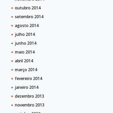
outubro 2014
setembro 2014
agosto 2014
julho 2014
junho 2014
maio 2014
abril 2014
março 2014
fevereiro 2014
janeiro 2014
dezembro 2013
novembro 2013