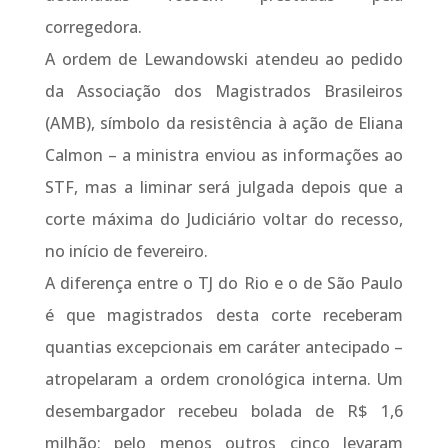
corregedora.
A ordem de Lewandowski atendeu ao pedido
da Associação dos Magistrados Brasileiros
(AMB), símbolo da resistência à ação de Eliana
Calmon – a ministra enviou as informações ao
STF, mas a liminar será julgada depois que a
corte máxima do Judiciário voltar do recesso,
no início de fevereiro.
A diferença entre o TJ do Rio e o de São Paulo
é que magistrados desta corte receberam
quantias excepcionais em caráter antecipado –
atropelaram a ordem cronológica interna. Um
desembargador recebeu bolada de R$ 1,6
milhão; pelo menos outros cinco levaram