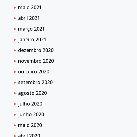
maio 2021
abril 2021
março 2021
janeiro 2021
dezembro 2020
novembro 2020
outubro 2020
setembro 2020
agosto 2020
julho 2020
junho 2020
maio 2020
abril 2020