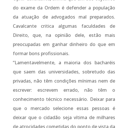
do exame da Ordem é defender a população
da atuação de advogados mal preparados.
Cavalcante critica algumas faculdades de
Direito, que, na opinião dele, estão mais
preocupadas em ganhar dinheiro do que em
formar bons profissionais.
“Lamentavelmente, a maioria dos bacharéis
que saem das universidades, sobretudo das
privadas, não têm condições mínimas nem de
escrever: escrevem errado, não têm o
conhecimento técnico necessário. Deixar para
que o mercado selecione essas pessoas é
deixar que o cidadão seja vítima de milhares
de atrocidades cometidas do ponto de vista da