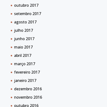
outubro 2017
setembro 2017
agosto 2017
julho 2017
junho 2017
maio 2017
abril 2017
março 2017
fevereiro 2017
janeiro 2017
dezembro 2016
novembro 2016
outubro 2016