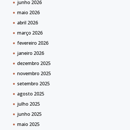
junho 2026
maio 2026
abril 2026
março 2026
fevereiro 2026
janeiro 2026
dezembro 2025
novembro 2025
setembro 2025
agosto 2025
julho 2025
junho 2025
maio 2025