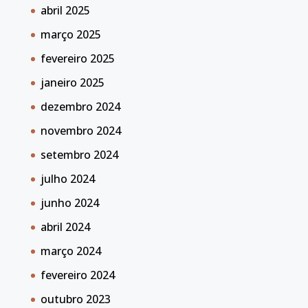
abril 2025
março 2025
fevereiro 2025
janeiro 2025
dezembro 2024
novembro 2024
setembro 2024
julho 2024
junho 2024
abril 2024
março 2024
fevereiro 2024
outubro 2023