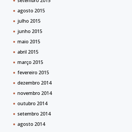
setembro 2015
agosto 2015
julho 2015
junho 2015
maio 2015
abril 2015
março 2015
fevereiro 2015
dezembro 2014
novembro 2014
outubro 2014
setembro 2014
agosto 2014