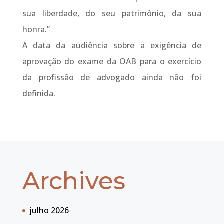
sua liberdade, do seu patrimônio, da sua
honra.”
A data da audiência sobre a exigência de
aprovação do exame da OAB para o exercício
da profissão de advogado ainda não foi
definida.
Archives
julho 2026