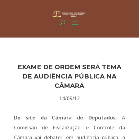
EXAME DE ORDEM SERÁ TEMA
DE AUDIÊNCIA PÚBLICA NA
CÂMARA
14/09/12
Do site da Câmara de Deputados:
A
Comissão de Fiscalização e Controle da
Câmara vai debater, em audiência pública, a