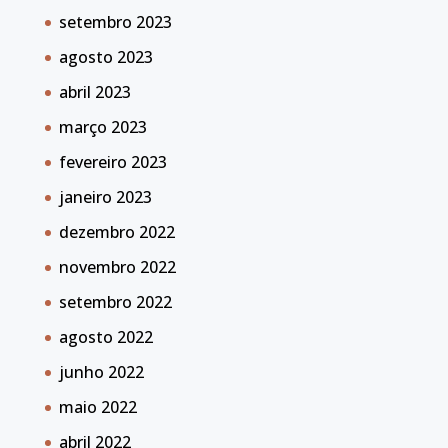
setembro 2023
agosto 2023
abril 2023
março 2023
fevereiro 2023
janeiro 2023
dezembro 2022
novembro 2022
setembro 2022
agosto 2022
junho 2022
maio 2022
abril 2022