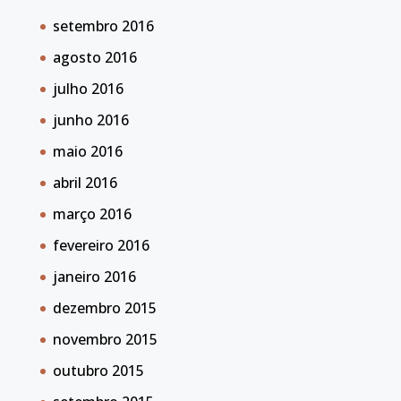
setembro 2016
agosto 2016
julho 2016
junho 2016
maio 2016
abril 2016
março 2016
fevereiro 2016
janeiro 2016
dezembro 2015
novembro 2015
outubro 2015