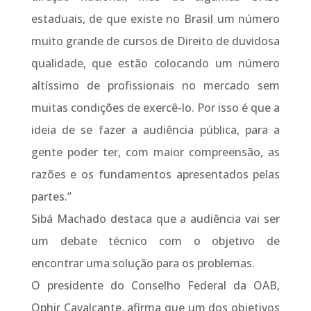
estaduais, de que existe no Brasil um número
muito grande de cursos de Direito de duvidosa
qualidade, que estão colocando um número
altíssimo de profissionais no mercado sem
muitas condições de exercê-lo. Por isso é que a
ideia de se fazer a audiência pública, para a
gente poder ter, com maior compreensão, as
razões e os fundamentos apresentados pelas
partes.”
Sibá Machado destaca que a audiência vai ser
um debate técnico com o objetivo de
encontrar uma solução para os problemas.
O presidente do Conselho Federal da OAB,
Ophir Cavalcante, afirma que um dos objetivos