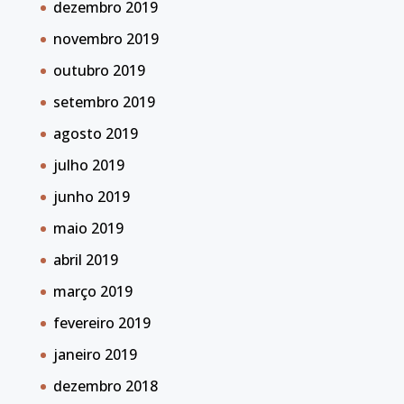
dezembro 2019
novembro 2019
outubro 2019
setembro 2019
agosto 2019
julho 2019
junho 2019
maio 2019
abril 2019
março 2019
fevereiro 2019
janeiro 2019
dezembro 2018