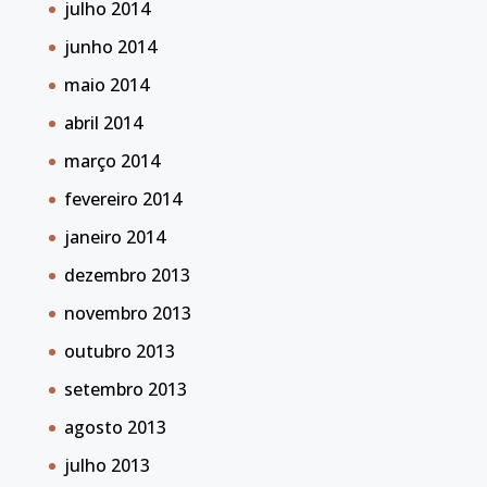
julho 2014
junho 2014
maio 2014
abril 2014
março 2014
fevereiro 2014
janeiro 2014
dezembro 2013
novembro 2013
outubro 2013
setembro 2013
agosto 2013
julho 2013