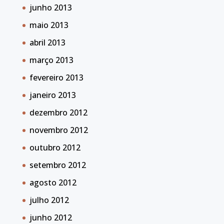
junho 2013
maio 2013
abril 2013
março 2013
fevereiro 2013
janeiro 2013
dezembro 2012
novembro 2012
outubro 2012
setembro 2012
agosto 2012
julho 2012
junho 2012