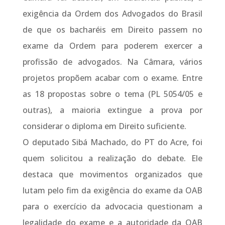
exigência da Ordem dos Advogados do Brasil
de que os bacharéis em Direito passem no
exame da Ordem para poderem exercer a
profissão de advogados. Na Câmara, vários
projetos propõem acabar com o exame. Entre
as 18 propostas sobre o tema (PL 5054/05 e
outras), a maioria extingue a prova por
considerar o diploma em Direito suficiente.
O deputado Sibá Machado, do PT do Acre, foi
quem solicitou a realização do debate. Ele
destaca que movimentos organizados que
lutam pelo fim da exigência do exame da OAB
para o exercício da advocacia questionam a
legalidade do exame e a autoridade da OAB