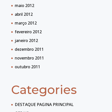
maio 2012
abril 2012
março 2012
fevereiro 2012
janeiro 2012
dezembro 2011
novembro 2011
outubro 2011
Categories
DESTAQUE PAGINA PRINCIPAL