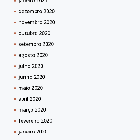
janeiro 2021
dezembro 2020
novembro 2020
outubro 2020
setembro 2020
agosto 2020
julho 2020
junho 2020
maio 2020
abril 2020
março 2020
fevereiro 2020
janeiro 2020