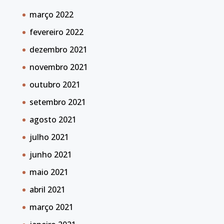
março 2022
fevereiro 2022
dezembro 2021
novembro 2021
outubro 2021
setembro 2021
agosto 2021
julho 2021
junho 2021
maio 2021
abril 2021
março 2021