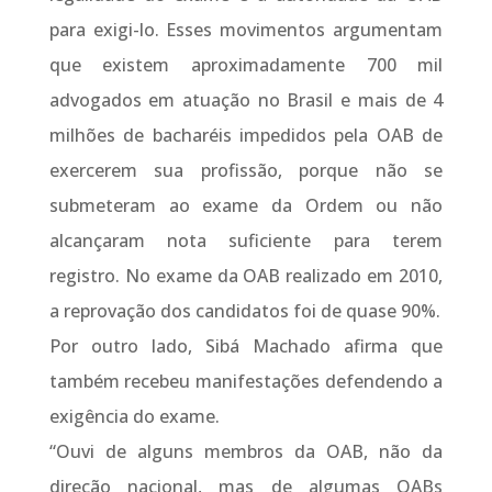
para exigi-lo. Esses movimentos argumentam
que existem aproximadamente 700 mil
advogados em atuação no Brasil e mais de 4
milhões de bacharéis impedidos pela OAB de
exercerem sua profissão, porque não se
submeteram ao exame da Ordem ou não
alcançaram nota suficiente para terem
registro. No exame da OAB realizado em 2010,
a reprovação dos candidatos foi de quase 90%.
Por outro lado, Sibá Machado afirma que
também recebeu manifestações defendendo a
exigência do exame.
“Ouvi de alguns membros da OAB, não da
direção nacional, mas de algumas OABs