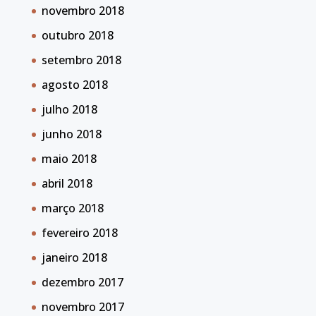
novembro 2018
outubro 2018
setembro 2018
agosto 2018
julho 2018
junho 2018
maio 2018
abril 2018
março 2018
fevereiro 2018
janeiro 2018
dezembro 2017
novembro 2017