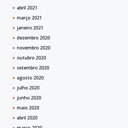
abril 2021
março 2021
janeiro 2021
dezembro 2020
novembro 2020
outubro 2020
setembro 2020
agosto 2020
julho 2020
junho 2020
maio 2020
abril 2020
março 2020