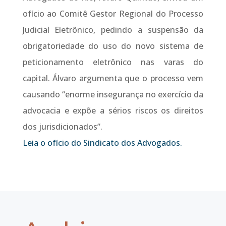
ofício ao Comitê Gestor Regional do Processo
Judicial Eletrônico, pedindo a suspensão da
obrigatoriedade do uso do novo sistema de
peticionamento eletrônico nas varas do
capital. Álvaro argumenta que o processo vem
causando “enorme insegurança no exercício da
advocacia e expõe a sérios riscos os direitos
dos jurisdicionados”.
Leia o ofício do Sindicato dos Advogados.