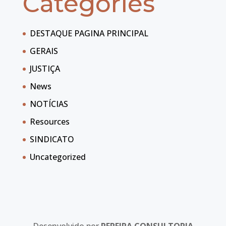
Categories
DESTAQUE PAGINA PRINCIPAL
GERAIS
JUSTIÇA
News
NOTÍCIAS
Resources
SINDICATO
Uncategorized