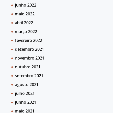
junho 2022
maio 2022
abril 2022
março 2022
fevereiro 2022
dezembro 2021
novembro 2021
outubro 2021
setembro 2021
agosto 2021
julho 2021
junho 2021
maio 2021