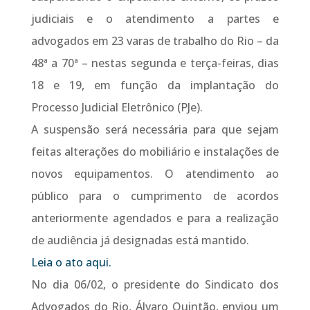
judiciais e o atendimento a partes e
advogados em 23 varas de trabalho do Rio – da
48ª a 70ª – nestas segunda e terça-feiras, dias
18 e 19, em função da implantação do
Processo Judicial Eletrônico (PJe).
A suspensão será necessária para que sejam
feitas alterações do mobiliário e instalações de
novos equipamentos. O atendimento ao
público para o cumprimento de acordos
anteriormente agendados e para a realização
de audiência já designadas está mantido.
Leia o ato aqui.
No dia 06/02, o presidente do Sindicato dos
Advogados do Rio, Álvaro Quintão, enviou um