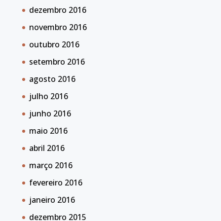
dezembro 2016
novembro 2016
outubro 2016
setembro 2016
agosto 2016
julho 2016
junho 2016
maio 2016
abril 2016
março 2016
fevereiro 2016
janeiro 2016
dezembro 2015