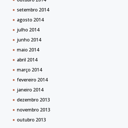
setembro 2014
agosto 2014
julho 2014
junho 2014
maio 2014
abril 2014
março 2014
fevereiro 2014
janeiro 2014
dezembro 2013
novembro 2013
outubro 2013