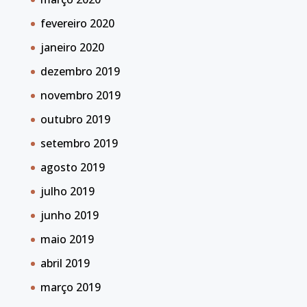
fevereiro 2020
janeiro 2020
dezembro 2019
novembro 2019
outubro 2019
setembro 2019
agosto 2019
julho 2019
junho 2019
maio 2019
abril 2019
março 2019