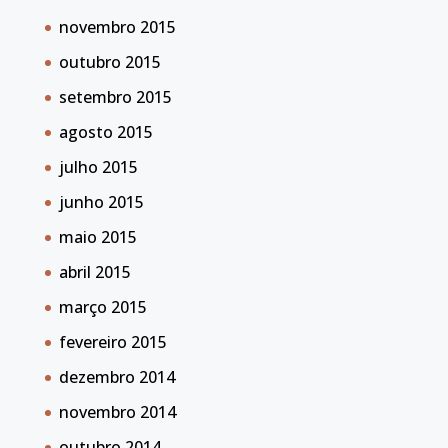
novembro 2015
outubro 2015
setembro 2015
agosto 2015
julho 2015
junho 2015
maio 2015
abril 2015
março 2015
fevereiro 2015
dezembro 2014
novembro 2014
outubro 2014