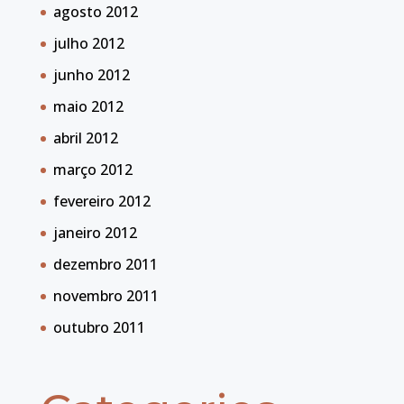
agosto 2012
julho 2012
junho 2012
maio 2012
abril 2012
março 2012
fevereiro 2012
janeiro 2012
dezembro 2011
novembro 2011
outubro 2011