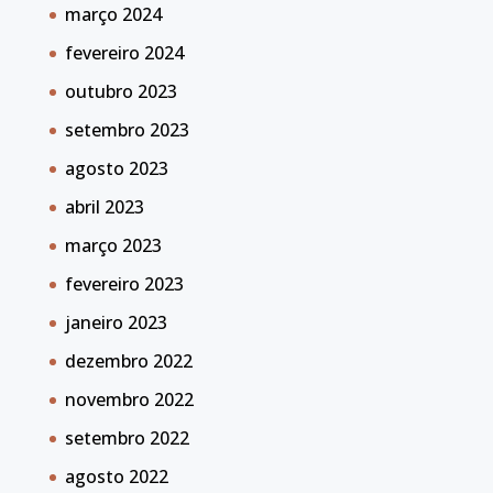
março 2024
fevereiro 2024
outubro 2023
setembro 2023
agosto 2023
abril 2023
março 2023
fevereiro 2023
janeiro 2023
dezembro 2022
novembro 2022
setembro 2022
agosto 2022