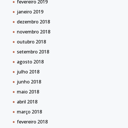
fevereiro 2019
janeiro 2019
dezembro 2018
novembro 2018
outubro 2018
setembro 2018
agosto 2018
julho 2018
junho 2018
maio 2018
abril 2018
março 2018
fevereiro 2018