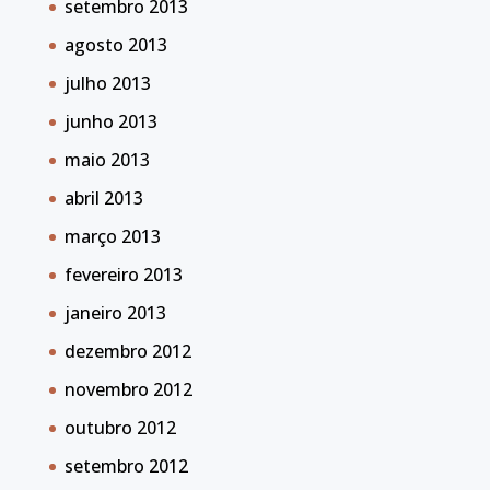
setembro 2013
agosto 2013
julho 2013
junho 2013
maio 2013
abril 2013
março 2013
fevereiro 2013
janeiro 2013
dezembro 2012
novembro 2012
outubro 2012
setembro 2012