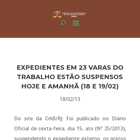
EXPEDIENTES EM 23 VARAS DO
TRABALHO ESTÃO SUSPENSOS
HOJE E AMANHÃ (18 E 19/02)
18/02/13
Do site da OAB/RJ: Foi publicado no Diário
Oficial de sexta-feira, dia 15, ato (Nº 25/2013),
suspendendo o expediente externo, os prazos