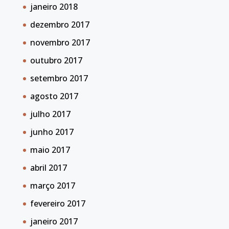
janeiro 2018
dezembro 2017
novembro 2017
outubro 2017
setembro 2017
agosto 2017
julho 2017
junho 2017
maio 2017
abril 2017
março 2017
fevereiro 2017
janeiro 2017