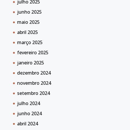
julho 2025
junho 2025
maio 2025
abril 2025
março 2025
fevereiro 2025
janeiro 2025
dezembro 2024
novembro 2024
setembro 2024
julho 2024
junho 2024
abril 2024