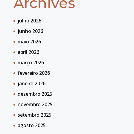
Archives
julho 2026
junho 2026
maio 2026
abril 2026
março 2026
fevereiro 2026
janeiro 2026
dezembro 2025
novembro 2025
setembro 2025
agosto 2025