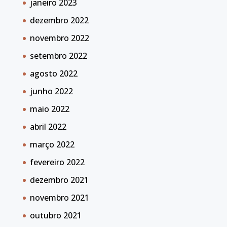
janeiro 2023
dezembro 2022
novembro 2022
setembro 2022
agosto 2022
junho 2022
maio 2022
abril 2022
março 2022
fevereiro 2022
dezembro 2021
novembro 2021
outubro 2021