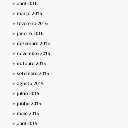
abril 2016
março 2016
fevereiro 2016
janeiro 2016
dezembro 2015
novembro 2015
outubro 2015
setembro 2015
agosto 2015
julho 2015
junho 2015
maio 2015
abril 2015