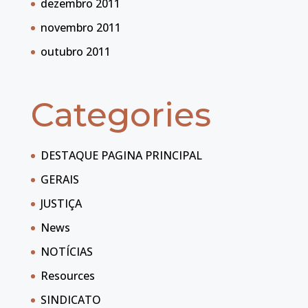
dezembro 2011
novembro 2011
outubro 2011
Categories
DESTAQUE PAGINA PRINCIPAL
GERAIS
JUSTIÇA
News
NOTÍCIAS
Resources
SINDICATO