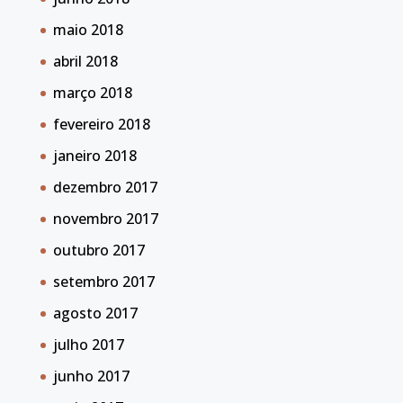
maio 2018
abril 2018
março 2018
fevereiro 2018
janeiro 2018
dezembro 2017
novembro 2017
outubro 2017
setembro 2017
agosto 2017
julho 2017
junho 2017