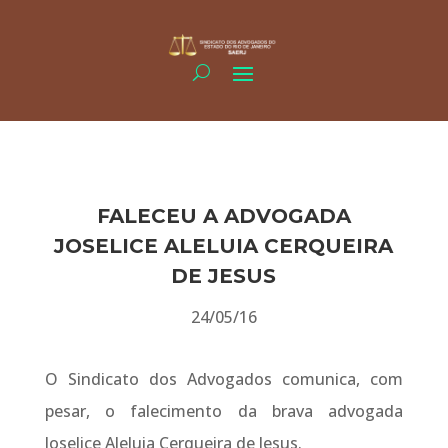
FALECEU A ADVOGADA
JOSELICE ALELUIA CERQUEIRA
DE JESUS
24/05/16
O Sindicato dos Advogados comunica, com
pesar, o falecimento da brava advogada
Joselice Aleluia Cerqueira de Jesus.