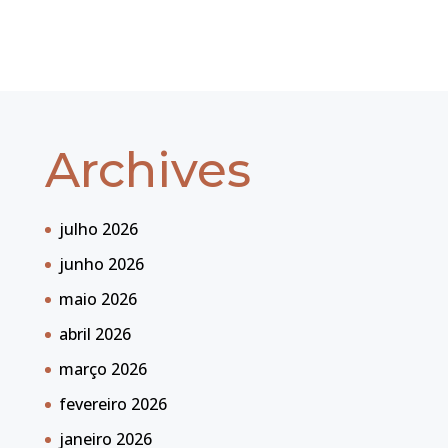
Archives
julho 2026
junho 2026
maio 2026
abril 2026
março 2026
fevereiro 2026
janeiro 2026