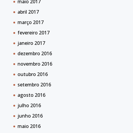
maio 2017
abril 2017
março 2017
fevereiro 2017
janeiro 2017
dezembro 2016
novembro 2016
outubro 2016
setembro 2016
agosto 2016
julho 2016
junho 2016
maio 2016