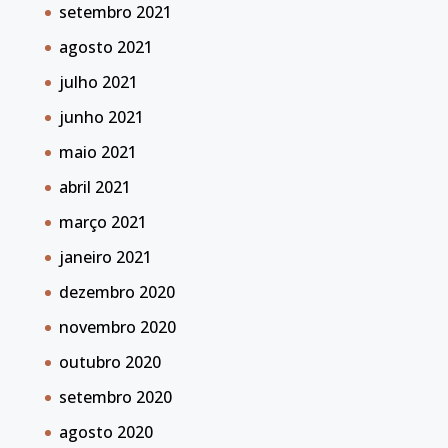
setembro 2021
agosto 2021
julho 2021
junho 2021
maio 2021
abril 2021
março 2021
janeiro 2021
dezembro 2020
novembro 2020
outubro 2020
setembro 2020
agosto 2020