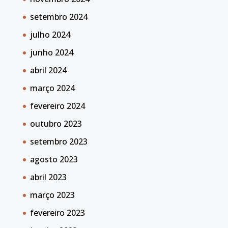
setembro 2024
julho 2024
junho 2024
abril 2024
março 2024
fevereiro 2024
outubro 2023
setembro 2023
agosto 2023
abril 2023
março 2023
fevereiro 2023