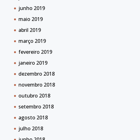
junho 2019
maio 2019
abril 2019
março 2019
fevereiro 2019
janeiro 2019
dezembro 2018
novembro 2018
outubro 2018
setembro 2018
agosto 2018
julho 2018
junho 2018