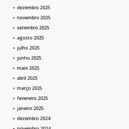
dezembro 2025
novembro 2025
setembro 2025
agosto 2025
julho 2025
junho 2025
maio 2025
abril 2025
março 2025
fevereiro 2025
janeiro 2025
dezembro 2024
novembro 2024