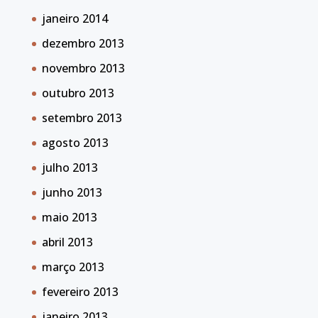
janeiro 2014
dezembro 2013
novembro 2013
outubro 2013
setembro 2013
agosto 2013
julho 2013
junho 2013
maio 2013
abril 2013
março 2013
fevereiro 2013
janeiro 2013