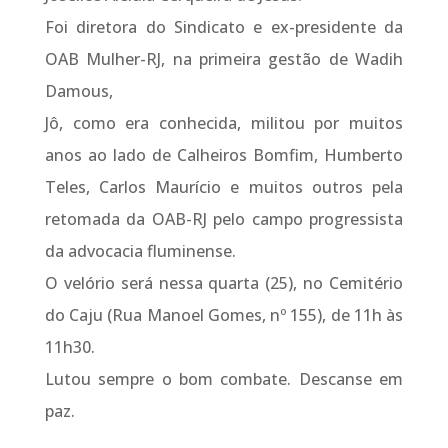
Foi diretora do Sindicato e ex-presidente da
OAB Mulher-RJ, na primeira gestão de Wadih
Damous,
Jô, como era conhecida, militou por muitos
anos ao lado de Calheiros Bomfim, Humberto
Teles, Carlos Maurício e muitos outros pela
retomada da OAB-RJ pelo campo progressista
da advocacia fluminense.
O velório será nessa quarta (25), no Cemitério
do Caju (Rua Manoel Gomes, nº 155), de 11h às
11h30.
Lutou sempre o bom combate. Descanse em
paz.