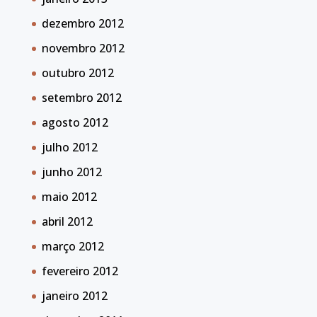
dezembro 2012
novembro 2012
outubro 2012
setembro 2012
agosto 2012
julho 2012
junho 2012
maio 2012
abril 2012
março 2012
fevereiro 2012
janeiro 2012