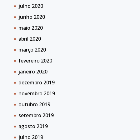
julho 2020
junho 2020
maio 2020
abril 2020
março 2020
fevereiro 2020
janeiro 2020
dezembro 2019
novembro 2019
outubro 2019
setembro 2019
agosto 2019
julho 2019