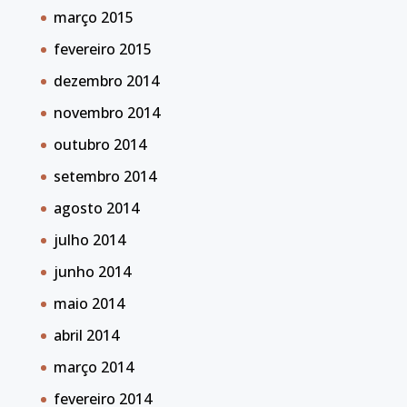
março 2015
fevereiro 2015
dezembro 2014
novembro 2014
outubro 2014
setembro 2014
agosto 2014
julho 2014
junho 2014
maio 2014
abril 2014
março 2014
fevereiro 2014