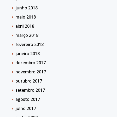
junho 2018
maio 2018
abril 2018
março 2018
fevereiro 2018
janeiro 2018
dezembro 2017
novembro 2017
outubro 2017
setembro 2017
agosto 2017
julho 2017