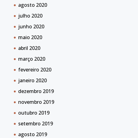
agosto 2020
julho 2020
junho 2020
maio 2020
abril 2020
março 2020
fevereiro 2020
janeiro 2020
dezembro 2019
novembro 2019
outubro 2019
setembro 2019
agosto 2019