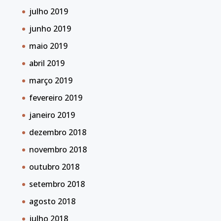
julho 2019
junho 2019
maio 2019
abril 2019
março 2019
fevereiro 2019
janeiro 2019
dezembro 2018
novembro 2018
outubro 2018
setembro 2018
agosto 2018
julho 2018