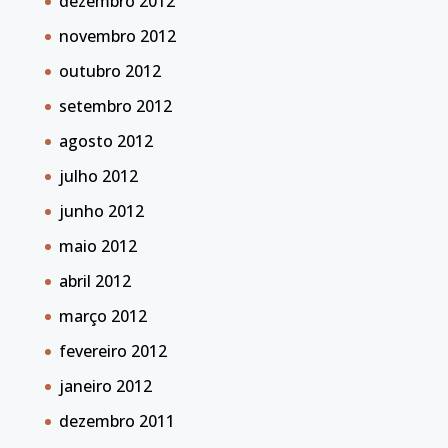
dezembro 2012
novembro 2012
outubro 2012
setembro 2012
agosto 2012
julho 2012
junho 2012
maio 2012
abril 2012
março 2012
fevereiro 2012
janeiro 2012
dezembro 2011