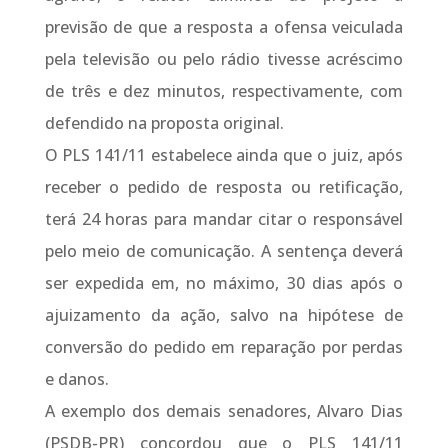
previsão de que a resposta a ofensa veiculada
pela televisão ou pelo rádio tivesse acréscimo
de três e dez minutos, respectivamente, com
defendido na proposta original.
O PLS 141/11 estabelece ainda que o juiz, após
receber o pedido de resposta ou retificação,
terá 24 horas para mandar citar o responsável
pelo meio de comunicação. A sentença deverá
ser expedida em, no máximo, 30 dias após o
ajuizamento da ação, salvo na hipótese de
conversão do pedido em reparação por perdas
e danos.
A exemplo dos demais senadores, Alvaro Dias
(PSDB-PR) concordou que o PLS 141/11