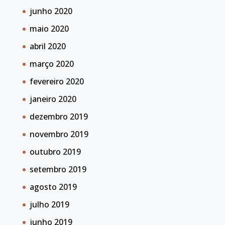
junho 2020
maio 2020
abril 2020
março 2020
fevereiro 2020
janeiro 2020
dezembro 2019
novembro 2019
outubro 2019
setembro 2019
agosto 2019
julho 2019
junho 2019