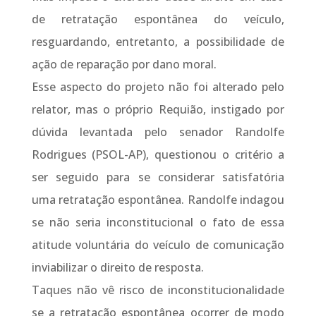
de retratação espontânea do veículo,
resguardando, entretanto, a possibilidade de
ação de reparação por dano moral.
Esse aspecto do projeto não foi alterado pelo
relator, mas o próprio Requião, instigado por
dúvida levantada pelo senador Randolfe
Rodrigues (PSOL-AP), questionou o critério a
ser seguido para se considerar satisfatória
uma retratação espontânea. Randolfe indagou
se não seria inconstitucional o fato de essa
atitude voluntária do veículo de comunicação
inviabilizar o direito de resposta.
Taques não vê risco de inconstitucionalidade
se a retratação espontânea ocorrer de modo