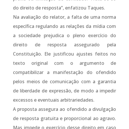
do direito de resposta”, enfatizou Taques.
Na avaliação do relator, a falta de uma norma
específica regulando as relações da mídia com
a sociedade prejudica o pleno exercício do
direito de resposta assegurado pela
Constituição. Ele justificou ajustes feitos no
texto original com o argumento de
compatibilizar a manifestação do ofendido
pelos meios de comunicação com a garantia
de liberdade de expressão, de modo a impedir
excessos e eventuais arbitrariedades.
A proposta assegura ao ofendido a divulgação
de resposta gratuita e proporcional ao agravo.
Mas impede o exercício desse direito em caso