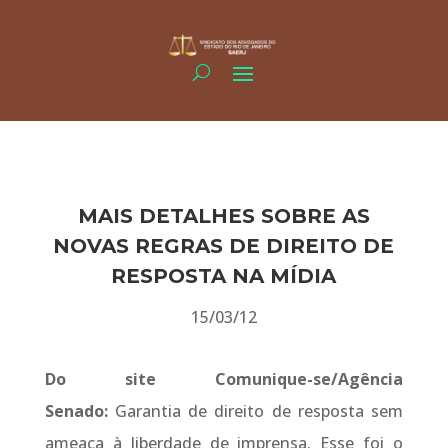
MAIS DETALHES SOBRE AS
NOVAS REGRAS DE DIREITO DE
RESPOSTA NA MÍDIA
15/03/12
Do site Comunique-se/Agência
Senado:
Garantia de direito de resposta sem
ameaça à liberdade de imprensa. Esse foi o