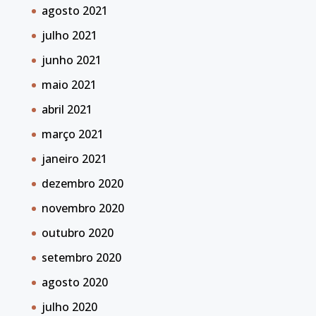
agosto 2021
julho 2021
junho 2021
maio 2021
abril 2021
março 2021
janeiro 2021
dezembro 2020
novembro 2020
outubro 2020
setembro 2020
agosto 2020
julho 2020