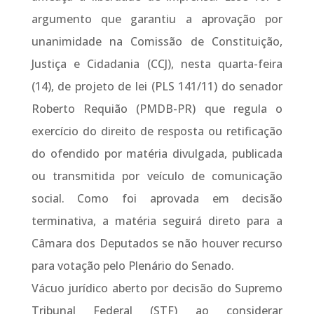
argumento que garantiu a aprovação por
unanimidade na Comissão de Constituição,
Justiça e Cidadania (CCJ), nesta quarta-feira
(14), de projeto de lei (PLS 141/11) do senador
Roberto Requião (PMDB-PR) que regula o
exercício do direito de resposta ou retificação
do ofendido por matéria divulgada, publicada
ou transmitida por veículo de comunicação
social. Como foi aprovada em decisão
terminativa, a matéria seguirá direto para a
Câmara dos Deputados se não houver recurso
para votação pelo Plenário do Senado.
Vácuo jurídico aberto por decisão do Supremo
Tribunal Federal (STF) ao considerar