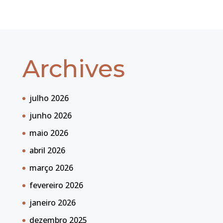
Archives
julho 2026
junho 2026
maio 2026
abril 2026
março 2026
fevereiro 2026
janeiro 2026
dezembro 2025