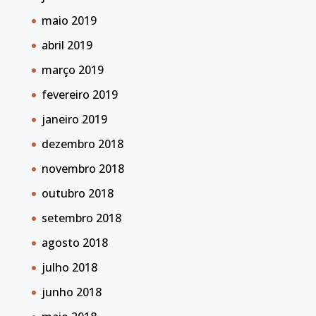
maio 2019
abril 2019
março 2019
fevereiro 2019
janeiro 2019
dezembro 2018
novembro 2018
outubro 2018
setembro 2018
agosto 2018
julho 2018
junho 2018