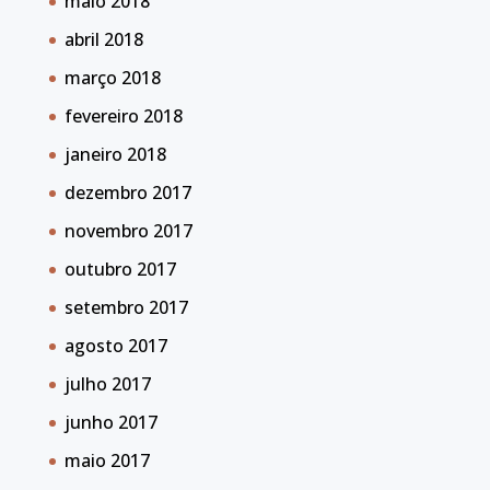
maio 2018
abril 2018
março 2018
fevereiro 2018
janeiro 2018
dezembro 2017
novembro 2017
outubro 2017
setembro 2017
agosto 2017
julho 2017
junho 2017
maio 2017