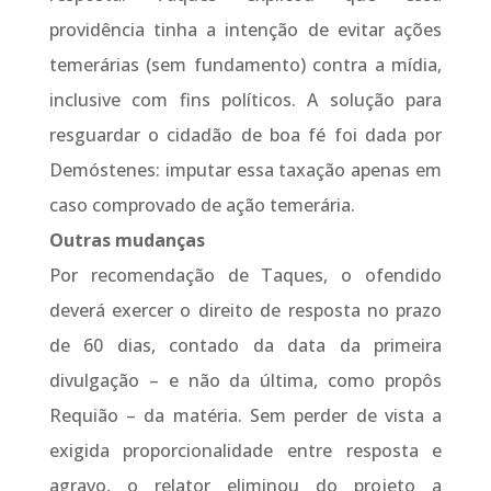
providência tinha a intenção de evitar ações
temerárias (sem fundamento) contra a mídia,
inclusive com fins políticos. A solução para
resguardar o cidadão de boa fé foi dada por
Demóstenes: imputar essa taxação apenas em
caso comprovado de ação temerária.
Outras mudanças
Por recomendação de Taques, o ofendido
deverá exercer o direito de resposta no prazo
de 60 dias, contado da data da primeira
divulgação – e não da última, como propôs
Requião – da matéria. Sem perder de vista a
exigida proporcionalidade entre resposta e
agravo, o relator eliminou do projeto a