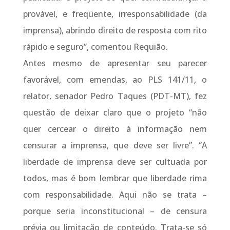
provável, e freqüente, irresponsabilidade (da
imprensa), abrindo direito de resposta com rito
rápido e seguro”, comentou Requião.
Antes mesmo de apresentar seu parecer
favorável, com emendas, ao PLS 141/11, o
relator, senador Pedro Taques (PDT-MT), fez
questão de deixar claro que o projeto “não
quer cercear o direito à informação nem
censurar a imprensa, que deve ser livre”. “A
liberdade de imprensa deve ser cultuada por
todos, mas é bom lembrar que liberdade rima
com responsabilidade. Aqui não se trata –
porque seria inconstitucional – de censura
prévia ou limitação de conteúdo. Trata-se só