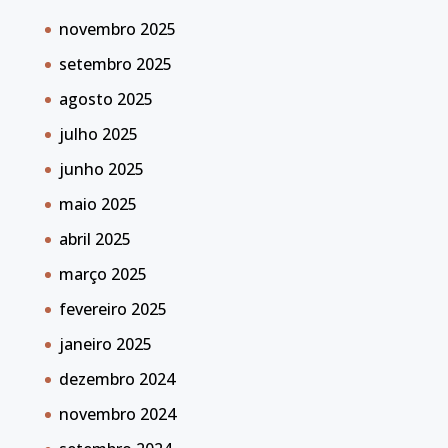
novembro 2025
setembro 2025
agosto 2025
julho 2025
junho 2025
maio 2025
abril 2025
março 2025
fevereiro 2025
janeiro 2025
dezembro 2024
novembro 2024