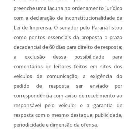
preenche uma lacuna no ordenamento jurídico
com a declaração de inconstitucionalidade da
Lei de Imprensa. O senador pelo Paraná listou
como pontos essenciais da proposta o prazo
decadencial de 60 dias para direito de resposta;
a exclusão dessa possibilidade para
comentários de leitores feitos em sites dos
veículos de comunicação; a exigência do
pedido de resposta ser enviado por
correspondência com aviso de recebimento ao
responsável pelo veículo; e a garantia de
resposta com o mesmo destaque, publicidade,
periodicidade e dimensão da ofensa.