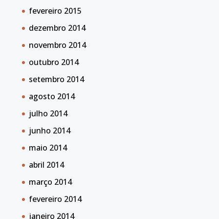
fevereiro 2015
dezembro 2014
novembro 2014
outubro 2014
setembro 2014
agosto 2014
julho 2014
junho 2014
maio 2014
abril 2014
março 2014
fevereiro 2014
janeiro 2014