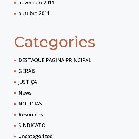
novembro 2011
outubro 2011
Categories
DESTAQUE PAGINA PRINCIPAL
GERAIS
JUSTIÇA
News
NOTÍCIAS
Resources
SINDICATO
Uncategorized