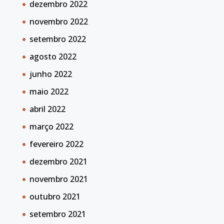
dezembro 2022
novembro 2022
setembro 2022
agosto 2022
junho 2022
maio 2022
abril 2022
março 2022
fevereiro 2022
dezembro 2021
novembro 2021
outubro 2021
setembro 2021