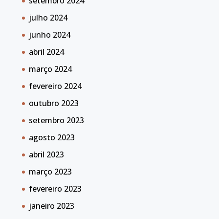
setembro 2024
julho 2024
junho 2024
abril 2024
março 2024
fevereiro 2024
outubro 2023
setembro 2023
agosto 2023
abril 2023
março 2023
fevereiro 2023
janeiro 2023