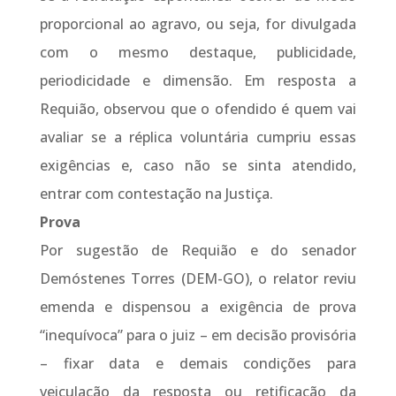
proporcional ao agravo, ou seja, for divulgada
com o mesmo destaque, publicidade,
periodicidade e dimensão. Em resposta a
Requião, observou que o ofendido é quem vai
avaliar se a réplica voluntária cumpriu essas
exigências e, caso não se sinta atendido,
entrar com contestação na Justiça.
Prova
Por sugestão de Requião e do senador
Demóstenes Torres (DEM-GO), o relator reviu
emenda e dispensou a exigência de prova
“inequívoca” para o juiz – em decisão provisória
– fixar data e demais condições para
veiculação da resposta ou retificação da