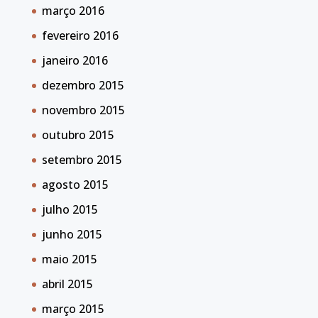
março 2016
fevereiro 2016
janeiro 2016
dezembro 2015
novembro 2015
outubro 2015
setembro 2015
agosto 2015
julho 2015
junho 2015
maio 2015
abril 2015
março 2015