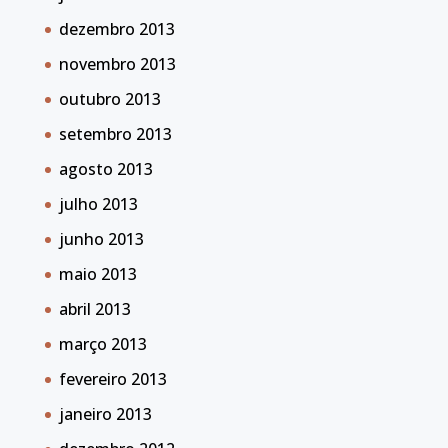
dezembro 2013
novembro 2013
outubro 2013
setembro 2013
agosto 2013
julho 2013
junho 2013
maio 2013
abril 2013
março 2013
fevereiro 2013
janeiro 2013