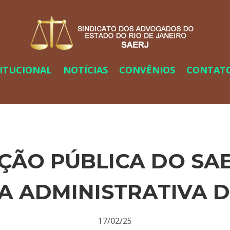
TITUCIONAL
NOTÍCIAS
CONVÊNIOS
CONTAT
ÇÃO PÚBLICA DO SAE
 ADMINISTRATIVA 
17/02/25