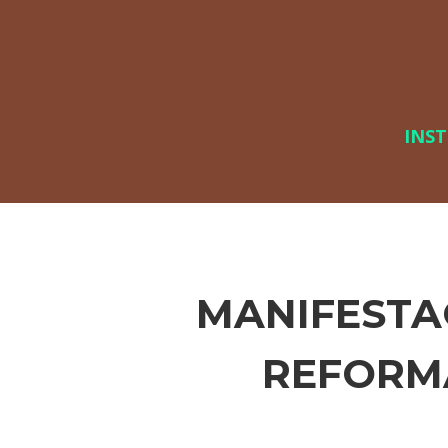
INS
MANIFESTA
REFORMA