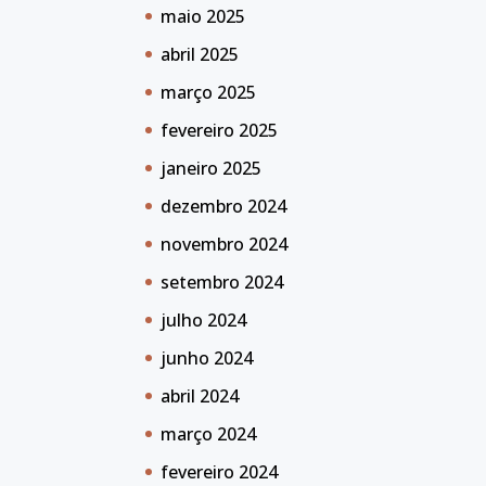
maio 2025
abril 2025
março 2025
fevereiro 2025
janeiro 2025
dezembro 2024
novembro 2024
setembro 2024
julho 2024
junho 2024
abril 2024
março 2024
fevereiro 2024