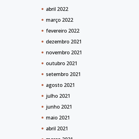
abril 2022
março 2022
fevereiro 2022
dezembro 2021
novembro 2021
outubro 2021
setembro 2021
agosto 2021
julho 2021
junho 2021
maio 2021
abril 2021