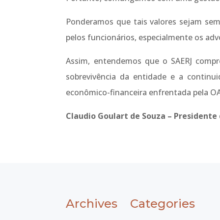
Ponderamos que tais valores sejam sempr
pelos funcionários, especialmente os ad
Assim, entendemos que o SAERJ compre
sobrevivência da entidade e a continui
econômico-financeira enfrentada pela O
Claudio Goulart de Souza – Presidente 
Archives
Categories