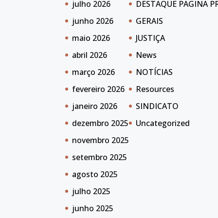
julho 2026
DESTAQUE PAGINA P
junho 2026
GERAIS
maio 2026
JUSTIÇA
abril 2026
News
março 2026
NOTÍCIAS
fevereiro 2026
Resources
janeiro 2026
SINDICATO
dezembro 2025
Uncategorized
novembro 2025
setembro 2025
agosto 2025
julho 2025
junho 2025