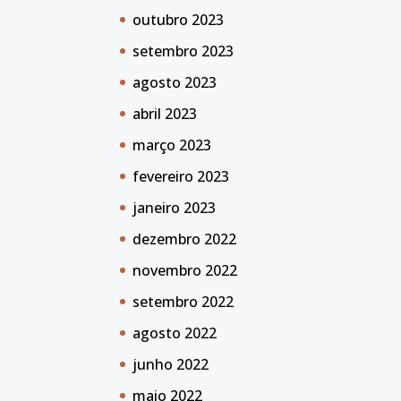
outubro 2023
setembro 2023
agosto 2023
abril 2023
março 2023
fevereiro 2023
janeiro 2023
dezembro 2022
novembro 2022
setembro 2022
agosto 2022
junho 2022
maio 2022