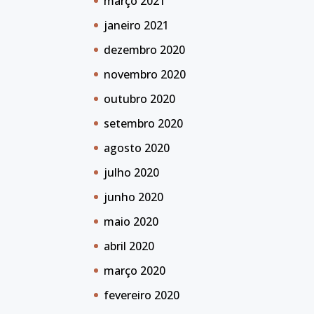
março 2021
janeiro 2021
dezembro 2020
novembro 2020
outubro 2020
setembro 2020
agosto 2020
julho 2020
junho 2020
maio 2020
abril 2020
março 2020
fevereiro 2020