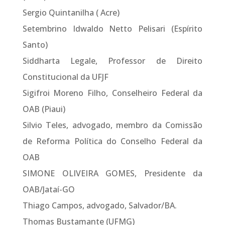
Sergio Quintanilha ( Acre)
Setembrino Idwaldo Netto Pelisari (Espírito
Santo)
Siddharta Legale, Professor de Direito
Constitucional da UFJF
Sigifroi Moreno Filho, Conselheiro Federal da
OAB (Piaui)
Silvio Teles, advogado, membro da Comissão
de Reforma Política do Conselho Federal da
OAB
SIMONE OLIVEIRA GOMES, Presidente da
OAB/Jataí-GO
Thiago Campos, advogado, Salvador/BA.
Thomas Bustamante (UFMG)