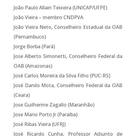
João Paulo Allain Teixeira (UNICAP/UFPE)
João Vieira – membro CNDPVA
João Vieira Neto, Conselheiro Estadual da OAB
(Pernambuco)
Jorge Borba (Pará)
Jose Alberto Simonetti, Conselheiro Federal da
OAB (Amazonas)
José Carlos Moreira da Silva Filho (PUC-RS)
José Danilo Mota, Conselheiro Federal da OAB
(Ceara)
Jose Guilherme Zagallo (Maranhão)
Jose Mario Porto Jr (Paraíba)
José Ribas Vieira (UFRJ)
José Ricardo Cunha, Professor Adjunto de