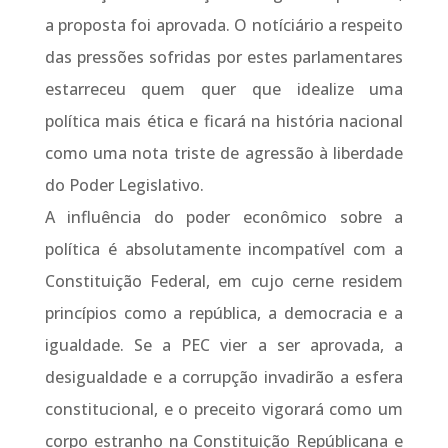
a proposta foi aprovada. O notíciário a respeito
das pressões sofridas por estes parlamentares
estarreceu quem quer que idealize uma
política mais ética e ficará na história nacional
como uma nota triste de agressão à liberdade
do Poder Legislativo.
A influência do poder econômico sobre a
política é absolutamente incompatível com a
Constituição Federal, em cujo cerne residem
princípios como a república, a democracia e a
igualdade. Se a PEC vier a ser aprovada, a
desigualdade e a corrupção invadirão a esfera
constitucional, e o preceito vigorará como um
corpo estranho na Constituição Repúblicana e