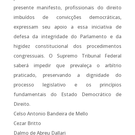
presente manifesto, profissionais do direito
imbuídos de convicções democráticas,
expressam seu apoio a essa iniciativa de
defesa da integridade do Parlamento e da
higidez constitucional dos procedimentos
congressuais. O Supremo Tribunal Federal
saberá impedir que prevaleça o arbítrio
praticado, preservando a dignidade do
processo legislativo e os princípios
fundamentais do Estado Democrático de
Direito.
Celso Antonio Bandeira de Mello
Cezar Britto
Dalmo de Abreu Dallari