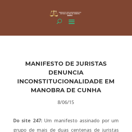
MANIFESTO DE JURISTAS
DENUNCIA
INCONSTITUCIONALIDADE EM
MANOBRA DE CUNHA
8/06/15
Do site 247:
Um manifesto assinado por um
grupo de mais de duas centenas de juristas