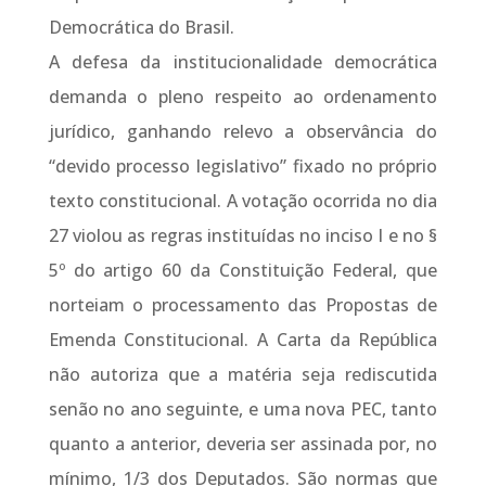
Democrática do Brasil.
A defesa da institucionalidade democrática
demanda o pleno respeito ao ordenamento
jurídico, ganhando relevo a observância do
“devido processo legislativo” fixado no próprio
texto constitucional. A votação ocorrida no dia
27 violou as regras instituídas no inciso I e no §
5º do artigo 60 da Constituição Federal, que
norteiam o processamento das Propostas de
Emenda Constitucional. A Carta da República
não autoriza que a matéria seja rediscutida
senão no ano seguinte, e uma nova PEC, tanto
quanto a anterior, deveria ser assinada por, no
mínimo, 1/3 dos Deputados. São normas que