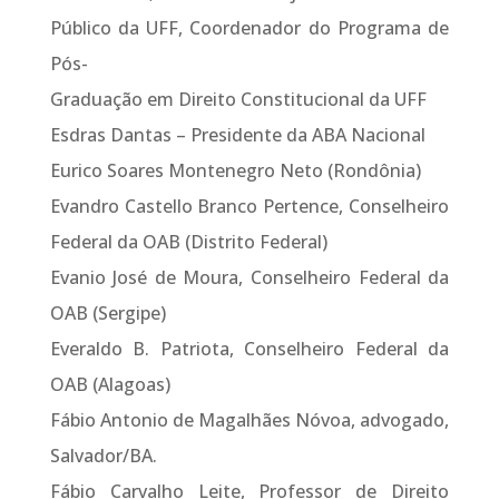
Público da UFF, Coordenador do Programa de
Pós-
Graduação em Direito Constitucional da UFF
Esdras Dantas – Presidente da ABA Nacional
Eurico Soares Montenegro Neto (Rondônia)
Evandro Castello Branco Pertence, Conselheiro
Federal da OAB (Distrito Federal)
Evanio José de Moura, Conselheiro Federal da
OAB (Sergipe)
Everaldo B. Patriota, Conselheiro Federal da
OAB (Alagoas)
Fábio Antonio de Magalhães Nóvoa, advogado,
Salvador/BA.
Fábio Carvalho Leite, Professor de Direito