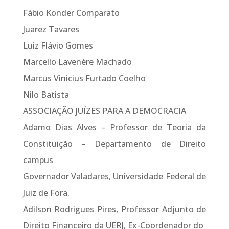
Fábio Konder Comparato
Juarez Tavares
Luiz Flávio Gomes
Marcello Lavenère Machado
Marcus Vinicius Furtado Coelho
Nilo Batista
ASSOCIAÇÃO JUÍZES PARA A DEMOCRACIA
Adamo Dias Alves – Professor de Teoria da
Constituição – Departamento de Direito
campus
Governador Valadares, Universidade Federal de
Juiz de Fora.
Adilson Rodrigues Pires, Professor Adjunto de
Direito Financeiro da UERJ, Ex-Coordenador do