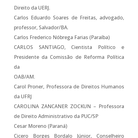
Direito da UERJ.
Carlos Eduardo Soares de Freitas, advogado,
professor, Salvador/BA.
Carlos Frederico Nóbrega Farias (Paraíba)
CARLOS SANTIAGO, Cientista Político e
Presidente da Comissão de Reforma Política
da
OAB/AM.
Carol Proner, Professora de Direitos Humanos
da UFRJ
CAROLINA ZANCANER ZOCKUN – Professora
de Direito Administrativo da PUC/SP
Cesar Moreno (Paraná)
Cicero Borges Bordalo Júnior, Conselheiro