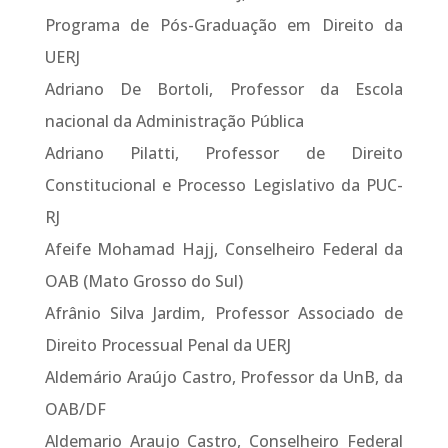
Programa de Pós-Graduação em Direito da
UERJ
Adriano De Bortoli, Professor da Escola
nacional da Administração Pública
Adriano Pilatti, Professor de Direito
Constitucional e Processo Legislativo da PUC-
RJ
Afeife Mohamad Hajj, Conselheiro Federal da
OAB (Mato Grosso do Sul)
Afrânio Silva Jardim, Professor Associado de
Direito Processual Penal da UERJ
Aldemário Araújo Castro, Professor da UnB, da
OAB/DF
Aldemario Araujo Castro, Conselheiro Federal