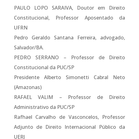
PAULO LOPO SARAIVA, Doutor em Direito
Constitucional, Professor Aposentado da
UFRN
Pedro Geraldo Santana Ferreira, advogado,
Salvador/BA.
PEDRO SERRANO – Professor de Direito
Constitucional da PUC/SP
Presidente Alberto Simonetti Cabral Neto
(Amazonas)
RAFAEL VALIM – Professor de Direito
Administrativo da PUC/SP
Rafhael Carvalho de Vasconcelos, Professor
Adjunto de Direito Internacional Público da
UERJ