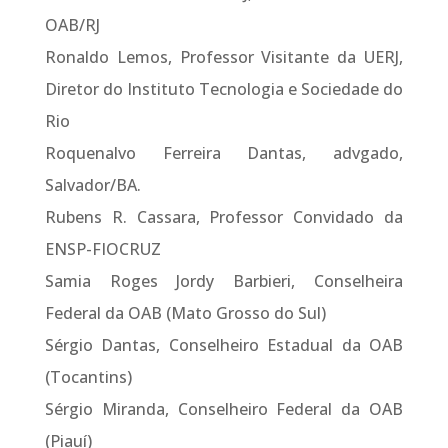
OAB/RJ
Ronaldo Lemos, Professor Visitante da UERJ,
Diretor do Instituto Tecnologia e Sociedade do
Rio
Roquenalvo Ferreira Dantas, advgado,
Salvador/BA.
Rubens R. Cassara, Professor Convidado da
ENSP-FIOCRUZ
Samia Roges Jordy Barbieri, Conselheira
Federal da OAB (Mato Grosso do Sul)
Sérgio Dantas, Conselheiro Estadual da OAB
(Tocantins)
Sérgio Miranda, Conselheiro Federal da OAB
(Piauí)