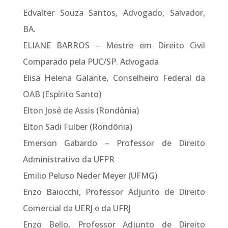
Edvalter Souza Santos, Advogado, Salvador,
BA.
ELIANE BARROS – Mestre em Direito Civil
Comparado pela PUC/SP. Advogada
Elisa Helena Galante, Conselheiro Federal da
OAB (Espírito Santo)
Elton José de Assis (Rondônia)
Elton Sadi Fulber (Rondônia)
Emerson Gabardo – Professor de Direito
Administrativo da UFPR
Emilio Peluso Neder Meyer (UFMG)
Enzo Baiocchi, Professor Adjunto de Direito
Comercial da UERJ e da UFRJ
Enzo Bello, Professor Adjunto de Direito