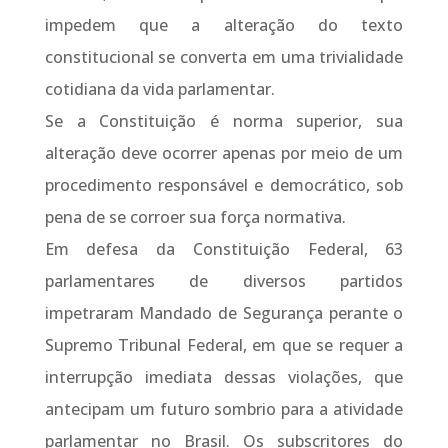
impedem que a alteração do texto
constitucional se converta em uma trivialidade
cotidiana da vida parlamentar.
Se a Constituição é norma superior, sua
alteração deve ocorrer apenas por meio de um
procedimento responsável e democrático, sob
pena de se corroer sua força normativa.
Em defesa da Constituição Federal, 63
parlamentares de diversos partidos
impetraram Mandado de Segurança perante o
Supremo Tribunal Federal, em que se requer a
interrupção imediata dessas violações, que
antecipam um futuro sombrio para a atividade
parlamentar no Brasil. Os subscritores do