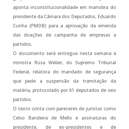
aponta inconstitucionalidade em manobra do
presidente da Câmara dos Deputados, Eduardo
Cunha (PMDB) para a aprovação da emenda
das doações de campanha de empresas a
partidos.
O documento será entregue nesta semana à
ministra Rosa Weber, do Supremo Tribunal
Federal, relatora do mandado de segurança
que pede a suspensão da tramitação da
matéria, protocolado por 61 deputados de seis
partidos.
O texto conta com pareceres de juristas como
Celso Bandeira de Mello e assinaturas do
presidente, de ex-presidentes e de