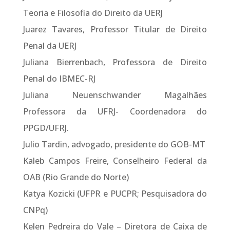
Teoria e Filosofia do Direito da UERJ
Juarez Tavares, Professor Titular de Direito
Penal da UERJ
Juliana Bierrenbach, Professora de Direito
Penal do IBMEC-RJ
Juliana Neuenschwander Magalhães
Professora da UFRJ- Coordenadora do
PPGD/UFRJ.
Julio Tardin, advogado, presidente do GOB-MT
Kaleb Campos Freire, Conselheiro Federal da
OAB (Rio Grande do Norte)
Katya Kozicki (UFPR e PUCPR; Pesquisadora do
CNPq)
Kelen Pedreira do Vale – Diretora de Caixa de