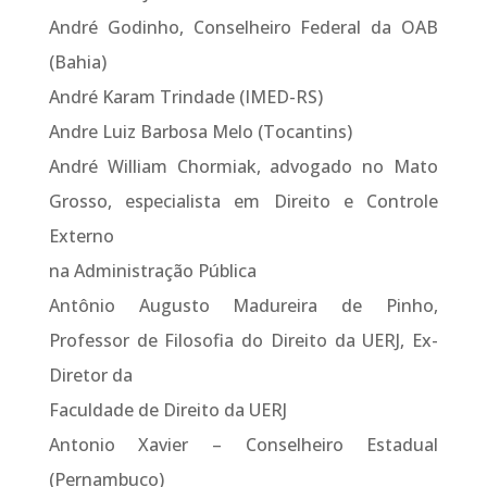
André Godinho, Conselheiro Federal da OAB
(Bahia)
André Karam Trindade (IMED-RS)
Andre Luiz Barbosa Melo (Tocantins)
André William Chormiak, advogado no Mato
Grosso, especialista em Direito e Controle
Externo
na Administração Pública
Antônio Augusto Madureira de Pinho,
Professor de Filosofia do Direito da UERJ, Ex-
Diretor da
Faculdade de Direito da UERJ
Antonio Xavier – Conselheiro Estadual
(Pernambuco)