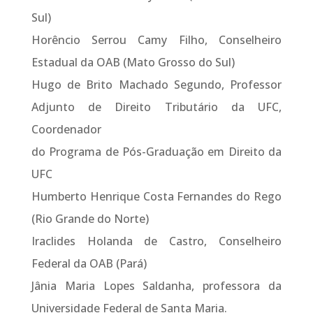
Sul)
Horêncio Serrou Camy Filho, Conselheiro
Estadual da OAB (Mato Grosso do Sul)
Hugo de Brito Machado Segundo, Professor
Adjunto de Direito Tributário da UFC,
Coordenador
do Programa de Pós-Graduação em Direito da
UFC
Humberto Henrique Costa Fernandes do Rego
(Rio Grande do Norte)
Iraclides Holanda de Castro, Conselheiro
Federal da OAB (Pará)
Jânia Maria Lopes Saldanha, professora da
Universidade Federal de Santa Maria.