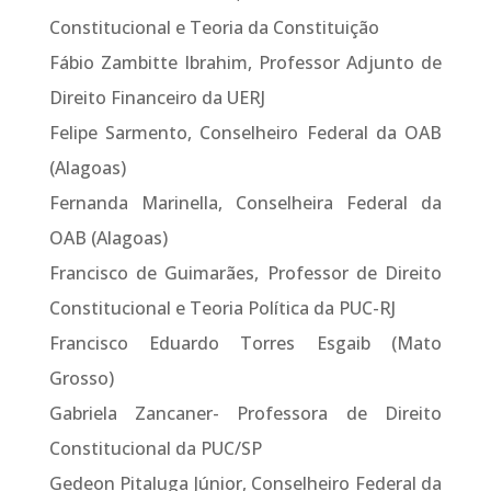
Constitucional e Teoria da Constituição
Fábio Zambitte Ibrahim, Professor Adjunto de
Direito Financeiro da UERJ
Felipe Sarmento, Conselheiro Federal da OAB
(Alagoas)
Fernanda Marinella, Conselheira Federal da
OAB (Alagoas)
Francisco de Guimarães, Professor de Direito
Constitucional e Teoria Política da PUC-RJ
Francisco Eduardo Torres Esgaib (Mato
Grosso)
Gabriela Zancaner- Professora de Direito
Constitucional da PUC/SP
Gedeon Pitaluga Júnior, Conselheiro Federal da