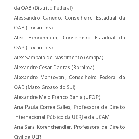
da OAB (Distrito Federal)
Alessandro Canedo, Conselheiro Estadual da
OAB (Tocantins)
Alex Hennemann, Conselheiro Estadual da
OAB (Tocantins)
Alex Sampaio do Nascimento (Amapá)
Alexandre Cesar Dantas (Roraima)
Alexandre Mantovani, Conselheiro Federal da
OAB (Mato Grosso do Sul)
Alexandre Melo Franco Bahia (UFOP)
Ana Paula Correa Salles, Professora de Direito
Internacional Público da UERJ e da UCAM
Ana Sara Korenchendler, Professora de Direito
Civil da UERJ