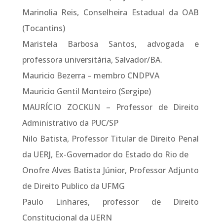
Marinolia Reis, Conselheira Estadual da OAB
(Tocantins)
Maristela Barbosa Santos, advogada e
professora universitária, Salvador/BA.
Mauricio Bezerra – membro CNDPVA
Mauricio Gentil Monteiro (Sergipe)
MAURÍCIO ZOCKUN – Professor de Direito
Administrativo da PUC/SP
Nilo Batista, Professor Titular de Direito Penal
da UERJ, Ex-Governador do Estado do Rio de
Onofre Alves Batista Júnior, Professor Adjunto
de Direito Publico da UFMG
Paulo Linhares, professor de Direito
Constitucional da UERN