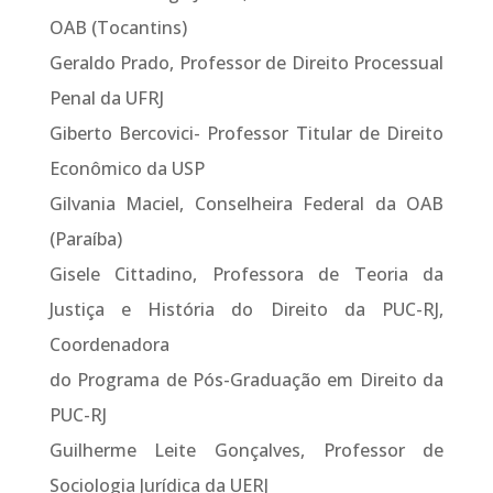
OAB (Tocantins)
Geraldo Prado, Professor de Direito Processual
Penal da UFRJ
Giberto Bercovici- Professor Titular de Direito
Econômico da USP
Gilvania Maciel, Conselheira Federal da OAB
(Paraíba)
Gisele Cittadino, Professora de Teoria da
Justiça e História do Direito da PUC-RJ,
Coordenadora
do Programa de Pós-Graduação em Direito da
PUC-RJ
Guilherme Leite Gonçalves, Professor de
Sociologia Jurídica da UERJ