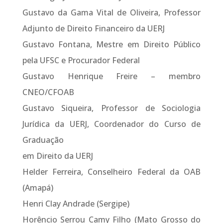
Gustavo da Gama Vital de Oliveira, Professor
Adjunto de Direito Financeiro da UERJ
Gustavo Fontana, Mestre em Direito Público
pela UFSC e Procurador Federal
Gustavo Henrique Freire – membro
CNEO/CFOAB
Gustavo Siqueira, Professor de Sociologia
Jurídica da UERJ, Coordenador do Curso de
Graduação
em Direito da UERJ
Helder Ferreira, Conselheiro Federal da OAB
(Amapá)
Henri Clay Andrade (Sergipe)
Horêncio Serrou Camy Filho (Mato Grosso do