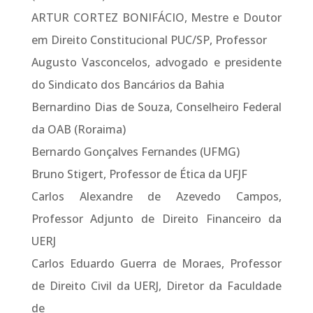
ARTUR CORTEZ BONIFÁCIO, Mestre e Doutor
em Direito Constitucional PUC/SP, Professor
Augusto Vasconcelos, advogado e presidente
do Sindicato dos Bancários da Bahia
Bernardino Dias de Souza, Conselheiro Federal
da OAB (Roraima)
Bernardo Gonçalves Fernandes (UFMG)
Bruno Stigert, Professor de Ética da UFJF
Carlos Alexandre de Azevedo Campos,
Professor Adjunto de Direito Financeiro da
UERJ
Carlos Eduardo Guerra de Moraes, Professor
de Direito Civil da UERJ, Diretor da Faculdade
de