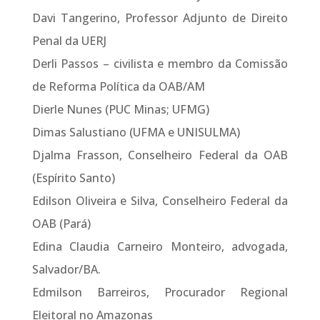
Davi Tangerino, Professor Adjunto de Direito
Penal da UERJ
Derli Passos – civilista e membro da Comissão
de Reforma Política da OAB/AM
Dierle Nunes (PUC Minas; UFMG)
Dimas Salustiano (UFMA e UNISULMA)
Djalma Frasson, Conselheiro Federal da OAB
(Espírito Santo)
Edilson Oliveira e Silva, Conselheiro Federal da
OAB (Pará)
Edina Claudia Carneiro Monteiro, advogada,
Salvador/BA.
Edmilson Barreiros, Procurador Regional
Eleitoral no Amazonas