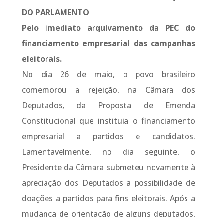
DO PARLAMENTO
Pelo imediato arquivamento da PEC do
financiamento empresarial das campanhas
eleitorais.
No dia 26 de maio, o povo brasileiro
comemorou a rejeição, na Câmara dos
Deputados, da Proposta de Emenda
Constitucional que instituia o financiamento
empresarial a partidos e candidatos.
Lamentavelmente, no dia seguinte, o
Presidente da Câmara submeteu novamente à
apreciação dos Deputados a possibilidade de
doações a partidos para fins eleitorais. Após a
mudança de orientação de alguns deputados,