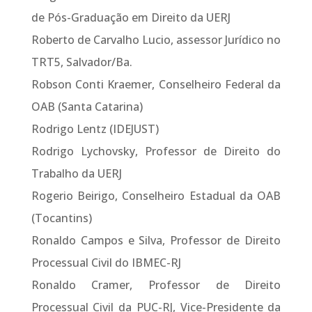
de Pós-Graduação em Direito da UERJ
Roberto de Carvalho Lucio, assessor Jurídico no
TRT5, Salvador/Ba.
Robson Conti Kraemer, Conselheiro Federal da
OAB (Santa Catarina)
Rodrigo Lentz (IDEJUST)
Rodrigo Lychovsky, Professor de Direito do
Trabalho da UERJ
Rogerio Beirigo, Conselheiro Estadual da OAB
(Tocantins)
Ronaldo Campos e Silva, Professor de Direito
Processual Civil do IBMEC-RJ
Ronaldo Cramer, Professor de Direito
Processual Civil da PUC-RJ, Vice-Presidente da