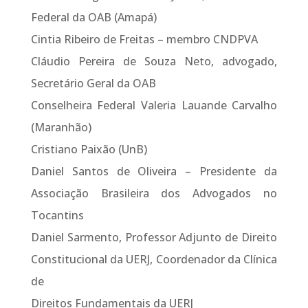
Federal da OAB (Amapá)
Cintia Ribeiro de Freitas – membro CNDPVA
Cláudio Pereira de Souza Neto, advogado,
Secretário Geral da OAB
Conselheira Federal Valeria Lauande Carvalho
(Maranhão)
Cristiano Paixão (UnB)
Daniel Santos de Oliveira – Presidente da
Associação Brasileira dos Advogados no
Tocantins
Daniel Sarmento, Professor Adjunto de Direito
Constitucional da UERJ, Coordenador da Clínica
de
Direitos Fundamentais da UERJ