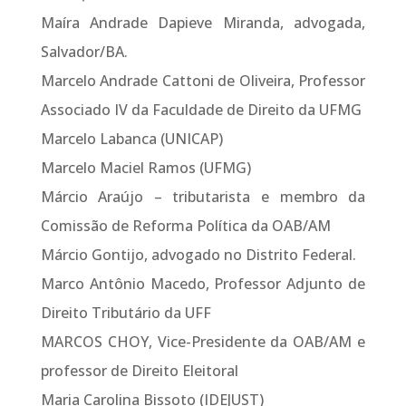
Maíra Andrade Dapieve Miranda, advogada,
Salvador/BA.
Marcelo Andrade Cattoni de Oliveira, Professor
Associado IV da Faculdade de Direito da UFMG
Marcelo Labanca (UNICAP)
Marcelo Maciel Ramos (UFMG)
Márcio Araújo – tributarista e membro da
Comissão de Reforma Política da OAB/AM
Márcio Gontijo, advogado no Distrito Federal.
Marco Antônio Macedo, Professor Adjunto de
Direito Tributário da UFF
MARCOS CHOY, Vice-Presidente da OAB/AM e
professor de Direito Eleitoral
Maria Carolina Bissoto (IDEJUST)