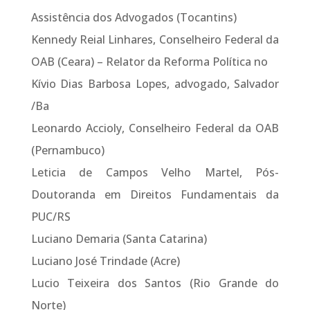
Assistência dos Advogados (Tocantins)
Kennedy Reial Linhares, Conselheiro Federal da
OAB (Ceara) – Relator da Reforma Política no
Kívio Dias Barbosa Lopes, advogado, Salvador
/Ba
Leonardo Accioly, Conselheiro Federal da OAB
(Pernambuco)
Leticia de Campos Velho Martel, Pós-
Doutoranda em Direitos Fundamentais da
PUC/RS
Luciano Demaria (Santa Catarina)
Luciano José Trindade (Acre)
Lucio Teixeira dos Santos (Rio Grande do
Norte)