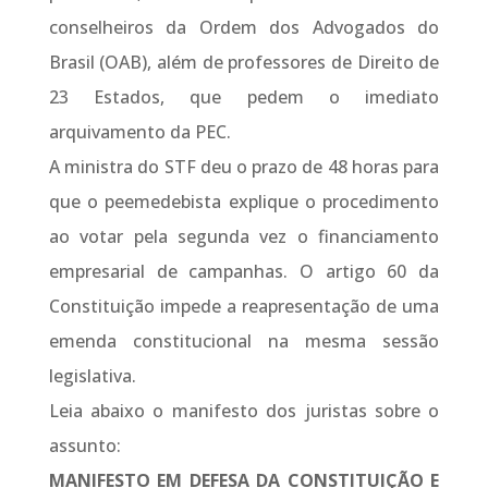
conselheiros da Ordem dos Advogados do
Brasil (OAB), além de professores de Direito de
23 Estados, que pedem o imediato
arquivamento da PEC.
A ministra do STF deu o prazo de 48 horas para
que o peemedebista explique o procedimento
ao votar pela segunda vez o financiamento
empresarial de campanhas. O artigo 60 da
Constituição impede a reapresentação de uma
emenda constitucional na mesma sessão
legislativa.
Leia abaixo o manifesto dos juristas sobre o
assunto:
MANIFESTO EM DEFESA DA CONSTITUIÇÃO E