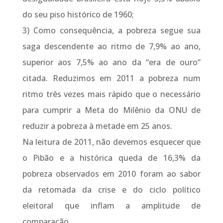
do seu piso histórico de 1960;
3) Como consequência, a pobreza segue sua
saga descendente ao ritmo de 7,9% ao ano,
superior aos 7,5% ao ano da “era de ouro”
citada. Reduzimos em 2011 a pobreza num
ritmo três vezes mais rápido que o necessário
para cumprir a Meta do Milênio da ONU de
reduzir a pobreza à metade em 25 anos.
Na leitura de 2011, não devemos esquecer que
o Pibão e a histórica queda de 16,3% da
pobreza observados em 2010 foram ao sabor
da retomada da crise e do ciclo político
eleitoral que inflam a amplitude de
comparação.