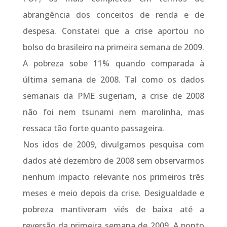
abrangência dos conceitos de renda e de
despesa. Constatei que a crise aportou no
bolso do brasileiro na primeira semana de 2009.
A pobreza sobe 11% quando comparada à
última semana de 2008. Tal como os dados
semanais da PME sugeriam, a crise de 2008
não foi nem tsunami nem marolinha, mas
ressaca tão forte quanto passageira.
Nos idos de 2009, divulgamos pesquisa com
dados até dezembro de 2008 sem observarmos
nenhum impacto relevante nos primeiros três
meses e meio depois da crise. Desigualdade e
pobreza mantiveram viés de baixa até a
reversão da primeira semana de 2009. A ponto