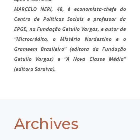
MARCELO NERI, 48, é economista-chefe do
Centro de Políticas Sociais e professor da
EPGE, na Fundação Getulio Vargas, e autor de
“Microcrédito, o Mistério Nordestino e o
Grameem Brasileiro” (editora da Fundação
Getulio Vargas) e “A Nova Classe Média”
(editora Saraiva).
Archives