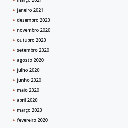
março 2021
janeiro 2021
dezembro 2020
novembro 2020
outubro 2020
setembro 2020
agosto 2020
julho 2020
junho 2020
maio 2020
abril 2020
março 2020
fevereiro 2020