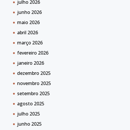
julho 2026
junho 2026
maio 2026
abril 2026
março 2026
fevereiro 2026
janeiro 2026
dezembro 2025
novembro 2025
setembro 2025
agosto 2025
julho 2025
junho 2025