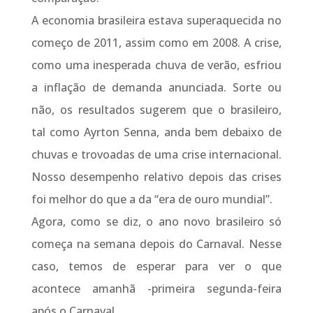
A economia brasileira estava superaquecida no
começo de 2011, assim como em 2008. A crise,
como uma inesperada chuva de verão, esfriou
a inflação de demanda anunciada. Sorte ou
não, os resultados sugerem que o brasileiro,
tal como Ayrton Senna, anda bem debaixo de
chuvas e trovoadas de uma crise internacional.
Nosso desempenho relativo depois das crises
foi melhor do que a da “era de ouro mundial”.
Agora, como se diz, o ano novo brasileiro só
começa na semana depois do Carnaval. Nesse
caso, temos de esperar para ver o que
acontece amanhã -primeira segunda-feira
após o Carnaval.