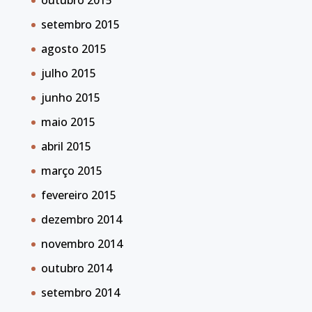
outubro 2015
setembro 2015
agosto 2015
julho 2015
junho 2015
maio 2015
abril 2015
março 2015
fevereiro 2015
dezembro 2014
novembro 2014
outubro 2014
setembro 2014