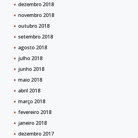
dezembro 2018
novembro 2018
outubro 2018
setembro 2018
agosto 2018
julho 2018
junho 2018
maio 2018
abril 2018
março 2018
fevereiro 2018
janeiro 2018
dezembro 2017