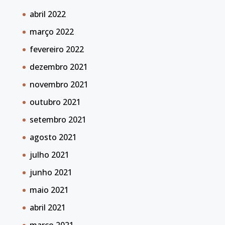
abril 2022
março 2022
fevereiro 2022
dezembro 2021
novembro 2021
outubro 2021
setembro 2021
agosto 2021
julho 2021
junho 2021
maio 2021
abril 2021