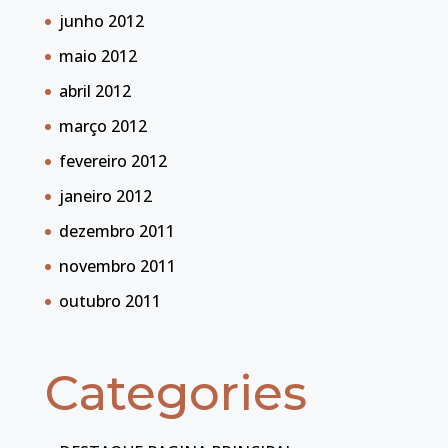
junho 2012
maio 2012
abril 2012
março 2012
fevereiro 2012
janeiro 2012
dezembro 2011
novembro 2011
outubro 2011
Categories