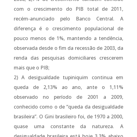
com o crescimento do PIB total de 2011,
recém-anunciado pelo Banco Central. A
diferença é o crescimento populacional de
pouco menos de 1%, mantendo a tendência,
observada desde o fim da recessão de 2003, da
renda das pesquisas domiciliares crescerem
mais que o PIB;
2) A desigualdade tupiniquim continua em
queda de 2,13% ao ano, ante o 1,11%
observado no período de 2001 a 2009,
conhecido como o de “queda da desigualdade
brasileira”. O Gini brasileiro foi, de 1970 a 2000,
quase uma constante da natureza. A
desigualdade brasileira está hoje 3,3% abaixo