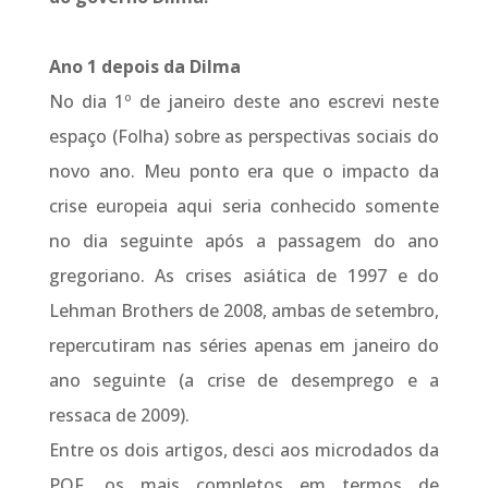
Ano 1 depois da Dilma
No dia 1º de janeiro deste ano escrevi neste
espaço (Folha) sobre as perspectivas sociais do
novo ano. Meu ponto era que o impacto da
crise europeia aqui seria conhecido somente
no dia seguinte após a passagem do ano
gregoriano. As crises asiática de 1997 e do
Lehman Brothers de 2008, ambas de setembro,
repercutiram nas séries apenas em janeiro do
ano seguinte (a crise de desemprego e a
ressaca de 2009).
Entre os dois artigos, desci aos microdados da
POF, os mais completos em termos de