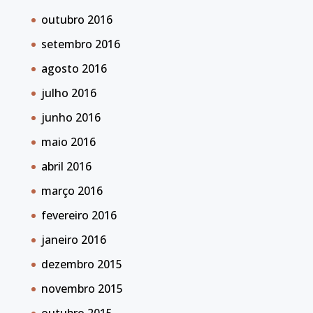
outubro 2016
setembro 2016
agosto 2016
julho 2016
junho 2016
maio 2016
abril 2016
março 2016
fevereiro 2016
janeiro 2016
dezembro 2015
novembro 2015