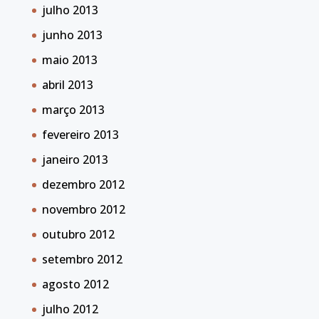
julho 2013
junho 2013
maio 2013
abril 2013
março 2013
fevereiro 2013
janeiro 2013
dezembro 2012
novembro 2012
outubro 2012
setembro 2012
agosto 2012
julho 2012