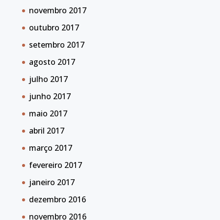
novembro 2017
outubro 2017
setembro 2017
agosto 2017
julho 2017
junho 2017
maio 2017
abril 2017
março 2017
fevereiro 2017
janeiro 2017
dezembro 2016
novembro 2016