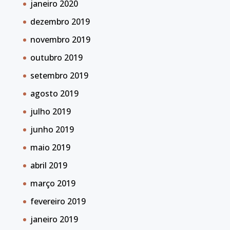
janeiro 2020
dezembro 2019
novembro 2019
outubro 2019
setembro 2019
agosto 2019
julho 2019
junho 2019
maio 2019
abril 2019
março 2019
fevereiro 2019
janeiro 2019