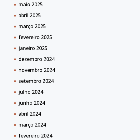
maio 2025
abril 2025
março 2025
fevereiro 2025
janeiro 2025
dezembro 2024
novembro 2024
setembro 2024
julho 2024
junho 2024
abril 2024
março 2024
fevereiro 2024