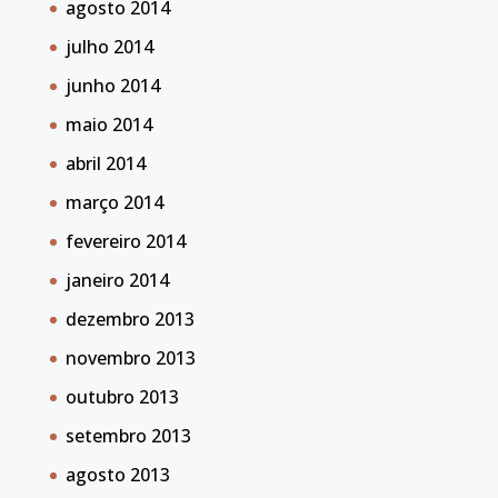
agosto 2014
julho 2014
junho 2014
maio 2014
abril 2014
março 2014
fevereiro 2014
janeiro 2014
dezembro 2013
novembro 2013
outubro 2013
setembro 2013
agosto 2013