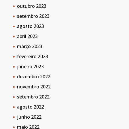
outubro 2023
setembro 2023
agosto 2023
abril 2023
março 2023
fevereiro 2023
janeiro 2023
dezembro 2022
novembro 2022
setembro 2022
agosto 2022
junho 2022
maio 2022