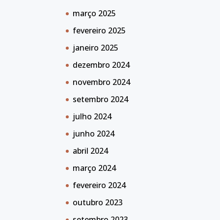
março 2025
fevereiro 2025
janeiro 2025
dezembro 2024
novembro 2024
setembro 2024
julho 2024
junho 2024
abril 2024
março 2024
fevereiro 2024
outubro 2023
setembro 2023