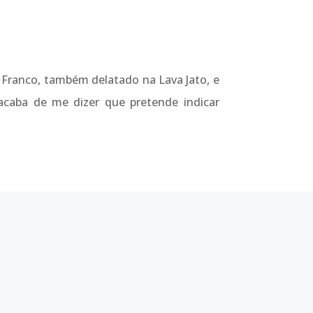
 Franco, também delatado na Lava Jato, e
 acaba de me dizer que pretende indicar