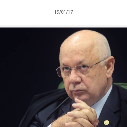
19/01/17