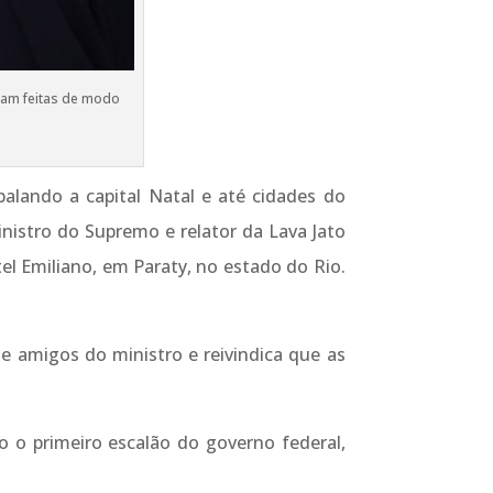
ejam feitas de modo
alando a capital Natal e até cidades do
inistro do Supremo e relator da Lava Jato
el Emiliano, em Paraty, no estado do Rio.
e amigos do ministro e reivindica que as
o o primeiro escalão do governo federal,