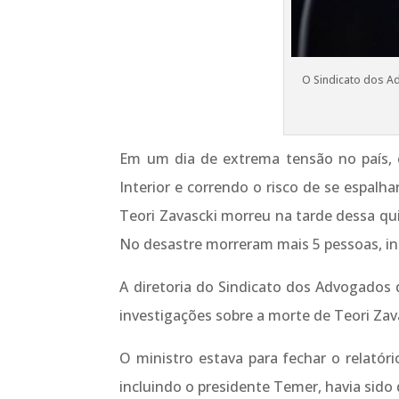
O Sindicato dos Ad
Em um dia de extrema tensão no país, c
Interior e correndo o risco de se espalh
Teori Zavascki morreu na tarde dessa qui
No desastre morreram mais 5 pessoas, in
A diretoria do Sindicato dos Advogados 
investigações sobre a morte de Teori Zav
O ministro estava para fechar o relatór
incluindo o presidente Temer, havia sido