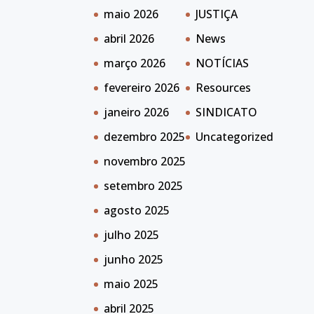
maio 2026
JUSTIÇA
abril 2026
News
março 2026
NOTÍCIAS
fevereiro 2026
Resources
janeiro 2026
SINDICATO
dezembro 2025
Uncategorized
novembro 2025
setembro 2025
agosto 2025
julho 2025
junho 2025
maio 2025
abril 2025