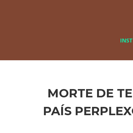
INS
MORTE DE TE
PAÍS PERPLEX