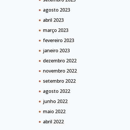
agosto 2023
abril 2023
março 2023
fevereiro 2023
janeiro 2023
dezembro 2022
novembro 2022
setembro 2022
agosto 2022
junho 2022
maio 2022
abril 2022