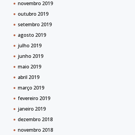
novembro 2019
outubro 2019
setembro 2019
agosto 2019
julho 2019
junho 2019
maio 2019
abril 2019
março 2019
fevereiro 2019
janeiro 2019
dezembro 2018
novembro 2018