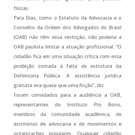
físicas.
Para Dias, como o Estatuto da Advocacia e o
Conselho da Ordem dos Advogados do Brasil
(OAB) não têm essa restrição, não poderia a
OAB paulista limitar a atuação profissional. “O
cidadão fica em uma situação crítica com essa
proibição somada à falta de estrutura da
Defensoria Pública. A assistência jurídica
gratuita vira quase que uma ficção”, diz.
Foram convidados para a audiência a OAB,
representantes do Instituto Pro Bono,
membros da comunidade acadêmica, de
escritórios de advocacia e de movimentos e
organizações populares. Qualquer cidadão