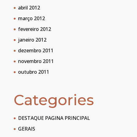
abril 2012
março 2012
fevereiro 2012
janeiro 2012
dezembro 2011
novembro 2011
outubro 2011
Categories
DESTAQUE PAGINA PRINCIPAL
GERAIS