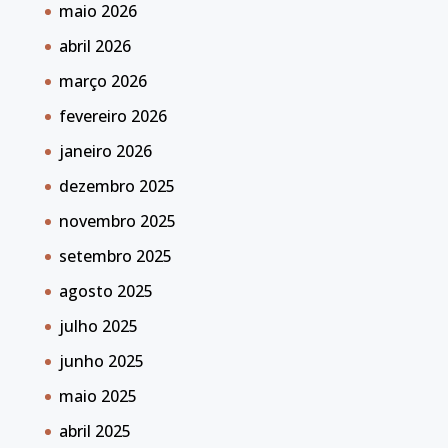
maio 2026
abril 2026
março 2026
fevereiro 2026
janeiro 2026
dezembro 2025
novembro 2025
setembro 2025
agosto 2025
julho 2025
junho 2025
maio 2025
abril 2025