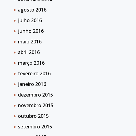
agosto 2016
julho 2016
junho 2016
maio 2016
abril 2016
março 2016
fevereiro 2016
janeiro 2016
dezembro 2015
novembro 2015
outubro 2015
setembro 2015