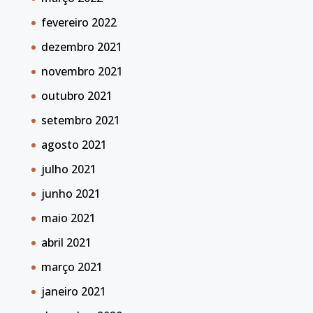
fevereiro 2022
dezembro 2021
novembro 2021
outubro 2021
setembro 2021
agosto 2021
julho 2021
junho 2021
maio 2021
abril 2021
março 2021
janeiro 2021