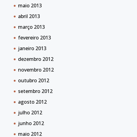
maio 2013
abril 2013
março 2013
fevereiro 2013
janeiro 2013
dezembro 2012
novembro 2012
outubro 2012
setembro 2012
agosto 2012
julho 2012
junho 2012
maio 2012