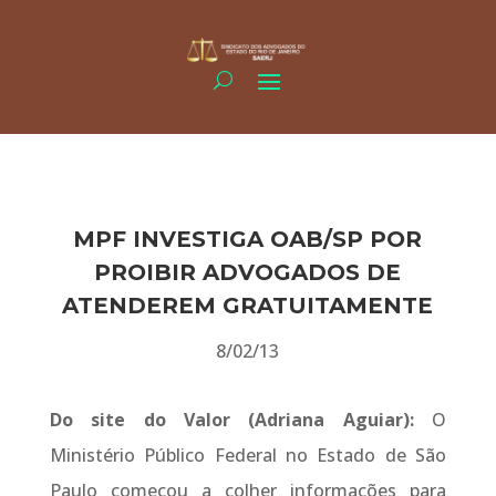
MPF INVESTIGA OAB/SP POR
PROIBIR ADVOGADOS DE
ATENDEREM GRATUITAMENTE
8/02/13
Do site do Valor (Adriana Aguiar):
O
Ministério Público Federal no Estado de São
Paulo começou a colher informações para