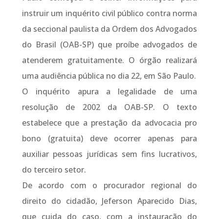
instruir um inquérito civil público contra norma
da seccional paulista da Ordem dos Advogados
do Brasil (OAB-SP) que proíbe advogados de
atenderem gratuitamente. O órgão realizará
uma audiência pública no dia 22, em São Paulo.
O inquérito apura a legalidade de uma
resolução de 2002 da OAB-SP. O texto
estabelece que a prestação da advocacia pro
bono (gratuita) deve ocorrer apenas para
auxiliar pessoas jurídicas sem fins lucrativos,
do terceiro setor.
De acordo com o procurador regional do
direito do cidadão, Jeferson Aparecido Dias,
que cuida do caso, com a instauração do