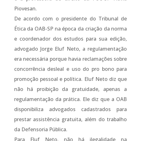
Piovesan.
De acordo com o presidente do Tribunal de
Ética da OAB-SP na época da criação da norma
e coordenador dos estudos para sua edição,
advogado Jorge Eluf Neto, a regulamentação
era necessária porque havia reclamações sobre
concorrência desleal e uso do pro bono para
promoção pessoal e política. Eluf Neto diz que
não há proibição da gratuidade, apenas a
regulamentação da prática. Ele diz que a OAB
disponibiliza advogados cadastrados para
prestar assistência gratuita, além do trabalho
da Defensoria Pública.
Para Eluf Neto, não há ilegalidade na