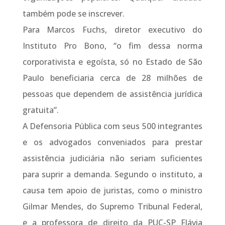
também pode se inscrever.
Para Marcos Fuchs, diretor executivo do
Instituto Pro Bono, “o fim dessa norma
corporativista e egoísta, só no Estado de São
Paulo beneficiaria cerca de 28 milhões de
pessoas que dependem de assistência jurídica
gratuita”.
A Defensoria Pública com seus 500 integrantes
e os advogados conveniados para prestar
assistência judiciária não seriam suficientes
para suprir a demanda. Segundo o instituto, a
causa tem apoio de juristas, como o ministro
Gilmar Mendes, do Supremo Tribunal Federal,
e a professora de direito da PUC-SP Flávia