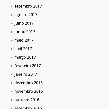
setembro 2017
agosto 2017
julho 2017
junho 2017
maio 2017
abril 2017
março 2017
fevereiro 2017
janeiro 2017
dezembro 2016
novembro 2016
outubro 2016
setembro 2016