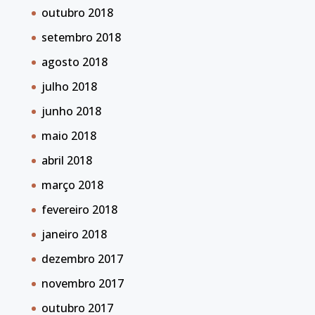
outubro 2018
setembro 2018
agosto 2018
julho 2018
junho 2018
maio 2018
abril 2018
março 2018
fevereiro 2018
janeiro 2018
dezembro 2017
novembro 2017
outubro 2017