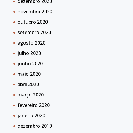
dezembro 2020
novembro 2020
outubro 2020
setembro 2020
agosto 2020
julho 2020
junho 2020
maio 2020
abril 2020
março 2020
fevereiro 2020
janeiro 2020
dezembro 2019