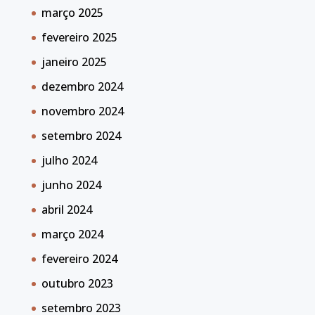
março 2025
fevereiro 2025
janeiro 2025
dezembro 2024
novembro 2024
setembro 2024
julho 2024
junho 2024
abril 2024
março 2024
fevereiro 2024
outubro 2023
setembro 2023