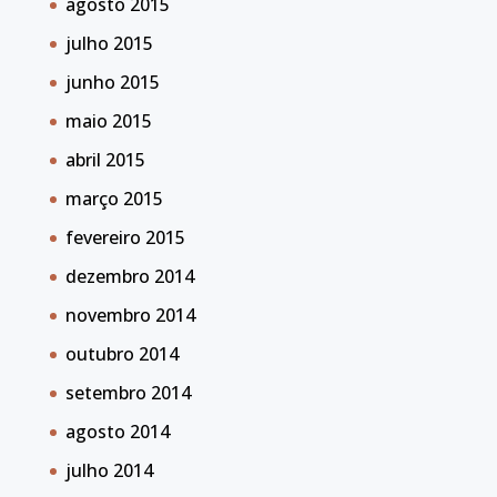
agosto 2015
julho 2015
junho 2015
maio 2015
abril 2015
março 2015
fevereiro 2015
dezembro 2014
novembro 2014
outubro 2014
setembro 2014
agosto 2014
julho 2014