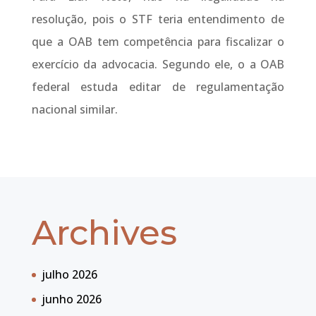
resolução, pois o STF teria entendimento de
que a OAB tem competência para fiscalizar o
exercício da advocacia. Segundo ele, o a OAB
federal estuda editar de regulamentação
nacional similar.
Archives
julho 2026
junho 2026