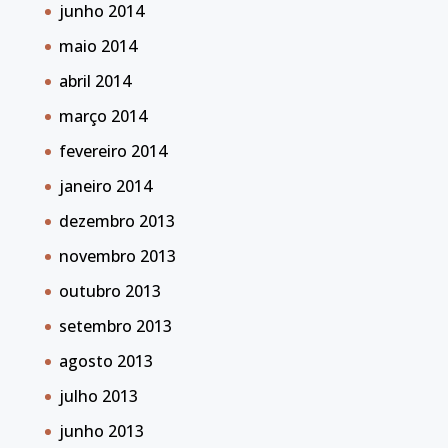
junho 2014
maio 2014
abril 2014
março 2014
fevereiro 2014
janeiro 2014
dezembro 2013
novembro 2013
outubro 2013
setembro 2013
agosto 2013
julho 2013
junho 2013