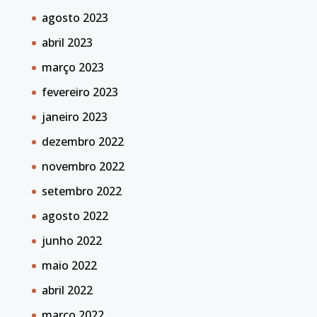
agosto 2023
abril 2023
março 2023
fevereiro 2023
janeiro 2023
dezembro 2022
novembro 2022
setembro 2022
agosto 2022
junho 2022
maio 2022
abril 2022
março 2022