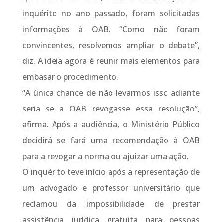
inquérito no ano passado, foram solicitadas
informações à OAB. “Como não foram
convincentes, resolvemos ampliar o debate”,
diz. A ideia agora é reunir mais elementos para
embasar o procedimento.
“A única chance de não levarmos isso adiante
seria se a OAB revogasse essa resolução”,
afirma. Após a audiência, o Ministério Público
decidirá se fará uma recomendação à OAB
para a revogar a norma ou ajuizar uma ação.
O inquérito teve início após a representação de
um advogado e professor universitário que
reclamou da impossibilidade de prestar
assistência jurídica gratuita para pessoas